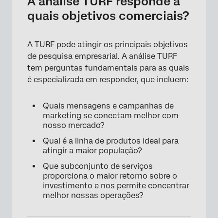
A análise TURF responde a
quais objetivos comerciais?
A TURF pode atingir os principais objetivos
de pesquisa empresarial. A análise TURF
tem perguntas fundamentais para as quais
é especializada em responder, que incluem:
Quais mensagens e campanhas de
marketing se conectam melhor com
nosso mercado?
Qual é a linha de produtos ideal para
atingir a maior população?
Que subconjunto de serviços
proporciona o maior retorno sobre o
investimento e nos permite concentrar
melhor nossas operações?