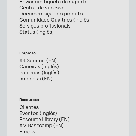
Enviar um tíquete de suporte
Central de sucesso
Documentação do produto
Comunidade Qualtrics (Inglês)
Serviços profissionais
Status (Inglês)
Empresa
X4 Summit (EN)
Carreiras (Inglês)
Parcerias (Inglês)
Imprensa (EN)
Resources
Clientes
Eventos (Inglês)
Resource Library (EN)
XM Basecamp (EN)
Preços