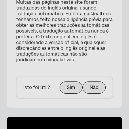
Muitas das páginas neste site foram
traduzidas do inglês original usando
tradução automática. Embora na Qualtrics
tenhamos feito nossa diligência prévia para
obter as melhores traduções automáticas
possíveis, a tradução automática nunca é
perfeita. O texto original em inglês é
considerado a versão oficial, e quaisquer
discrepâncias entre o inglês original e as
traduções automáticas não são
juridicamente vinculativas.
Isto foi útil?
Sim
Não