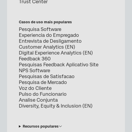
Trust Center
Casos de uso mais populares
Pesquisa Software
Experiencia do Empregado
Entrevista de Desligamento
Customer Analytics (EN)
Digital Experience Analytics (EN)
Feedback 360
Pesquisas Feedback Aplicativo Site
NPS Software
Pesquisas de Satisfacao
Pesquisa de Mercado
Voz do Cliente
Pulso do Funcionario
Analise Conjunta
Diversity, Equity & Inclusion (EN)
Recursos populares