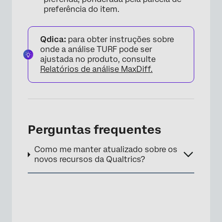
preferência do item.
Qdica:
para obter instruções sobre
onde a análise TURF pode ser
ajustada no produto, consulte
Relatórios de análise MaxDiff.
Perguntas frequentes
Como me manter atualizado sobre os
novos recursos da Qualtrics?