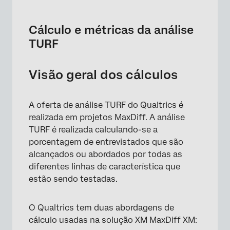
Cálculo e métricas da análise
TURF
Visão geral dos cálculos
A oferta de análise TURF do Qualtrics é
realizada em projetos MaxDiff. A análise
TURF é realizada calculando-se a
porcentagem de entrevistados que são
alcançados ou abordados por todas as
diferentes linhas de característica que
estão sendo testadas.
O Qualtrics tem duas abordagens de
cálculo usadas na solução XM MaxDiff XM: