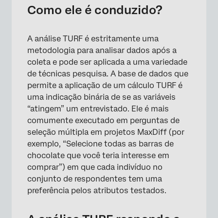
Como ele é conduzido?
A análise TURF é estritamente uma
metodologia para analisar dados após a
coleta e pode ser aplicada a uma variedade
de técnicas pesquisa. A base de dados que
permite a aplicação de um cálculo TURF é
uma indicação binária de se as variáveis
“atingem” um entrevistado. Ele é mais
comumente executado em perguntas de
seleção múltipla em projetos MaxDiff (por
exemplo, “Selecione todas as barras de
chocolate que você teria interesse em
comprar”) em que cada indivíduo no
conjunto de respondentes tem uma
preferência pelos atributos testados.