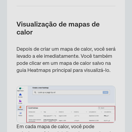
Visualização de mapas de
calor
×
Depois de criar um mapa de calor, você será
levado a ele imediatamente. Você também
pode clicar em um mapa de calor salvo na
guia Heatmaps principal para visualizá-lo.
Em cada mapa de calor, você pode