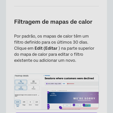
Filtragem de mapas de calor
Por padrão, os mapas de calor têm um
filtro definido para os últimos 30 dias.
Clique em
Edit (Editar
) na parte superior
do mapa de calor para editar o filtro
×
existente ou adicionar um novo.