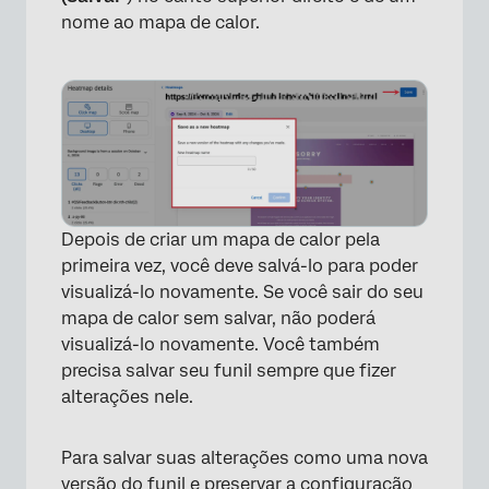
nome ao mapa de calor.
Depois de criar um mapa de calor pela
primeira vez, você deve salvá-lo para poder
×
visualizá-lo novamente. Se você sair do seu
mapa de calor sem salvar, não poderá
visualizá-lo novamente. Você também
precisa salvar seu funil sempre que fizer
alterações nele.
Para salvar suas alterações como uma nova
versão do funil e preservar a configuração