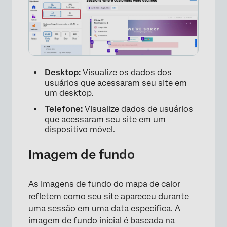
Desktop:
Visualize os dados dos
usuários que acessaram seu site em
um desktop.
Telefone:
Visualize dados de usuários
que acessaram seu site em um
dispositivo móvel.
Imagem de fundo
As imagens de fundo do mapa de calor
refletem como seu site apareceu durante
uma sessão em uma data específica. A
imagem de fundo inicial é baseada na