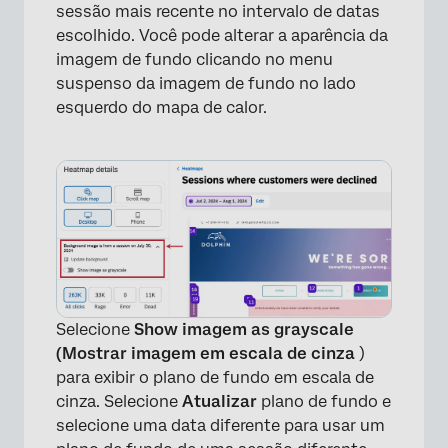
sessão mais recente no intervalo de datas
escolhido. Você pode alterar a aparência da
imagem de fundo clicando no menu
suspenso da imagem de fundo no lado
×
esquerdo do mapa de calor.
Selecione
Show imagem as grayscale
(Mostrar imagem em escala de cinza
)
para exibir o plano de fundo em escala de
cinza. Selecione
Atualizar
plano de fundo e
selecione uma data diferente para usar um