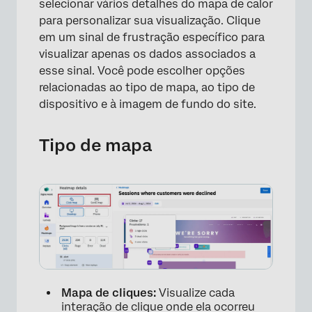
selecionar vários detalhes do mapa de calor
para personalizar sua visualização. Clique
em um sinal de frustração específico para
visualizar apenas os dados associados a
esse sinal. Você pode escolher opções
relacionadas ao tipo de mapa, ao tipo de
dispositivo e à imagem de fundo do site.
Tipo de mapa
×
Mapa de cliques:
Visualize cada
interação de clique onde ela ocorreu