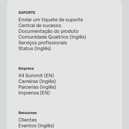
SUPORTE
Enviar um tíquete de suporte
Central de sucesso
Documentação do produto
Comunidade Qualtrics (Inglês)
Serviços profissionais
Status (Inglês)
Empresa
X4 Summit (EN)
Carreiras (Inglês)
Parcerias (Inglês)
Imprensa (EN)
Resources
Clientes
Eventos (Inglês)