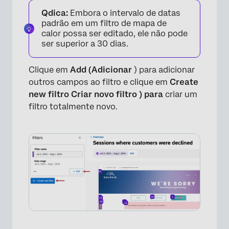
Qdica:
Embora o intervalo de datas
padrão em um filtro de mapa de
calor possa ser editado, ele não pode
ser superior a 30 dias.
Clique em
Add (Adicionar
) para adicionar
outros campos ao filtro e clique em
Create
new filtro Criar novo filtro ) para
criar um
filtro totalmente novo.
×