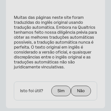
Muitas das páginas neste site foram
traduzidas do inglês original usando
tradução automática. Embora na Qualtrics
tenhamos feito nossa diligência prévia para
obter as melhores traduções automáticas
possíveis, a tradução automática nunca é
perfeita. O texto original em inglês é
considerado a versão oficial, e quaisquer
discrepâncias entre o inglês original e as
traduções automáticas não são
juridicamente vinculativas.
Isto foi útil?
Sim
Não
×