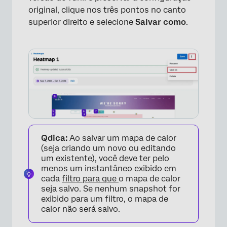
original, clique nos três pontos no canto
superior direito e selecione
Salvar como
.
×
Qdica:
Ao salvar um mapa de calor
(seja criando um novo ou editando
um existente), você deve ter pelo
menos um instantâneo exibido em
cada
filtro para que
o mapa de calor
seja salvo. Se nenhum snapshot for
exibido para um filtro, o mapa de
calor não será salvo.