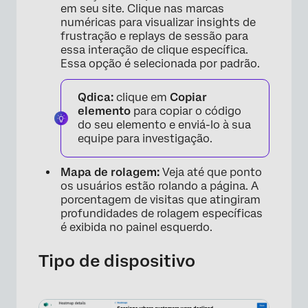
em seu site. Clique nas marcas
numéricas para visualizar insights de
frustração e replays de sessão para
essa interação de clique específica.
Essa opção é selecionada por padrão.
Qdica:
clique em
Copiar
elemento
para copiar o código
do seu elemento e enviá-lo à sua
equipe para investigação.
Mapa de rolagem:
Veja até que ponto
os usuários estão rolando a página. A
porcentagem de visitas que atingiram
profundidades de rolagem específicas
é exibida no painel esquerdo.
×
Tipo de dispositivo