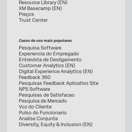
Resource Library (EN)
XM Basecamp (EN)
Preços
Trust Center
Casos de uso mais populares
Pesquisa Software
Experiencia do Empregado
Entrevista de Desligamento
Customer Analytics (EN)
Digital Experience Analytics (EN)
Feedback 360
Pesquisas Feedback Aplicativo Site
NPS Software
Pesquisas de Satisfacao
Pesquisa de Mercado
Voz do Cliente
Pulso do Funcionario
Analise Conjunta
Diversity, Equity & Inclusion (EN)