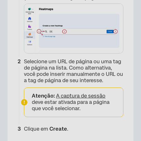
×
Selecione um URL de página ou uma tag
de página na lista. Como alternativa,
você pode inserir manualmente o URL ou
a tag de página de seu interesse.
Atenção:
A captura de sessão
deve estar ativada para a página
que você selecionar.
Clique em
Create
.