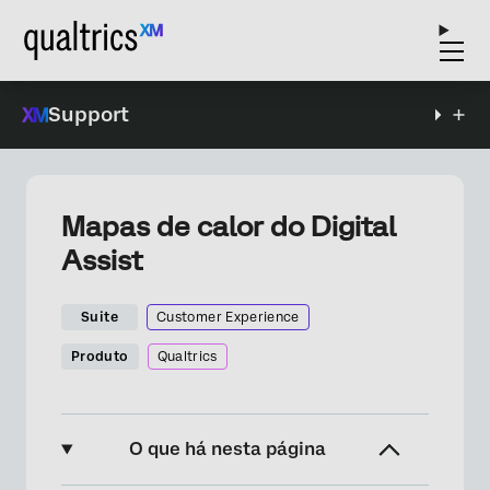
Support
Mapas de calor do Digital
Assist
Suite
Customer Experience
Produto
Qualtrics
O que há nesta página