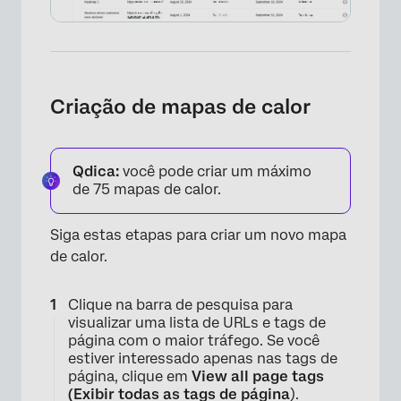
Criação de mapas de calor
Qdica:
você pode criar um máximo
de 75 mapas de calor.
Siga estas etapas para criar um novo mapa
de calor.
Clique na barra de pesquisa para
visualizar uma lista de URLs e tags de
página com o maior tráfego. Se você
estiver interessado apenas nas tags de
página, clique em
View all page tags
(Exibir todas as tags de página
).