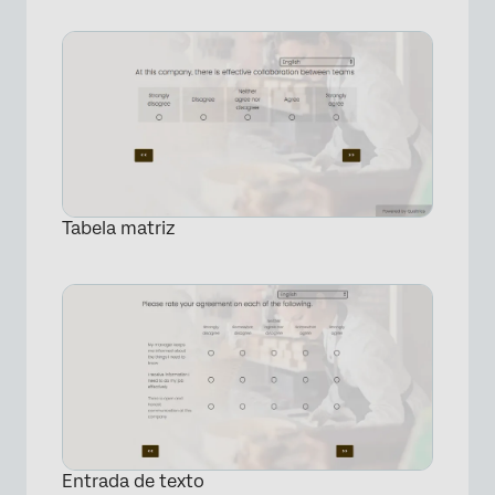
Tabela matriz
Entrada de texto