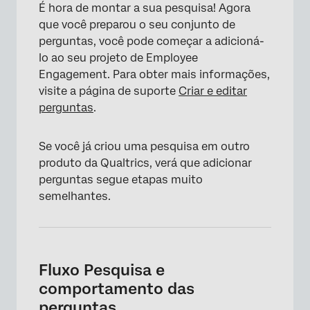
É hora de montar a sua pesquisa! Agora
que você preparou o seu conjunto de
perguntas, você pode começar a adicioná-
lo ao seu projeto de Employee
Engagement. Para obter mais informações,
visite a página de suporte
Criar e editar
perguntas
.
Se você já criou uma pesquisa em outro
produto da Qualtrics, verá que adicionar
perguntas segue etapas muito
semelhantes.
Fluxo Pesquisa e
comportamento das
perguntas