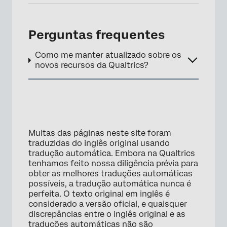
Perguntas frequentes
Como me manter atualizado sobre os
novos recursos da Qualtrics?
×
Muitas das páginas neste site foram
traduzidas do inglês original usando
tradução automática. Embora na Qualtrics
tenhamos feito nossa diligência prévia para
obter as melhores traduções automáticas
possíveis, a tradução automática nunca é
perfeita. O texto original em inglês é
considerado a versão oficial, e quaisquer
discrepâncias entre o inglês original e as
traduções automáticas não são