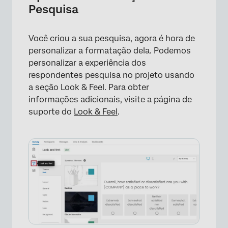
Pesquisa
Você criou a sua pesquisa, agora é hora de
personalizar a formatação dela. Podemos
personalizar a experiência dos
respondentes pesquisa no projeto usando
a seção Look & Feel. Para obter
informações adicionais, visite a página de
suporte do
Look & Feel
.