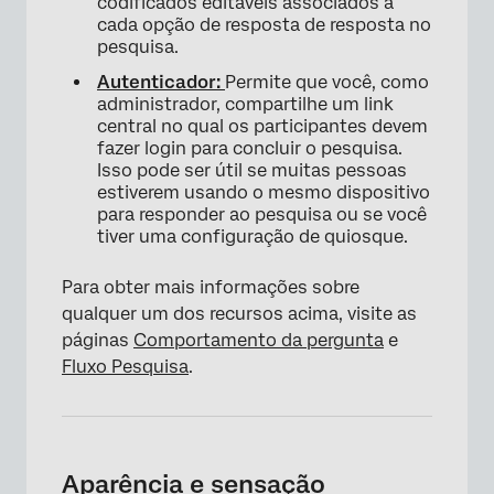
codificados editáveis associados a
cada opção de resposta de resposta no
pesquisa.
Autenticador:
Permite que você, como
administrador, compartilhe um link
central no qual os participantes devem
fazer login para concluir o pesquisa.
Isso pode ser útil se muitas pessoas
estiverem usando o mesmo dispositivo
para responder ao pesquisa ou se você
tiver uma configuração de quiosque.
Para obter mais informações sobre
qualquer um dos recursos acima, visite as
páginas
Comportamento da pergunta
e
Fluxo Pesquisa
.
Aparência e sensação