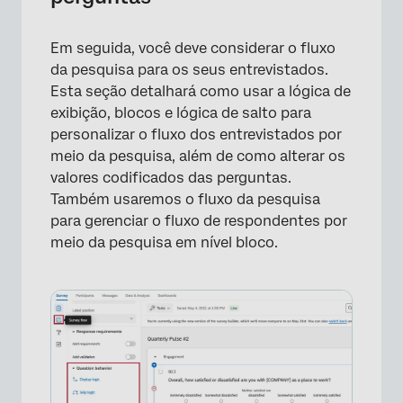
Em seguida, você deve considerar o fluxo
da pesquisa para os seus entrevistados.
Esta seção detalhará como usar a lógica de
exibição, blocos e lógica de salto para
personalizar o fluxo dos entrevistados por
meio da pesquisa, além de como alterar os
valores codificados das perguntas.
Também usaremos o fluxo da pesquisa
para gerenciar o fluxo de respondentes por
meio da pesquisa em nível bloco.