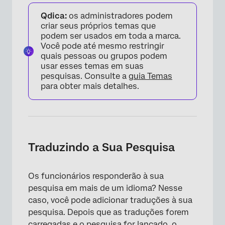
Qdica:
os administradores podem
criar seus próprios temas que
podem ser usados em toda a marca.
Você pode até mesmo restringir
quais pessoas ou grupos podem
usar esses temas em suas
pesquisas. Consulte a
guia Temas
para obter mais detalhes.
Traduzindo a Sua Pesquisa
Os funcionários responderão à sua
pesquisa em mais de um idioma? Nesse
caso, você pode adicionar traduções à sua
pesquisa. Depois que as traduções forem
carregadas e o pesquisa for lançado, o