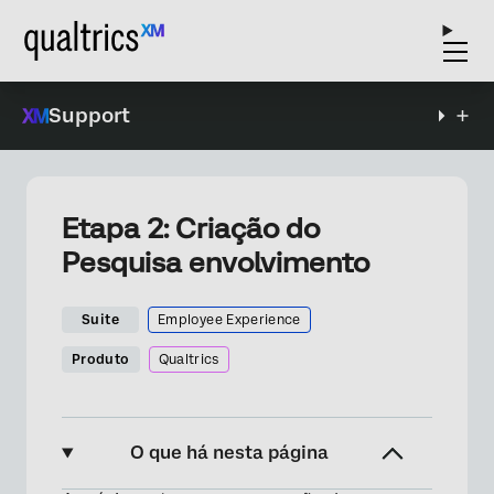
Support
Etapa 2: Criação do
Pesquisa envolvimento
Suite
Employee Experience
Produto
Qualtrics
O que há nesta página