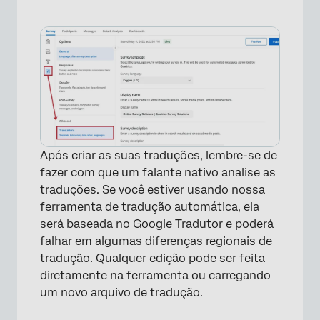
Após criar as suas traduções, lembre-se de
fazer com que um falante nativo analise as
traduções. Se você estiver usando nossa
ferramenta de tradução automática, ela
será baseada no Google Tradutor e poderá
falhar em algumas diferenças regionais de
tradução. Qualquer edição pode ser feita
diretamente na ferramenta ou carregando
um novo arquivo de tradução.