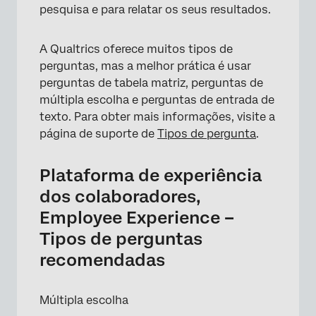
pesquisa e para relatar os seus resultados.
A Qualtrics oferece muitos tipos de
perguntas, mas a melhor prática é usar
perguntas de tabela matriz, perguntas de
múltipla escolha e perguntas de entrada de
texto. Para obter mais informações, visite a
página de suporte de
Tipos de pergunta
.
Plataforma de experiência
dos colaboradores,
Employee Experience –
Tipos de perguntas
recomendadas
Múltipla escolha