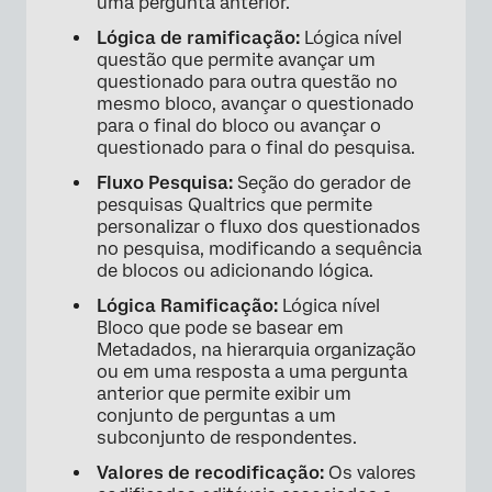
uma pergunta anterior.
Lógica de ramificação:
Lógica nível
questão que permite avançar um
×
questionado para outra questão no
mesmo bloco, avançar o questionado
para o final do bloco ou avançar o
questionado para o final do pesquisa.
Fluxo Pesquisa:
Seção do gerador de
pesquisas Qualtrics que permite
personalizar o fluxo dos questionados
no pesquisa, modificando a sequência
de blocos ou adicionando lógica.
Lógica Ramificação:
Lógica nível
Bloco que pode se basear em
Metadados, na hierarquia organização
ou em uma resposta a uma pergunta
anterior que permite exibir um
conjunto de perguntas a um
subconjunto de respondentes.
Valores de recodificação:
Os valores