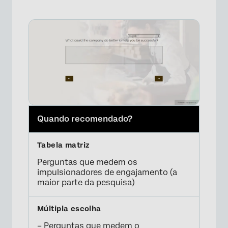
×
Quando recomendado?
Perguntas que medem os
impulsionadores de engajamento (a
maior parte da pesquisa)
– Perguntas que medem o