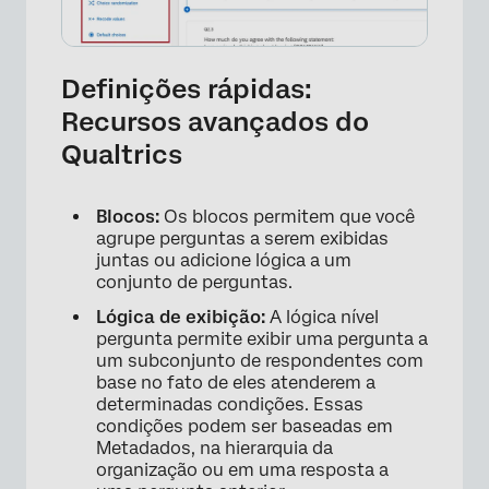
Definições rápidas:
Recursos avançados do
Qualtrics
Blocos:
Os blocos permitem que você
agrupe perguntas a serem exibidas
juntas ou adicione lógica a um
conjunto de perguntas.
Lógica de exibição:
A lógica nível
pergunta permite exibir uma pergunta a
um subconjunto de respondentes com
base no fato de eles atenderem a
determinadas condições. Essas
condições podem ser baseadas em
Metadados, na hierarquia da
organização ou em uma resposta a