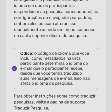
×
idioma em que os participantes
responderem ao pesquisa corresponderá às
configurações do navegador por padrão,
embora eles possam alterar isso
manualmente usando um menu suspenso
no canto superior direito do pesquisa.
Qdica:
o código de idioma que você
inclui como metadados na lista
participante determina o idioma do
e-mail que o participante recebe,
desde que você tenha
traduzido
suas mensagens de e-mail
. Isso não
afeta o idioma da pesquisa.
Para obter instruções sobre como traduzir
pesquisas, visite a página
de suporte
Traduzir Pesquisa
.