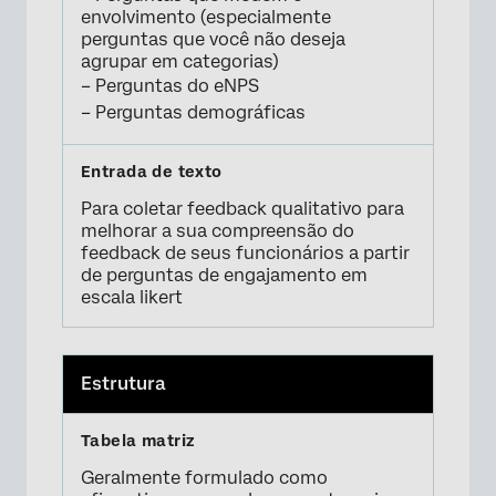
×
envolvimento (especialmente
perguntas que você não deseja
agrupar em categorias)
– Perguntas do eNPS
– Perguntas demográficas
Para coletar feedback qualitativo para
melhorar a sua compreensão do
×
feedback de seus funcionários a partir
de perguntas de engajamento em
escala likert
Estrutura
Geralmente formulado como