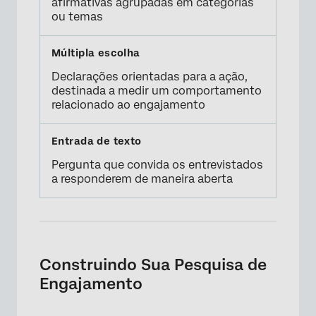
afirmativas agrupadas em categorias
ou temas
Declarações orientadas para a ação,
destinada a medir um comportamento
relacionado ao engajamento
Pergunta que convida os entrevistados
a responderem de maneira aberta
Construindo Sua Pesquisa de
Engajamento