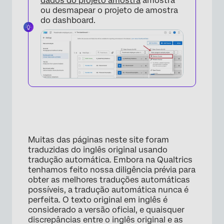
dados do projeto amostra
amostra
ou desmapear o projeto de amostra
do dashboard.
×
Muitas das páginas neste site foram
traduzidas do inglês original usando
tradução automática. Embora na Qualtrics
tenhamos feito nossa diligência prévia para
obter as melhores traduções automáticas
possíveis, a tradução automática nunca é
perfeita. O texto original em inglês é
considerado a versão oficial, e quaisquer
discrepâncias entre o inglês original e as