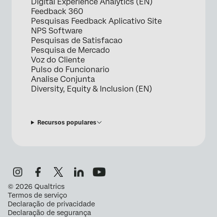
Digital Experience Analytics (EN)
Feedback 360
Pesquisas Feedback Aplicativo Site
NPS Software
Pesquisas de Satisfacao
Pesquisa de Mercado
Voz do Cliente
Pulso do Funcionario
Analise Conjunta
Diversity, Equity & Inclusion (EN)
Recursos populares
©
2026
Qualtrics
Termos de serviço
Declaração de privacidade
Declaração de segurança