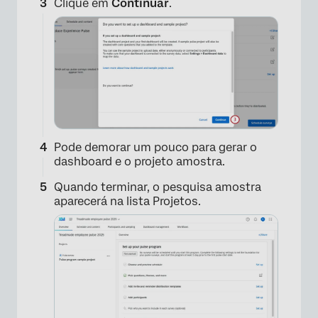
Clique em
Continuar
.
Pode demorar um pouco para gerar o
dashboard e o projeto amostra.
Quando terminar, o pesquisa amostra
aparecerá na lista Projetos.
×