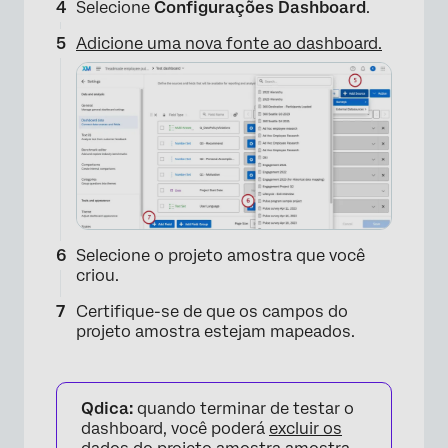
Selecione
Configurações Dashboard
.
Adicione uma nova fonte ao dashboard.
×
Selecione o projeto amostra que você
criou.
Certifique-se de que os campos do
projeto amostra estejam mapeados.
Qdica:
quando terminar de testar o
dashboard, você poderá
excluir os