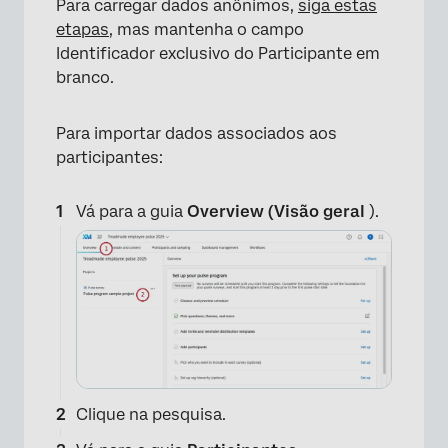
Para carregar dados anônimos,
siga estas
etapas
, mas mantenha o campo
Identificador exclusivo do Participante em
branco.
Para importar dados associados aos
participantes:
Vá para a guia
Overview (Visão geral
).
Clique na pesquisa.