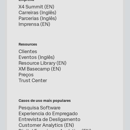
X4 Summit (EN)
Carreiras (Inglês)
Parcerias (Inglês)
Imprensa (EN)
Resources
Clientes
Eventos (Inglês)
Resource Library (EN)
XM Basecamp (EN)
Preços
Trust Center
Casos de uso mais populares
Pesquisa Software
Experiencia do Empregado
Entrevista de Desligamento
Customer Analytics (EN)