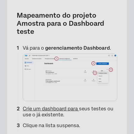
Mapeamento do projeto
Amostra para o Dashboard
×
teste
Vá para o
gerenciamento Dashboard
.
Crie um dashboard para
seus testes ou
use o já existente.
Clique na lista suspensa.