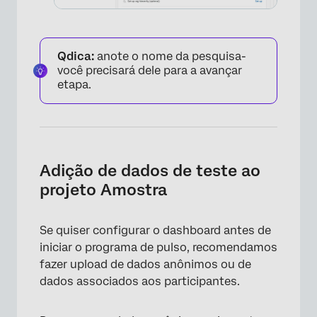
Qdica:
anote o nome da pesquisa-
×
você precisará dele para a avançar
etapa.
Adição de dados de teste ao
projeto Amostra
Se quiser configurar o dashboard antes de
iniciar o programa de pulso, recomendamos
×
fazer upload de dados anônimos ou de
dados associados aos participantes.