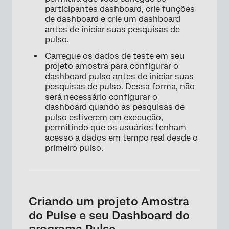
participantes dashboard, crie funções
de dashboard e crie um dashboard
antes de iniciar suas pesquisas de
pulso.
Carregue os dados de teste em seu
projeto amostra para configurar o
dashboard pulso antes de iniciar suas
pesquisas de pulso. Dessa forma, não
será necessário configurar o
dashboard quando as pesquisas de
pulso estiverem em execução,
permitindo que os usuários tenham
acesso a dados em tempo real desde o
primeiro pulso.
Criando um projeto Amostra
do Pulse e seu Dashboard do