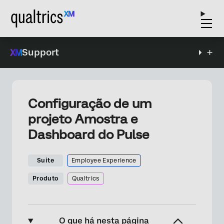
Support
Configuração de um
projeto Amostra e
Dashboard do Pulse
Suite
Employee Experience
Produto
Qualtrics
O que há nesta página