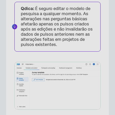
Qdica:
É seguro editar o modelo de
pesquisa a qualquer momento. As
alterações nas perguntas básicas
afetarão apenas os pulsos criados
após as edições e não invalidarão os
dados de pulsos anteriores nem as
alterações feitas em projetos de
pulsos existentes.