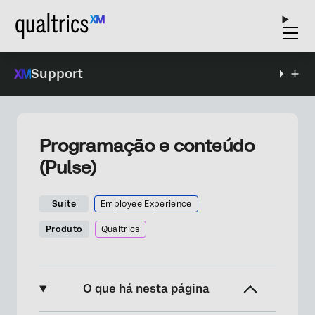
Support
Programação e conteúdo
(Pulse)
Suite
Employee Experience
Produto
Qualtrics
O que há nesta página