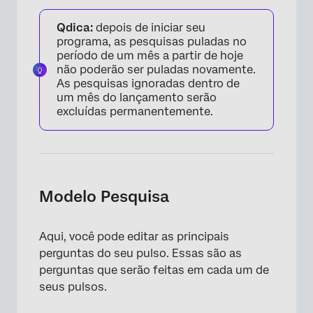
×
Qdica:
depois de iniciar seu
programa, as pesquisas puladas no
período de um mês a partir de hoje
não poderão ser puladas novamente.
As pesquisas ignoradas dentro de
um mês do lançamento serão
excluídas permanentemente.
Modelo Pesquisa
×
Aqui, você pode editar as principais
perguntas do seu pulso. Essas são as
perguntas que serão feitas em cada um de
seus pulsos.