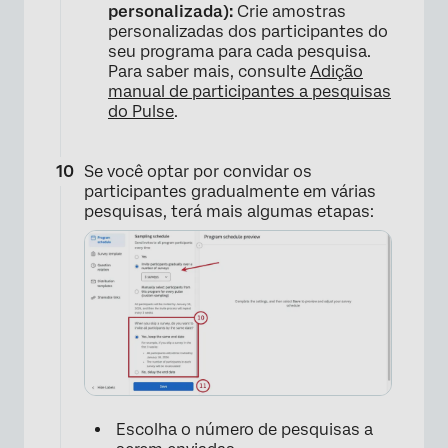
personalizada):
Crie amostras
personalizadas dos participantes do
×
seu programa para cada pesquisa.
Para saber mais, consulte
Adição
manual de participantes a pesquisas
do Pulse
.
Se você optar por convidar os
participantes gradualmente em várias
pesquisas, terá mais algumas etapas:
Escolha o número de pesquisas a