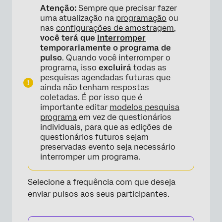
Atenção:
Sempre que precisar fazer
uma atualização na
programação
ou
nas
configurações de amostragem
,
você terá que
interromper
temporariamente o programa de
pulso
. Quando você interromper o
programa, isso
excluirá
todas as
pesquisas agendadas futuras que
ainda não tenham respostas
coletadas. É por isso que é
importante editar
modelos pesquisa
programa
em vez de questionários
individuais, para que as edições de
questionários futuros sejam
preservadas evento seja necessário
interromper um programa.
Selecione a frequência com que deseja
enviar pulsos aos seus participantes.