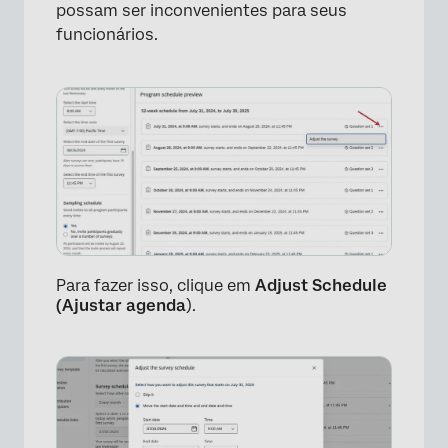
possam ser inconvenientes para seus
funcionários.
Para fazer isso, clique em
Adjust Schedule
(Ajustar agenda
).