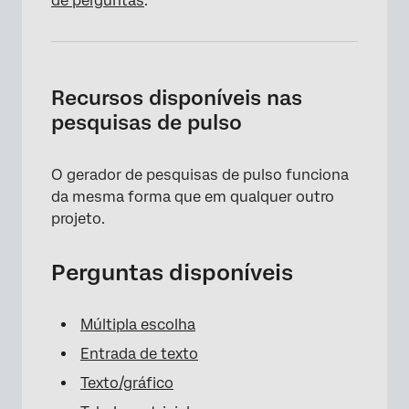
de perguntas
.
×
Recursos disponíveis nas
pesquisas de pulso
O gerador de pesquisas de pulso funciona
da mesma forma que em qualquer outro
projeto.
Perguntas disponíveis
Múltipla escolha
Entrada de texto
Texto/gráfico