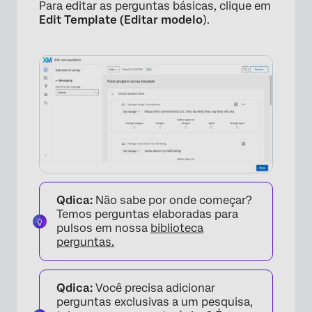
Para editar as perguntas básicas, clique em
Edit Template (Editar modelo
).
Qdica:
Não sabe por onde começar?
Temos perguntas elaboradas para
pulsos em nossa
biblioteca
perguntas.
Qdica:
Você precisa adicionar
perguntas exclusivas a um pesquisa,