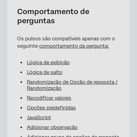
Comportamento de
perguntas
Os pulsos são compatíveis apenas com o
seguinte
comportamento da pergunta:
Lógica de exibição
Lógica de salto
Randomização de Opção de resposta /
Randomização
Recodificar valores
Opções predefinidas
JavaScript
Adicionar observação