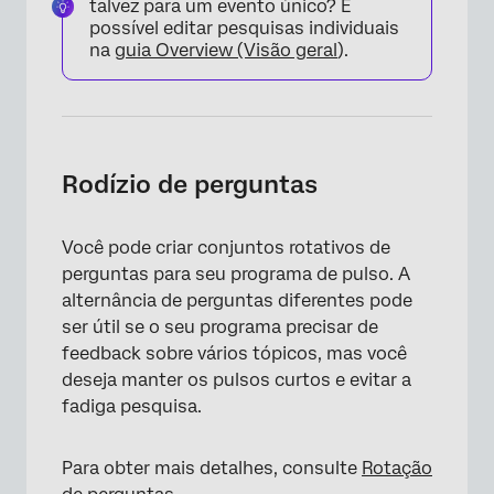
talvez para um evento único? É
possível editar pesquisas individuais
na
guia Overview (Visão geral
).
Rodízio de perguntas
×
Você pode criar conjuntos rotativos de
perguntas para seu programa de pulso. A
alternância de perguntas diferentes pode
ser útil se o seu programa precisar de
feedback sobre vários tópicos, mas você
deseja manter os pulsos curtos e evitar a
fadiga pesquisa.
Para obter mais detalhes, consulte
Rotação