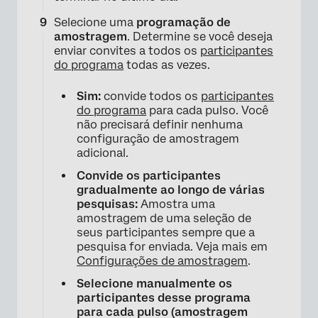
Selecione uma
programação de
amostragem
. Determine se você deseja
enviar convites a todos os
participantes
do programa
todas as vezes.
Sim:
convide todos os
participantes
do programa
para cada pulso. Você
não precisará definir nenhuma
configuração de amostragem
adicional.
Convide os participantes
gradualmente ao longo de várias
pesquisas:
Amostra uma
amostragem de uma seleção de
seus participantes sempre que a
pesquisa for enviada. Veja mais em
Configurações de amostragem
.
Selecione manualmente os
participantes desse programa
para cada pulso (amostragem