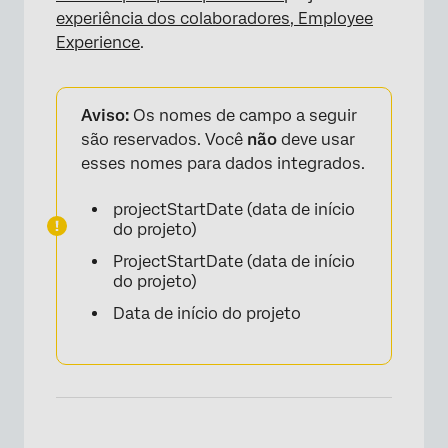
experiência dos colaboradores, Employee
Experience
.
Aviso:
Os nomes de campo a seguir
são reservados. Você
não
deve usar
esses nomes para dados integrados.
projectStartDate (data de início
do projeto)
ProjectStartDate (data de início
do projeto)
Data de início do projeto