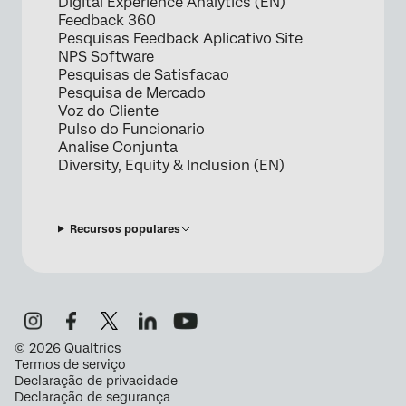
Digital Experience Analytics (EN)
Feedback 360
Pesquisas Feedback Aplicativo Site
NPS Software
Pesquisas de Satisfacao
Pesquisa de Mercado
Voz do Cliente
Pulso do Funcionario
Analise Conjunta
Diversity, Equity & Inclusion (EN)
Recursos populares
©
2026
Qualtrics
Termos de serviço
Declaração de privacidade
Declaração de segurança