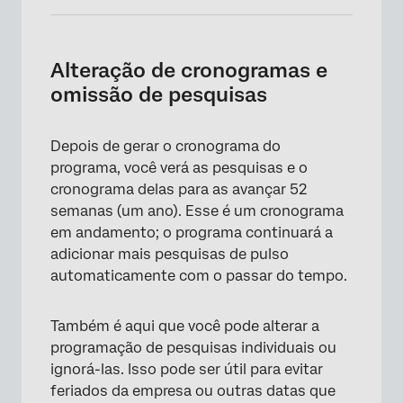
Alteração de cronogramas e
omissão de pesquisas
Depois de gerar o cronograma do
programa, você verá as pesquisas e o
cronograma delas para as avançar 52
semanas (um ano). Esse é um cronograma
em andamento; o programa continuará a
adicionar mais pesquisas de pulso
automaticamente com o passar do tempo.
Também é aqui que você pode alterar a
programação de pesquisas individuais ou
ignorá-las. Isso pode ser útil para evitar
feriados da empresa ou outras datas que