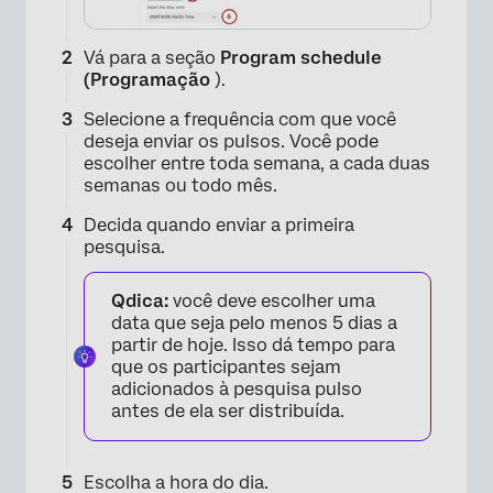
Vá para a seção
Program schedule
(Programação
).
Selecione a frequência com que você
deseja enviar os pulsos. Você pode
escolher entre toda semana, a cada duas
semanas ou todo mês.
Decida quando enviar a primeira
pesquisa.
Qdica:
você deve escolher uma
data que seja pelo menos 5 dias a
partir de hoje. Isso dá tempo para
que os participantes sejam
adicionados à pesquisa pulso
antes de ela ser distribuída.
Escolha a hora do dia.