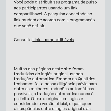
Você pode distribuir seu programa de pulso
aos participantes usando um link
compartilhável. A pesquisa conectada ao
link mudará de acordo com a programação
que você definir.
Consulte
Links compartilháveis
.
Muitas das páginas neste site foram
traduzidas do inglês original usando
tradução automática. Embora na Qualtrics
tenhamos feito nossa diligência prévia para
obter as melhores traduções automáticas
possíveis, a tradução automática nunca é
perfeita. O texto original em inglês é
considerado a versão oficial, e quaisquer
discrepâncias entre o inglês original e as