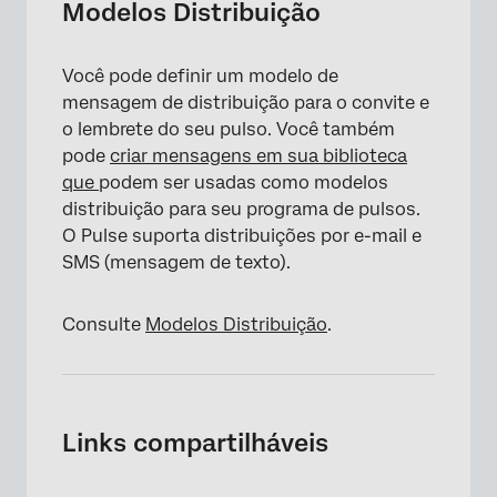
Modelos Distribuição
Você pode definir um modelo de
mensagem de distribuição para o convite e
o lembrete do seu pulso. Você também
pode
criar mensagens em sua biblioteca
que
podem ser usadas como modelos
distribuição para seu programa de pulsos.
O Pulse suporta distribuições por e-mail e
SMS (mensagem de texto).
Consulte
Modelos Distribuição
.
Links compartilháveis