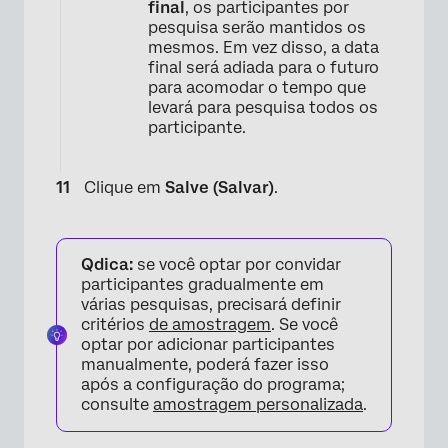
final
, os participantes por
pesquisa serão mantidos os
mesmos. Em vez disso, a data
final será adiada para o futuro
para acomodar o tempo que
levará para pesquisa todos os
participante.
×
Clique em
Salve (Salvar)
.
Qdica:
se você optar por convidar
participantes gradualmente em
várias pesquisas, precisará definir
critérios
de amostragem
. Se você
optar por adicionar participantes
manualmente, poderá fazer isso
após a configuração do programa;
consulte
amostragem personalizada
.