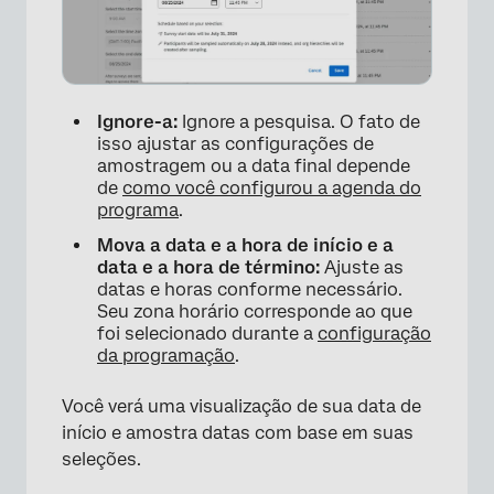
Ignore-a:
Ignore a pesquisa. O fato de
isso ajustar as configurações de
amostragem ou a data final depende
de
como você configurou a agenda do
programa
.
Mova a data e a hora de início e a
data e a hora de término:
Ajuste as
datas e horas conforme necessário.
Seu zona horário corresponde ao que
foi selecionado durante a
configuração
da programação
.
Você verá uma visualização de sua data de
início e amostra datas com base em suas
seleções.