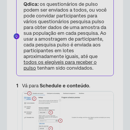
Qdica:
os questionários de pulso
podem ser enviados a todos, ou você
pode convidar participantes para
vários questionários pesquisa pulso
para obter dados de uma amostra da
sua população em cada pesquisa. Ao
usar a amostragem de participante,
cada pesquisa pulso é enviada aos
participantes em lotes
aproximadamente iguais, até que
todos os elegíveis para receber o
pulso
tenham sido convidados.
Vá para
Schedule e conteúdo
.