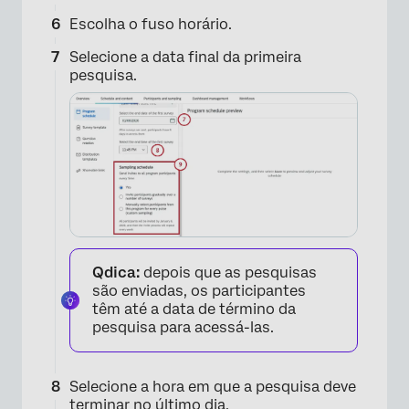
Escolha o fuso horário.
Selecione a data final da primeira
pesquisa.
×
Qdica:
depois que as pesquisas
são enviadas, os participantes
têm até a data de término da
pesquisa para acessá-las.
Selecione a hora em que a pesquisa deve
terminar no último dia.