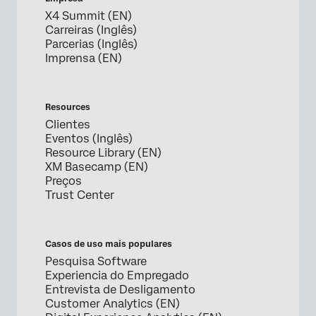
X4 Summit (EN)
Carreiras (Inglês)
Parcerias (Inglês)
Imprensa (EN)
Resources
Clientes
Eventos (Inglês)
Resource Library (EN)
XM Basecamp (EN)
Preços
Trust Center
Casos de uso mais populares
Pesquisa Software
Experiencia do Empregado
Entrevista de Desligamento
Customer Analytics (EN)