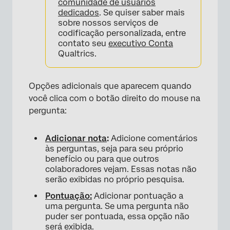
comunidade de usuários
dedicados
. Se quiser saber mais
sobre nossos serviços de
codificação personalizada, entre
contato seu
executivo Conta
Qualtrics.
Opções adicionais que aparecem quando
você clica com o botão direito do mouse na
pergunta:
Adicionar nota
:
Adicione comentários
às perguntas, seja para seu próprio
benefício ou para que outros
colaboradores vejam. Essas notas não
serão exibidas no próprio pesquisa.
Pontuação:
Adicionar pontuação a
uma pergunta. Se uma pergunta não
puder ser pontuada, essa opção não
será exibida.