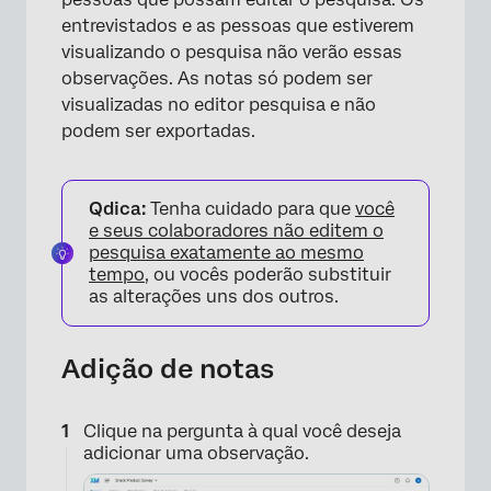
entrevistados e as pessoas que estiverem
visualizando o pesquisa não verão essas
observações. As notas só podem ser
visualizadas no editor pesquisa e não
podem ser exportadas.
Qdica:
Tenha cuidado para que
você
e seus colaboradores não editem o
pesquisa exatamente ao mesmo
tempo
, ou vocês poderão substituir
as alterações uns dos outros.
Adição de notas
Clique na pergunta à qual você deseja
adicionar uma observação.