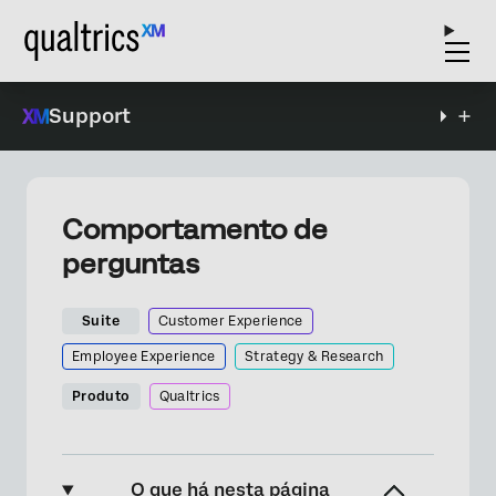
Support
Comportamento de
perguntas
Suite
Customer Experience
Employee Experience
Strategy & Research
Produto
Qualtrics
O que há nesta página