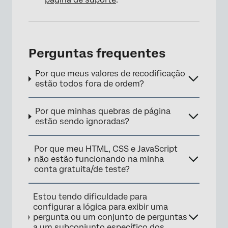
Perguntas frequentes
Por que meus valores de recodificação
estão todos fora de ordem?
Por que minhas quebras de página
estão sendo ignoradas?
Por que meu HTML, CSS e JavaScript
não estão funcionando na minha
conta gratuita/de teste?
Estou tendo dificuldade para
configurar a lógica para exibir uma
pergunta ou um conjunto de perguntas
a um subconjunto específico dos