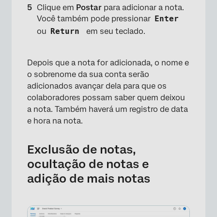
Clique em
Postar
para adicionar a nota.
Você também pode pressionar
Enter
ou
Return
em seu teclado.
Depois que a nota for adicionada, o nome e
o sobrenome da sua conta serão
×
adicionados avançar dela para que os
colaboradores possam saber quem deixou
a nota. Também haverá um registro de data
e hora na nota.
Exclusão de notas,
ocultação de notas e
adição de mais notas