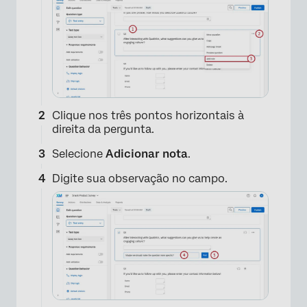
Clique nos três pontos horizontais à
direita da pergunta.
Selecione
Adicionar nota
.
Digite sua observação no campo.