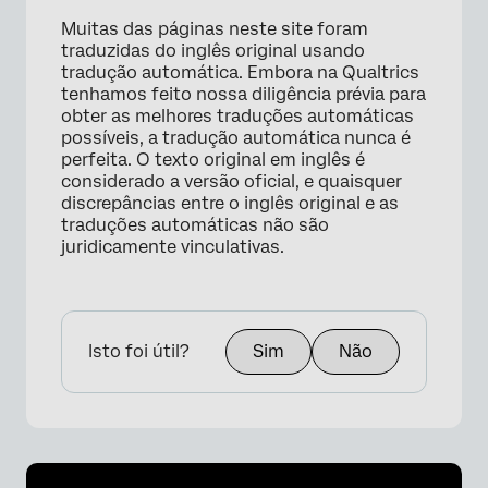
Muitas das páginas neste site foram
traduzidas do inglês original usando
tradução automática. Embora na Qualtrics
tenhamos feito nossa diligência prévia para
obter as melhores traduções automáticas
possíveis, a tradução automática nunca é
perfeita. O texto original em inglês é
considerado a versão oficial, e quaisquer
discrepâncias entre o inglês original e as
traduções automáticas não são
juridicamente vinculativas.
Isto foi útil?
Sim
Não