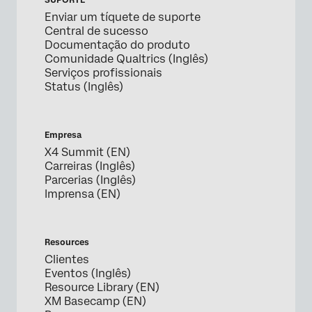
SUPORTE
Enviar um tíquete de suporte
Central de sucesso
Documentação do produto
Comunidade Qualtrics (Inglês)
Serviços profissionais
Status (Inglês)
Empresa
X4 Summit (EN)
Carreiras (Inglês)
Parcerias (Inglês)
Imprensa (EN)
Resources
Clientes
Eventos (Inglês)
Resource Library (EN)
XM Basecamp (EN)