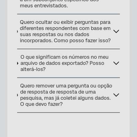
meus entrevistados.
Quero ocultar ou exibir perguntas para
diferentes respondentes com base em
suas respostas ou nos dados
incorporados. Como posso fazer isso?
O que significam os números no meu
arquivo de dados exportado? Posso
alterá-los?
Quero remover uma pergunta ou opção
de resposta de resposta de uma
pesquisa, mas já coletei alguns dados.
O que devo fazer?