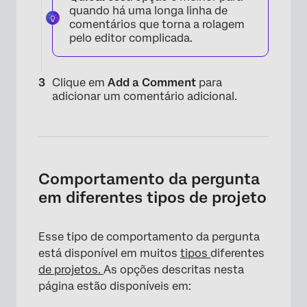
quando há uma longa linha de
comentários que torna a rolagem
pelo editor complicada.
Clique em
Add a Comment
para
adicionar um comentário adicional.
×
Comportamento da pergunta
em diferentes tipos de projeto
Esse tipo de comportamento da pergunta
está disponível em muitos
tipos
diferentes
de projetos.
As opções descritas nesta
página estão disponíveis em: