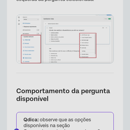
Comportamento da pergunta
disponível
Qdica:
observe que as opções
disponíveis na seção