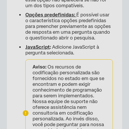
um dos tipos compatíveis.
Opções predefinidas:
É possível usar
o característica opções predefinidas
para preencher previamente as opções
de resposta em uma pergunta quando
o questionado abrir o pesquisa.
JavaScript
:
Adicione JavaScript à
pergunta selecionada.
Aviso:
Os recursos de
codificação personalizada são
fornecidos no estado em que se
encontram e podem exigir
conhecimento de programação
para serem implementados.
Nossa equipe de suporte não
oferece assistência nem
consultoria em codificação
personalizada. Ao invés disso,
você pode perguntar para nossa