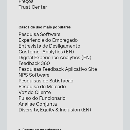
Preços
Trust Center
Casos de uso mais populares
Pesquisa Software
Experiencia do Empregado
Entrevista de Desligamento
Customer Analytics (EN)
Digital Experience Analytics (EN)
Feedback 360
Pesquisas Feedback Aplicativo Site
NPS Software
Pesquisas de Satisfacao
Pesquisa de Mercado
Voz do Cliente
Pulso do Funcionario
Analise Conjunta
Diversity, Equity & Inclusion (EN)