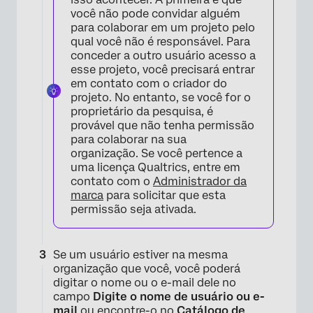
você não pode convidar alguém
para colaborar em um projeto pelo
qual você não é responsável. Para
conceder a outro usuário acesso a
esse projeto, você precisará entrar
em contato com o criador do
projeto. No entanto, se você for o
proprietário da pesquisa, é
provável que não tenha permissão
para colaborar na sua
organização. Se você pertence a
uma licença Qualtrics, entre em
contato com o
Administrador da
marca
para solicitar que esta
permissão seja ativada.
Se um usuário estiver na mesma
organização que você, você poderá
digitar o nome ou o e-mail dele no
campo
Digite o nome de usuário ou e-
mail
ou encontre-o no
Catálogo de