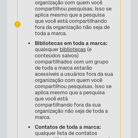
organização com quem você
compartilhou pesquisas. Isso se
aplica mesmo que a pesquisa
que você está compartilhando
fora da organização não seja de
toda a marca.
Bibliotecas em toda a marca:
quaisquer
bibliotecas
(e
conteúdos salvos)
compartilhados com um grupo
de toda a marca estarão
acessíveis a usuários fora da sua
organização com quem você
compartilhou pesquisas. Isso se
aplica mesmo que a pesquisa
que você está
compartilhando fora da sua
organização não seja de toda a
marca.
Contatos de toda a marca:
qualquer lista de contatos