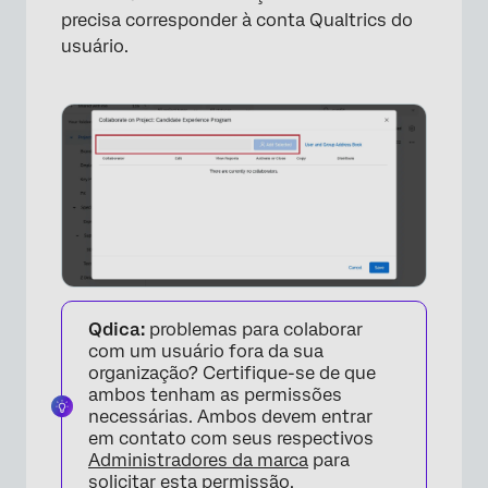
precisa corresponder à conta Qualtrics do
usuário.
Qdica:
problemas para colaborar
com um usuário fora da sua
organização? Certifique-se de que
ambos tenham as permissões
necessárias. Ambos devem entrar
em contato com seus respectivos
Administradores da marca
para
solicitar esta permissão.