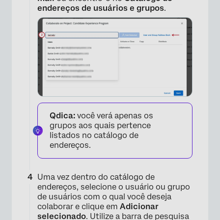
endereços de usuários e grupos
.
×
Qdica:
você verá apenas os
grupos aos quais pertence
listados no catálogo de
endereços.
Uma vez dentro do catálogo de
endereços, selecione o usuário ou grupo
de usuários com o qual você deseja
colaborar e clique em
Adicionar
selecionado
. Utilize a barra de pesquisa