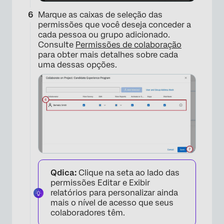
Marque as caixas de seleção das
permissões que você deseja conceder a
×
cada pessoa ou grupo adicionado.
Consulte
Permissões de colaboração
para obter mais detalhes sobre cada
uma dessas opções.
Qdica:
Clique na seta ao lado das
permissões Editar e Exibir
relatórios para personalizar ainda
mais o nível de acesso que seus
colaboradores têm.