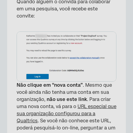
Quando alguém o convida para colaborar
em uma pesquisa, você recebe este
convite:
×
Não clique em “nova conta”
. Mesmo que
você ainda não tenha uma conta em sua
organização,
não use este link
. Para criar
uma nova conta, vá para o
URL especial que
sua organização configurou para a
Qualtrics
. Se você não conhece este URL,
poderá pesquisá-lo on-line, perguntar a um