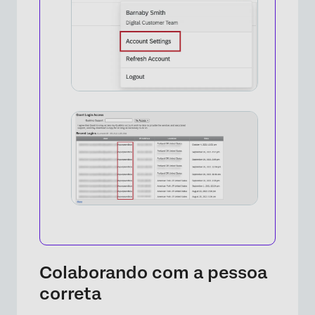
Colaborando com a pessoa
correta