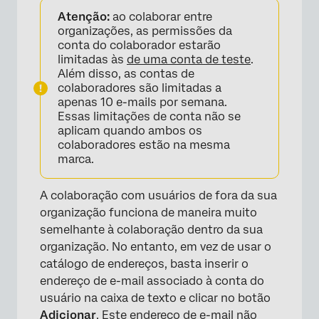
Atenção:
ao colaborar entre
organizações, as permissões da
conta do colaborador estarão
limitadas às
de uma conta de teste
.
Além disso, as contas de
colaboradores são limitadas a
apenas 10 e-mails por semana.
Essas limitações de conta não se
aplicam quando ambos os
colaboradores estão na mesma
marca.
×
A colaboração com usuários de fora da sua
organização funciona de maneira muito
semelhante à colaboração dentro da sua
organização. No entanto, em vez de usar o
catálogo de endereços, basta inserir o
endereço de e-mail associado à conta do
usuário na caixa de texto e clicar no botão
Adicionar
. Este endereço de e-mail não