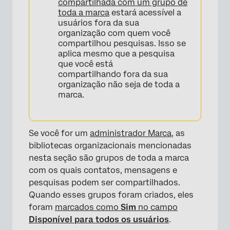
compartilhada com um grupo de
toda a marca
estará acessível a
usuários fora da sua
organização com quem você
compartilhou pesquisas. Isso se
aplica mesmo que a pesquisa
que você está
compartilhando fora da sua
organização não seja de toda a
marca.
Se você for um
administrador Marca
, as
bibliotecas organizacionais mencionadas
nesta seção são grupos de toda a marca
com os quais contatos, mensagens e
pesquisas podem ser compartilhados.
Quando esses grupos foram criados, eles
foram
marcados como
Sim
no campo
Disponível para todos os usuários
.