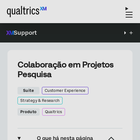
Support
Colaboração em Projetos
Pesquisa
Suite
Customer Experience
Strategy & Research
Produto
Qualtrics
O que há nesta página