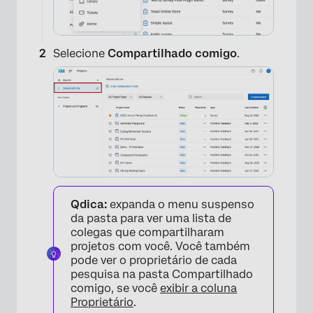
Selecione
Compartilhado comigo
.
Qdica:
expanda o menu suspenso
da pasta para ver uma lista de
colegas que compartilharam
projetos com você. Você também
pode ver o proprietário de cada
pesquisa na pasta Compartilhado
comigo, se você
exibir a coluna
Proprietário
.