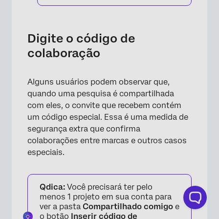
Digite o código de
colaboração
Alguns usuários podem observar que,
quando uma pesquisa é compartilhada
com eles, o convite que recebem contém
um código especial. Essa é uma medida de
segurança extra que confirma
colaborações entre marcas e outros casos
especiais.
×
Qdica:
Você precisará ter pelo
menos 1 projeto em sua conta para
ver a pasta
Compartilhado comigo
e
o botão
Inserir código de