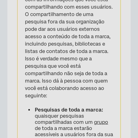
compartilhando com esses usuários.
O compartilhamento de uma
pesquisa fora da sua organização
pode dar aos usuários externos
acesso a conteúdo de toda a marca,
incluindo pesquisas, bibliotecas e
listas de contatos de toda a marca.
Isso é verdade mesmo que a
pesquisa que você está
compartilhando não seja de toda a
marca. Isso dá à pessoa com quem
você está colaborando acesso ao
seguinte:
Pesquisas de toda a marca:
quaisquer pesquisas
compartilhadas com um
grupo
de toda a marca estarão
acessíveis a usuários fora da sua