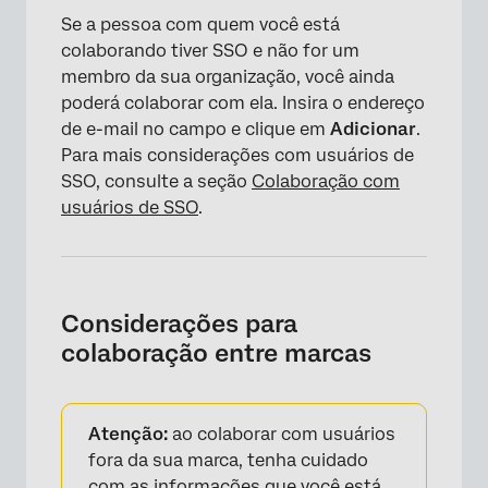
Se a pessoa com quem você está
colaborando tiver SSO e não for um
membro da sua organização, você ainda
poderá colaborar com ela. Insira o endereço
de e-mail no campo e clique em
Adicionar
.
Para mais considerações com usuários de
SSO, consulte a seção
Colaboração com
usuários de SSO
.
Considerações para
colaboração entre marcas
Atenção:
ao colaborar com usuários
fora da sua marca, tenha cuidado
com as informações que você está