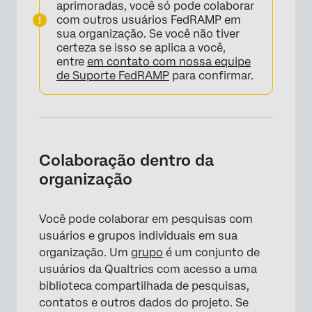
aprimoradas, você só pode colaborar
com outros usuários FedRAMP em
sua organização. Se você não tiver
certeza se isso se aplica a você,
entre
em contato com nossa equipe
de Suporte FedRAMP
para confirmar.
Colaboração dentro da
organização
Você pode colaborar em pesquisas com
usuários e grupos individuais em sua
organização. Um
grupo
é um conjunto de
usuários da Qualtrics com acesso a uma
biblioteca compartilhada de pesquisas,
contatos e outros dados do projeto. Se