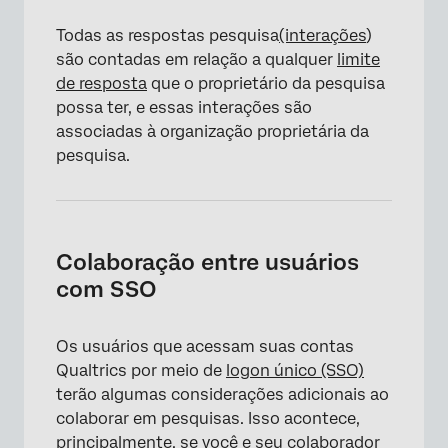
Todas as respostas pesquisa
(interações
)
são contadas em relação a qualquer
limite
de resposta
que o proprietário da pesquisa
possa ter, e essas interações são
associadas à organização proprietária da
pesquisa.
Colaboração entre usuários
com SSO
Os usuários que acessam suas contas
Qualtrics por meio de
logon único (SSO)
terão algumas considerações adicionais ao
colaborar em pesquisas. Isso acontece,
principalmente, se você e seu colaborador