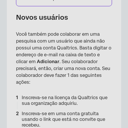
Novos usuários
Você também pode colaborar em uma
pesquisa com um usuário que ainda não
possui uma conta Qualtrics. Basta digitar o
endereço de e-mail na caixa de texto e
clicar em
Adicionar
. Seu colaborador
precisará, então, criar uma nova conta. Seu
colaborador deve fazer 1 das seguintes
ações:
Inscreva-se na licença da Qualtrics que
sua organização adquiriu.
Inscreva-se em uma conta gratuita
usando o link que está no convite que
recebeu.