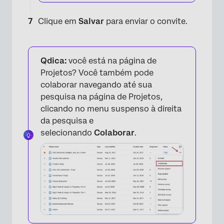
Clique em
Salvar
para enviar o convite.
Qdica:
você está na página de
Projetos? Você também pode
colaborar navegando até sua
pesquisa na página de Projetos,
clicando no menu suspenso à direita
da pesquisa e
selecionando
Colaborar
.
×