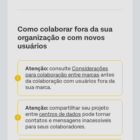
Como colaborar fora da sua
organização e com novos
usuários
×
Atenção:
consulte
Considerações
para colaboração entre marcas
antes
da colaboração com usuários fora da
sua marca.
Atenção:
compartilhar seu projeto
entre
centros de dados
pode tornar
contatos e mensagens inacessíveis
para seus colaboradores.