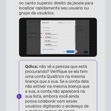
no canto superior direito da janela para
localizar rapidamente seu usuário ou
grupo de usuários.
Qdica:
não vê a pessoa que está
procurando? Verifique se ela tem
uma conta Qualtrics na mesma
licença que a sua. Se a conta dela
não estiver na mesma licença que
a sua, a conta não aparecerá na
sua lista, embora você ainda
possa colaborar com esses
usuários digitando o endereço de