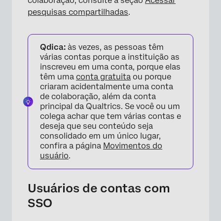
colaboração, consulte a seção
Acessar
pesquisas compartilhadas
.
×
Qdica:
às vezes, as pessoas têm
várias contas porque a instituição as
inscreveu em uma conta, porque elas
têm uma
conta gratuita
ou porque
criaram acidentalmente uma conta
de colaboração, além da conta
principal da Qualtrics. Se você ou um
colega achar que tem várias contas e
deseja que seu conteúdo seja
consolidado em um único lugar,
confira a página
Movimentos do
usuário
.
Usuários de contas com
SSO