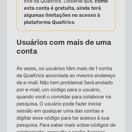
site da Qualtrics. Observe que,
como
esta conta é gratuita, ainda terá
algumas limitações no acesso à
plataforma Qualtrics
.
Usuários com mais de uma
conta
Às vezes, os usuários têm mais de 1 conta
da Qualtrics associada ao mesmo endereço
de e-mail. Não tem problema! Será enviado
por e-mail, um código para o usuário,
quando você o convidar para colaborar na
pesquisa. O usuário pode fazer iniciar
sessão em qualquer uma das contas e
digitar esse código para ter acesso à sua
pesquisa. Para saber mais sobre códigos de