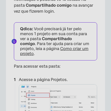
pasta
Compartilhado comigo
na avançar
vez que fizerem login.
×
Qdica:
Você precisará já ter pelo
menos 1 projeto em sua conta para
ver a pasta
Compartilhado
comigo
. Para ter ajuda para criar um
projeto, leia a página
Como criar um
projeto
.
Para acessar esta pasta:
Acesse a página Projetos.