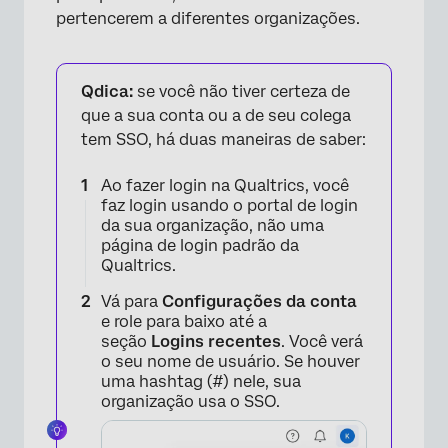
pertencerem a diferentes organizações.
Qdica:
se você não tiver certeza de
que a sua conta ou a de seu colega
tem SSO, há duas maneiras de saber:
Ao fazer login na Qualtrics, você
faz login usando o portal de login
da sua organização, não uma
página de login padrão da
Qualtrics.
Vá para
Configurações da conta
e role para baixo até a
seção
Logins recentes
. Você verá
o seu nome de usuário. Se houver
uma hashtag (#) nele, sua
organização usa o SSO.