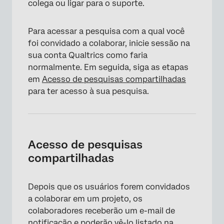
colega ou ligar para o suporte.
Para acessar a pesquisa com a qual você
foi convidado a colaborar, inicie sessão na
sua conta Qualtrics como faria
normalmente. Em seguida, siga as etapas
em
Acesso de pesquisas compartilhadas
para ter acesso à sua pesquisa.
Acesso de pesquisas
compartilhadas
Depois que os usuários forem convidados
a colaborar em um projeto, os
colaboradores receberão um e-mail de
notificação e poderão vê-lo listado na