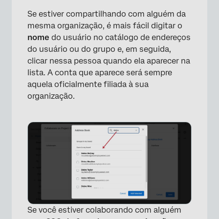
Se estiver compartilhando com alguém da
mesma organização, é mais fácil digitar o
nome
do usuário no catálogo de endereços
do usuário ou do grupo e, em seguida,
clicar nessa pessoa quando ela aparecer na
lista. A conta que aparece será sempre
aquela oficialmente filiada à sua
organização.
×
Se você estiver colaborando com alguém