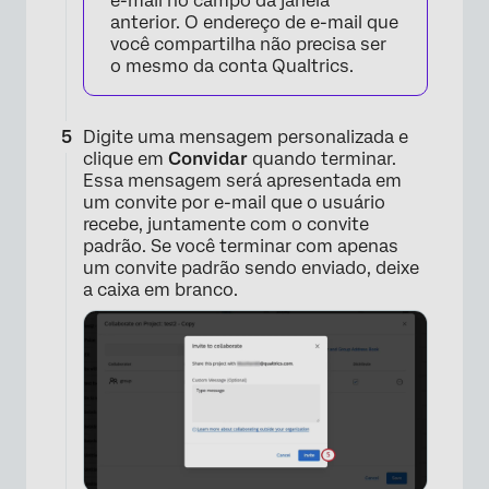
e-mail no campo da janela
anterior. O endereço de e-mail que
×
você compartilha não precisa ser
o mesmo da conta Qualtrics.
Digite uma mensagem personalizada e
clique em
Convidar
quando terminar.
Essa mensagem será apresentada em
um convite por e-mail que o usuário
recebe, juntamente com o convite
padrão. Se você terminar com apenas
um convite padrão sendo enviado, deixe
a caixa em branco.