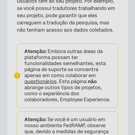
usuários têm ao seu projeto. Por exemplo,
se você possui tradutores trabalhando em
seu projeto, pode garantir que eles
carreguem a tradução da pesquisa, mas
não tenham acesso aos dados coletados.
Atenção:
Embora outras áreas da
plataforma possam ter
funcionalidades semelhantes, esta
página de suporte se concentra
apenas em como colaborar em
questionários
. Esta página
não
abrange outros tipos de projetos,
como o experiência dos
colaboradores, Employee Experience.
Atenção:
Se você é um usuário em
nosso ambiente FedRAMP, observe
que, devido a medidas de segurança