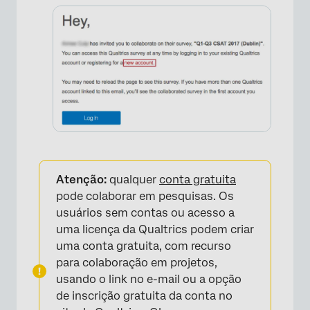
×
Atenção:
qualquer
conta gratuita
pode colaborar em pesquisas. Os
usuários sem contas ou acesso a
uma licença da Qualtrics podem criar
uma conta gratuita, com recurso
para colaboração em projetos,
usando o link no e-mail ou a opção
de inscrição gratuita da conta no