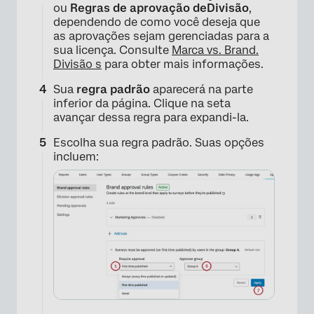
ou
Regras de aprovação de
Divisão
,
dependendo de como você deseja que
as aprovações sejam gerenciadas para a
sua licença. Consulte
Marca vs. Brand.
Divisão s
para obter mais informações.
Sua
regra padrão
aparecerá na parte
inferior da página. Clique na seta
avançar dessa regra para expandi-la.
Escolha sua regra padrão. Suas opções
incluem: