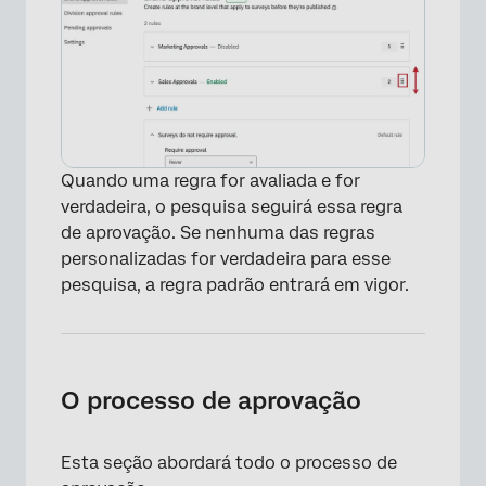
Quando uma regra for avaliada e for
verdadeira, o pesquisa seguirá essa regra
de aprovação. Se nenhuma das regras
personalizadas for verdadeira para esse
pesquisa, a regra padrão entrará em vigor.
O processo de aprovação
Esta seção abordará todo o processo de