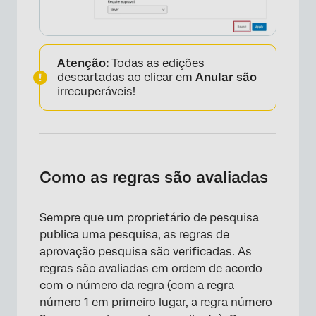
Atenção:
Todas as edições
descartadas ao clicar em
Anular são
irrecuperáveis!
Como as regras são avaliadas
×
Sempre que um proprietário de pesquisa
publica uma pesquisa, as regras de
aprovação pesquisa são verificadas. As
regras são avaliadas em ordem de acordo
com o número da regra (com a regra
número 1 em primeiro lugar, a regra número