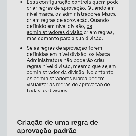
Essa configuração controla quem pode
criar regras de aprovação. Quando em
nível marca,
os administradores Marca
criam regras de aprovação. Quando
definido em nível divisão,
os
administradores divisão
criam regras,
mas somente para a sua divisão.
Se as regras de aprovação forem
definidas em nível divisão, os Marca
Administrators não poderão criar
regras nível divisão, mesmo que sejam
administrador da divisão. No entanto,
os administradores Marca podem
visualizar as regras de aprovação de
todas as divisões.
Criação de uma regra de
aprovação padrão