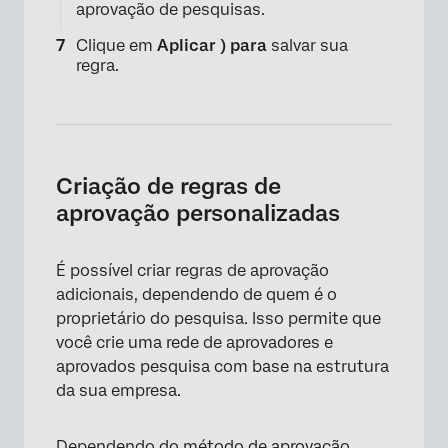
aprovação de pesquisas.
Clique em
Aplicar ) para
salvar sua
regra.
Criação de regras de
aprovação personalizadas
×
É possível criar regras de aprovação
adicionais, dependendo de quem é o
proprietário do pesquisa. Isso permite que
você crie uma rede de aprovadores e
aprovados pesquisa com base na estrutura
da sua empresa.
Dependendo do
método de aprovação