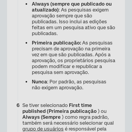
Always (sempre que publicado ou
atualizado)
: As pesquisas exigem
aprovação sempre que são
publicadas. Isso inclui as edições
feitas em um pesquisa ativo que são
publicadas.
Primeira publicação:
As pesquisas
precisam de aprovação na primeira
vez em que são publicadas. Após a
aprovação, os proprietários pesquisa
×
podem modificar e republicar a
pesquisa sem aprovação.
Nunca
: Por padrão, as pesquisas
não exigem aprovação.
Se tiver selecionado
First time
published (Primeira publicação
) ou
Always (Sempre
) como regra padrão,
também será necessário selecionar qual
grupo de usuários
é responsável pela