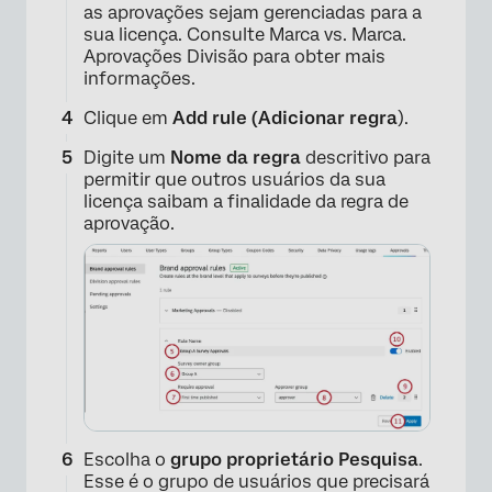
as aprovações sejam gerenciadas para a
sua licença. Consulte Marca vs. Marca.
Aprovações Divisão para obter mais
informações.
Clique em
Add rule (Adicionar regra
).
Digite um
Nome da regra
descritivo para
permitir que outros usuários da sua
licença saibam a finalidade da regra de
aprovação.
Escolha o
grupo proprietário Pesquisa
.
Esse é o grupo de usuários que precisará