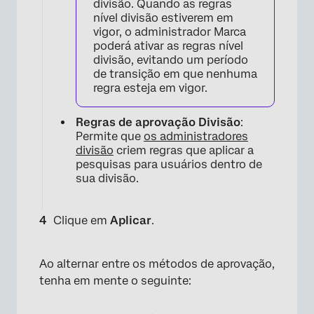
divisão. Quando as regras
nível divisão estiverem em
vigor, o administrador Marca
poderá ativar as regras nível
divisão, evitando um período
de transição em que nenhuma
regra esteja em vigor.
Regras de aprovação Divisão
:
Permite que
os administradores
divisão
criem regras que aplicar a
pesquisas para usuários dentro de
sua divisão.
Clique em
Aplicar
.
Ao alternar entre os métodos de aprovação,
tenha em mente o seguinte: