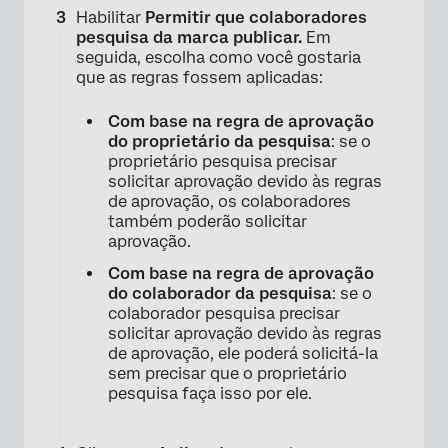
Habilitar
Permitir que colaboradores
pesquisa da marca publicar.
Em
seguida, escolha como você gostaria
que as regras fossem aplicadas:
Com base na regra de aprovação
do proprietário da pesquisa
: se o
proprietário pesquisa precisar
solicitar aprovação devido às regras
de aprovação, os colaboradores
também poderão solicitar
aprovação.
Com base na regra de aprovação
do colaborador da pesquisa
: se o
colaborador pesquisa precisar
solicitar aprovação devido às regras
de aprovação, ele poderá solicitá-la
sem precisar que o proprietário
pesquisa faça isso por ele.