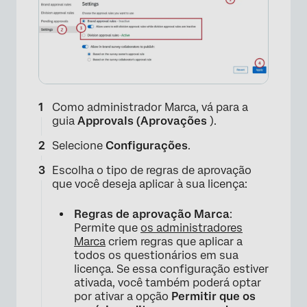
Como administrador Marca, vá para a
guia
Approvals (Aprovações
).
Selecione
Configurações
.
Escolha o tipo de regras de aprovação
que você deseja aplicar à sua licença:
Regras de aprovação Marca
:
Permite que
os administradores
Marca
criem regras que aplicar a
todos os questionários em sua
licença. Se essa configuração estiver
ativada, você também poderá optar
por ativar a opção
Permitir que os