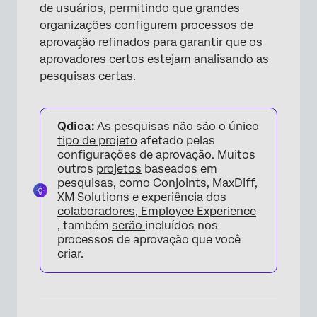
de usuários, permitindo que grandes
organizações configurem processos de
aprovação refinados para garantir que os
aprovadores certos estejam analisando as
pesquisas certas.
Qdica:
As pesquisas não são o único
tipo de projeto
afetado pelas
configurações de aprovação. Muitos
outros
projetos
baseados em
pesquisas, como Conjoints, MaxDiff,
XM Solutions e
experiência dos
colaboradores, Employee Experience
, também
serão
incluídos nos
processos de aprovação que você
criar.