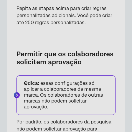
Repita as etapas acima para criar regras
personalizadas adicionais. Você pode criar
até 250 regras personalizadas.
Permitir que os colaboradores
solicitem aprovação
Qdica:
essas configurações só
aplicar a colaboradores da mesma
marca. Os colaboradores de outras
marcas não podem solicitar
aprovação.
Por padrão,
os colaboradores da
pesquisa
não podem solicitar aprovação para