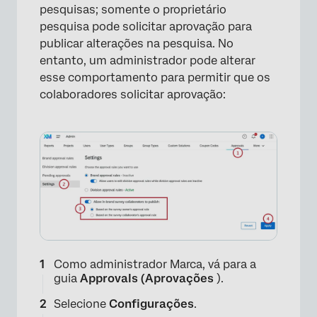
pesquisas; somente o proprietário
pesquisa pode solicitar aprovação para
publicar alterações na pesquisa. No
entanto, um administrador pode alterar
esse comportamento para permitir que os
colaboradores solicitar aprovação:
Como administrador Marca, vá para a
guia
Approvals (Aprovações
).
Selecione
Configurações
.