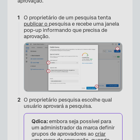
aprovação.
O proprietário de um pesquisa tenta
publicar o
pesquisa e recebe uma janela
pop-up informando que precisa de
×
aprovação.
O proprietário pesquisa escolhe qual
usuário aprovará a pesquisa.
Qdica:
embora seja possível para
um administrador da marca definir
grupos de aprovadores ao
criar