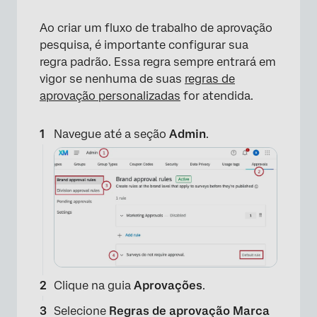
Ao criar um fluxo de trabalho de aprovação
pesquisa, é importante configurar sua
regra padrão. Essa regra sempre entrará em
vigor se nenhuma de suas
regras de
aprovação personalizadas
for atendida.
Navegue até a seção
Admin
.
Clique na guia
Aprovações
.
Selecione
Regras de aprovação Marca