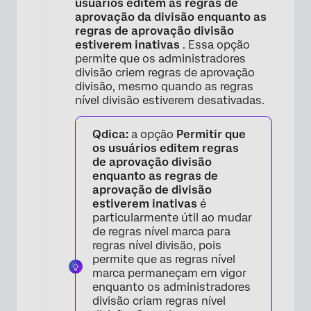
usuários editem as regras de
aprovação da divisão enquanto as
regras de aprovação divisão
estiverem inativas
. Essa opção
permite que os administradores
divisão criem regras de aprovação
divisão, mesmo quando as regras
nível divisão estiverem desativadas.
Qdica:
a opção
Permitir que
os usuários editem regras
de aprovação divisão
enquanto as regras de
aprovação de divisão
estiverem inativas
é
particularmente útil ao mudar
de regras nível marca para
regras nível divisão, pois
permite que as regras nível
marca permaneçam em vigor
×
enquanto os administradores
divisão criam regras nível