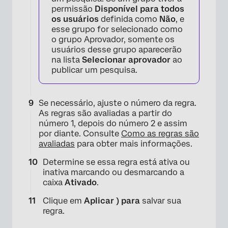
permissão
Disponível para todos
os usuários
definida como
Não
, e
esse grupo for selecionado como
o grupo Aprovador, somente os
usuários desse grupo aparecerão
na lista
Selecionar aprovador
ao
publicar um pesquisa.
Se necessário, ajuste o número da regra.
As regras são avaliadas a partir do
número 1, depois do número 2 e assim
por diante. Consulte
Como as regras são
avaliadas
para obter mais informações.
Determine se essa regra está ativa ou
inativa marcando ou desmarcando a
caixa
Ativado
.
Clique em
Aplicar ) para
salvar sua
regra.