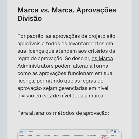
Marca vs. Marca. Aprovações
Divisão
Por padrão, as aprovações de projeto são
aplicáveis a todos os levantamentos em
sua licença que atendem aos critérios da
regra de aprovação. Se desejar,
os Marca
Administrators
podem alterar a forma
como as aprovações funcionam em sua
licença, permitindo que as regras de
aprovação sejam gerenciadas em nível
divisão
em vez de nível toda a marca.
Para alterar os métodos de aprovação: