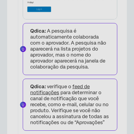
Qdica:
A pesquisa é
automaticamente colaborada
×
com o aprovador. A pesquisa não
aparecerá na lista projetos do
aprovador, mas o nome do
aprovador aparecerá na janela de
colaboração da pesquisa.
Qdica:
verifique o
feed de
notificações
para determinar o
canal de notificação que você
recebe, como e-mail, celular ou no
produto. Verifique se você não
cancelou a assinatura de todas as
notificações ou de “Aprovações”