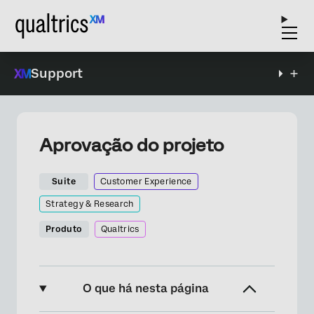
Support
Aprovação do projeto
Suite
Customer Experience
Strategy & Research
Produto
Qualtrics
O que há nesta página