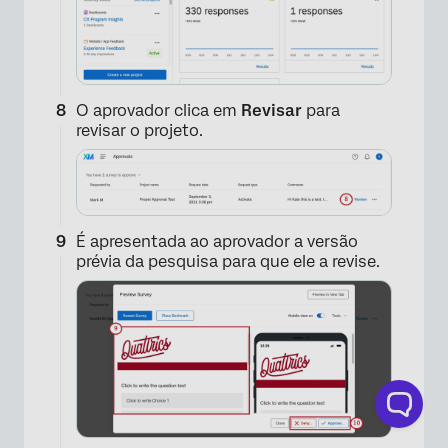
O aprovador clica em
Revisar
para
revisar o projeto.
É apresentada ao aprovador a versão
prévia da pesquisa para que ele a revise.