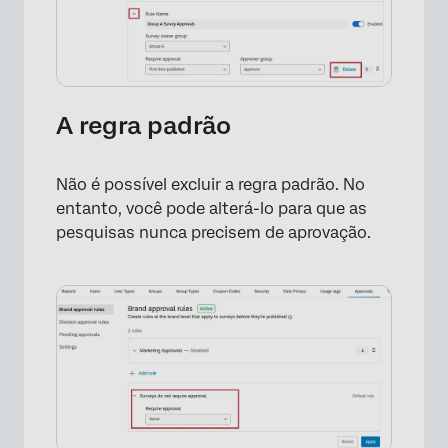
A regra padrão
Não é possível excluir a regra padrão. No
entanto, você pode alterá-lo para que as
pesquisas nunca precisem de aprovação.