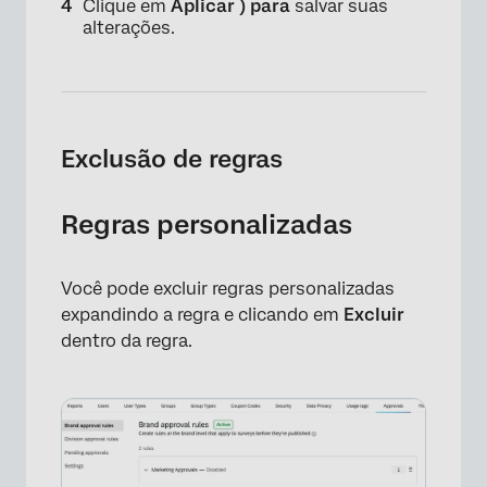
Clique em
Aplicar ) para
salvar suas
alterações.
Exclusão de regras
×
Regras personalizadas
Você pode excluir regras personalizadas
expandindo a regra e clicando em
Excluir
dentro da regra.