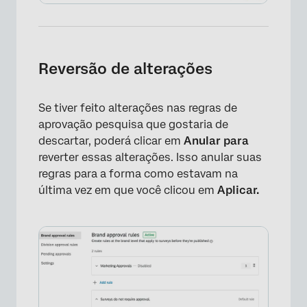
Reversão de alterações
Se tiver feito alterações nas regras de
aprovação pesquisa que gostaria de
descartar, poderá clicar em
Anular para
reverter essas alterações. Isso anular suas
regras para a forma como estavam na
última vez em que você clicou em
Aplicar.
×