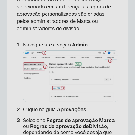
selecionado em
sua licença, as regras de
aprovação personalizadas são criadas
pelos administradores de Marca ou
administradores de divisão.
Navegue até a seção
Admin
.
Clique na guia
Aprovações
.
Selecione
Regras de aprovação Marca
ou
Regras de aprovação de
Divisão
,
dependendo de como você deseja que