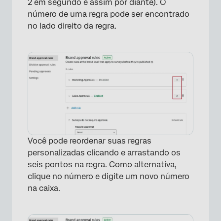
2 em segundo e assim por diante). O
número de uma regra pode ser encontrado
no lado direito da regra.
Você pode reordenar suas regras
personalizadas clicando e arrastando os
seis pontos na regra. Como alternativa,
×
clique no número e digite um novo número
na caixa.