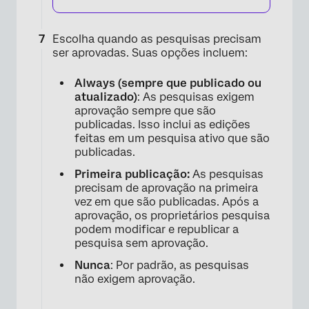
Escolha quando as pesquisas precisam
ser aprovadas. Suas opções incluem:
Always (sempre que publicado ou
atualizado)
: As pesquisas exigem
aprovação sempre que são
publicadas. Isso inclui as edições
feitas em um pesquisa ativo que são
publicadas.
×
Primeira publicação:
As pesquisas
precisam de aprovação na primeira
vez em que são publicadas. Após a
aprovação, os proprietários pesquisa
podem modificar e republicar a
pesquisa sem aprovação.
Nunca
: Por padrão, as pesquisas
não exigem aprovação.