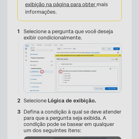
exibição na página para obter
mais
informações.
Selecione a pergunta que você deseja
exibir condicionalmente.
Selecione
Lógica de exibição.
Defina a condição à qual se deve atender
para que a pergunta seja exibida. A
condição pode se basear em qualquer
um dos seguintes itens: