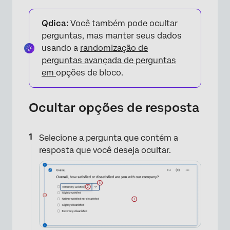
Qdica:
Você também pode ocultar
perguntas, mas manter seus dados
usando a
randomização de
perguntas avançada de perguntas
em
opções de bloco.
Ocultar opções de resposta
×
Selecione a pergunta que contém a
resposta que você deseja ocultar.