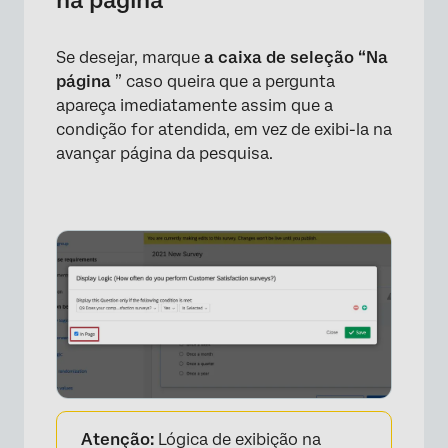
na página
Se desejar, marque
a caixa de seleção “Na
página
” caso queira que a pergunta
apareça imediatamente assim que a
condição for atendida, em vez de exibi-la na
avançar página da pesquisa.
×
Atenção:
Lógica de exibição na