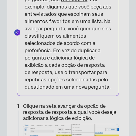
exemplo, digamos que você peça aos
entrevistados que escolham seus
alimentos favoritos em uma lista. Na
avançar pergunta, você quer que eles
classifiquem os alimentos
selecionados de acordo com a
preferência. Em vez de duplicar a
pergunta e adicionar lógica de
exibição a cada opção de resposta
de resposta, use o transportar para
repetir as opções selecionadas pelo
questionado em uma nova pergunta.
Clique na seta avançar da opção de
resposta de resposta à qual você deseja
adicionar a lógica de exibição.