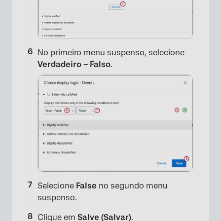
No primeiro menu suspenso, selecione
Verdadeiro – Falso
.
×
Selecione
False
no segundo menu
suspenso.
Clique em
Salve (Salvar)
.