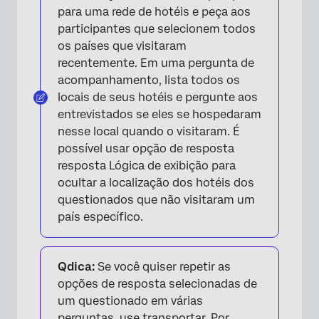
para uma rede de hotéis e peça aos
participantes que selecionem todos
os países que visitaram
recentemente. Em uma pergunta de
acompanhamento, lista todos os
locais de seus hotéis e pergunte aos
entrevistados se eles se hospedaram
nesse local quando o visitaram. É
possível usar opção de resposta
resposta Lógica de exibição para
ocultar a localização dos hotéis dos
questionados que não visitaram um
país específico.
Qdica:
Se você quiser repetir as
opções de resposta selecionadas de
um questionado em várias
perguntas, use
transportar
. Por