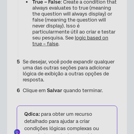
True – False
: Create a condition that
always evaluates to true (meaning
the question will always display) or
false (meaning the question will
never display). Isso é
particularmente útil ao criar e testar
seu pesquisa. See
logic based on
true – false
.
Se desejar, você pode expandir qualquer
uma das outras seções para adicionar
lógica de exibição a outras opções de
resposta.
Clique em
Salvar
quando terminar.
Qdica:
para obter um recurso
detalhado para ajudar a criar
condições lógicas complexas ou