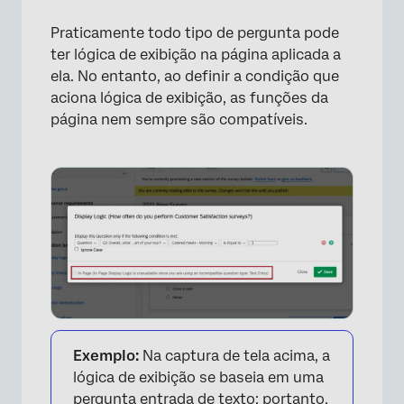
Praticamente todo tipo de pergunta pode
ter lógica de exibição na página aplicada a
ela. No entanto, ao definir a condição que
aciona lógica de exibição, as funções da
página nem sempre são compatíveis.
×
Exemplo:
Na captura de tela acima, a
lógica de exibição se baseia em uma
pergunta entrada de texto; portanto,