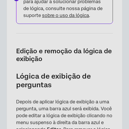
para ajudar a solucionar problemas
de lógica, consulte nossa página de
suporte
sobre o uso da lógica
.
Edição e remoção da lógica de
exibição
Lógica de exibição de
perguntas
Depois de aplicar lógica de exibição a uma
pergunta, uma barra azul será exibida. Você
pode editar a lógica de exibição clicando no
menu suspenso à direita da barra azul e