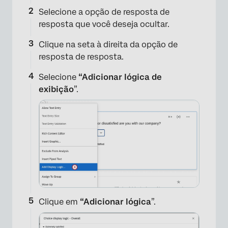
Selecione a opção de resposta de
resposta que você deseja ocultar.
Clique na seta à direita da opção de
resposta de resposta.
Selecione
“Adicionar lógica de
exibição
”.
Clique em
“Adicionar lógica
”.