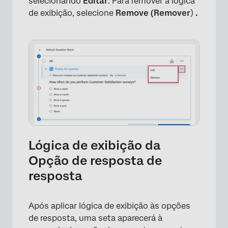
selecionando
Editar
. Para remover a lógica
de exibição, selecione
Remove (Remover
)
.
Lógica de exibição da
Opção de resposta de
resposta
Após aplicar lógica de exibição às opções
de resposta, uma seta aparecerá à