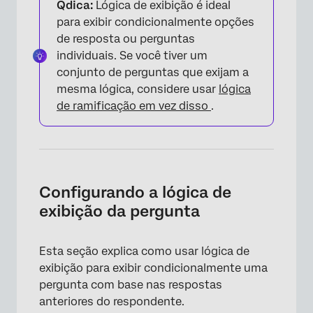
Qdica:
Lógica de exibição é ideal
para exibir condicionalmente opções
de resposta ou perguntas
individuais. Se você tiver um
conjunto de perguntas que exijam a
mesma lógica, considere usar
lógica
de ramificação em vez disso
.
Configurando a lógica de
exibição da pergunta
Esta seção explica como usar lógica de
exibição para exibir condicionalmente uma
pergunta com base nas respostas
anteriores do respondente.