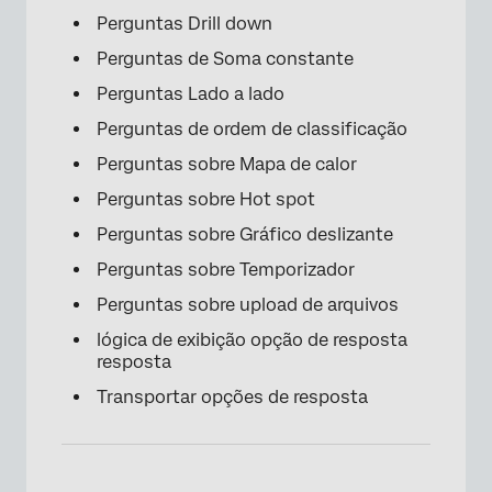
Perguntas Drill down
Perguntas de Soma constante
Perguntas Lado a lado
Perguntas de ordem de classificação
Perguntas sobre Mapa de calor
Perguntas sobre Hot spot
×
Perguntas sobre Gráfico deslizante
Perguntas sobre Temporizador
Perguntas sobre upload de arquivos
lógica de exibição opção de resposta
resposta
Transportar opções de resposta