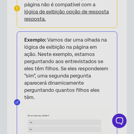
página não é compatível com a
lógica de exibição opção de resposta
resposta.
Exemplo:
Vamos dar uma olhada na
lógica de exibição na página em
ação. Neste exemplo, estamos
perguntando aos entrevistados se
eles têm filhos. Se eles responderem
"sim", uma segunda pergunta
aparecerá dinamicamente
perguntando quantos filhos eles
têm.