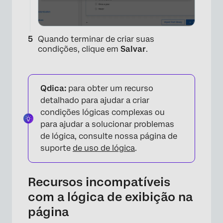
Quando terminar de criar suas
condições, clique em
Salvar
.
Qdica:
para obter um recurso
detalhado para ajudar a criar
condições lógicas complexas ou
para ajudar a solucionar problemas
de lógica, consulte nossa página de
suporte
de uso de lógica
.
Recursos incompatíveis
com a lógica de exibição na
página