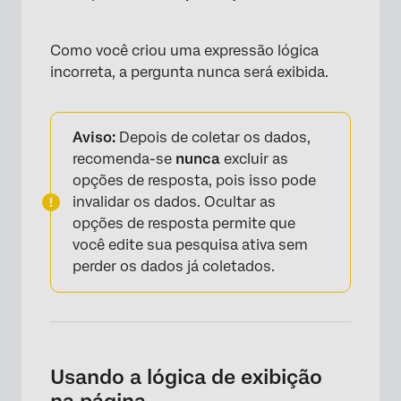
Como você criou uma expressão lógica
incorreta, a pergunta nunca será exibida.
Aviso:
Depois de coletar os dados,
recomenda-se
nunca
excluir as
opções de resposta, pois isso pode
×
invalidar os dados. Ocultar as
opções de resposta permite que
você edite sua pesquisa ativa sem
perder os dados já coletados.
×
Usando a lógica de exibição