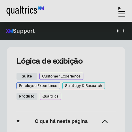
Support
Lógica de exibição
Suite
Customer Experience
Employee Experience
Strategy & Research
Produto
Qualtrics
O que há nesta página