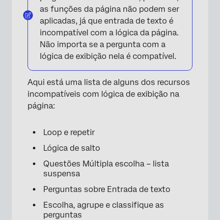
as funções da página não podem ser
aplicadas, já que entrada de texto é
incompatível com a lógica da página.
Não importa se a pergunta com a
lógica de exibição nela é compatível.
Aqui está uma lista de alguns dos recursos
incompatíveis com lógica de exibição na
página:
Loop e repetir
Lógica de salto
Questões Múltipla escolha – lista
suspensa
Perguntas sobre Entrada de texto
Escolha, agrupe e classifique as
perguntas