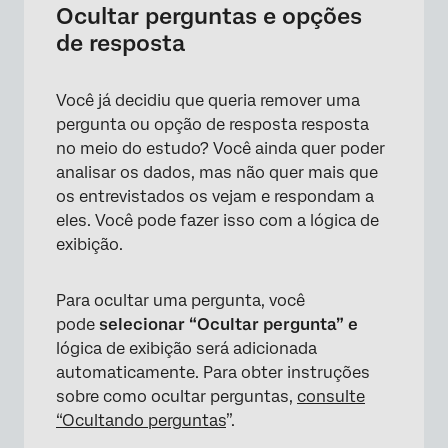
Ocultar perguntas e opções
de resposta
×
Você já decidiu que queria remover uma
pergunta ou opção de resposta resposta
no meio do estudo? Você ainda quer poder
analisar os dados, mas não quer mais que
os entrevistados os vejam e respondam a
eles. Você pode fazer isso com a lógica de
exibição.
Para ocultar uma pergunta, você
pode
selecionar “Ocultar pergunta” e
lógica de exibição será adicionada
automaticamente. Para obter instruções
sobre como ocultar perguntas,
consulte
“Ocultando perguntas
”.