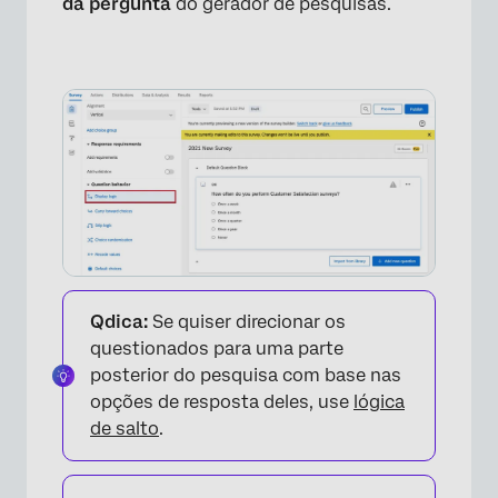
da pergunta
do gerador de pesquisas.
Qdica:
Se quiser direcionar os
questionados para uma parte
posterior do pesquisa com base nas
opções de resposta deles, use
lógica
de salto
.