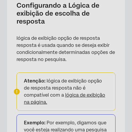
Configurando a Lógica de
exibição de escolha de
resposta
lógica de exibição opção de resposta
resposta é usada quando se deseja exibir
condicionalmente determinadas opções de
resposta no pesquisa.
Atenção:
lógica de exibição opção
de resposta resposta não é
compatível com a
lógica de exibição
na página.
Exemplo:
Por exemplo, digamos que
você esteja realizando uma pesquisa