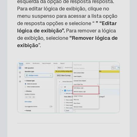
esquerda da opção de resposta resposta.
Para editar lógica de exibição, clique no
menu suspenso para acessar a lista opção
de resposta opções e selecione “
” “Editar
lógica de exibição”.
Para remover a lógica
de exibição, selecione
“Remover lógica de
exibição
”.