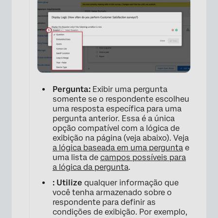
Pergunta:
Exibir uma pergunta
somente se o respondente escolheu
uma resposta específica para uma
pergunta anterior. Essa é a única
opção compatível com a lógica de
exibição na página (veja abaixo). Veja
a lógica baseada em uma pergunta
e
uma lista de
campos possíveis para
a lógica da pergunta
.
: Utilize
qualquer informação que
você tenha armazenado sobre o
respondente para definir as
condições de exibição. Por exemplo,