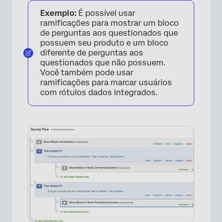
Exemplo:
É possível usar
ramificações para mostrar um bloco
de perguntas aos questionados que
possuem seu produto e um bloco
diferente de perguntas aos
questionados que não possuem.
Você também pode usar
ramificações para marcar usuários
com rótulos dados integrados.