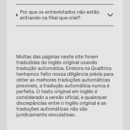
Por que os entrevistados não estão
entrando na filial que criei?
Muitas das páginas neste site foram
traduzidas do inglês original usando
tradução automática. Embora na Qualtrics
tenhamos feito nossa diligência prévia para
obter as melhores traduções automáticas
possíveis, a tradução automática nunca é
perfeita. O texto original em inglês é
considerado a versão oficial, e quaisquer
discrepâncias entre o inglês original e as
traduções automáticas não são
juridicamente vinculativas.