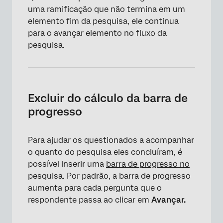
uma ramificação que não termina em um
elemento fim da pesquisa, ele continua
para o avançar elemento no fluxo da
pesquisa.
Excluir do cálculo da barra de
progresso
Para ajudar os questionados a acompanhar
o quanto do pesquisa eles concluíram, é
possível inserir uma
barra de progresso no
pesquisa. Por padrão, a barra de progresso
×
aumenta para cada pergunta que o
respondente passa ao clicar em
Avançar.