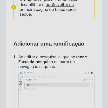
desabilitará o
botão voltar na
primeira página do bloco que o
segue.
×
Adicionar uma ramificação
Ao editar o pesquisa, clique no
ícone
Fluxo da pesquisa
na barra de
navegação esquerda.