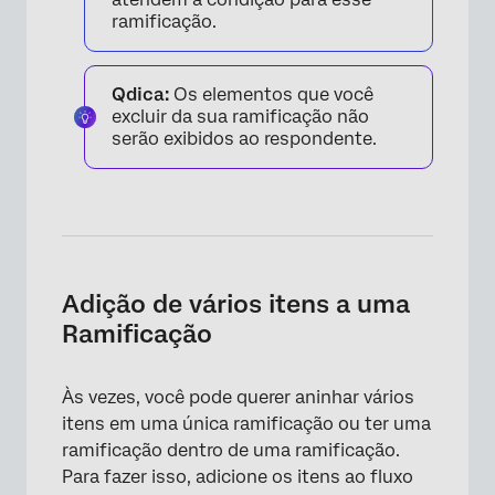
ramificação.
Qdica:
Os elementos que você
excluir da sua ramificação não
serão exibidos ao respondente.
Adição de vários itens a uma
×
Ramificação
Às vezes, você pode querer aninhar vários
itens em uma única ramificação ou ter uma
ramificação dentro de uma ramificação.
Para fazer isso, adicione os itens ao fluxo