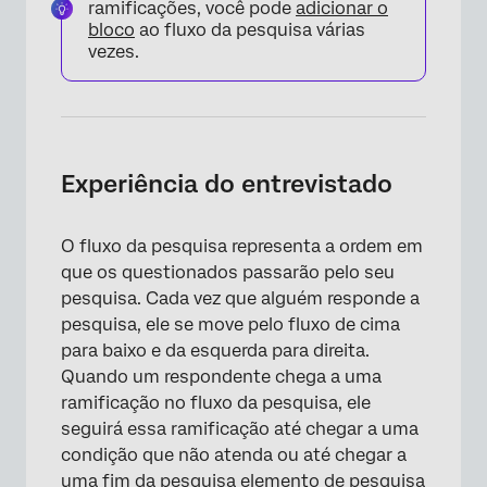
ramificações, você pode
adicionar o
bloco
ao fluxo da pesquisa várias
vezes.
Experiência do entrevistado
O fluxo da pesquisa representa a ordem em
que os questionados passarão pelo seu
pesquisa. Cada vez que alguém responde a
pesquisa, ele se move pelo fluxo de cima
para baixo e da esquerda para direita.
×
Quando um respondente chega a uma
ramificação no fluxo da pesquisa, ele
seguirá essa ramificação até chegar a uma
condição que não atenda ou até chegar a
uma
fim da pesquisa elemento de pesquisa