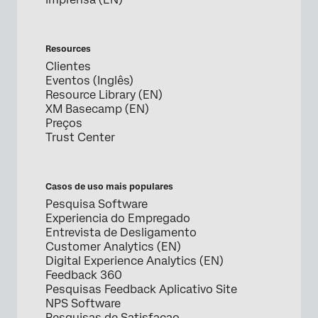
Resources
Clientes
Eventos (Inglês)
Resource Library (EN)
XM Basecamp (EN)
Preços
Trust Center
Casos de uso mais populares
Pesquisa Software
Experiencia do Empregado
Entrevista de Desligamento
Customer Analytics (EN)
Digital Experience Analytics (EN)
Feedback 360
Pesquisas Feedback Aplicativo Site
NPS Software
Pesquisas de Satisfacao