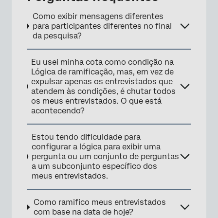
Como exibir mensagens diferentes
para participantes diferentes no final
da pesquisa?
Eu usei minha cota como condição na
Lógica de ramificação, mas, em vez de
expulsar apenas os entrevistados que
atendem às condições, é chutar todos
os meus entrevistados. O que está
acontecendo?
Estou tendo dificuldade para
configurar a lógica para exibir uma
pergunta ou um conjunto de perguntas
a um subconjunto específico dos
meus entrevistados.
Como ramifico meus entrevistados
com base na data de hoje?