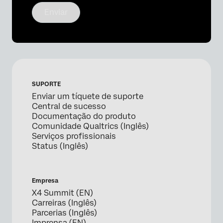
Enviar
SUPORTE
Enviar um tíquete de suporte
Central de sucesso
Documentação do produto
Comunidade Qualtrics (Inglês)
Serviços profissionais
Status (Inglês)
Empresa
X4 Summit (EN)
Carreiras (Inglês)
Parcerias (Inglês)
Imprensa (EN)