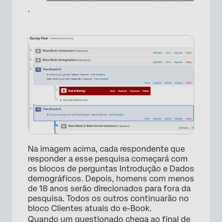
.
Na imagem acima, cada respondente que
responder a esse pesquisa começará com
os blocos de perguntas Introdução e Dados
demográficos. Depois, homens com menos
de 18 anos serão direcionados para fora da
pesquisa. Todos os outros continuarão no
bloco Clientes atuais do e-Book.
Quando um questionado chega ao final de