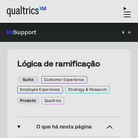
Support
Lógica de ramificação
Suite
Customer Experience
Employee Experience
Strategy & Research
Produto
Qualtrics
O que há nesta página