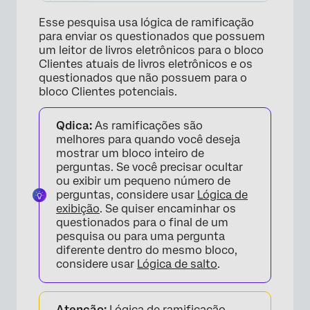
Esse pesquisa usa lógica de ramificação
para enviar os questionados que possuem
um leitor de livros eletrônicos para o bloco
Clientes atuais de livros eletrônicos e os
questionados que não possuem para o
bloco Clientes potenciais.
Qdica:
As ramificações são
melhores para quando você deseja
mostrar um bloco inteiro de
perguntas. Se você precisar ocultar
ou exibir um pequeno número de
perguntas, considere usar
Lógica de
exibição
. Se quiser encaminhar os
questionados para o final de um
pesquisa ou para uma pergunta
diferente dentro do mesmo bloco,
considere usar
Lógica de salto
.
Atenção:
Lógica de ramificação