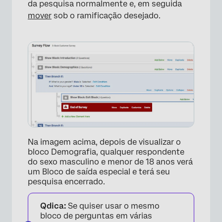
da pesquisa normalmente e, em seguida
mover
sob o ramificação desejado.
Na imagem acima, depois de visualizar o
bloco Demografia, qualquer respondente
do sexo masculino e menor de 18 anos verá
um Bloco de saída especial e terá seu
pesquisa encerrado.
Qdica:
Se quiser usar o mesmo
bloco de perguntas em várias