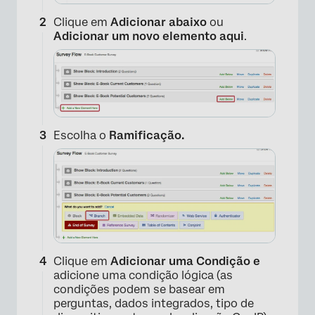
Clique em
Adicionar abaixo
ou
Adicionar um novo elemento aqui
.
Escolha o
Ramificação.
Clique em
Adicionar uma Condição e
adicione uma condição lógica (as
condições podem se basear em
perguntas, dados integrados, tipo de