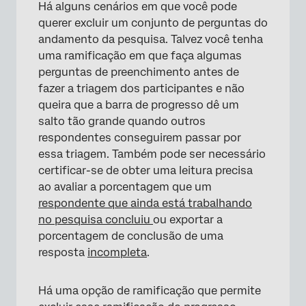
Há alguns cenários em que você pode
querer excluir um conjunto de perguntas do
andamento da pesquisa. Talvez você tenha
uma ramificação em que faça algumas
perguntas de preenchimento antes de
fazer a triagem dos participantes e não
queira que a barra de progresso dê um
salto tão grande quando outros
respondentes conseguirem passar por
essa triagem. Também pode ser necessário
certificar-se de obter uma leitura precisa
ao avaliar a porcentagem que um
respondente que ainda está trabalhando
no pesquisa concluiu
ou exportar a
porcentagem de conclusão de uma
resposta
incompleta
.
Há uma opção de ramificação que permite