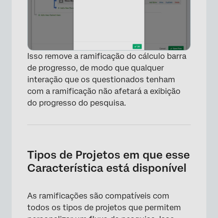
Isso remove a ramificação do cálculo barra
de progresso, de modo que qualquer
interação que os questionados tenham
com a ramificação não afetará a exibição
do progresso do pesquisa.
Tipos de Projetos em que esse
Característica está disponível
×
As ramificações são compatíveis com
todos os tipos de projetos que permitem