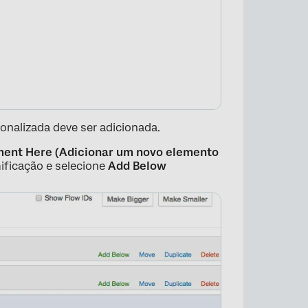
onalizada deve ser adicionada.
ent Here (Adicionar um novo elemento
ificação e selecione
Add Below
×