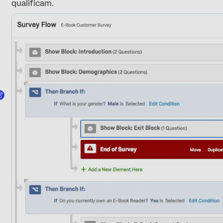
qualificam.