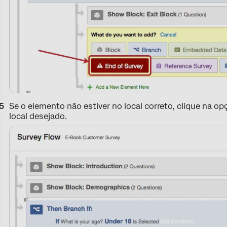
Se o elemento não estiver no local correto, clique na o
local desejado.