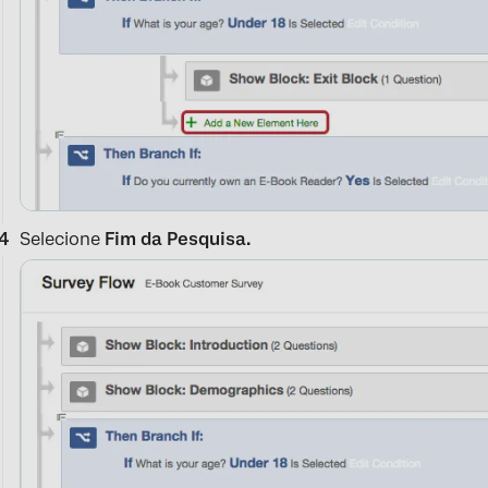
Selecione
Fim da Pesquisa.