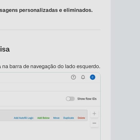
sagens personalizadas e eliminados.
isa
a
na barra de navegação do lado esquerdo.