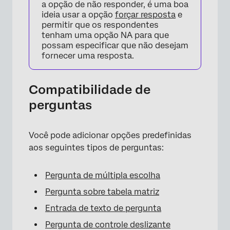
a opção de não responder, é uma boa
ideia usar a opção
forçar resposta
e
permitir que os respondentes
tenham uma opção NA para que
possam especificar que não desejam
fornecer uma resposta.
×
Compatibilidade de
perguntas
Você pode adicionar opções predefinidas
aos seguintes tipos de perguntas:
Pergunta de múltipla escolha
Pergunta sobre tabela matriz
Entrada de texto de pergunta
Pergunta de controle deslizante