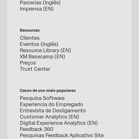
Parcerias (Inglês)
Imprensa (EN)
Resources
Clientes
Eventos (Inglês)
Resource Library (EN)
XM Basecamp (EN)
Preços
Trust Center
Casos de uso mais populares
Pesquisa Software
Experiencia do Empregado
Entrevista de Desligamento
Customer Analytics (EN)
Digital Experience Analytics (EN)
Feedback 360
Pesquisas Feedback Aplicativo Site