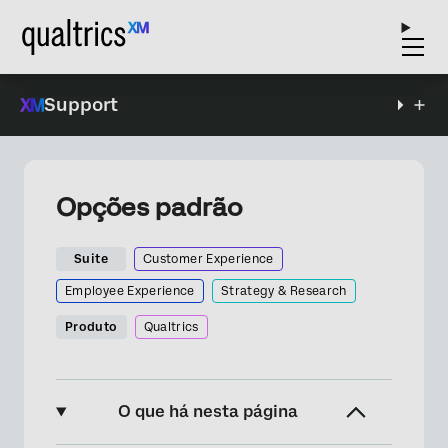
Support
Opções padrão
Suite
Customer Experience
Employee Experience
Strategy & Research
Produto
Qualtrics
O que há nesta página