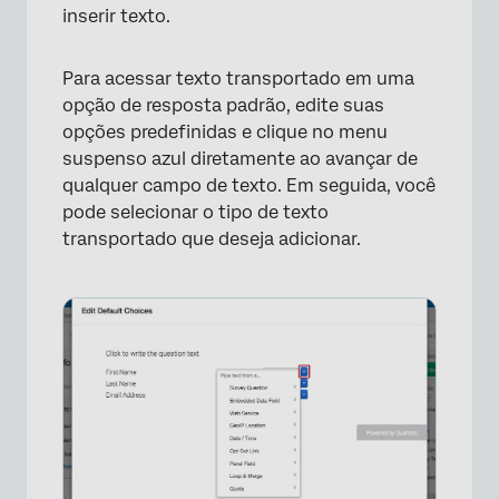
inserir texto.
Para acessar texto transportado em uma
opção de resposta padrão, edite suas
opções predefinidas e clique no menu
suspenso azul diretamente ao avançar de
qualquer campo de texto. Em seguida, você
pode selecionar o tipo de texto
transportado que deseja adicionar.