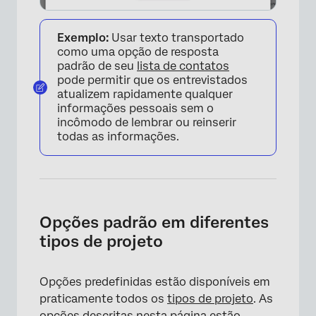
Exemplo:
Usar texto transportado
como uma opção de resposta
padrão de seu
lista de contatos
pode permitir que os entrevistados
atualizem rapidamente qualquer
informações pessoais sem o
incômodo de lembrar ou reinserir
todas as informações.
Opções padrão em diferentes
tipos de projeto
×
Opções predefinidas estão disponíveis em
praticamente todos os
tipos de projeto
. As
opções descritas nesta página estão