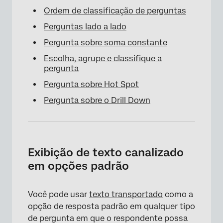
Ordem de classificação de perguntas
Perguntas lado a lado
Pergunta sobre soma constante
Escolha, agrupe e classifique a
pergunta
Pergunta sobre Hot Spot
Pergunta sobre o Drill Down
Exibição de texto canalizado
em opções padrão
Você pode usar
texto transportado
como a
opção de resposta padrão em qualquer tipo
de pergunta em que o respondente possa