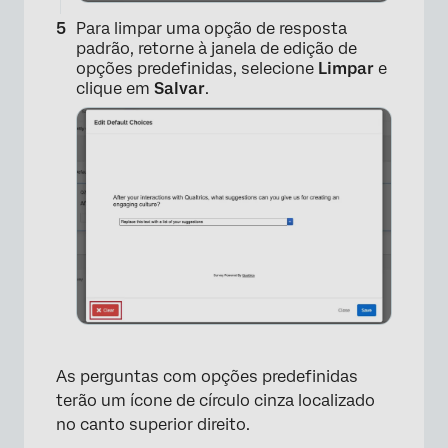
Para limpar uma opção de resposta
padrão, retorne à janela de edição de
opções predefinidas, selecione
Limpar
e
clique em
Salvar
.
×
As perguntas com opções predefinidas
×
terão um ícone de círculo cinza localizado
no canto superior direito.