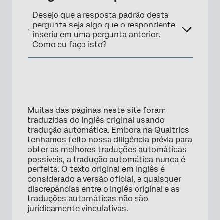
Desejo que a resposta padrão desta
pergunta seja algo que o respondente
inseriu em uma pergunta anterior.
Como eu faço isto?
Muitas das páginas neste site foram
traduzidas do inglês original usando
tradução automática. Embora na Qualtrics
tenhamos feito nossa diligência prévia para
obter as melhores traduções automáticas
possíveis, a tradução automática nunca é
perfeita. O texto original em inglês é
considerado a versão oficial, e quaisquer
discrepâncias entre o inglês original e as
traduções automáticas não são
juridicamente vinculativas.