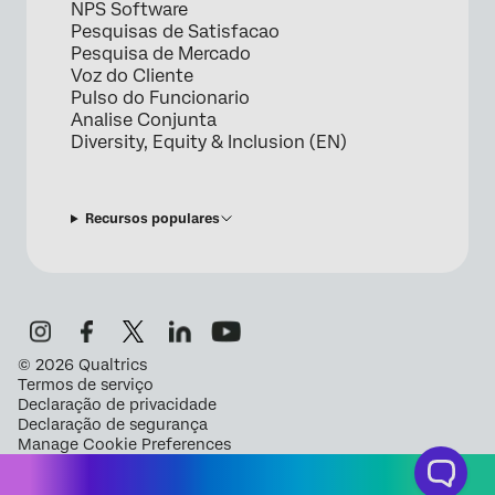
NPS Software
Pesquisas de Satisfacao
Pesquisa de Mercado
Voz do Cliente
Pulso do Funcionario
Analise Conjunta
Diversity, Equity & Inclusion (EN)
Recursos populares
©
2026
Qualtrics
Termos de serviço
Declaração de privacidade
Declaração de segurança
Manage Cookie Preferences