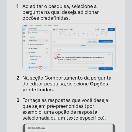
Ao editar o pesquisa, selecione a
pergunta na qual deseja adicionar
opções predefinidas.
Na seção Comportamento da pergunta
do editor pesquisa, selecione
Opções
predefinidas.
Forneça as respostas que você deseja
que sejam pré-preenchidas (por
exemplo, uma opção de resposta
selecionada ou um texto específico).