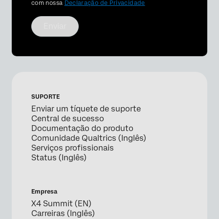
com nossa
Declaração de Privacidade
Enviar
SUPORTE
Enviar um tíquete de suporte
Central de sucesso
Documentação do produto
Comunidade Qualtrics (Inglês)
Serviços profissionais
Status (Inglês)
Empresa
X4 Summit (EN)
Carreiras (Inglês)