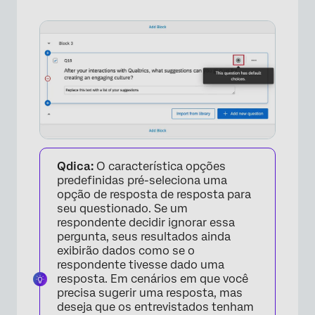
Qdica:
O característica opções
×
predefinidas pré-seleciona uma
opção de resposta de resposta para
seu questionado. Se um
respondente decidir ignorar essa
pergunta, seus resultados ainda
exibirão dados como se o
respondente tivesse dado uma
resposta. Em cenários em que você
precisa sugerir uma resposta, mas
deseja que os entrevistados tenham