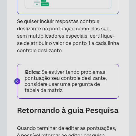
Se quiser incluir respostas controle
deslizante na pontuação como elas são,
sem multiplicadores especiais, certifique-
se de atribuir o valor de ponto 1 a cada linha
controle deslizante.
Qdica:
Se estiver tendo problemas
×
pontuação seu controle deslizante,
considere usar uma pergunta de
tabela de matriz.
Retornando à guia Pesquisa
Quando terminar de editar as pontuações,
é possível retornar ao editor pesquisa