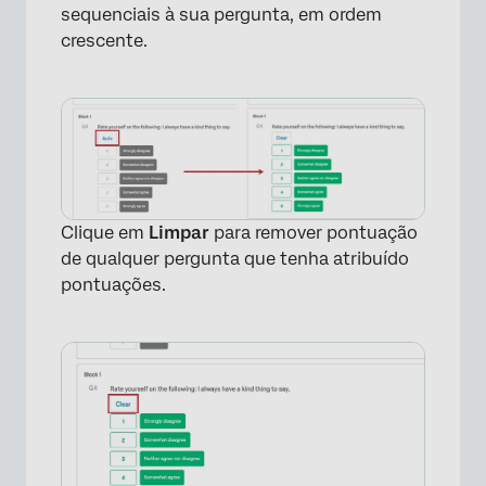
sequenciais à sua pergunta, em ordem
crescente.
Clique em
Limpar
para remover pontuação
de qualquer pergunta que tenha atribuído
pontuações.
×