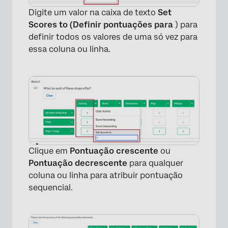
Digite um valor na caixa de texto
Set
Scores to (Definir pontuações para
) para
definir todos os valores de uma só vez para
essa coluna ou linha.
×
Clique em
Pontuação crescente
ou
Pontuação decrescente
para qualquer
coluna ou linha para atribuir pontuação
sequencial.