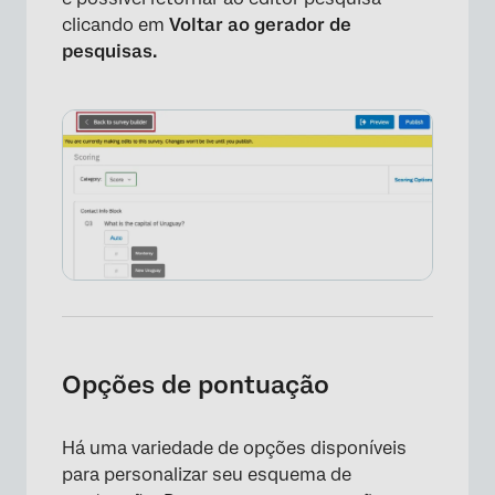
clicando em
Voltar ao gerador de
pesquisas.
×
Opções de pontuação
Há uma variedade de opções disponíveis
para personalizar seu esquema de