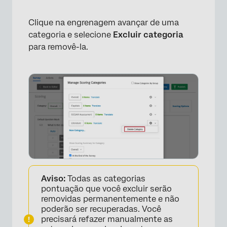
Clique na engrenagem avançar de uma
categoria e selecione
Excluir categoria
para removê-la.
×
Aviso:
Todas as categorias
pontuação que você excluir serão
×
removidas permanentemente e não
poderão ser recuperadas. Você
precisará refazer manualmente as