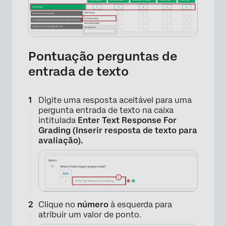
Pontuação perguntas de
entrada de texto
Digite uma resposta aceitável para uma
pergunta entrada de texto na caixa
intitulada
Enter Text Response For
Grading (Inserir resposta de texto para
avaliação).
×
Clique no
número
à esquerda para
atribuir um valor de ponto.