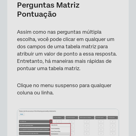
Perguntas Matriz
×
Pontuação
Assim como nas perguntas múltipla
escolha, você pode clicar em qualquer um
dos campos de uma tabela matriz para
atribuir um valor de ponto a essa resposta.
Entretanto, há maneiras mais rápidas de
pontuar uma tabela matriz.
Clique no menu suspenso para qualquer
coluna ou linha.
×