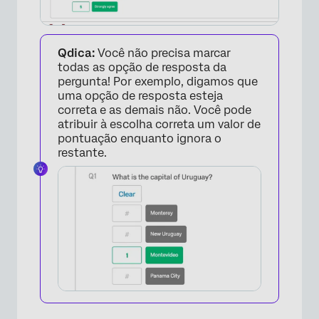
Qdica:
Você não precisa marcar
todas as opção de resposta da
pergunta! Por exemplo, digamos que
×
uma opção de resposta esteja
correta e as demais não. Você pode
atribuir à escolha correta um valor de
pontuação enquanto ignora o
restante.