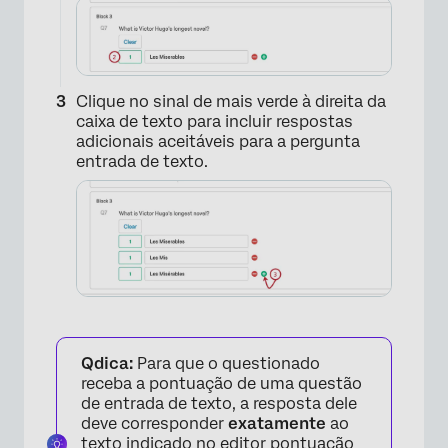
Clique no sinal de mais verde à direita da
caixa de texto para incluir respostas
×
adicionais aceitáveis para a pergunta
entrada de texto.
×
Qdica:
Para que o questionado
receba a pontuação de uma questão
de entrada de texto, a resposta dele
deve corresponder
exatamente
ao
texto indicado no editor pontuação