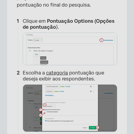
pontuação no final do pesquisa.
Clique em
Pontuação Options (Opções
de pontuação
).
×
Escolha a
categoria
pontuação que
deseja exibir aos respondentes.