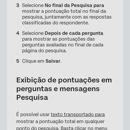
Selecione
No final da Pesquisa para
mostrar a pontuação total no final da
pesquisa, juntamente com as respostas
classificadas do respondente.
Selecione
Depois de cada pergunta
para mostrar as pontuações das
perguntas avaliadas no final de cada
página do pesquisa.
Clique em
Salvar
.
Exibição de pontuações em
perguntas e mensagens
Pesquisa
É possível usar
texto transportado para
mostrar a pontuação total em qualquer
ponto do pesquisa. Basta clicar no menu