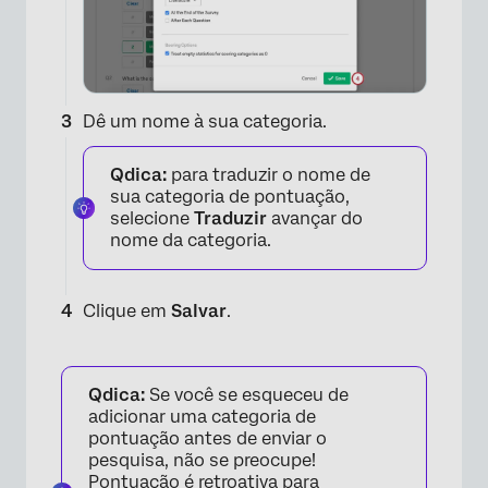
Dê um nome à sua categoria.
Qdica:
para traduzir o nome de
sua categoria de pontuação,
selecione
Traduzir
avançar do
nome da categoria.
Clique em
Salvar
.
Qdica:
Se você se esqueceu de
adicionar uma categoria de
pontuação antes de enviar o
pesquisa, não se preocupe!
Pontuação é retroativa para