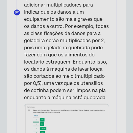
adicionar multiplicadores para
indicar que os danos a um
equipamento são mais graves que
os danos a outro. Por exemplo, todas
as classificações de danos para a
geladeira serão multiplicadas por 2,
pois uma geladeira quebrada pode
fazer com que os alimentos do
locatário estraguem. Enquanto isso,
os danos à máquina de lavar louça
são cortados ao meio (multiplicado
por 0,5), uma vez que os utensílios
de cozinha podem ser limpos na pia
enquanto a máquina está quebrada.