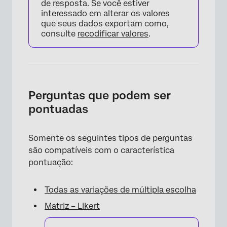
de resposta. Se você estiver
interessado em alterar os valores
que seus dados exportam como,
consulte
recodificar valores
.
Perguntas que podem ser
pontuadas
Somente os seguintes tipos de perguntas
são compatíveis com o característica
pontuação:
Todas as variações de múltipla escolha
Matriz – Likert