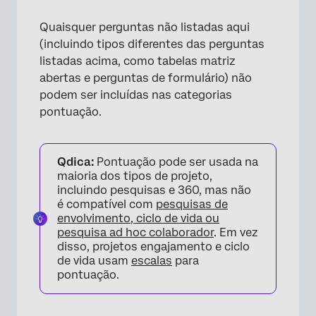
Quaisquer perguntas não listadas aqui
(incluindo tipos diferentes das perguntas
listadas acima, como tabelas matriz
abertas e perguntas de formulário) não
podem ser incluídas nas categorias
pontuação.
Qdica:
Pontuação pode ser usada na
maioria dos tipos de projeto,
incluindo pesquisas e 360, mas não
é compatível com
pesquisas de
envolvimento, ciclo de vida ou
pesquisa ad hoc colaborador
. Em vez
disso, projetos engajamento e ciclo
de vida usam
escalas
para
pontuação.