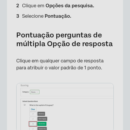
Clique em
Opções da pesquisa.
Selecione
Pontuação.
Pontuação perguntas de
múltipla Opção de resposta
Clique em qualquer campo de resposta
para atribuir o valor padrão de 1 ponto.