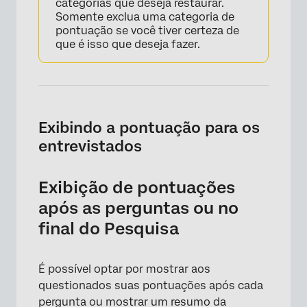
categorias que deseja restaurar.
Somente exclua uma categoria de
pontuação se você tiver certeza de
que é isso que deseja fazer.
×
Exibindo a pontuação para os
entrevistados
Exibição de pontuações
após as perguntas ou no
final do Pesquisa
É possível optar por mostrar aos
questionados suas pontuações após cada
pergunta ou mostrar um resumo da