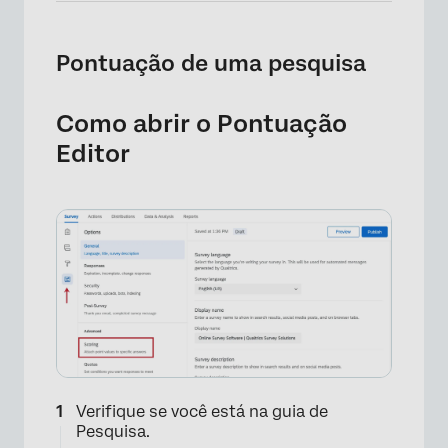
Pontuação de uma pesquisa
Como abrir o Pontuação
Editor
Verifique se você está na guia de
Pesquisa.