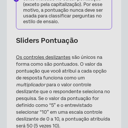
(exceto pela capitalização). Por esse
motivo, a pontuação nunca deve ser
usada para classificar perguntas no
estilo de ensaio.
Sliders Pontuação
Os controles deslizantes
são únicos na
×
forma como são pontuados. O valor da
pontuação que você atribui a cada opção
de resposta funciona como um
multiplicador
para o valor controle
deslizante que o respondente seleciona no
pesquisa. Se o valor da pontuação for
×
definido como “5” e o entrevistado
selecionar “10” em uma escala controle
deslizante de 0 a 10, a pontuação atribuída
será 50 (5 vezes 10).