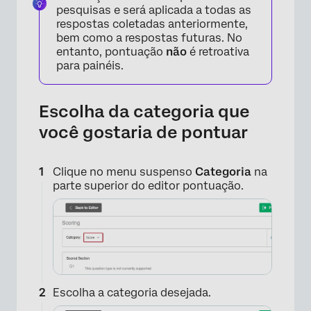
pesquisas e será aplicada a todas as
respostas coletadas anteriormente,
bem como a respostas futuras. No
entanto, pontuação
não
é retroativa
para painéis.
×
Escolha da categoria que
você gostaria de pontuar
Clique no menu suspenso
Categoria
na
parte superior do editor pontuação.
×
Escolha a categoria desejada.