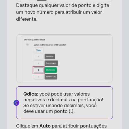
Destaque qualquer valor de ponto e digite
um novo número para atribuir um valor
diferente.
×
Qdica:
você pode usar valores
negativos e decimais na pontuação!
Se estiver usando decimais, você
deve usar um ponto (
.
).
Clique em
Auto
para atribuir pontuações