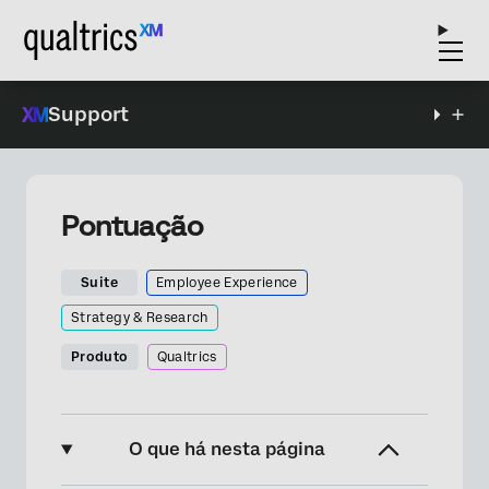
Support
Pontuação
Suite
Employee Experience
Strategy & Research
Produto
Qualtrics
O que há nesta página