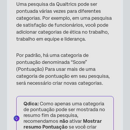
Uma pesquisa da Qualtrics pode ser
pontuada várias vezes para diferentes
categorias. Por exemplo, em uma pesquisa
de satisfação de funcionários, você pode
adicionar categorias de ética no trabalho,
trabalho em equipe e liderança.
Por padrão, há uma categoria de
pontuação denominada “Score”
(Pontuação) Para usar mais de uma
categoria de pontuação em seu pesquisa,
será necessário criar novas categorias.
Qdica:
Como apenas uma categoria
de pontuação pode ser mostrada no
resumo fim da pesquisa,
recomendamos
não
ativar
Mostrar
resumo Pontuação
se você criar