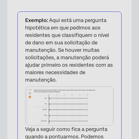
Exemplo:
Aqui está uma pergunta
hipotética em que pedimos aos
residentes que classifiquem o nível
×
de dano em sua solicitação de
manutenção. Se houver muitas
solicitações, a manutenção poderá
ajudar primeiro os residentes com as
maiores necessidades de
manutenção.
Veja a seguir como fica a pergunta
quando a pontuarmos. Podemos