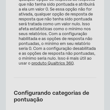
que não tenha sido pontuada e atribuirá
a ela um valor 0. Se essa opção não for
ativada, qualquer opção de resposta de
resposta que não tenha sido pontuada
será tratada como um valor nulo. Isso
×
afeta estatísticas como o mínimo nos
seus relatórios. Com a configuração
habilitada e as opções de resposta não
pontuadas, o mínimo em seu relatório
seria 0. Com a configuração desabilitada
e as opções de resposta não pontuadas,
o mínimo seria nulo. Isso é mais útil ao
usar o
produto Qualtrics 360
.
×
Configurando categorias de
pontuação