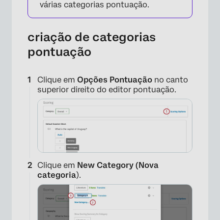
várias categorias pontuação.
criação de categorias
pontuação
Clique em
Opções Pontuação
no canto
superior direito do editor pontuação.
Clique em
New Category (Nova
categoria
).