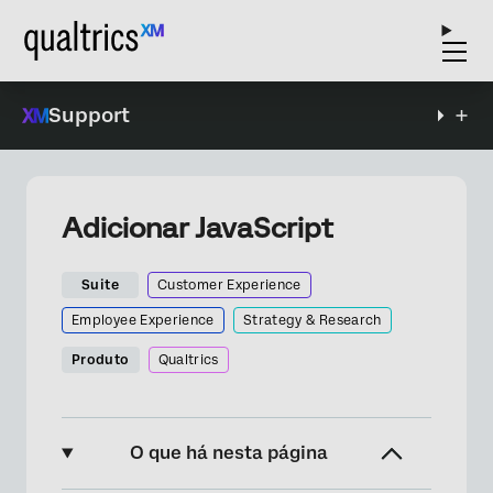
Support
Adicionar JavaScript
Suite
Customer Experience
Employee Experience
Strategy & Research
Produto
Qualtrics
O que há nesta página