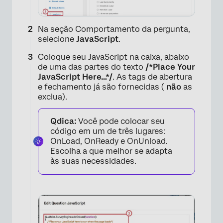
Na seção Comportamento da pergunta,
selecione
JavaScript
.
Coloque seu JavaScript na caixa, abaixo
de uma das partes do texto
/*Place Your
JavaScript Here…*/
. As tags de abertura
e fechamento já são fornecidas (
não
as
exclua).
Qdica:
Você pode colocar seu
código em um de três lugares:
OnLoad, OnReady e OnUnload.
Escolha a que melhor se adapta
às suas necessidades.