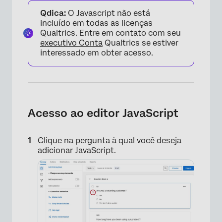
Qdica:
O Javascript não está
incluído em todas as licenças
Qualtrics. Entre em contato com seu
executivo Conta
Qualtrics se estiver
interessado em obter acesso.
Acesso ao editor JavaScript
Clique na pergunta à qual você deseja
adicionar JavaScript.