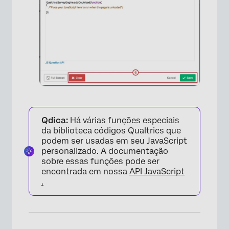
×
Qdica:
Há várias funções especiais
×
da biblioteca códigos Qualtrics que
podem ser usadas em seu JavaScript
personalizado. A documentação
sobre essas funções pode ser
encontrada em nossa
API JavaScript
.