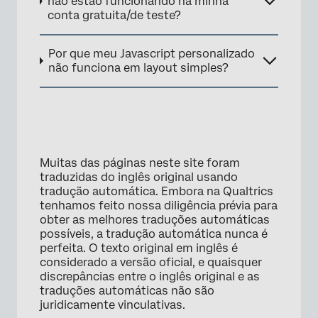
não estão funcionando na minha
conta gratuita/de teste?
Por que meu Javascript personalizado
não funciona em layout simples?
Muitas das páginas neste site foram
traduzidas do inglês original usando
tradução automática. Embora na Qualtrics
tenhamos feito nossa diligência prévia para
obter as melhores traduções automáticas
possíveis, a tradução automática nunca é
perfeita. O texto original em inglês é
considerado a versão oficial, e quaisquer
discrepâncias entre o inglês original e as
traduções automáticas não são
juridicamente vinculativas.