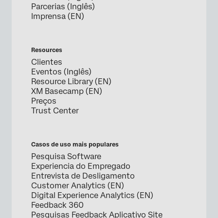
Parcerias (Inglês)
Imprensa (EN)
Resources
Clientes
Eventos (Inglês)
Resource Library (EN)
XM Basecamp (EN)
Preços
Trust Center
Casos de uso mais populares
Pesquisa Software
Experiencia do Empregado
Entrevista de Desligamento
Customer Analytics (EN)
Digital Experience Analytics (EN)
Feedback 360
Pesquisas Feedback Aplicativo Site