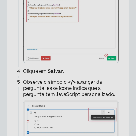
×
Clique em
Salvar
.
Observe o símbolo
</>
avançar da
pergunta; esse ícone indica que a
pergunta tem JavaScript personalizado.