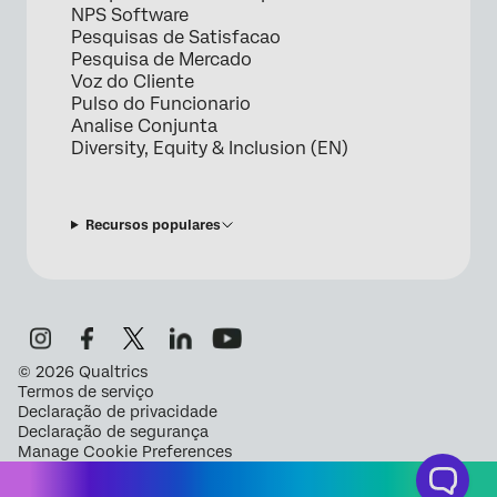
NPS Software
Pesquisas de Satisfacao
Pesquisa de Mercado
Voz do Cliente
Pulso do Funcionario
Analise Conjunta
Diversity, Equity & Inclusion (EN)
Recursos populares
©
2026
Qualtrics
Termos de serviço
Declaração de privacidade
Declaração de segurança
Manage Cookie Preferences