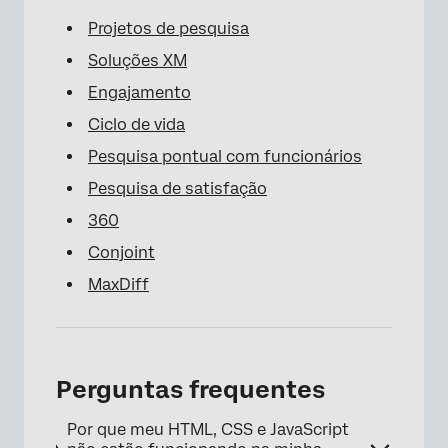
Projetos de pesquisa
Soluções XM
Engajamento
Ciclo de vida
Pesquisa pontual com funcionários
Pesquisa de satisfação
360
Conjoint
MaxDiff
Perguntas frequentes
Por que meu HTML, CSS e JavaScript