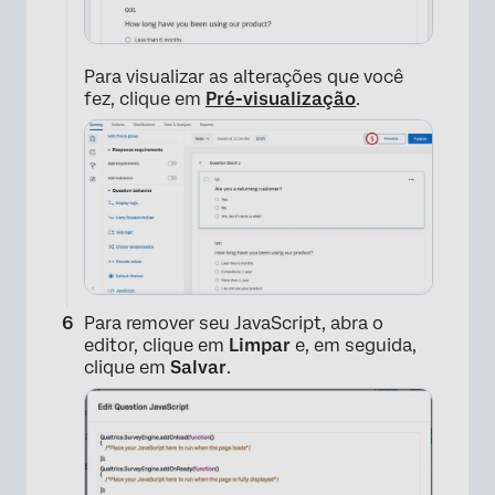
Para visualizar as alterações que você
fez, clique em
Pré-visualização
.
×
Para remover seu JavaScript, abra o
editor, clique em
Limpar
e, em seguida,
clique em
Salvar
.