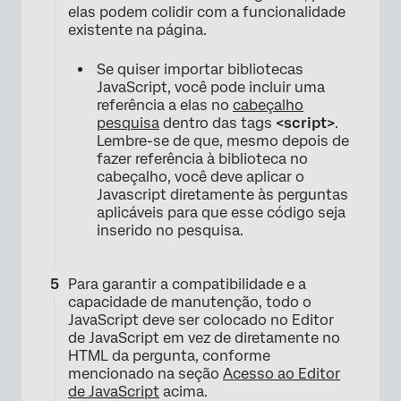
elas podem colidir com a funcionalidade
existente na página.
Se quiser importar bibliotecas
JavaScript, você pode incluir uma
referência a elas no
cabeçalho
pesquisa
dentro das tags
<script>
.
Lembre-se de que, mesmo depois de
fazer referência à biblioteca no
cabeçalho, você deve aplicar o
Javascript diretamente às perguntas
aplicáveis para que esse código seja
inserido no pesquisa.
Para garantir a compatibilidade e a
capacidade de manutenção, todo o
JavaScript deve ser colocado no Editor
de JavaScript em vez de diretamente no
HTML da pergunta, conforme
mencionado na seção
Acesso ao Editor
de JavaScript
acima.