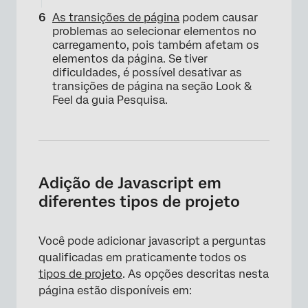
As transições de página
podem causar
problemas ao selecionar elementos no
carregamento, pois também afetam os
elementos da página. Se tiver
dificuldades, é possível desativar as
transições de página na seção Look &
Feel da guia Pesquisa.
Adição de Javascript em
diferentes tipos de projeto
Você pode adicionar javascript a perguntas
qualificadas em praticamente todos os
tipos de projeto
. As opções descritas nesta
página estão disponíveis em: