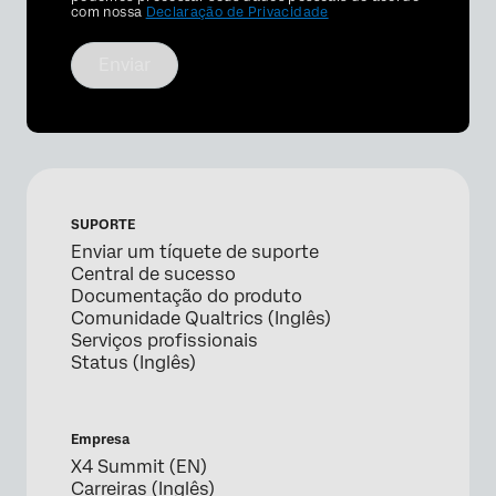
com nossa
Declaração de Privacidade
Enviar
SUPORTE
Enviar um tíquete de suporte
Central de sucesso
Documentação do produto
Comunidade Qualtrics (Inglês)
Serviços profissionais
Status (Inglês)
Empresa
X4 Summit (EN)
Carreiras (Inglês)