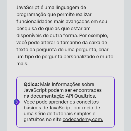
JavaScript é uma linguagem de
programação que permite realizar
funcionalidades mais avançadas em seu
pesquisa do que as que estariam
disponíveis de outra forma. Por exemplo,
você pode alterar o tamanho da caixa de
texto da pergunta de uma pergunta, criar
um tipo de pergunta personalizado e muito
mais.
Qdica:
Mais informações sobre
JavaScript podem ser encontradas
na
documentação API Qualtrics
.
Você pode aprender os conceitos
básicos de JavaScript por meio de
uma série de tutoriais simples e
gratuitos no site
codecademy.com.