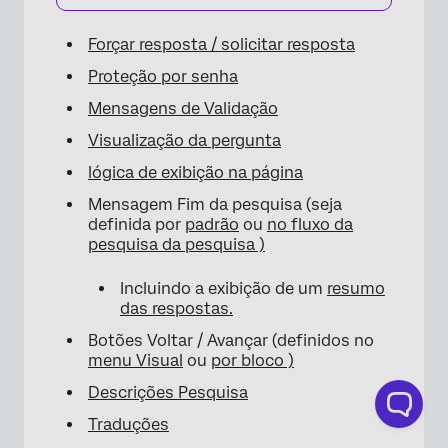
Forçar resposta /
solicitar resposta
Proteção por senha
Mensagens de Validação
Visualização da pergunta
lógica de exibição na página
Mensagem Fim da pesquisa (seja
definida por
padrão
ou
no fluxo da
pesquisa da pesquisa )
Incluindo a exibição de um
resumo
das respostas.
Botões Voltar / Avançar (definidos no
menu Visual
ou
por bloco )
Descrições Pesquisa
Traduções