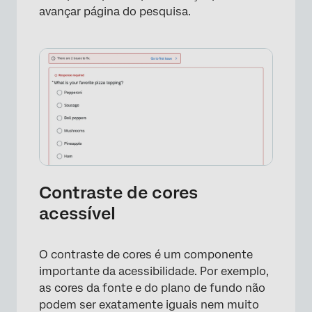
avançar página do pesquisa.
×
Contraste de cores
acessível
O contraste de cores é um componente
importante da acessibilidade. Por exemplo,
as cores da fonte e do plano de fundo não
podem ser exatamente iguais nem muito