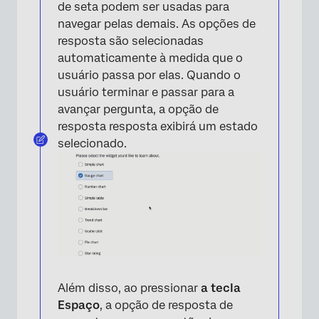
de seta podem ser usadas para
navegar pelas demais. As opções de
resposta são selecionadas
automaticamente à medida que o
usuário passa por elas. Quando o
usuário terminar e passar para a
avançar pergunta, a opção de
resposta resposta exibirá um estado
selecionado.
Além disso, ao pressionar
a tecla
Espaço
, a opção de resposta de