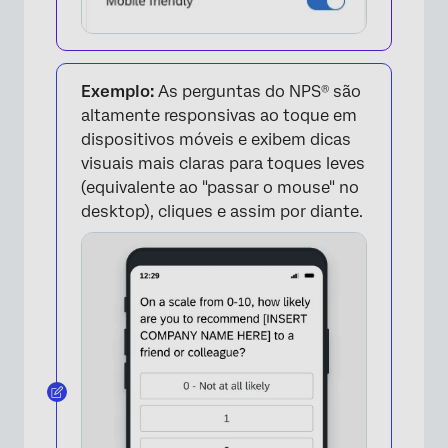
Exemplo:
As perguntas do NPS® são
altamente responsivas ao toque em
dispositivos móveis e exibem dicas
visuais mais claras para toques leves
(equivalente ao "passar o mouse" no
desktop), cliques e assim por diante.
×