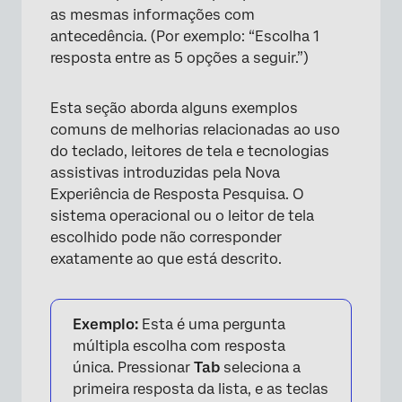
as mesmas informações com
antecedência. (Por exemplo: “Escolha 1
resposta entre as 5 opções a seguir.”)
×
Esta seção aborda alguns exemplos
comuns de melhorias relacionadas ao uso
do teclado, leitores de tela e tecnologias
assistivas introduzidas pela Nova
Experiência de Resposta Pesquisa. O
sistema operacional ou o leitor de tela
escolhido pode não corresponder
exatamente ao que está descrito.
Exemplo:
Esta é uma pergunta
múltipla escolha com resposta
única. Pressionar
Tab
seleciona a
primeira resposta da lista, e as teclas