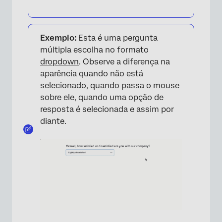
Exemplo:
Esta é uma pergunta
múltipla escolha no formato
dropdown
. Observe a diferença na
aparência quando não está
selecionado, quando passa o mouse
sobre ele, quando uma opção de
resposta é selecionada e assim por
×
diante.