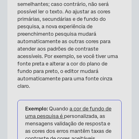
semelhantes; caso contrário, não será
possível ler o texto. Ao ajustar as cores
primárias, secundárias e de fundo do
pesquisa, a nova experiência de
preenchimento pesquisa mudará
automaticamente as outras cores para
atender aos padrões de contraste
acessíveis. Por exemplo, se você tiver uma
fonte preta e alterar a cor do plano de
fundo para preto, o editor mudará
automaticamente para uma fonte cinza
claro.
Exemplo:
Quando
a cor de fundo de
uma pesquisa é
personalizada, as
mensagens validação de resposta e
as cores dos erros mantêm taxas de
contraste de cores aceitáveis.