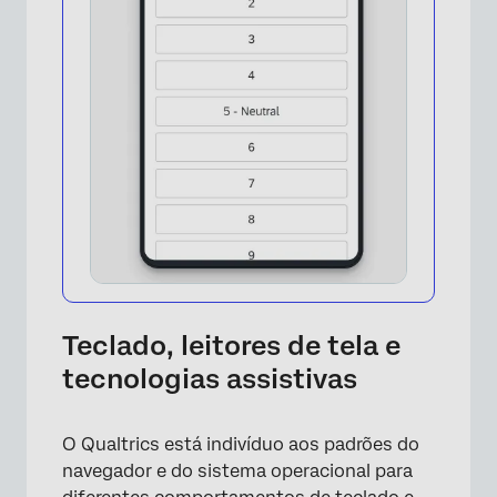
Teclado, leitores de tela e
×
tecnologias assistivas
O Qualtrics está indivíduo aos padrões do
navegador e do sistema operacional para