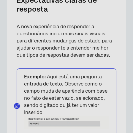
Expectativas claras de
resposta
A nova experiência de responder a
questionários inclui mais sinais visuais
para diferentes mudanças de estado para
ajudar o respondente a entender melhor
que tipos de respostas devem ser dadas.
Exemplo:
Aqui está uma pergunta
entrada de texto. Observe como o
campo muda de aparência com base
no fato de estar vazio, selecionado,
sendo digitado ou já ter um valor
inserido.