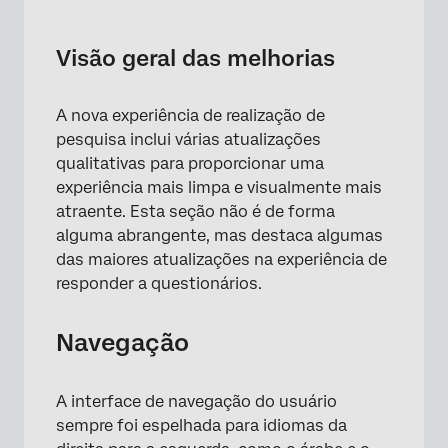
Visão geral das melhorias
A nova experiência de realização de
pesquisa inclui várias atualizações
qualitativas para proporcionar uma
experiência mais limpa e visualmente mais
atraente. Esta seção não é de forma
alguma abrangente, mas destaca algumas
das maiores atualizações na experiência de
responder a questionários.
Navegação
A interface de navegação do usuário
sempre foi espelhada para idiomas da