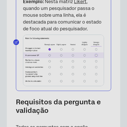
Exemplo:
Nesta matriz
Likert
,
quando um pesquisador passa o
mouse sobre uma linha, ela é
destacada para comunicar o estado
de foco atual do pesquisador.
Requisitos da pergunta e
validação