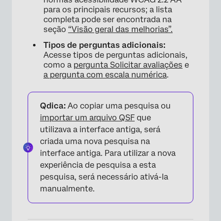
para os principais recursos; a lista
completa pode ser encontrada na
seção
“Visão geral das melhorias”.
Tipos de perguntas adicionais:
Acesse tipos de perguntas adicionais,
como a
pergunta Solicitar avaliações
e
a pergunta com escala numérica
.
Qdica:
Ao copiar uma pesquisa ou
importar um arquivo QSF
que
utilizava a interface antiga, será
criada uma nova pesquisa na
interface antiga. Para utilizar a nova
experiência de pesquisa a esta
pesquisa, será necessário ativá-la
manualmente.