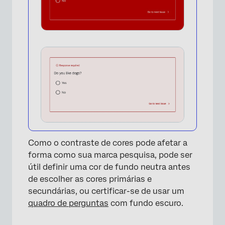
Como o contraste de cores pode afetar a
forma como sua marca pesquisa, pode ser
útil definir uma cor de fundo neutra antes
de escolher as cores primárias e
secundárias, ou certificar-se de usar um
quadro de perguntas
com fundo escuro.