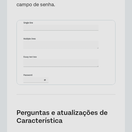
campo de senha.
×
Perguntas e atualizações de
Característica