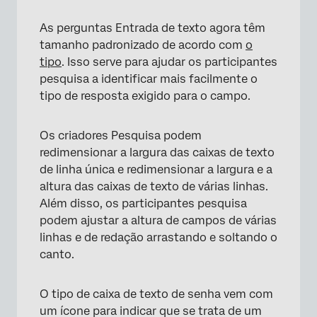
As perguntas Entrada de texto agora têm
tamanho padronizado de acordo com
o
tipo
. Isso serve para ajudar os participantes
pesquisa a identificar mais facilmente o
tipo de resposta exigido para o campo.
Os criadores Pesquisa podem
redimensionar a largura das caixas de texto
de linha única e redimensionar a largura e a
altura das caixas de texto de várias linhas.
Além disso, os participantes pesquisa
podem ajustar a altura de campos de várias
linhas e de redação arrastando e soltando o
canto.
O tipo de caixa de texto de senha vem com
um ícone para indicar que se trata de um