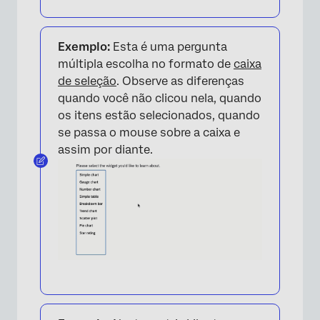
Exemplo:
Esta é uma pergunta
múltipla escolha no formato de
caixa
de seleção
. Observe as diferenças
quando você não clicou nela, quando
os itens estão selecionados, quando
se passa o mouse sobre a caixa e
assim por diante.