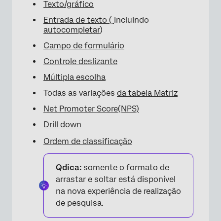
Texto/gráfico
Entrada de texto (
incluindo
autocompletar
)
Campo de formulário
Controle deslizante
×
Múltipla escolha
Todas as variações
da tabela Matriz
Net Promoter Score(NPS)
Drill down
Ordem de classificação
Qdica:
somente o formato de
arrastar e soltar está disponível
na nova experiência de realização
de pesquisa.