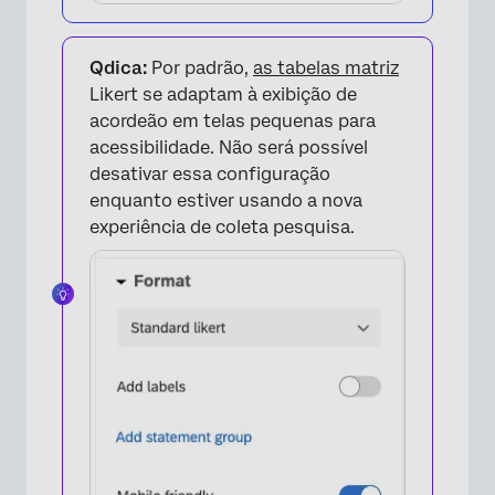
Qdica:
Por padrão,
as tabelas matriz
Likert se adaptam à exibição de
acordeão em telas pequenas para
acessibilidade. Não será possível
desativar essa configuração
enquanto estiver usando a nova
experiência de coleta pesquisa.