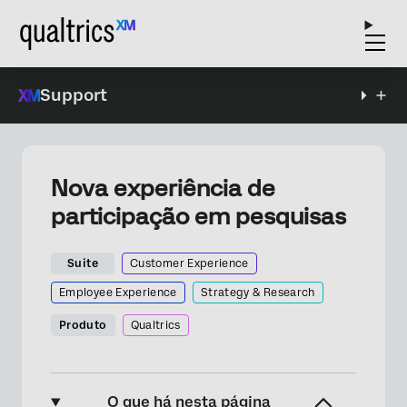
Support
Nova experiência de
participação em pesquisas
Suite
Customer Experience
Employee Experience
Strategy & Research
Produto
Qualtrics
O que há nesta página