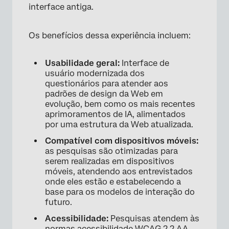
interface antiga.
Os benefícios dessa experiência incluem:
Usabilidade geral:
Interface de
usuário modernizada dos
questionários para atender aos
padrões de design da Web em
evolução, bem como os mais recentes
aprimoramentos de IA, alimentados
por uma estrutura da Web atualizada.
Compatível com dispositivos móveis:
as pesquisas são otimizadas para
serem realizadas em dispositivos
móveis, atendendo aos entrevistados
onde eles estão e estabelecendo a
base para os modelos de interação do
futuro.
Acessibilidade:
Pesquisas atendem às
normas acessibilidade WCAG 2.2 AA