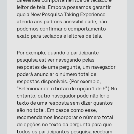
diferentes comportamentos de teclado e
leitor de tela. Embora possamos garantir
que a New Pesquisa Taking Experience
atenda aos padrões acessibilidade, não
podemos confirmar o comportamento
exato para teclados e leitores de tela.
Por exemplo, quando o participante
pesquisa estiver navegando pelas
respostas de uma pergunta, um navegador
poderá anunciar o número total de
respostas disponíveis. (Por exemplo,
"Selecionando o botão de opção 1 de 5".) No
entanto, outro navegador pode não ler o
texto de uma resposta sem dizer quantos
são no total. Em casos como esse,
recomendamos incorporar o número total
de opções no texto da pergunta para que
todos os participantes pesquisa recebam