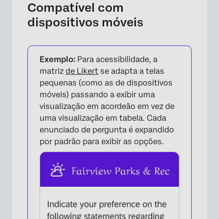
×
Compatível com
dispositivos móveis
Exemplo:
Para acessibilidade, a
matriz
de Likert
se adapta a telas
pequenas (como as de dispositivos
×
móveis) passando a exibir uma
visualização em acordeão em vez de
uma visualização em tabela. Cada
enunciado de pergunta é expandido
por padrão para exibir as opções.
×