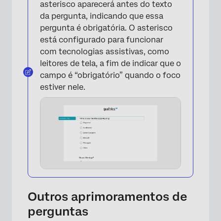
asterisco aparecerá antes do texto
da pergunta, indicando que essa
pergunta é obrigatória. O asterisco
está configurado para funcionar
com tecnologias assistivas, como
leitores de tela, a fim de indicar que o
campo é “obrigatório” quando o foco
estiver nele.
Outros aprimoramentos de
perguntas