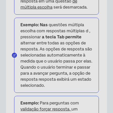
resposta em uma questão
de
múltipla escolha
será desmarcada.
Exemplo: Nas
questões múltipla
escolha com respostas múltiplas d
,
pressionar
a tecla Tab permite
alternar entre todas as opções de
resposta. As opções de resposta são
selecionadas automaticamente à
medida que o usuário passa por elas.
Quando o usuário terminar e passar
para a avançar pergunta, a opção de
resposta resposta exibirá um estado
selecionado.
Exemplo:
Para perguntas com
validação forçar resposta,
um