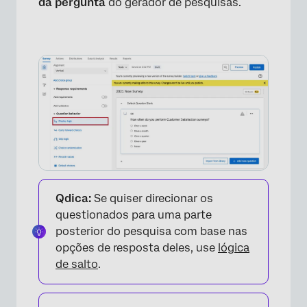
da pergunta
do gerador de pesquisas.
Qdica:
Se quiser direcionar os
questionados para uma parte
posterior do pesquisa com base nas
opções de resposta deles, use
lógica
de salto
.