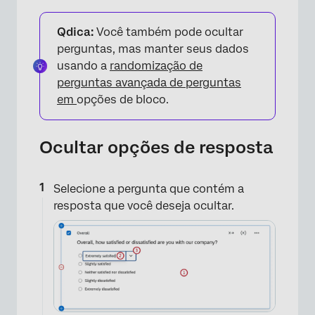
Qdica:
Você também pode ocultar
perguntas, mas manter seus dados
usando a
randomização de
perguntas avançada de perguntas
em
opções de bloco.
Ocultar opções de resposta
×
Selecione a pergunta que contém a
resposta que você deseja ocultar.