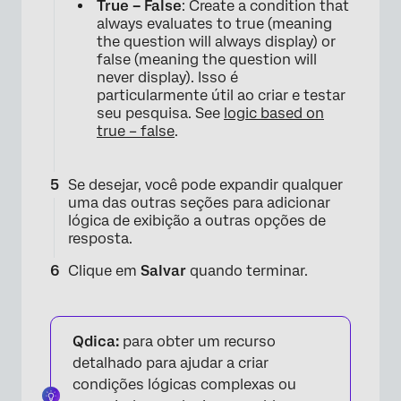
True – False
: Create a condition that
always evaluates to true (meaning
the question will always display) or
false (meaning the question will
never display). Isso é
particularmente útil ao criar e testar
seu pesquisa. See
logic based on
true – false
.
Se desejar, você pode expandir qualquer
uma das outras seções para adicionar
lógica de exibição a outras opções de
resposta.
Clique em
Salvar
quando terminar.
Qdica:
para obter um recurso
detalhado para ajudar a criar
condições lógicas complexas ou