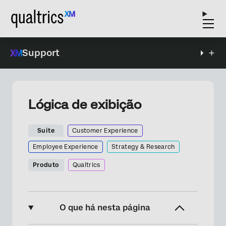
Support
Lógica de exibição
Suite
Customer Experience
Employee Experience
Strategy & Research
Produto
Qualtrics
O que há nesta página