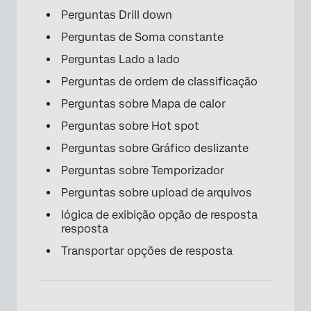
Perguntas Drill down
Perguntas de Soma constante
Perguntas Lado a lado
Perguntas de ordem de classificação
Perguntas sobre Mapa de calor
Perguntas sobre Hot spot
×
Perguntas sobre Gráfico deslizante
Perguntas sobre Temporizador
Perguntas sobre upload de arquivos
lógica de exibição opção de resposta
resposta
Transportar opções de resposta