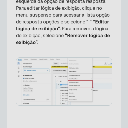
esquerda da opção de resposta resposta.
Para editar lógica de exibição, clique no
menu suspenso para acessar a lista opção
de resposta opções e selecione “
” “Editar
lógica de exibição”.
Para remover a lógica
de exibição, selecione
“Remover lógica de
exibição
”.