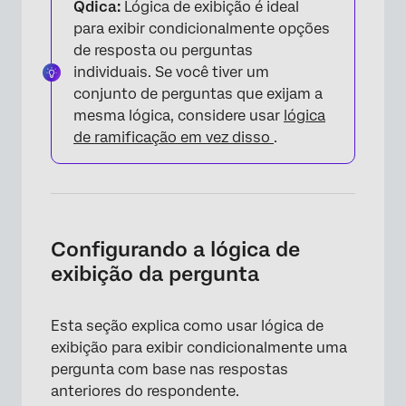
Qdica:
Lógica de exibição é ideal
para exibir condicionalmente opções
de resposta ou perguntas
individuais. Se você tiver um
conjunto de perguntas que exijam a
mesma lógica, considere usar
lógica
de ramificação em vez disso
.
Configurando a lógica de
exibição da pergunta
Esta seção explica como usar lógica de
exibição para exibir condicionalmente uma
pergunta com base nas respostas
anteriores do respondente.