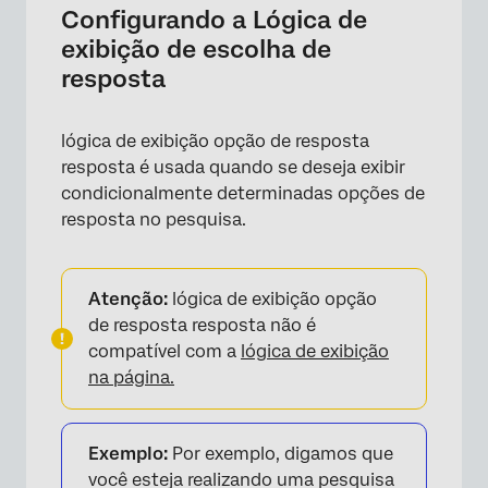
Configurando a Lógica de
exibição de escolha de
resposta
lógica de exibição opção de resposta
resposta é usada quando se deseja exibir
condicionalmente determinadas opções de
resposta no pesquisa.
Atenção:
lógica de exibição opção
de resposta resposta não é
compatível com a
lógica de exibição
na página.
Exemplo:
Por exemplo, digamos que
você esteja realizando uma pesquisa