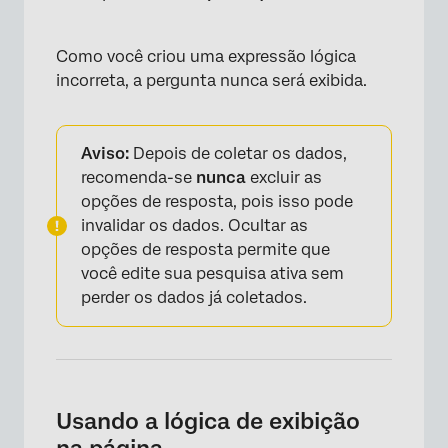
Como você criou uma expressão lógica
incorreta, a pergunta nunca será exibida.
Aviso:
Depois de coletar os dados,
recomenda-se
nunca
excluir as
opções de resposta, pois isso pode
×
invalidar os dados. Ocultar as
opções de resposta permite que
você edite sua pesquisa ativa sem
perder os dados já coletados.
×
Usando a lógica de exibição