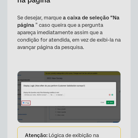
na página
Se desejar, marque
a caixa de seleção “Na
página
” caso queira que a pergunta
apareça imediatamente assim que a
condição for atendida, em vez de exibi-la na
avançar página da pesquisa.
×
Atenção:
Lógica de exibição na