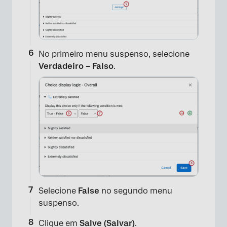
No primeiro menu suspenso, selecione
Verdadeiro – Falso
.
×
Selecione
False
no segundo menu
suspenso.
Clique em
Salve (Salvar)
.