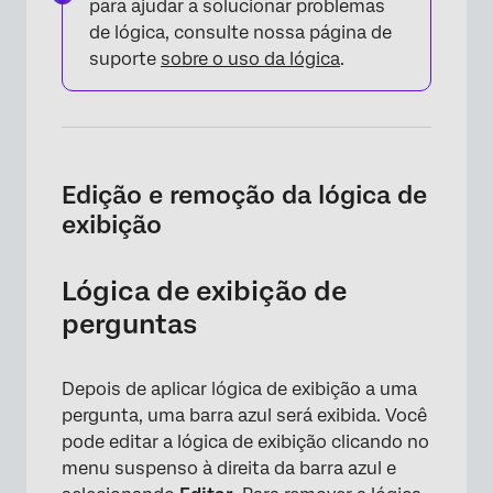
para ajudar a solucionar problemas
de lógica, consulte nossa página de
suporte
sobre o uso da lógica
.
Edição e remoção da lógica de
exibição
Lógica de exibição de
perguntas
Depois de aplicar lógica de exibição a uma
pergunta, uma barra azul será exibida. Você
pode editar a lógica de exibição clicando no
menu suspenso à direita da barra azul e