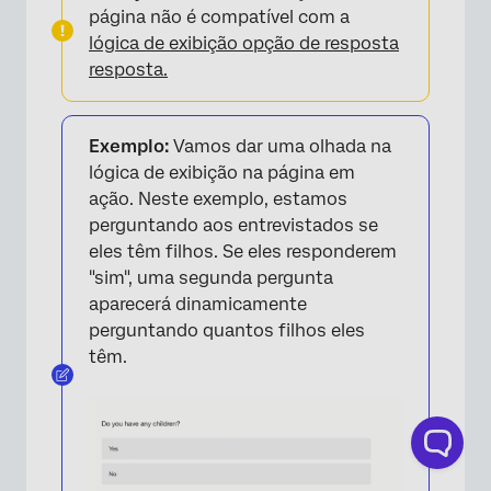
página não é compatível com a
lógica de exibição opção de resposta
resposta.
Exemplo:
Vamos dar uma olhada na
lógica de exibição na página em
ação. Neste exemplo, estamos
perguntando aos entrevistados se
eles têm filhos. Se eles responderem
"sim", uma segunda pergunta
aparecerá dinamicamente
perguntando quantos filhos eles
têm.