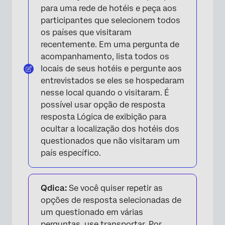
para uma rede de hotéis e peça aos
participantes que selecionem todos
os países que visitaram
recentemente. Em uma pergunta de
acompanhamento, lista todos os
locais de seus hotéis e pergunte aos
entrevistados se eles se hospedaram
nesse local quando o visitaram. É
possível usar opção de resposta
resposta Lógica de exibição para
ocultar a localização dos hotéis dos
questionados que não visitaram um
país específico.
Qdica:
Se você quiser repetir as
opções de resposta selecionadas de
um questionado em várias
perguntas, use
transportar
. Por