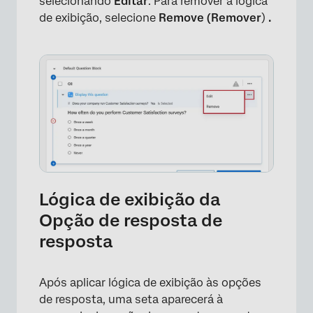
selecionando
Editar
. Para remover a lógica
de exibição, selecione
Remove (Remover
)
.
Lógica de exibição da
Opção de resposta de
resposta
Após aplicar lógica de exibição às opções
de resposta, uma seta aparecerá à