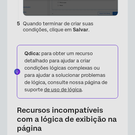
Quando terminar de criar suas
condições, clique em
Salvar
.
Qdica:
para obter um recurso
detalhado para ajudar a criar
condições lógicas complexas ou
para ajudar a solucionar problemas
de lógica, consulte nossa página de
suporte
de uso de lógica
.
Recursos incompatíveis
com a lógica de exibição na
página