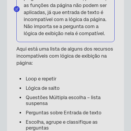
as funções da página não podem ser
aplicadas, já que entrada de texto é
incompatível com a lógica da página.
Não importa se a pergunta com a
lógica de exibição nela é compatível.
Aqui está uma lista de alguns dos recursos
incompatíveis com lógica de exibição na
página:
Loop e repetir
Lógica de salto
Questões Múltipla escolha – lista
suspensa
Perguntas sobre Entrada de texto
Escolha, agrupe e classifique as
perguntas