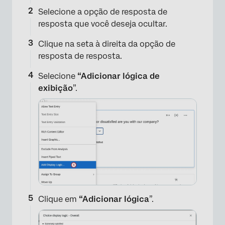
Selecione a opção de resposta de
resposta que você deseja ocultar.
Clique na seta à direita da opção de
resposta de resposta.
Selecione
“Adicionar lógica de
exibição
”.
Clique em
“Adicionar lógica
”.