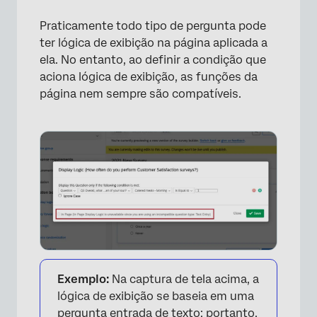
Praticamente todo tipo de pergunta pode
ter lógica de exibição na página aplicada a
ela. No entanto, ao definir a condição que
aciona lógica de exibição, as funções da
página nem sempre são compatíveis.
×
Exemplo:
Na captura de tela acima, a
lógica de exibição se baseia em uma
pergunta entrada de texto; portanto,