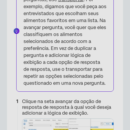
exemplo, digamos que você peça aos
entrevistados que escolham seus
alimentos favoritos em uma lista. Na
avançar pergunta, você quer que eles
classifiquem os alimentos
selecionados de acordo com a
preferência. Em vez de duplicar a
pergunta e adicionar lógica de
exibição a cada opção de resposta
de resposta, use o transportar para
repetir as opções selecionadas pelo
questionado em uma nova pergunta.
Clique na seta avançar da opção de
resposta de resposta à qual você deseja
adicionar a lógica de exibição.