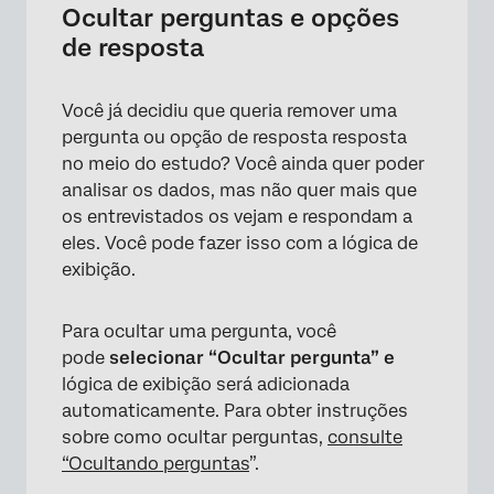
Ocultar perguntas e opções
de resposta
×
Você já decidiu que queria remover uma
pergunta ou opção de resposta resposta
no meio do estudo? Você ainda quer poder
analisar os dados, mas não quer mais que
os entrevistados os vejam e respondam a
eles. Você pode fazer isso com a lógica de
exibição.
Para ocultar uma pergunta, você
pode
selecionar “Ocultar pergunta” e
lógica de exibição será adicionada
automaticamente. Para obter instruções
sobre como ocultar perguntas,
consulte
“Ocultando perguntas
”.