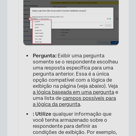
Pergunta:
Exibir uma pergunta
somente se o respondente escolheu
uma resposta específica para uma
pergunta anterior. Essa é a única
opção compatível com a lógica de
exibição na página (veja abaixo). Veja
a lógica baseada em uma pergunta
e
uma lista de
campos possíveis para
a lógica da pergunta
.
: Utilize
qualquer informação que
você tenha armazenado sobre o
respondente para definir as
condições de exibição. Por exemplo,