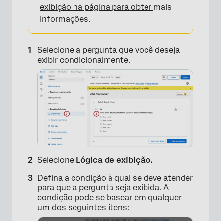
exibição na página para obter
mais
informações.
Selecione a pergunta que você deseja
exibir condicionalmente.
Selecione
Lógica de exibição.
Defina a condição à qual se deve atender
para que a pergunta seja exibida. A
condição pode se basear em qualquer
um dos seguintes itens: