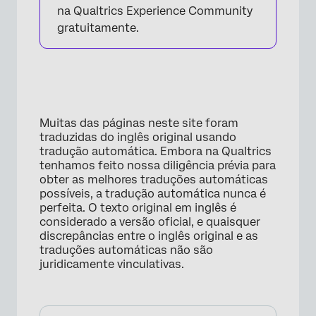
na Qualtrics Experience Community
gratuitamente.
Muitas das páginas neste site foram
traduzidas do inglês original usando
tradução automática. Embora na Qualtrics
tenhamos feito nossa diligência prévia para
obter as melhores traduções automáticas
possíveis, a tradução automática nunca é
perfeita. O texto original em inglês é
considerado a versão oficial, e quaisquer
discrepâncias entre o inglês original e as
traduções automáticas não são
juridicamente vinculativas.