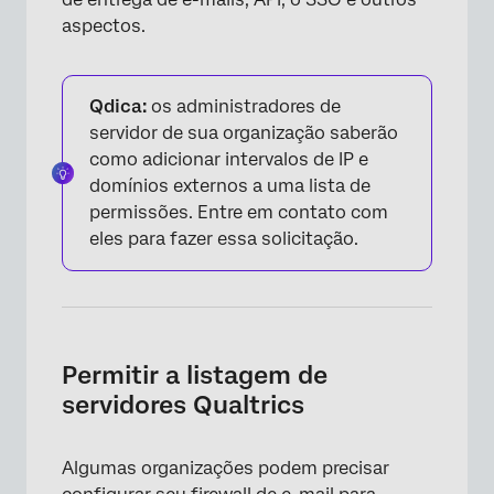
aspectos.
Qdica:
os administradores de
servidor de sua organização saberão
como adicionar intervalos de IP e
domínios externos a uma lista de
permissões. Entre em contato com
eles para fazer essa solicitação.
Permitir a listagem de
servidores Qualtrics
Algumas organizações podem precisar