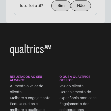
Isto foi útil?
Sim
Não
RESULTADOS AO SEU
O QUE A QUALTRICS
ALCANCE
OFERECE
Aumente o valor do
Voz do cliente
cliente
Gerenciamento de
Melhore o engajamento
experiência omnicanal
Reduza custos e
Engajamento dos
melhore a qualidade
colaboradores