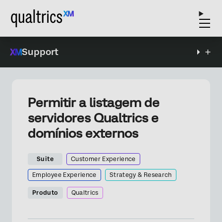
Support
Permitir a listagem de
servidores Qualtrics e
domínios externos
Suite
Customer Experience
Employee Experience
Strategy & Research
Produto
Qualtrics