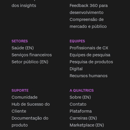
dos insights
Feedback 360 para
desenvolvimento
Compreensão de
mercado e público
SETORES
EQUIPES
Saúde (EN)
Profissionais de CX
Serviços financeiros
Equipes de pesquisa
Setor público (EN)
Pesquisa de produtos
Digital
Recursos humanos
SUPORTE
A QUALTRICS
Comunidade
Sobre (EN)
Hub de Sucesso do
Contato
Cliente
Plataforma
Documentação do
Carreiras (EN)
produto
Marketplace (EN)