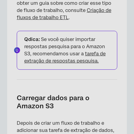
obter um guia sobre como criar esse tipo
×
de fluxo de trabalho, consulte
Criação de
fluxos de trabalho ETL
.
Qdica:
Se você quiser importar
respostas pesquisa para o Amazon
S3, recomendamos usar a
tarefa de
extração de respostas pesquisa.
Carregar dados para o
Amazon S3
Depois de criar um fluxo de trabalho e
adicionar sua tarefa de extração de dados,