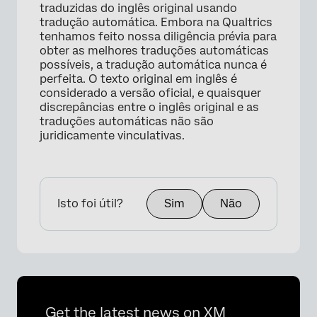
traduzidas do inglês original usando
tradução automática. Embora na Qualtrics
tenhamos feito nossa diligência prévia para
obter as melhores traduções automáticas
possíveis, a tradução automática nunca é
perfeita. O texto original em inglês é
considerado a versão oficial, e quaisquer
discrepâncias entre o inglês original e as
traduções automáticas não são
juridicamente vinculativas.
Isto foi útil?
Sim
Não
Get the latest news on XM