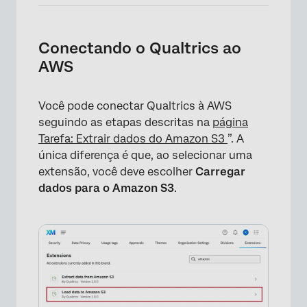
Conectando o Qualtrics ao
AWS
Você pode conectar Qualtrics à AWS
seguindo as etapas descritas na
página
Tarefa: Extrair dados do Amazon S3
”. A
única diferença é que, ao selecionar uma
extensão, você deve escolher
Carregar
dados para o Amazon S3
.