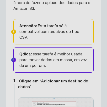
é hora de fazer o upload dos dados para o
Amazon S3.
Atenção:
Esta tarefa só é
compatível com arquivos do tipo
CSV.
Qdica:
essa tarefa é melhor usada
para mover dados em massa, em vez
de um por um.
Clique em “Adicionar um destino de
dados
”.