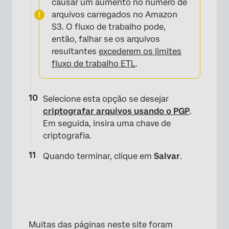
causar um aumento no número de
arquivos carregados no Amazon
S3. O fluxo de trabalho pode,
então, falhar se os arquivos
resultantes
excederem os limites
fluxo de trabalho ETL
.
Selecione esta opção se desejar
criptografar arquivos usando o PGP
.
Em seguida, insira uma chave de
criptografia.
Quando terminar, clique em
Salvar
.
Muitas das páginas neste site foram