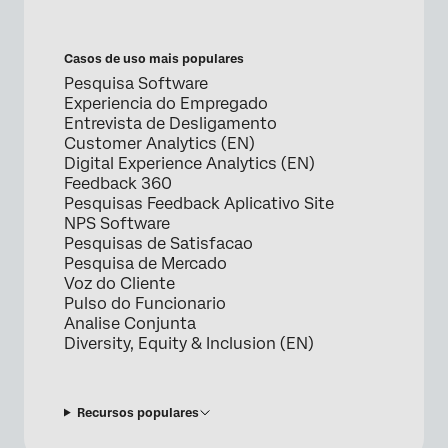
Casos de uso mais populares
Pesquisa Software
Experiencia do Empregado
Entrevista de Desligamento
Customer Analytics (EN)
Digital Experience Analytics (EN)
Feedback 360
Pesquisas Feedback Aplicativo Site
NPS Software
Pesquisas de Satisfacao
Pesquisa de Mercado
Voz do Cliente
Pulso do Funcionario
Analise Conjunta
Diversity, Equity & Inclusion (EN)
Recursos populares