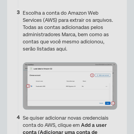
Escolha a conta do Amazon Web
Services (AWS) para extrair os arquivos.
Todas as contas adicionadas pelos
×
administradores Marca, bem como as
contas que você mesmo adicionou,
serão listadas aqui.
×
Se quiser adicionar novas credenciais
conta do AWS, clique em
Add a user
conta (Adicionar uma conta de