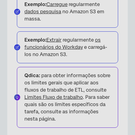
Exemplo:
Carregue
regularmente
dados pesquisa
no Amazon S3 em
massa.
Exemplo:
Extrair
regularmente
os
funcionários do Workday
e carregá-
los no Amazon S3.
Qdica:
para obter informações sobre
os limites gerais que aplicar aos
fluxos de trabalho de ETL, consulte
Limites Fluxo de trabalho
. Para saber
quais são os limites específicos da
tarefa, consulte as informações
nesta página.