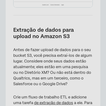
Extração de dados para
upload no Amazon S3
Antes de fazer upload de dados para o seu
bucket S3, você precisa extraí-los de algum
lugar. Considere onde seus dados estão
atualmente; eles estão em uma pesquisa
ou no Diretório XM? Ou não está dentro do
Qualtrics, mas em um terceiro, como o
Salesforce ou o Google Drive?
Crie um fluxo de trabalho ETL e adicione
uma tarefa
de extração de dados
a ele. Para