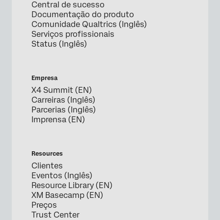
Central de sucesso
Documentação do produto
Comunidade Qualtrics (Inglês)
Serviços profissionais
Status (Inglês)
Empresa
X4 Summit (EN)
Carreiras (Inglês)
Parcerias (Inglês)
Imprensa (EN)
Resources
Clientes
Eventos (Inglês)
Resource Library (EN)
XM Basecamp (EN)
Preços
Trust Center