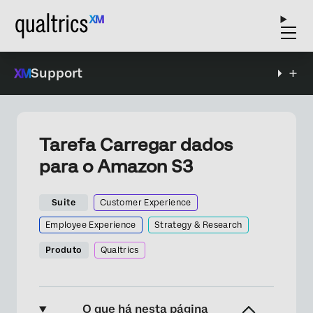
Support
Tarefa Carregar dados
para o Amazon S3
Suite
Customer Experience
Employee Experience
Strategy & Research
Produto
Qualtrics
O que há nesta página