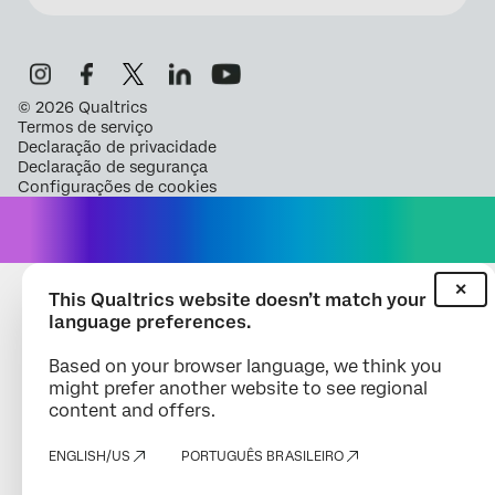
©
2026
Qualtrics
Termos de serviço
Declaração de privacidade
Declaração de segurança
Configurações de cookies
✕
This Qualtrics website doesn’t match your
language preferences.
Based on your browser language, we think you
might prefer another website to see regional
content and offers.
ENGLISH/US
PORTUGUÊS BRASILEIRO