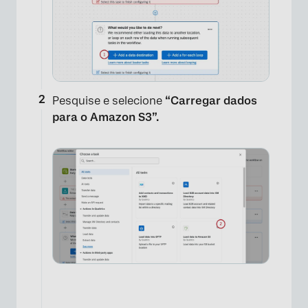
Pesquise e selecione
“Carregar dados
para o Amazon S3”.