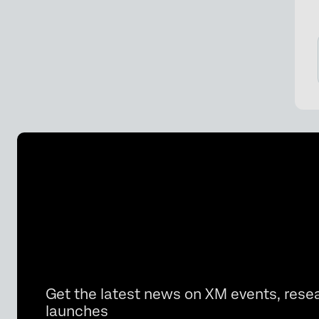
Get the latest news on XM events, rese
launches