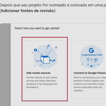
Depois que seu projeto for nomeado e colocado em uma p
(Adicionar fontes de revisão
).