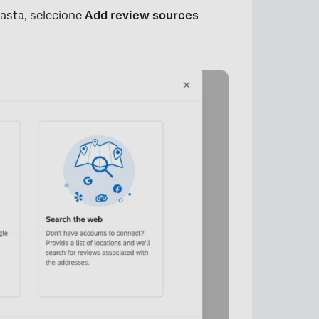
asta, selecione
Add review sources