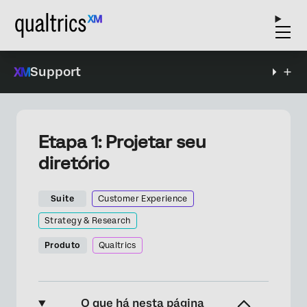
Support
Etapa 1: Projetar seu
diretório
Suite
Customer Experience
Strategy & Research
Produto
Qualtrics
O que há nesta página