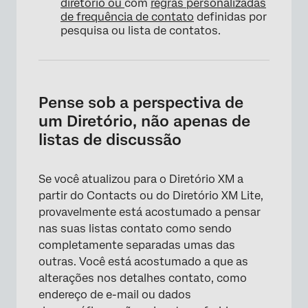
diretório ou
com
regras personalizadas
de frequência de contato
definidas por
pesquisa ou lista de contatos.
Pense sob a perspectiva de
um Diretório, não apenas de
listas de discussão
Se você atualizou para o Diretório XM a
partir do Contacts ou do Diretório XM Lite,
provavelmente está acostumado a pensar
nas suas listas contato como sendo
completamente separadas umas das
outras. Você está acostumado a que as
alterações nos detalhes contato, como
endereço de e-mail ou dados