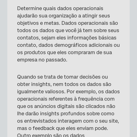
Determine quais dados operacionais
ajudarão sua organização a atingir seus
objetivos e metas. Dados operacionais são
todos os dados que você já tem sobre seus
contatos, sejam eles informações básicas
contato, dados demográficos adicionais ou
os produtos que eles compraram de sua
empresa no passado.
Quando se trata de tomar decisões ou
obter insights, nem todos os dados são
igualmente valiosos. Por exemplo, os dados
operacionais referentes à frequência com
que os anúncios digitais são clicados não
lhe darão insights profundos sobre como
os entrevistados interagem com o seu site,
mas o feedback que eles enviam pode.
Outro exemplo são os dados