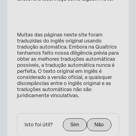
Muitas das páginas neste site foram
traduzidas do inglês original usando
tradução automática. Embora na Qualtrics
tenhamos feito nossa diligência prévia para
obter as melhores traduções automáticas
possíveis, a tradução automática nunca é
perfeita. O texto original em inglês é
considerado a versão oficial, e quaisquer
discrepâncias entre o inglês original e as
traduções automáticas não são
juridicamente vinculativas.
Isto foi útil?
Sim
Não