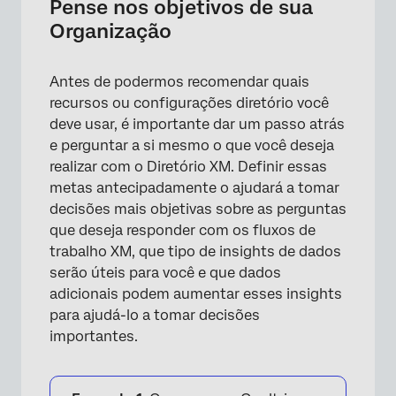
Pense nos objetivos de sua
Organização
Antes de podermos recomendar quais
recursos ou configurações diretório você
deve usar, é importante dar um passo atrás
e perguntar a si mesmo o que você deseja
realizar com o Diretório XM. Definir essas
metas antecipadamente o ajudará a tomar
decisões mais objetivas sobre as perguntas
que deseja responder com os fluxos de
trabalho XM, que tipo de insights de dados
serão úteis para você e que dados
adicionais podem aumentar esses insights
para ajudá-lo a tomar decisões
importantes.