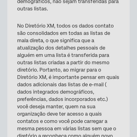
demográficos, não sejam transferidas para
outras listas.
No Diretório XM, todos os dados contato
são consolidados em todas as listas de
mala direta, o que significa que a
atualização dos detalhes pessoais de
alguém em uma lista é transferida para
outras listas criadas a partir do mesmo
diretório. Portanto, ao migrar para o
Diretório XM, é importante pensar em quais
dados adicionais das listas de e-mail (
dados integrados demográficos,
preferências, dados incorporados etc.)
você deseja manter, quem na sua
organização deve ter acesso a quais
contatos e como você pode carregar a
mesma pessoa em várias listas sem que o
diretório a reconheça como alguém novo.