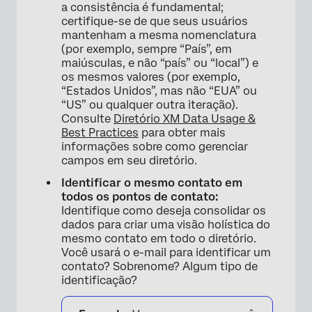
a consistência é fundamental;
certifique-se de que seus usuários
mantenham a mesma nomenclatura
(por exemplo, sempre “País”, em
maiúsculas, e não “país” ou “local”) e
os mesmos valores (por exemplo,
“Estados Unidos”, mas não “EUA” ou
“US” ou qualquer outra iteração).
Consulte
Diretório XM Data Usage &
Best Practices
para obter mais
informações sobre como gerenciar
campos em seu diretório.
Identificar o mesmo contato em
todos os pontos de contato:
Identifique como deseja consolidar os
dados para criar uma visão holística do
mesmo contato em todo o diretório.
Você usará o e-mail para identificar um
contato? Sobrenome? Algum tipo de
identificação?