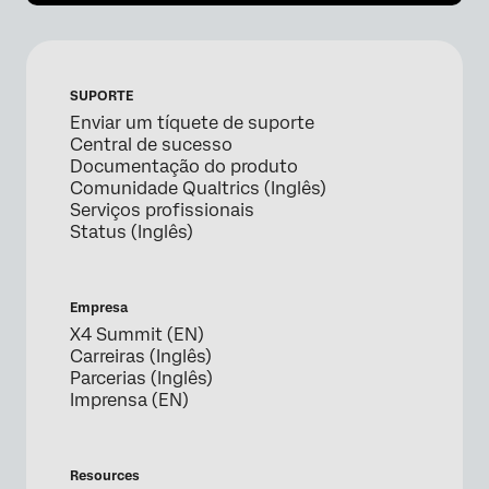
SUPORTE
Enviar um tíquete de suporte
Central de sucesso
Documentação do produto
Comunidade Qualtrics (Inglês)
Serviços profissionais
Status (Inglês)
Empresa
X4 Summit (EN)
Carreiras (Inglês)
Parcerias (Inglês)
Imprensa (EN)
Resources