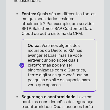
necessidades:
Fontes:
Quais são as diferentes fontes
em que seus dados residem
atualmente? Por exemplo, um servidor
SFTP, Salesforce, SAP Customer Data
Cloud ou outro sistema de CRM.
Qdica:
Veremos alguns dos
recursos do Diretório XM nas
avançar etapas; mas se você
estiver curioso sobre quais
plataformas podem ser
sincronizadas com o Qualtrics,
tente digitar as que você usa na
pesquisa do site de suporte para
ver o que aparece.
Segurança e conformidade:
Leve em
conta as considerações de segurança
e conformidade. Quais usuários terão