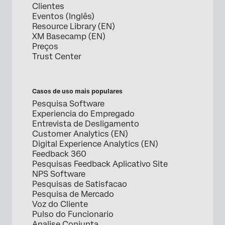
Clientes
Eventos (Inglês)
Resource Library (EN)
XM Basecamp (EN)
Preços
Trust Center
Casos de uso mais populares
Pesquisa Software
Experiencia do Empregado
Entrevista de Desligamento
Customer Analytics (EN)
Digital Experience Analytics (EN)
Feedback 360
Pesquisas Feedback Aplicativo Site
NPS Software
Pesquisas de Satisfacao
Pesquisa de Mercado
Voz do Cliente
Pulso do Funcionario
Analise Conjunta