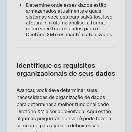
Determine onde esses dados estão
armazenados atualmente e quais
sistemas você usa para salvá-los. Isso
afetará, em última análise, a forma
como você traz os dados para o
Diretório XM e os mantém atualizados.
Identifique os requisitos
organizacionais de seus dados
Avançar, você deve determinar suas
necessidades de organização de dados
para determinar a melhor funcionalidade
Diretório XM a ser aproveitada. Aqui estão
algumas perguntas que você pode fazer a
si mesmo para ajudar a definir essas