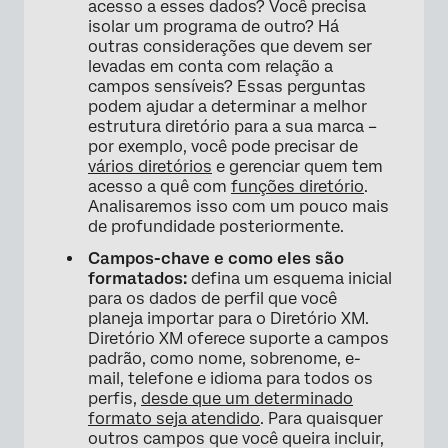
acesso a esses dados? Você precisa
isolar um programa de outro? Há
outras considerações que devem ser
levadas em conta com relação a
campos sensíveis? Essas perguntas
podem ajudar a determinar a melhor
estrutura diretório para a sua marca –
por exemplo, você pode precisar de
vários diretórios
e gerenciar quem tem
acesso a quê com
funções diretório
.
Analisaremos isso com um pouco mais
de profundidade posteriormente.
Campos-chave e como eles são
formatados:
defina um esquema inicial
para os dados de perfil que você
planeja importar para o Diretório XM.
Diretório XM oferece suporte a campos
padrão, como nome, sobrenome, e-
mail, telefone e idioma para todos os
perfis,
desde que um determinado
formato seja atendido
. Para quaisquer
outros campos que você queira incluir,