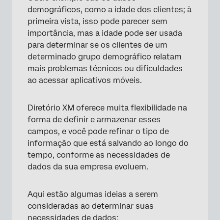
demográficos, como a idade dos clientes; à
primeira vista, isso pode parecer sem
importância, mas a idade pode ser usada
para determinar se os clientes de um
determinado grupo demográfico relatam
mais problemas técnicos ou dificuldades
ao acessar aplicativos móveis.
Diretório XM oferece muita flexibilidade na
forma de definir e armazenar esses
campos, e você pode refinar o tipo de
informação que está salvando ao longo do
tempo, conforme as necessidades de
dados da sua empresa evoluem.
Aqui estão algumas ideias a serem
consideradas ao determinar suas
necessidades de dados: