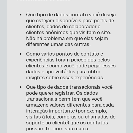
Que tipo de dados contato você deseja
que estejam disponíveis para perfis de
clientes, dados de colaborador e
clientes anônimos que visitam o site.
Não há problema em que elas sejam
diferentes umas das outras.
Como vários pontos de contato e
experiências foram percebidos pelos
clientes e como você pode pegar esses
dados e aproveitá-los para obter
insights sobre essas experiências.
Que tipo de dados transacionais você
pode querer registrar. Os dados
transacionais permitem que você
armazene valores diferentes para cada
interação importante (por exemplo,
visitas à loja, compras ou chamadas de
suporte ao cliente) que os contatos
possam ter com sua marca.