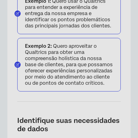
Exemplo 1:
Quero usar o Qualtrics
para entender a experiência de
entrega da nossa empresa e
identificar os pontos problemáticos
das principais jornadas dos clientes.
Exemplo 2:
Quero aproveitar o
Qualtrics para obter uma
compreensão holística da nossa
base de clientes, para que possamos
oferecer experiências personalizadas
por meio do atendimento ao cliente
ou de pontos de contato críticos.
Identifique suas necessidades
de dados