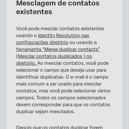
Mesclagem de contatos
existentes
Você pode mesclar contatos existentes
usando o
Identity Resolution nas
configurações diretório
ou usando a
ferramenta “Merge duplicar contacts”
(Mesclar contatos duplicados ) no
diretório.
Ao mesclar contatos, você pode
selecionar o campo que deseja usar para
identificar duplicatas. O e-mail é o campo
mais comum a ser usado para mesclar
contatos, mas você pode selecionar vários
campos. Todos os campos selecionados
devem corresponder para que os contatos
duplicar sejam mesclados.
Depois que os contatos duplicar forem