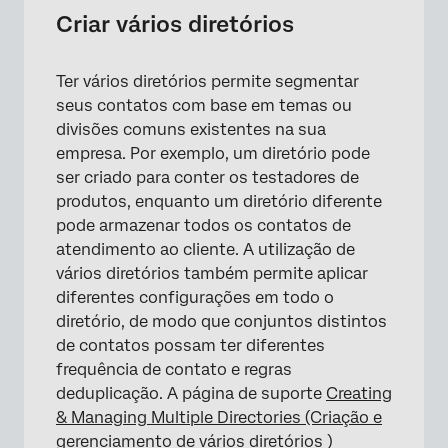
Criar vários diretórios
Ter vários diretórios permite segmentar
seus contatos com base em temas ou
divisões comuns existentes na sua
empresa. Por exemplo, um diretório pode
ser criado para conter os testadores de
produtos, enquanto um diretório diferente
pode armazenar todos os contatos de
atendimento ao cliente. A utilização de
vários diretórios também permite aplicar
diferentes configurações em todo o
diretório, de modo que conjuntos distintos
de contatos possam ter diferentes
frequência de contato e regras
deduplicação. A página de suporte
Creating
& Managing Multiple Directories (Criação e
gerenciamento de vários diretórios
)