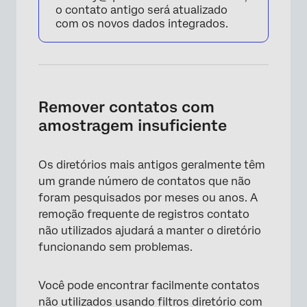
o contato antigo será atualizado
com os novos dados integrados.
Remover contatos com
amostragem insuficiente
Os diretórios mais antigos geralmente têm
um grande número de contatos que não
foram pesquisados por meses ou anos. A
remoção frequente de registros contato
não utilizados ajudará a manter o diretório
funcionando sem problemas.
Você pode encontrar facilmente contatos
não utilizados usando filtros diretório com