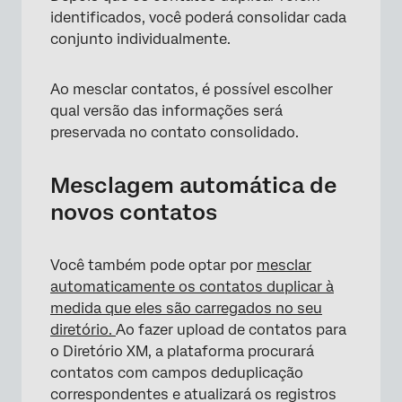
identificados, você poderá consolidar cada
conjunto individualmente.
Ao mesclar contatos, é possível escolher
qual versão das informações será
preservada no contato consolidado.
Mesclagem automática de
novos contatos
Você também pode optar por
mesclar
automaticamente os contatos duplicar à
medida que eles são carregados no seu
diretório.
Ao fazer upload de contatos para
o Diretório XM, a plataforma procurará
contatos com campos deduplicação
correspondentes e atualizará os registros