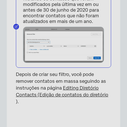
modificados pela última vez em ou
antes de 30 de junho de 2020 para
encontrar contatos que não foram
atualizados em mais de um ano.
Depois de criar seu filtro, você pode
remover contatos em massa seguindo as
instruções na página
Editing Diretório
Contacts (Edição de contatos do diretório
).