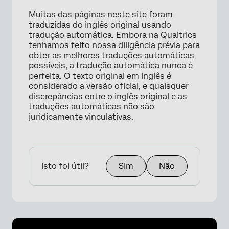
Muitas das páginas neste site foram
traduzidas do inglês original usando
tradução automática. Embora na Qualtrics
tenhamos feito nossa diligência prévia para
obter as melhores traduções automáticas
possíveis, a tradução automática nunca é
perfeita. O texto original em inglês é
considerado a versão oficial, e quaisquer
×
discrepâncias entre o inglês original e as
traduções automáticas não são
juridicamente vinculativas.
Isto foi útil?
Sim
Não