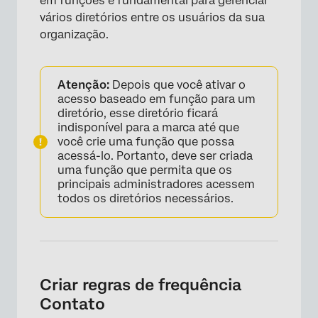
em funções é fundamental para gerenciar
vários diretórios entre os usuários da sua
organização.
Atenção:
Depois que você ativar o
acesso baseado em função para um
diretório, esse diretório ficará
indisponível para a marca até que
você crie uma função que possa
acessá-lo. Portanto, deve ser criada
uma função que permita que os
principais administradores acessem
todos os diretórios necessários.
Criar regras de frequência
Contato