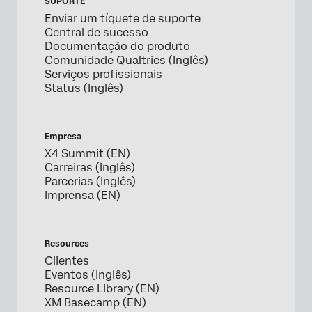
SUPORTE
Enviar um tíquete de suporte
Central de sucesso
Documentação do produto
Comunidade Qualtrics (Inglês)
Serviços profissionais
Status (Inglês)
Empresa
X4 Summit (EN)
Carreiras (Inglês)
Parcerias (Inglês)
Imprensa (EN)
Resources
Clientes
Eventos (Inglês)
Resource Library (EN)
XM Basecamp (EN)