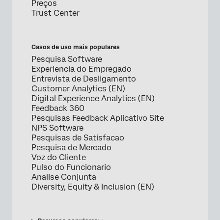
Preços
Trust Center
Casos de uso mais populares
Pesquisa Software
Experiencia do Empregado
Entrevista de Desligamento
Customer Analytics (EN)
Digital Experience Analytics (EN)
Feedback 360
Pesquisas Feedback Aplicativo Site
NPS Software
Pesquisas de Satisfacao
Pesquisa de Mercado
Voz do Cliente
Pulso do Funcionario
Analise Conjunta
Diversity, Equity & Inclusion (EN)