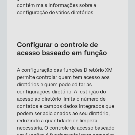
contém mais informações sobre a
configuração de vários diretórios.
Configurar o controle de
acesso baseado em função
A configuração das
funções Diretório XM
permite controlar quem tem acesso aos
diretórios e quem pode editar as
configurações diretório. A restrição do
acesso ao diretório limita o número de
contatos e campos dados integrados que
podem ser adicionados ao seu diretório,
reduzindo a quantidade de limpeza
necessária. O controle de acesso baseado