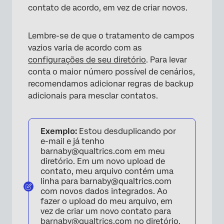
contato de acordo, em vez de criar novos.
Lembre-se de que o tratamento de campos
vazios varia de acordo com as
configurações de seu diretório
. Para levar
conta o maior número possível de cenários,
recomendamos adicionar regras de backup
adicionais para mesclar contatos.
Exemplo:
Estou desduplicando por
e-mail e já tenho
barnaby@qualtrics.com em meu
diretório. Em um novo upload de
contato, meu arquivo contém uma
linha para barnaby@qualtrics.com
com novos dados integrados. Ao
fazer o upload do meu arquivo, em
vez de criar um novo contato para
barnaby@qualtrics.com no diretório,