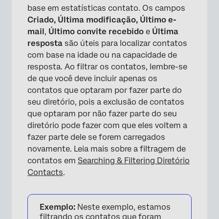
base em estatísticas contato. Os campos
Criado, Última modificação, Último e-
mail
,
Último convite recebido
e
Última
resposta
são úteis para localizar contatos
com base na idade ou na capacidade de
resposta. Ao filtrar os contatos, lembre-se
de que você deve incluir apenas os
contatos que optaram por fazer parte do
seu diretório, pois a exclusão de contatos
que optaram por não fazer parte do seu
diretório pode fazer com que eles voltem a
fazer parte dele se forem carregados
novamente. Leia mais sobre a filtragem de
contatos em
Searching & Filtering Diretório
Contacts
.
Exemplo:
Neste exemplo, estamos
filtrando os contatos que foram