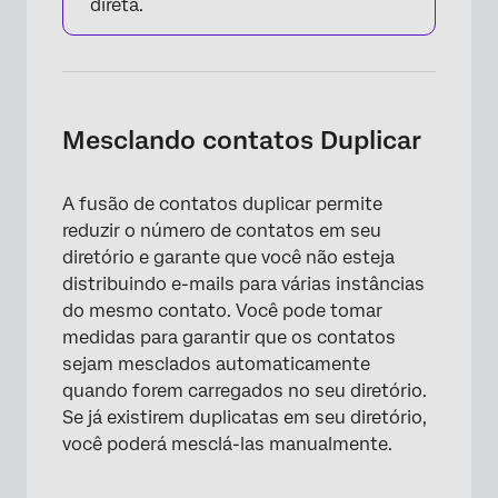
direta.
Mesclando contatos Duplicar
A fusão de contatos duplicar permite
reduzir o número de contatos em seu
diretório e garante que você não esteja
distribuindo e-mails para várias instâncias
do mesmo contato. Você pode tomar
medidas para garantir que os contatos
sejam mesclados automaticamente
quando forem carregados no seu diretório.
Se já existirem duplicatas em seu diretório,
você poderá mesclá-las manualmente.