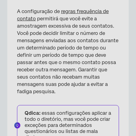
A configuração de
regras frequência de
contato
permitirá que você evite a
amostragem excessiva de seus contatos.
Você pode decidir limitar o número de
mensagens enviadas aos contatos durante
um determinado período de tempo ou
definir um período de tempo que deve
passar antes que o mesmo contato possa
receber outra mensagem. Garantir que
seus contatos não recebam muitas
mensagens suas pode ajudar a evitar a
fadiga pesquisa.
Qdica:
essas configurações aplicar a
todo o diretório, mas você pode criar
exceções para determinados
questionários ou listas de mala