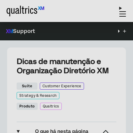
Support
Dicas de manutenção e
Organização Diretório XM
Suite
Customer Experience
Strategy & Research
Produto
Qualtrics
O que há nesta página