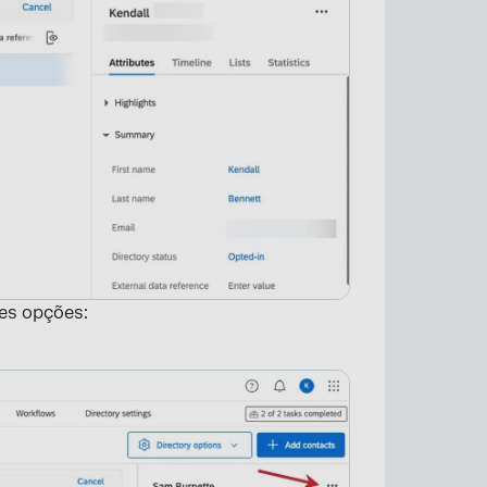
tes opções: