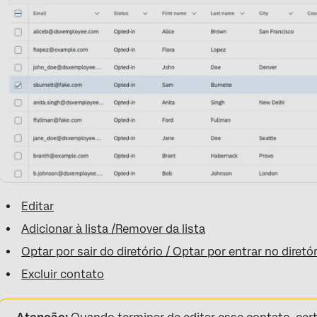
Editar
Adicionar à lista /Remover da lista
Optar por sair do diretório / Optar por entrar no diretó
Excluir contato