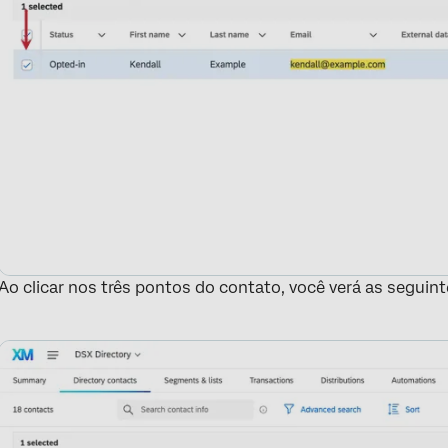
Ao clicar nos três pontos do contato, você verá as seguin