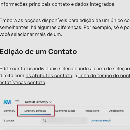
informações principais contato e dados integrados.
Embora as opções disponíveis para edição de um único c
semelhantes, há algumas diferenças. Por exemplo, só é po
você selecionar mais de um.
Edição de um Contato
Edite contatos individuais selecionando a caixa de seleçã
direita com
os atributos contato
, a
linha do tempo do pon
estatísticas contato
.