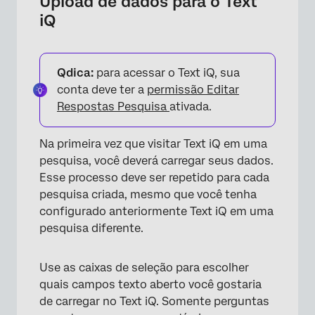
Upload de dados para o Text
iQ
Qdica:
para acessar o Text iQ, sua
conta deve ter a
permissão Editar
Respostas Pesquisa
ativada.
Na primeira vez que visitar Text iQ em uma
pesquisa, você deverá carregar seus dados.
Esse processo deve ser repetido para cada
pesquisa criada, mesmo que você tenha
configurado anteriormente Text iQ em uma
pesquisa diferente.
Use as caixas de seleção para escolher
quais campos texto aberto você gostaria
de carregar no Text iQ. Somente perguntas