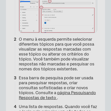
O menu à esquerda permite selecionar
diferentes tópicos para que você possa
visualizar as respostas marcadas com
esse tópico ou alterar os critérios do
tópico. Você também pode visualizar
respostas não marcadas e pesquisar os
nomes dos tópicos existentes.
Essa barra de pesquisa pode ser usada
para pesquisar respostas, criar
consultas sofisticadas e criar novos
tópicos. Consulte a
página Pesquisando
Respostas de texto
.
Uma lista de respostas. Quando você faz