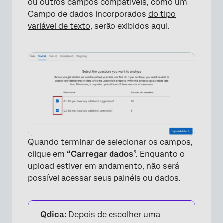
ou outros campos compatíveis, como um
Campo de dados incorporados
do tipo
variável de texto
, serão exibidos aqui.
Quando terminar de selecionar os campos,
clique em
“Carregar dados
”. Enquanto o
upload estiver em andamento, não será
possível acessar seus painéis ou dados.
Qdica:
Depois de escolher uma