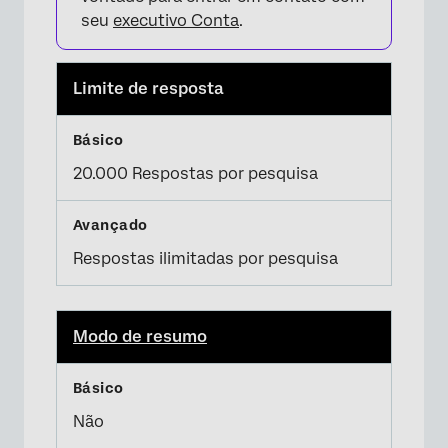
seu
executivo Conta
.
Limite de resposta
20.000 Respostas por pesquisa
Respostas ilimitadas por pesquisa
Modo de resumo
Não