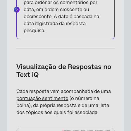
para ordenar os comentários por
data, em ordem crescente ou
decrescente. A data é baseada na
data registrada da resposta
pesquisa.
Visualização de Respostas no
Text iQ
Cada resposta vem acompanhada de uma
pontuação sentimento
(o número na
bolha), da própria resposta e de uma lista
dos tópicos aos quais foi associada.