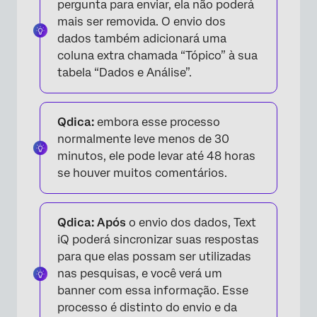
pergunta para enviar, ela não poderá
mais ser removida. O envio dos
dados também adicionará uma
coluna extra chamada “Tópico” à sua
tabela “Dados e Análise”.
Qdica:
embora esse processo
normalmente leve menos de 30
minutos, ele pode levar até 48 horas
se houver muitos comentários.
Qdica: Após
o envio dos dados, Text
iQ poderá sincronizar suas respostas
para que elas possam ser utilizadas
nas pesquisas, e você verá um
banner com essa informação. Esse
processo é distinto do envio e da