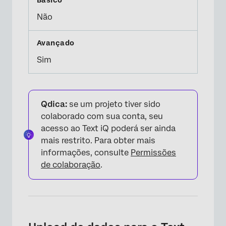
Não
Sim
Qdica:
se um projeto tiver sido
colaborado com sua conta, seu
acesso ao Text iQ poderá ser ainda
mais restrito. Para obter mais
informações, consulte
Permissões
de colaboração
.