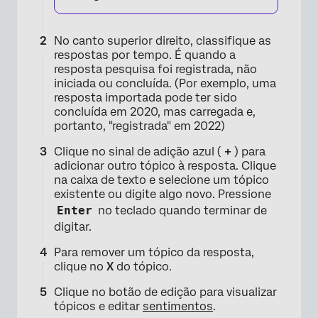
No canto superior direito, classifique as
respostas por tempo. É quando a
resposta pesquisa foi registrada, não
iniciada ou concluída. (Por exemplo, uma
resposta importada pode ter sido
concluída em 2020, mas carregada e,
portanto, "registrada" em 2022)
Clique no sinal de adição azul (
+
) para
adicionar outro tópico à resposta. Clique
na caixa de texto e selecione um tópico
existente ou digite algo novo. Pressione
Enter
no teclado quando terminar de
digitar.
Para remover um tópico da resposta,
clique no
X
do tópico.
Clique no botão de edição para visualizar
tópicos e editar
sentimentos
.