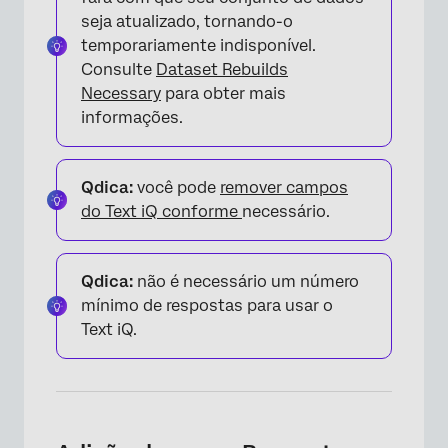
seja atualizado, tornando-o
temporariamente indisponível.
Consulte
Dataset Rebuilds
Necessary
para obter mais
informações.
Qdica:
você pode
remover campos
do Text iQ conforme
necessário.
Qdica:
não é necessário um número
mínimo de respostas para usar o
Text iQ.