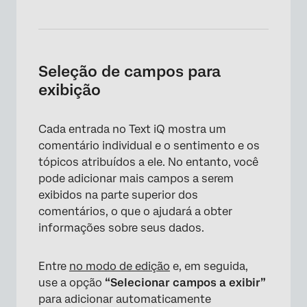
×
Seleção de campos para
exibição
Cada entrada no Text iQ mostra um
comentário individual e o sentimento e os
tópicos atribuídos a ele. No entanto, você
pode adicionar mais campos a serem
exibidos na parte superior dos
comentários, o que o ajudará a obter
informações sobre seus dados.
Entre
no modo de edição
e, em seguida,
use a opção
“Selecionar campos a exibir”
para adicionar automaticamente