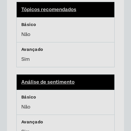
Tópicos recomendados
Não
Sim
Análise de sentimento
Não