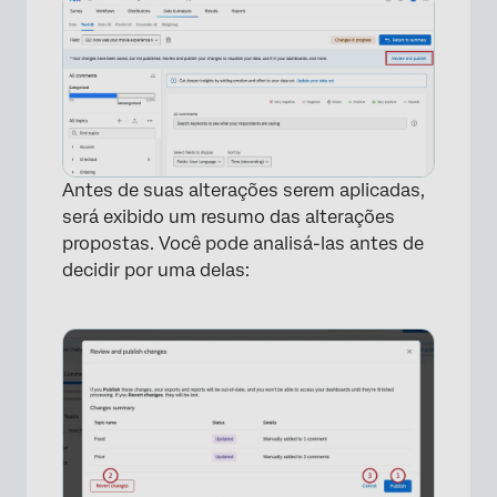
Antes de suas alterações serem aplicadas,
será exibido um resumo das alterações
propostas. Você pode analisá-las antes de
decidir por uma delas: