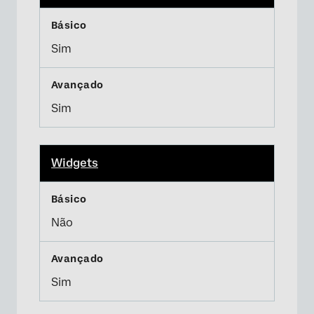
Sim
Sim
Widgets
Não
Sim