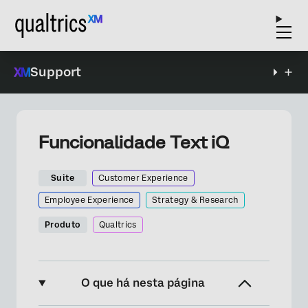
Support
Funcionalidade Text iQ
Suite
Customer Experience
Employee Experience
Strategy & Research
Produto
Qualtrics
O que há nesta página