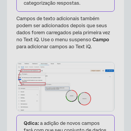
categorização respostas.
Campos de texto adicionais também
podem ser adicionados depois que seus
×
dados forem carregados pela primeira vez
no Text iQ. Use o menu suspenso
Campo
para adicionar campos ao Text iQ.
Qdica:
a adição de novos campos
fará com que seu conjunto de dados