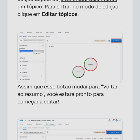
um tópico
. Para entrar no modo de edição,
clique em
Editar tópicos
.
Assim que esse botão mudar para “Voltar
ao resumo”, você estará pronto para
começar a editar!