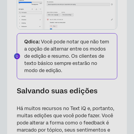
Qdica:
Você pode notar que não tem
a opção de alternar entre os modos
de edição e resumo. Os clientes de
texto básico sempre estarão no
modo de edição.
Salvando suas edições
Há muitos recursos no Text iQ e, portanto,
muitas edições que você pode fazer. Você
pode alterar a forma como o feedback é
marcado por tópico, seus sentimentos e