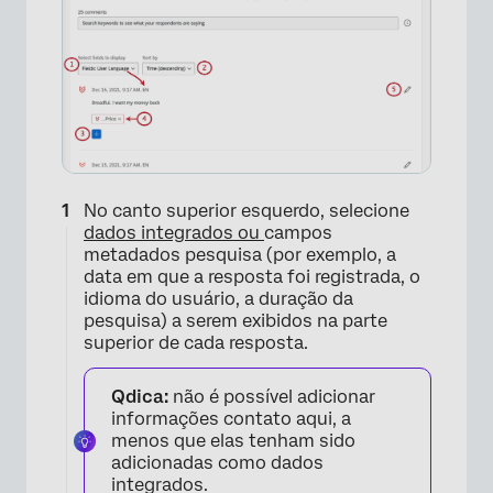
×
No canto superior esquerdo, selecione
dados integrados ou
campos
metadados pesquisa (por exemplo, a
data em que a resposta foi registrada, o
idioma do usuário, a duração da
pesquisa) a serem exibidos na parte
superior de cada resposta.
Qdica:
não é possível adicionar
informações contato aqui, a
menos que elas tenham sido
adicionadas como dados
integrados.