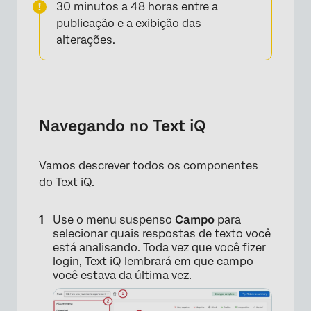
×
30 minutos a 48 horas entre a
publicação e a exibição das
alterações.
Navegando no Text iQ
Vamos descrever todos os componentes
do Text iQ.
×
Use o menu suspenso
Campo
para
selecionar quais respostas de texto você
está analisando. Toda vez que você fizer
login, Text iQ lembrará em que campo
você estava da última vez.