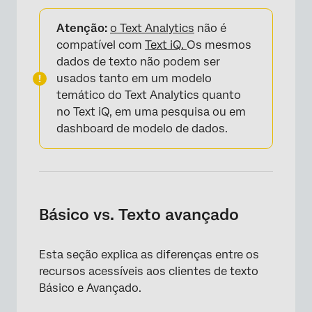
Atenção:
o Text Analytics
não é
compatível com
Text iQ.
Os mesmos
dados de texto não podem ser
usados tanto em um modelo
temático do Text Analytics quanto
no Text iQ, em uma pesquisa ou em
dashboard de modelo de dados.
Básico vs. Texto avançado
Esta seção explica as diferenças entre os
recursos acessíveis aos clientes de texto
Básico e Avançado.