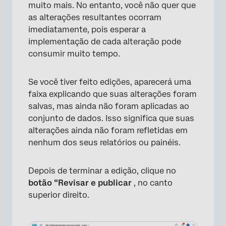
muito mais. No entanto, você não quer que
as alterações resultantes ocorram
imediatamente, pois esperar a
implementação de cada alteração pode
×
consumir muito tempo.
Se você tiver feito edições, aparecerá uma
faixa explicando que suas alterações foram
salvas, mas ainda não foram aplicadas ao
conjunto de dados. Isso significa que suas
alterações ainda não foram refletidas em
nenhum dos seus relatórios ou painéis.
Depois de terminar a edição, clique no
botão “Revisar e publicar
, no canto
×
superior direito.