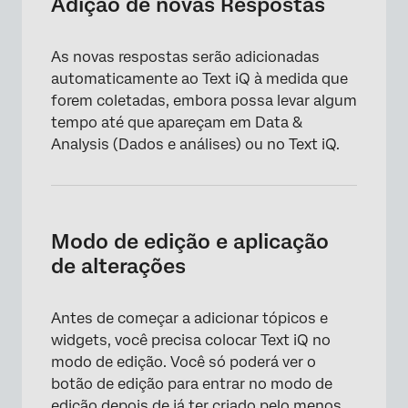
Adição de novas Respostas
As novas respostas serão adicionadas
automaticamente ao Text iQ à medida que
forem coletadas, embora possa levar algum
tempo até que apareçam em Data &
Analysis (Dados e análises) ou no Text iQ.
×
Modo de edição e aplicação
de alterações
Antes de começar a adicionar tópicos e
widgets, você precisa colocar Text iQ no
modo de edição. Você só poderá ver o
botão de edição para entrar no modo de
edição depois de
já ter criado pelo menos