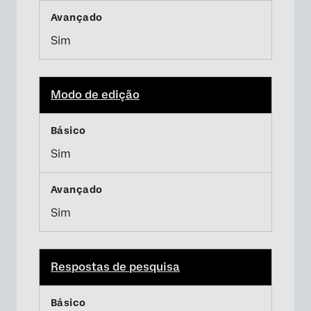
Sim
Modo de edição
Sim
Sim
Respostas de pesquisa