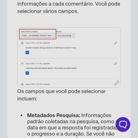
informações a cada comentário. Você pode
selecionar vários campos.
Os campos que você pode selecionar
incluem:
Metadados Pesquisa:
Informações
padrão coletadas na pesquisa, como a
data em que a resposta foi registrada,
o progresso e a duração. Se você não