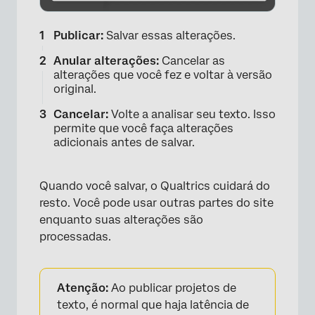
Publicar:
Salvar essas alterações.
Anular alterações:
Cancelar as
alterações que você fez e voltar à versão
original.
Cancelar:
Volte a analisar seu texto. Isso
permite que você faça alterações
adicionais antes de salvar.
Quando você salvar, o Qualtrics cuidará do
resto. Você pode usar outras partes do site
enquanto suas alterações são
processadas.
Atenção:
Ao publicar projetos de
texto, é normal que haja latência de