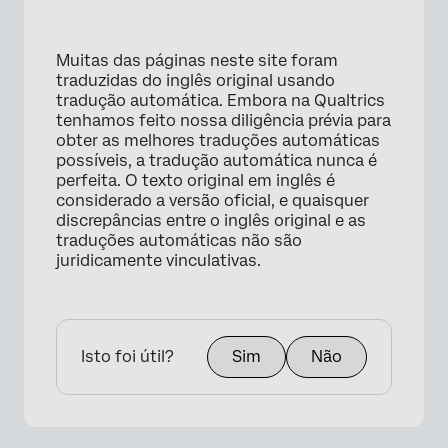
Muitas das páginas neste site foram
traduzidas do inglês original usando
tradução automática. Embora na Qualtrics
tenhamos feito nossa diligência prévia para
obter as melhores traduções automáticas
possíveis, a tradução automática nunca é
perfeita. O texto original em inglês é
considerado a versão oficial, e quaisquer
discrepâncias entre o inglês original e as
traduções automáticas não são
juridicamente vinculativas.
Isto foi útil?
Sim
Não