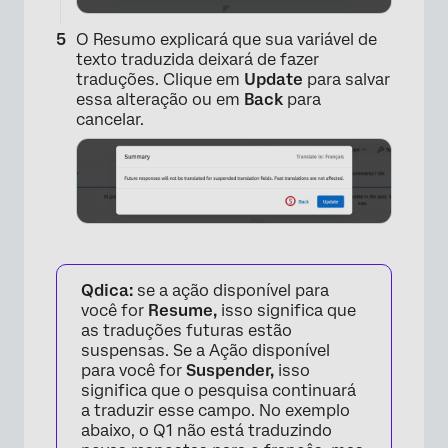
O Resumo explicará que sua variável de
texto traduzida deixará de fazer
traduções. Clique em
Update
para salvar
essa alteração ou em
Back
para
cancelar.
×
Qdica:
se a ação disponível para
você for
Resume,
isso significa que
as traduções futuras estão
suspensas. Se a Ação disponível
para você for
Suspender,
isso
significa que o pesquisa continuará
a traduzir esse campo. No exemplo
abaixo, o Q1 não está traduzindo