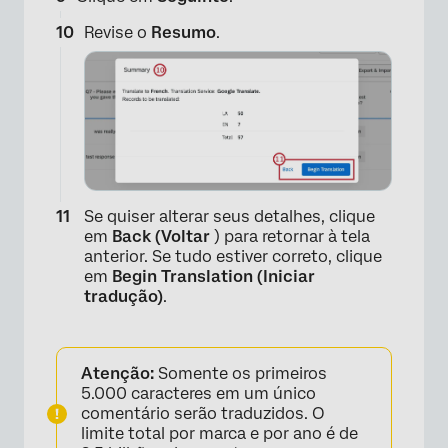
Revise o
Resumo
.
Se quiser alterar seus detalhes, clique
em
Back (Voltar
) para retornar à tela
anterior. Se tudo estiver correto, clique
em
Begin Translation (Iniciar
tradução)
.
Atenção:
Somente os primeiros
5.000 caracteres em um único
comentário serão traduzidos. O
limite total por marca e por ano é de