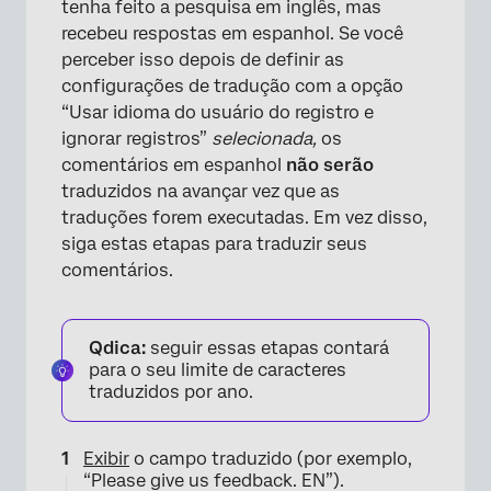
tenha feito a pesquisa em inglês, mas
recebeu respostas em espanhol. Se você
perceber isso depois de definir as
configurações de tradução com a opção
“Usar idioma do usuário do registro e
ignorar registros”
selecionada,
os
comentários em espanhol
não serão
traduzidos na avançar vez que as
traduções forem executadas. Em vez disso,
siga estas etapas para traduzir seus
comentários.
Qdica:
seguir essas etapas contará
para o seu limite de caracteres
×
traduzidos por ano.
Exibir
o campo traduzido (por exemplo,
“Please give us feedback. EN”).