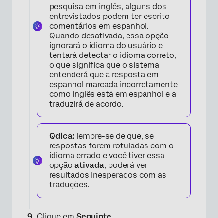
pesquisa em inglês, alguns dos
entrevistados podem ter escrito
comentários em espanhol.
Quando desativada, essa opção
ignorará o idioma do usuário e
tentará detectar o idioma correto,
o que significa que o sistema
entenderá que a resposta em
espanhol marcada incorretamente
como inglês está em espanhol e a
traduzirá de acordo.
Qdica:
lembre-se de que, se
respostas forem rotuladas com o
idioma errado e você tiver essa
opção
ativada
, poderá ver
resultados inesperados com as
traduções.
Clique em
Seguinte
.