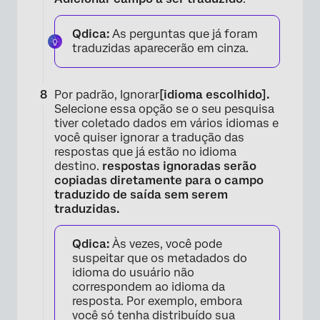
Qdica:
As perguntas que já foram
traduzidas aparecerão em cinza.
×
Por padrão, Ignorar
[idioma escolhido].
Selecione essa opção se o seu pesquisa
tiver coletado dados em vários idiomas e
você quiser ignorar a tradução das
respostas que já estão no idioma
destino.
respostas ignoradas serão
copiadas diretamente para o campo
traduzido de saída sem serem
traduzidas.
Qdica:
Às vezes, você pode
suspeitar que os metadados do
idioma do usuário não
correspondem ao idioma da
resposta. Por exemplo, embora
você só tenha distribuído sua