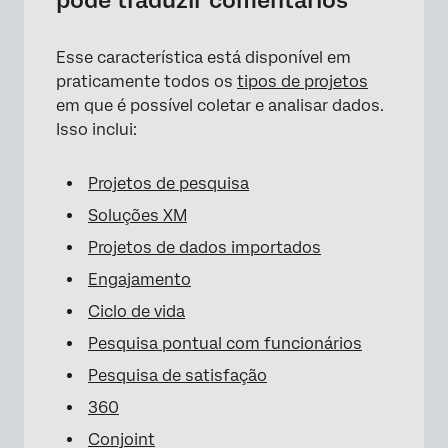
Esse característica está disponível em
praticamente todos os
tipos de projetos
em que é possível coletar e analisar dados.
Isso inclui:
Projetos de pesquisa
Soluções XM
Projetos de dados importados
Engajamento
Ciclo de vida
Pesquisa pontual com funcionários
Pesquisa de satisfação
360
Conjoint