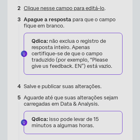
Clique nesse campo para editá-lo
.
Apague a resposta
para que o campo
fique em branco.
Qdica:
não exclua o registro de
resposta inteiro. Apenas
certifique-se de que o campo
traduzido (por exemplo, “Please
give us feedback. EN”) está vazio.
Salve e publicar suas alterações.
Aguarde até que suas alterações sejam
carregadas em Data & Analysis.
Qdica:
isso pode levar de 15
minutos a algumas horas.