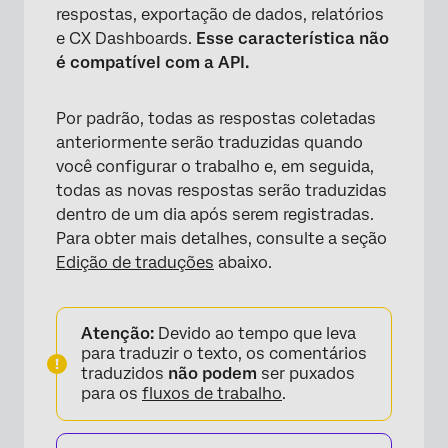
respostas, exportação de dados, relatórios
e CX Dashboards.
Esse característica não
é compatível com a API.
Por padrão, todas as respostas coletadas
anteriormente serão traduzidas quando
você configurar o trabalho e, em seguida,
todas as novas respostas serão traduzidas
dentro de um dia após serem registradas.
Para obter mais detalhes, consulte a seção
Edição de traduções
abaixo.
Atenção:
Devido ao tempo que leva
para traduzir o texto, os comentários
traduzidos
não podem
ser puxados
para os
fluxos de trabalho
.