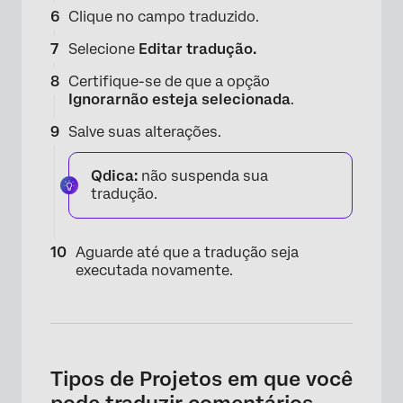
Clique no campo traduzido.
Selecione
Editar tradução.
Certifique-se de que a opção
Ignorar
não esteja selecionada
.
Salve suas alterações.
Qdica:
não suspenda sua
tradução.
Aguarde até que a tradução seja
executada novamente.
Tipos de Projetos em que você
pode traduzir comentários