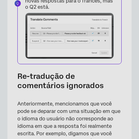
novas respostas para o francês, mas
×
o Q2 está.
×
Re-tradução de
comentários ignorados
Anteriormente, mencionamos que você
pode se deparar com uma situação em que
o idioma do usuário não corresponde ao
×
idioma em que a resposta foi realmente
escrita. Por exemplo, digamos que você