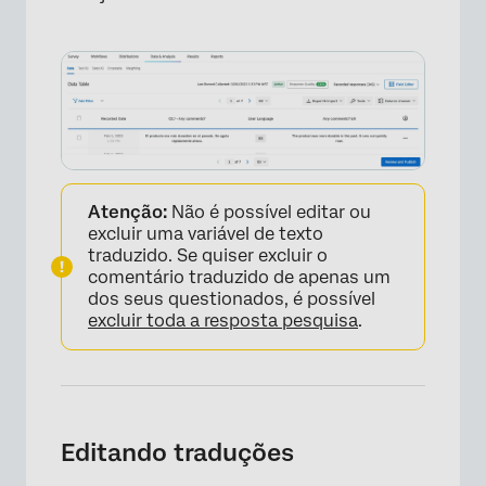
Atenção:
Não é possível editar ou
excluir uma variável de texto
traduzido. Se quiser excluir o
comentário traduzido de apenas um
dos seus questionados, é possível
excluir toda a resposta pesquisa
.
Editando traduções