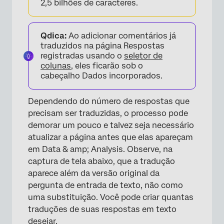
2,5 bilhões de caracteres.
Qdica:
Ao adicionar comentários já
traduzidos na página Respostas
registradas usando o
seletor de
colunas
, eles ficarão sob o
cabeçalho Dados incorporados.
Dependendo do número de respostas que
precisam ser traduzidas, o processo pode
demorar um pouco e talvez seja necessário
atualizar a página antes que elas apareçam
em Data & amp; Analysis. Observe, na
captura de tela abaixo, que a tradução
aparece além da versão original da
×
pergunta de entrada de texto, não como
uma substituição. Você pode criar quantas
traduções de suas respostas em texto
desejar.