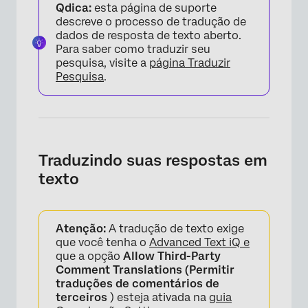
Qdica:
esta página de suporte
descreve o processo de tradução de
dados de resposta de texto aberto.
Para saber como traduzir seu
pesquisa, visite a
página Traduzir
Pesquisa
.
Traduzindo suas respostas em
texto
Atenção:
A tradução de texto exige
que você tenha o
Advanced Text iQ e
que a opção
Allow Third-Party
Comment Translations (Permitir
traduções de comentários de
terceiros
) esteja ativada na
guia