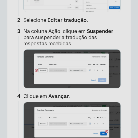
Selecione
Editar tradução.
Na coluna Ação, clique em
Suspender
para suspender a tradução das
respostas recebidas.
Clique em
Avançar.