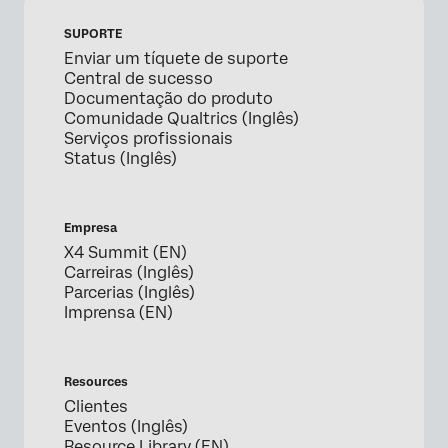
SUPORTE
Enviar um tíquete de suporte
Central de sucesso
Documentação do produto
Comunidade Qualtrics (Inglês)
Serviços profissionais
Status (Inglês)
Empresa
X4 Summit (EN)
Carreiras (Inglês)
Parcerias (Inglês)
Imprensa (EN)
Resources
Clientes
Eventos (Inglês)
Resource Library (EN)