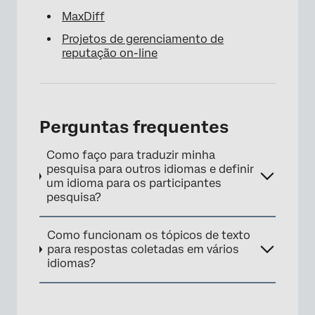
MaxDiff
Projetos de gerenciamento de
reputação on-line
Perguntas frequentes
Como faço para traduzir minha
pesquisa para outros idiomas e definir
um idioma para os participantes
pesquisa?
Como funcionam os tópicos de texto
para respostas coletadas em vários
idiomas?