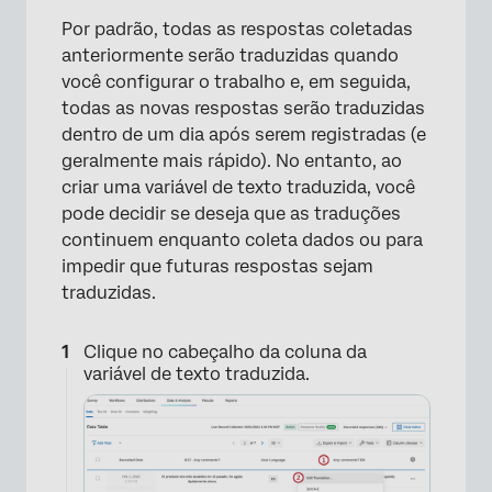
Por padrão, todas as respostas coletadas
anteriormente serão traduzidas quando
você configurar o trabalho e, em seguida,
todas as novas respostas serão traduzidas
dentro de um dia após serem registradas (e
geralmente mais rápido). No entanto, ao
criar uma variável de texto traduzida, você
pode decidir se deseja que as traduções
continuem enquanto coleta dados ou para
impedir que futuras respostas sejam
traduzidas.
Clique no cabeçalho da coluna da
×
variável de texto traduzida.