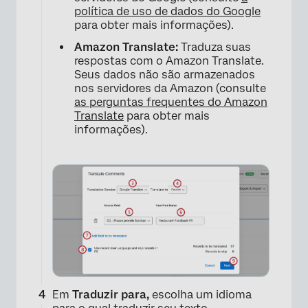
política de uso de dados do Google
para obter mais informações).
Amazon Translate:
Traduza suas
respostas com o Amazon Translate.
Seus dados não são armazenados
nos servidores da Amazon (consulte
as perguntas frequentes do Amazon
Translate
para obter mais
informações).
×
Em
Traduzir para,
escolha um idioma