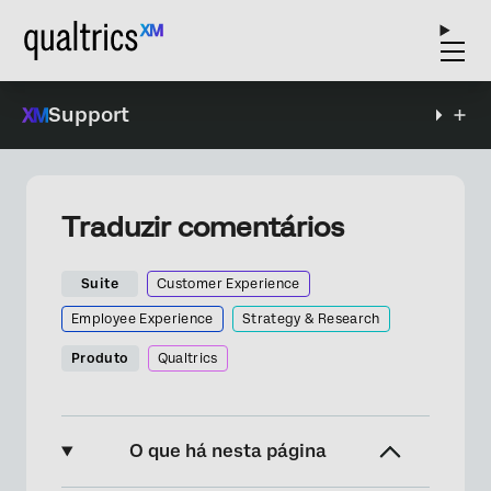
Support
Traduzir comentários
Suite
Customer Experience
Employee Experience
Strategy & Research
Produto
Qualtrics
O que há nesta página