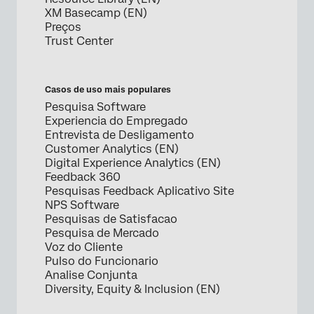
XM Basecamp (EN)
Preços
Trust Center
Casos de uso mais populares
Pesquisa Software
Experiencia do Empregado
Entrevista de Desligamento
Customer Analytics (EN)
Digital Experience Analytics (EN)
Feedback 360
Pesquisas Feedback Aplicativo Site
NPS Software
Pesquisas de Satisfacao
Pesquisa de Mercado
Voz do Cliente
Pulso do Funcionario
Analise Conjunta
Diversity, Equity & Inclusion (EN)