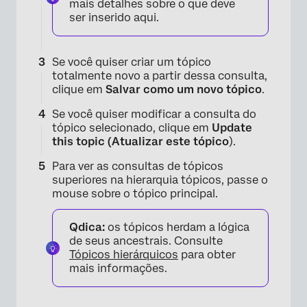
mais detalhes sobre o que deve
ser inserido aqui.
Se você quiser criar um tópico
totalmente novo a partir dessa consulta,
clique em
Salvar como um novo tópico
.
Se você quiser modificar a consulta do
tópico selecionado, clique em
Update
this topic (Atualizar este tópico
).
Para ver as consultas de tópicos
superiores na hierarquia tópicos, passe o
mouse sobre o tópico principal.
Qdica:
os tópicos herdam a lógica
de seus ancestrais. Consulte
Tópicos hierárquicos
para obter
mais informações.