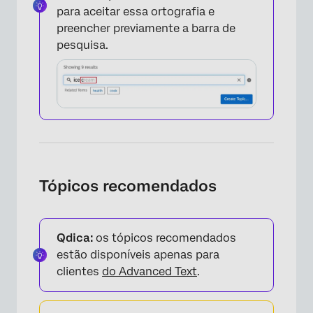
para aceitar essa ortografia e
preencher previamente a barra de
pesquisa.
×
Tópicos recomendados
×
Qdica:
os tópicos recomendados
estão disponíveis apenas para
clientes
do Advanced Text
.