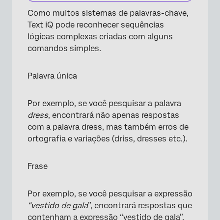
Como muitos sistemas de palavras-chave,
Text iQ pode reconhecer sequências
lógicas complexas criadas com alguns
comandos simples.
Palavra única
Por exemplo, se você pesquisar a palavra
dress
, encontrará não apenas respostas
com a palavra dress, mas também erros de
ortografia e variações (driss, dresses etc.).
Frase
Por exemplo, se você pesquisar a expressão
“vestido de gala
”, encontrará respostas que
contenham a expressão “vestido de gala”.