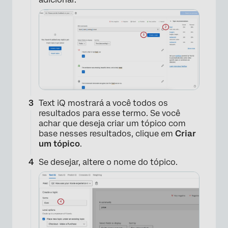
Text iQ mostrará a você todos os
resultados para esse termo. Se você
achar que deseja criar um tópico com
base nesses resultados, clique em
Criar
um tópico
.
Se desejar, altere o nome do tópico.