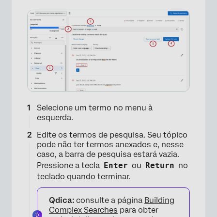
×
Selecione um termo no menu à
esquerda.
Edite os termos de pesquisa. Seu tópico
pode não ter termos anexados e, nesse
caso, a barra de pesquisa estará vazia.
×
Pressione a tecla
Enter
ou
Return
no
teclado quando terminar.
Qdica:
consulte a página
Building
Complex Searches
para obter