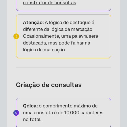
construtor de consultas
.
×
Atenção:
A lógica de destaque é
diferente da lógica de marcação.
Ocasionalmente, uma palavra será
destacada, mas pode falhar na
lógica de marcação.
×
Criação de consultas
Qdica:
o comprimento máximo de
uma consulta é de 10.000 caracteres
no total.