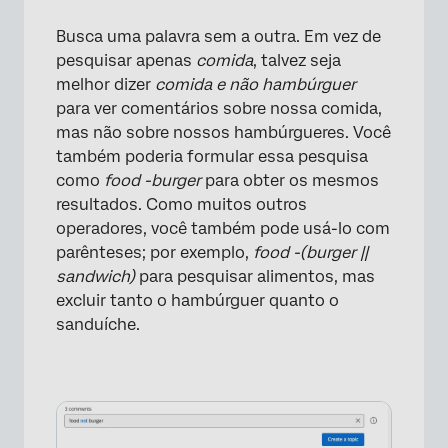
Busca uma palavra sem a outra. Em vez de
pesquisar apenas
comida
, talvez seja
melhor dizer
comida e não hambúrguer
para ver comentários sobre nossa comida,
mas não sobre nossos hambúrgueres. Você
também poderia formular essa pesquisa
como
food -burger
para obter os mesmos
resultados. Como muitos outros
operadores, você também pode usá-lo com
parênteses; por exemplo,
food -(burger ||
×
sandwich)
para pesquisar alimentos, mas
excluir tanto o hambúrguer quanto o
sanduíche.