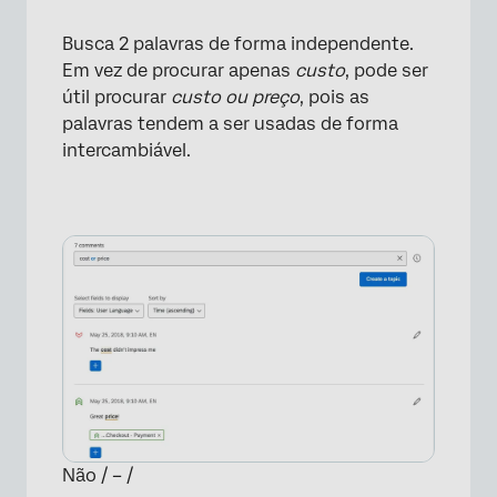
Busca 2 palavras de forma independente.
Em vez de procurar apenas
custo
, pode ser
útil procurar
custo ou preço
, pois as
palavras tendem a ser usadas de forma
intercambiável.
Não / – /