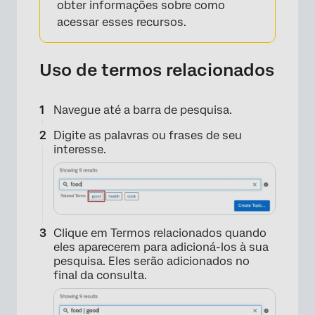
obter informações sobre como
acessar esses recursos.
Uso de termos relacionados
Navegue até a barra de pesquisa.
Digite as palavras ou frases de seu
interesse.
Clique em Termos relacionados quando
eles aparecerem para adicioná-los à sua
pesquisa. Eles serão adicionados no
final da consulta.