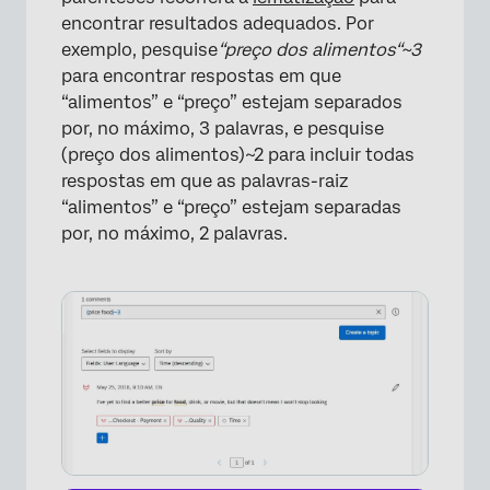
encontrar resultados adequados. Por
exemplo, pesquise
“preço dos alimentos“~3
para encontrar respostas em que
“alimentos” e “preço” estejam separados
por, no máximo, 3 palavras, e pesquise
(preço dos alimentos)~2 para incluir todas
respostas em que as palavras-raiz
“alimentos” e “preço” estejam separadas
por, no máximo, 2 palavras.
×