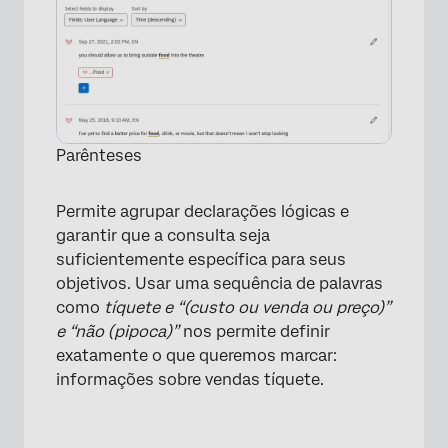
Parênteses
Permite agrupar declarações lógicas e
garantir que a consulta seja
×
suficientemente específica para seus
objetivos. Usar uma sequência de palavras
como
tíquete e “(custo ou venda ou preço)”
e “não (pipoca)”
nos permite definir
exatamente o que queremos marcar:
informações sobre vendas tíquete.