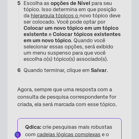
Escolha as
opções de Nível
para seu
tópico. Isso determina em que posição
da
hierarquia tópicos o
novo tópico deve
ser colocado. Você pode optar por
Colocar um novo tópico em um tópico
existente
e
Colocar tópicos existentes
em um novo tópico
. Quando você
selecionar essas opções, será exibido
um menu suspenso para que você
escolha o(s) tópico(s) associado(s).
Quando terminar, clique em
Salvar
.
×
Agora, sempre que uma resposta com a
consulta de pesquisa correspondente for
criada, ela será marcada com esse tópico.
Qdica:
crie pesquisas mais robustas
com
cadeias lógicas complexas
e o