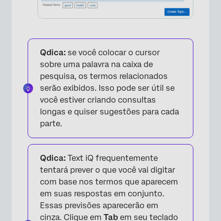
Qdica:
se você colocar o cursor
sobre uma palavra na caixa de
pesquisa, os termos relacionados
serão exibidos. Isso pode ser útil se
você estiver criando consultas
longas e quiser sugestões para cada
parte.
Qdica:
Text iQ frequentemente
tentará prever o que você vai digitar
com base nos termos que aparecem
em suas respostas em conjunto.
Essas previsões aparecerão em
cinza. Clique em
Tab
em seu teclado