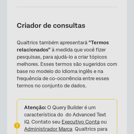
Criador de consultas
Qualtrics também apresentará
“Termos
relacionados”
à medida que você fizer
pesquisas, para ajudá-lo a criar tópicos
melhores. Esses termos são sugeridos com
base no modelo do idioma inglês e na
×
frequência de co-ocorrência entre esses
termos no conjunto de dados.
Atenção:
O Query Builder é um
característica do do Advanced Text
iQ. Contato seu
Executivo Conta
ou
Administrador Marca
Qualtrics para