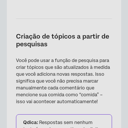
Criação de tópicos a partir de
pesquisas
Você pode usar a função de pesquisa para
criar tópicos que são atualizados à medida
que você adiciona novas respostas. Isso
significa que você não precisa marcar
manualmente cada comentário que
mencione sua comida como “comida” –
isso vai acontecer automaticamente!
Qdica:
Respostas sem nenhum