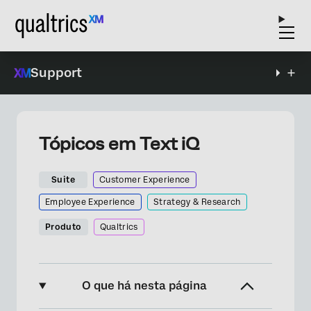
Support
Tópicos em Text iQ
Suite
Customer Experience
Employee Experience
Strategy & Research
Produto
Qualtrics
O que há nesta página