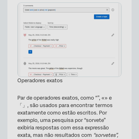
Operadores exatos
Par de operadores exatos, como “”, «» e
「」, são usados para encontrar termos
exatamente como estão escritos. Por
exemplo, uma pesquisa por “sorvete”
exibiria respostas com essa expressão
×
exata, mas não resultados com
“sorvetes”,