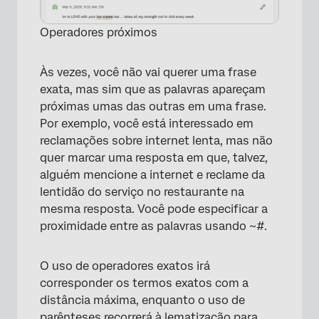
Operadores próximos
×
Às vezes, você não vai querer uma frase
exata, mas sim que as palavras apareçam
próximas umas das outras em uma frase.
Por exemplo, você está interessado em
reclamações sobre internet lenta, mas não
quer marcar uma resposta em que, talvez,
alguém mencione a internet e reclame da
lentidão do serviço no restaurante na
mesma resposta. Você pode especificar a
proximidade entre as palavras usando ~#.
O uso de operadores exatos irá
corresponder os termos exatos com a
distância máxima, enquanto o uso de
parênteses recorrerá à
lematização
para