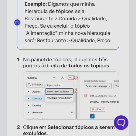
Exemplo:
Digamos que minha
hierarquia de tópicos seja:
Restaurante > Comida > Qualidade,
Preço. Se eu excluir o tópico
"Alimentação", minha nova hierarquia
será: Restaurante > Qualidade, Preço.
No painel de tópicos, clique nos três
pontos à direita de
Todos os tópicos
.
Clique em
Selecionar tópicos a serem
excluídos
.