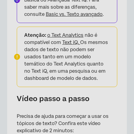
saber mais sobre as diferenças,
consulte
Basic vs. Texto avançado
.
Atenção:
o Text Analytics
não é
compatível com
Text iQ.
Os mesmos
dados de texto não podem ser
usados tanto em um modelo
temático do Text Analytics quanto
no Text iQ, em uma pesquisa ou em
dashboard de modelo de dados.
Vídeo passo a passo
Precisa de ajuda para começar a usar os
tópicos de texto? Confira este vídeo
explicativo de 2 minutos: