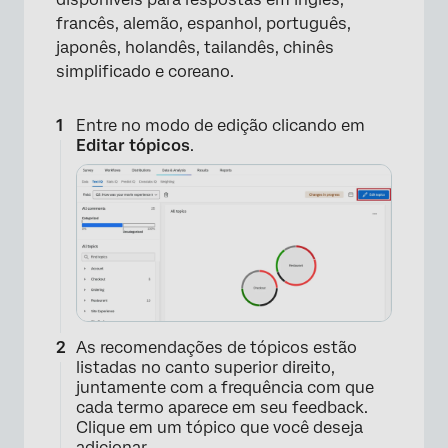
×
francês, alemão, espanhol, português,
japonês, holandês, tailandês, chinês
simplificado e coreano.
Entre no modo de edição clicando em
Editar tópicos
.
As recomendações de tópicos estão
listadas no canto superior direito,
juntamente com a frequência com que
cada termo aparece em seu feedback.
Clique em um tópico que você deseja
adicionar.