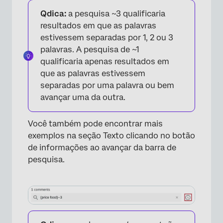
Qdica:
a pesquisa ~3 qualificaria
resultados em que as palavras
estivessem separadas por 1, 2 ou 3
palavras. A pesquisa de ~1
qualificaria apenas resultados em
que as palavras estivessem
separadas por uma palavra ou bem
avançar uma da outra.
Você também pode encontrar mais
exemplos na seção Texto clicando no botão
de informações ao avançar da barra de
pesquisa.