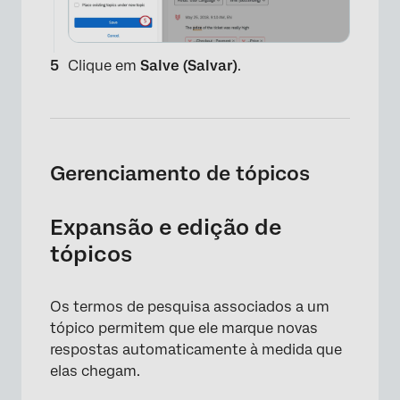
Clique em
Salve (Salvar)
.
×
Gerenciamento de tópicos
Expansão e edição de
tópicos
Os termos de pesquisa associados a um
tópico permitem que ele marque novas
respostas automaticamente à medida que
elas chegam.