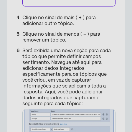
Clique no sinal de mais (
+
) para
adicionar outro tópico.
Clique no sinal de menos (
–
) para
remover um tópico.
Será exibida uma nova seção para cada
tópico que permite definir campos
sentimento. Navegue até aqui para
×
adicionar dados integrados
especificamente para os tópicos que
você criou, em vez de capturar
informações que se aplicam a toda a
resposta. Aqui, você pode adicionar
dados integrados que capturam o
seguinte para cada tópico: