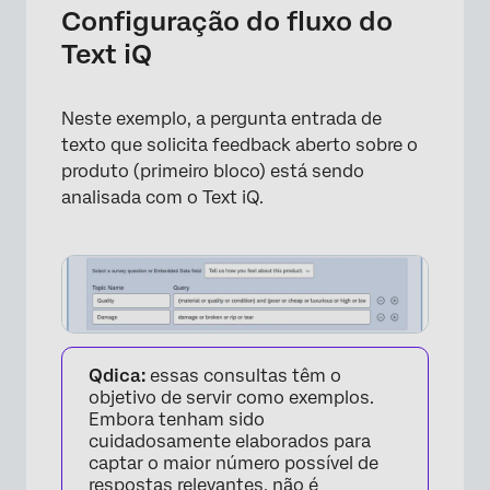
Configuração do fluxo do
Text iQ
Neste exemplo, a pergunta entrada de
texto que solicita feedback aberto sobre o
produto (primeiro bloco) está sendo
analisada com o Text iQ.
×
Qdica:
essas consultas têm o
objetivo de servir como exemplos.
Embora tenham sido
cuidadosamente elaborados para
captar o maior número possível de
respostas relevantes, não é