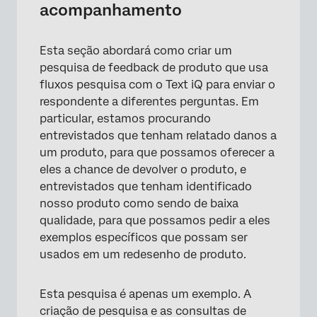
acompanhamento
Esta seção abordará como criar um
pesquisa de feedback de produto que usa
fluxos pesquisa com o Text iQ para enviar o
respondente a diferentes perguntas. Em
particular, estamos procurando
entrevistados que tenham relatado danos a
um produto, para que possamos oferecer a
eles a chance de devolver o produto, e
entrevistados que tenham identificado
nosso produto como sendo de baixa
qualidade, para que possamos pedir a eles
exemplos específicos que possam ser
usados em um redesenho de produto.
Esta pesquisa é apenas um exemplo. A
criação de pesquisa e as consultas de