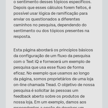
o sentimento desses tópicos específicos.
Depois que esses cálculos forem feitos, é
possível usar lógica de ramificação para
enviar os questionados a diferentes
caminhos no pesquisa, dependendo do
sentimento ou dos tópicos presentes na
resposta.
Esta página abordará os princípios básicos
da configuração de um fluxo da pesquisa
com o Text iQ e fornecerá um exemplo de
pesquisa que usa esse fluxo de forma
eficaz. No exemplo que usamos ao longo
da página, somos proprietários de uma loja
on-line chamada Tread. O objetivo de nossa
pesquisa é solicitar às pessoas um
feedback aberto sobre os produtos de
nossa loja. Em um exemplo, damos aos
respondentes a opção de devolver um