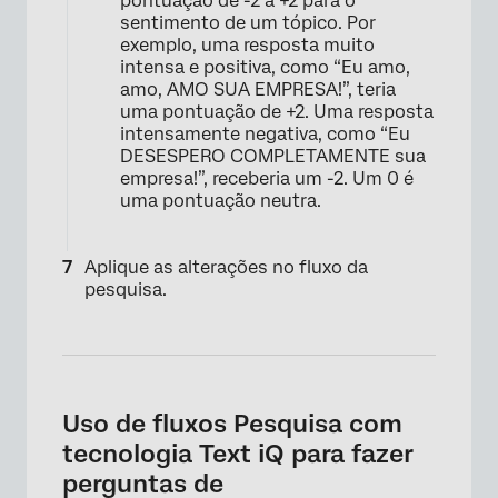
pontuação de -2 a +2 para o
sentimento de um tópico. Por
exemplo, uma resposta muito
intensa e positiva, como “Eu amo,
amo, AMO SUA EMPRESA!”, teria
uma pontuação de +2. Uma resposta
intensamente negativa, como “Eu
DESESPERO COMPLETAMENTE sua
empresa!”, receberia um -2. Um 0 é
uma pontuação neutra.
Aplique as alterações no fluxo da
pesquisa.
Uso de fluxos Pesquisa com
tecnologia Text iQ para fazer
perguntas de