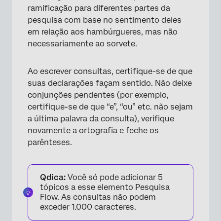
ramificação para diferentes partes da
pesquisa com base no sentimento deles
em relação aos hambúrgueres, mas não
necessariamente ao sorvete.
Ao escrever consultas, certifique-se de que
suas declarações façam sentido. Não deixe
conjunções pendentes (por exemplo,
certifique-se de que “e”, “ou” etc. não sejam
a última palavra da consulta), verifique
novamente a ortografia e feche os
parênteses.
Qdica:
Você só pode adicionar 5
tópicos a esse elemento Pesquisa
Flow. As consultas não podem
×
exceder 1.000 caracteres.