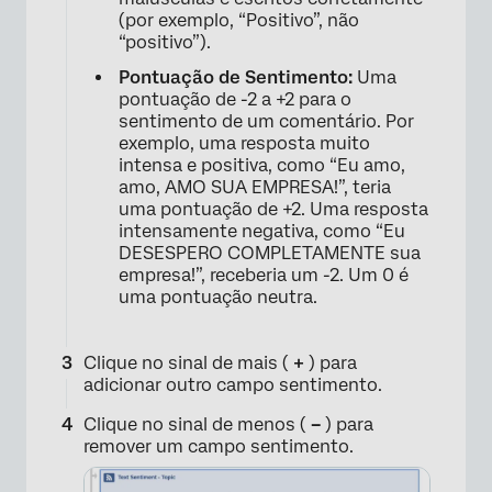
(por exemplo, “Positivo”, não
“positivo”).
Pontuação de Sentimento:
Uma
pontuação de -2 a +2 para o
sentimento de um comentário. Por
exemplo, uma resposta muito
intensa e positiva, como “Eu amo,
amo, AMO SUA EMPRESA!”, teria
×
uma pontuação de +2. Uma resposta
intensamente negativa, como “Eu
DESESPERO COMPLETAMENTE sua
empresa!”, receberia um -2. Um 0 é
uma pontuação neutra.
Clique no sinal de mais (
+
) para
adicionar outro campo sentimento.
Clique no sinal de menos (
–
) para
remover um campo sentimento.