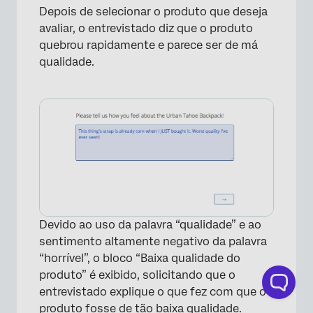
Depois de selecionar o produto que deseja
avaliar, o entrevistado diz que o produto
quebrou rapidamente e parece ser de má
qualidade.
Devido ao uso da palavra “qualidade” e ao
sentimento altamente negativo da palavra
“horrível”, o bloco “Baixa qualidade do
produto” é exibido, solicitando que o
entrevistado explique o que fez com que o
produto fosse de tão baixa qualidade.