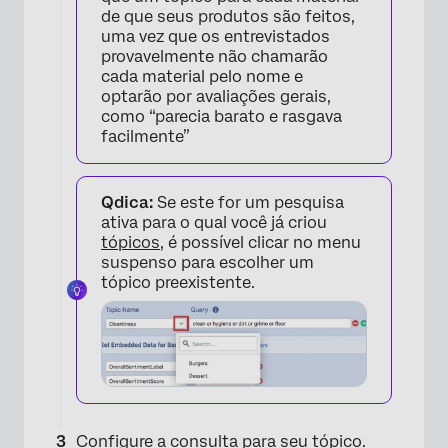
de que seus produtos são feitos,
uma vez que os entrevistados
provavelmente não chamarão
cada material pelo nome e
optarão por avaliações gerais,
como “parecia barato e rasgava
facilmente”
×
Qdica:
Se este for um pesquisa
ativa para o qual você já criou
tópicos
, é possível clicar no menu
suspenso para escolher um
tópico preexistente.
×
Configure a
consulta
para seu tópico.