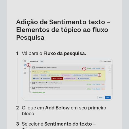
Adição de Sentimento texto –
Elementos de tópico ao fluxo
Pesquisa
Vá para o
Fluxo da pesquisa.
Clique em
Add Below
em seu primeiro
bloco.
Selecione
Sentimento do texto –