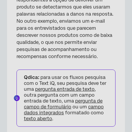
produto se detectarmos que eles usaram
palavras relacionadas a danos na resposta.
No outro exemplo, enviamos um e-mail
para os entrevistados que parecem
descrever nossos produtos como de baixa
qualidade, o que nos permite enviar
pesquisas de acompanhamento ou
recompensas conforme necessário.
Qdica:
para usar os fluxos pesquisa
com o Text iQ, seu pesquisa deve ter
uma
pergunta entrada de texto
,
outra pergunta com um campo
entrada de texto, uma
pergunta de
campo de formulário
ou um
campo
dados integrados
formatado como
texto aberto
.