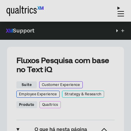
Support
Fluxos Pesquisa com base
no Text iQ
Suite
Customer Experience
Employee Experience
Strategy & Research
Produto
Qualtrics
O que há nesta página