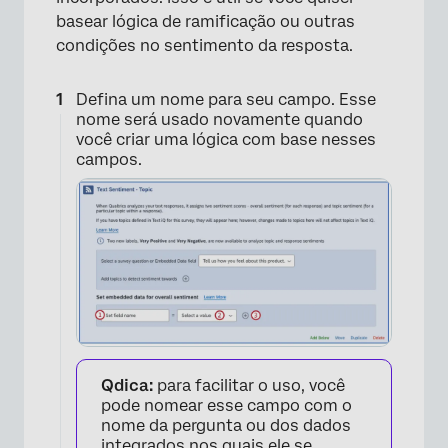
basear lógica de ramificação ou outras
condições no sentimento da resposta.
Defina um nome para seu campo. Esse
×
nome será usado novamente quando
você criar uma lógica com base nesses
campos.
Qdica:
para facilitar o uso, você
pode nomear esse campo com o
nome da pergunta ou dos dados
integrados nos quais ele se