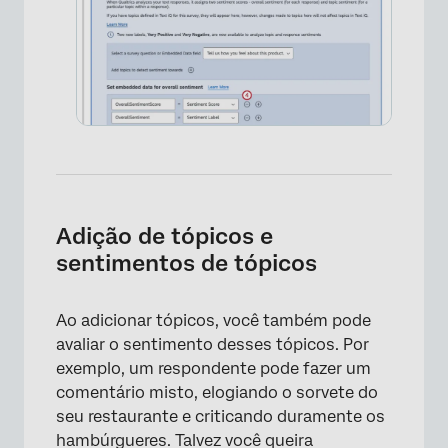
Adição de tópicos e
sentimentos de tópicos
Ao adicionar tópicos, você também pode
avaliar o sentimento desses tópicos. Por
exemplo, um respondente pode fazer um
comentário misto, elogiando o sorvete do
seu restaurante e criticando duramente os
hambúrgueres. Talvez você queira