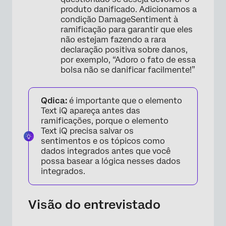
produto danificado. Adicionamos a
condição DamageSentiment à
ramificação para garantir que eles
não estejam fazendo a rara
declaração positiva sobre danos,
por exemplo, “Adoro o fato de essa
bolsa não se danificar facilmente!”
Qdica:
é importante que o elemento
×
Text iQ apareça antes das
ramificações, porque o elemento
Text iQ precisa salvar os
sentimentos e os tópicos como
dados integrados antes que você
possa basear a lógica nesses dados
integrados.
Visão do entrevistado