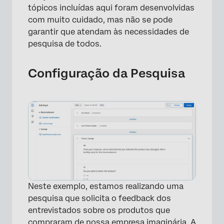
tópicos incluídas aqui foram desenvolvidas
com muito cuidado, mas não se pode
garantir que atendam às necessidades de
pesquisa de todos.
Configuração da Pesquisa
Neste exemplo, estamos realizando uma
pesquisa que solicita o feedback dos
entrevistados sobre os produtos que
compraram de nossa empresa imaginária. A