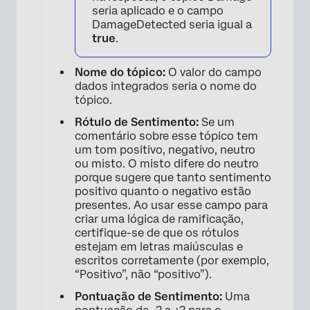
seria aplicado e o campo
DamageDetected seria igual a
true
.
Nome do tópico:
O valor do campo
dados integrados seria o nome do
tópico.
Rótulo de Sentimento:
Se um
comentário sobre esse tópico tem
um tom positivo, negativo, neutro
ou misto. O misto difere do neutro
porque sugere que tanto sentimento
positivo quanto o negativo estão
presentes. Ao usar esse campo para
criar uma lógica de ramificação,
certifique-se de que os rótulos
estejam em letras maiúsculas e
escritos corretamente (por exemplo,
×
“Positivo”, não “positivo”).
Pontuação de Sentimento:
Uma