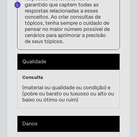
garantido que captem todas as
respostas relacionadas a esses
conceitos. Ao criar consultas de
tópicos, tenha sempre o cuidado de
pensar no maior número possível de
cenários para aprimorar a precisão
de seus tópicos.
Qualidade
(material ou qualidade ou condição) e
(pobre ou barato ou luxuoso ou alto ou
baixo ou ótimo ou ruim)
Danos