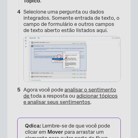
Tópico
.
Selecione uma pergunta ou dados
integrados. Somente entrada de texto, o
campo de formulário e outros campos
de texto aberto estão listados aqui.
Agora você pode
analisar o sentimento
de
toda a resposta ou
adicionar tópicos
e analisar seus sentimentos
.
Qdica:
Lembre-se de que você pode
clicar em
Mover
para arrastar um