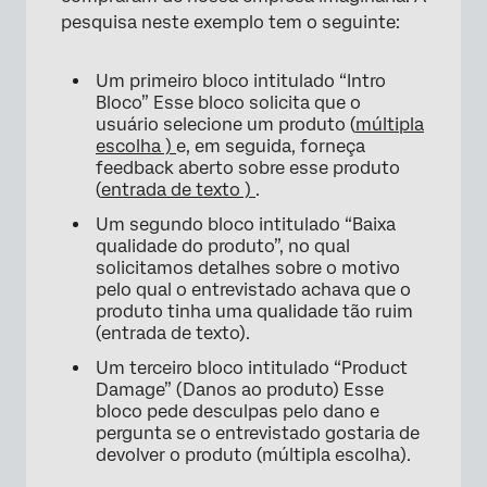
pesquisa neste exemplo tem o seguinte:
Um primeiro bloco intitulado “Intro
Bloco” Esse bloco solicita que o
usuário selecione um produto (
múltipla
escolha )
e, em seguida, forneça
feedback aberto sobre esse produto
(
entrada de texto )
.
Um segundo bloco intitulado “Baixa
qualidade do produto”, no qual
solicitamos detalhes sobre o motivo
pelo qual o entrevistado achava que o
produto tinha uma qualidade tão ruim
(entrada de texto).
Um terceiro bloco intitulado “Product
Damage” (Danos ao produto) Esse
bloco pede desculpas pelo dano e
pergunta se o entrevistado gostaria de
devolver o produto (múltipla escolha).