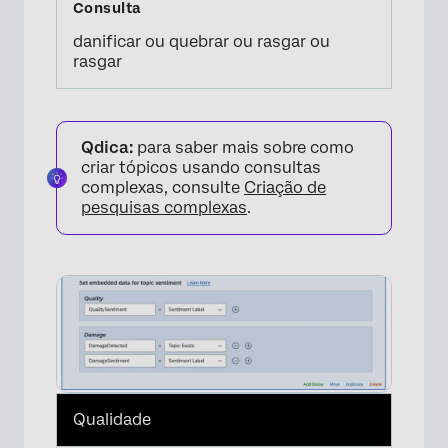
danificar ou quebrar ou rasgar ou
rasgar
×
Qdica:
para saber mais sobre como
criar tópicos usando consultas
complexas, consulte
Criação de
pesquisas complexas
.
Qualidade