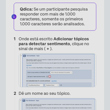
Qdica:
Se um participante pesquisa
responder com mais de 1.000
caracteres, somente os primeiros
1.000 caracteres serão analisados.
Onde está escrito
Adicionar tópicos
para detectar sentimento
, clique no
sinal de mais (
+
).
Dê um nome ao seu tópico.