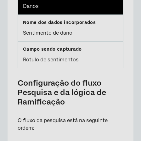
Danos
Sentimento de dano
Rótulo de sentimentos
×
Configuração do fluxo
Pesquisa e da lógica de
Ramificação
O fluxo da pesquisa está na seguinte
ordem: