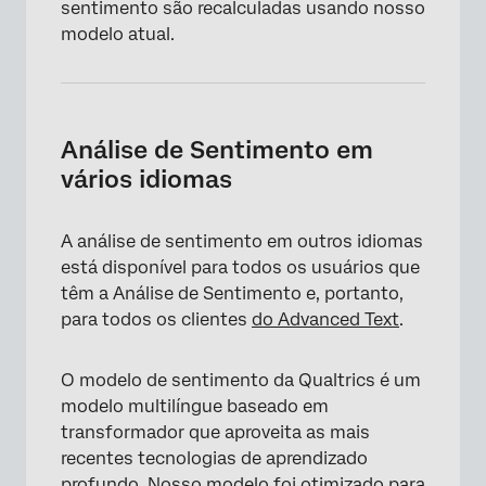
sentimento são recalculadas usando nosso
modelo atual.
Análise de Sentimento em
vários idiomas
A análise de sentimento em outros idiomas
está disponível para todos os usuários que
têm a Análise de Sentimento e, portanto,
para todos os clientes
do Advanced Text
.
O modelo de sentimento da Qualtrics é um
modelo multilíngue baseado em
transformador que aproveita as mais
recentes tecnologias de aprendizado
profundo. Nosso modelo foi otimizado para