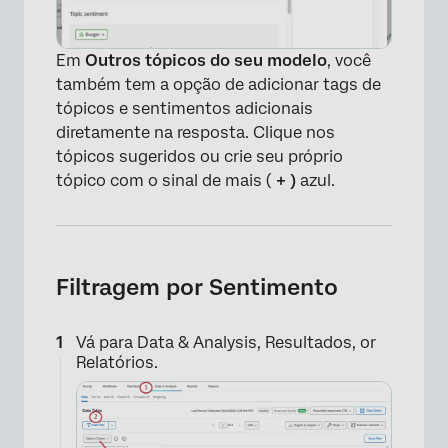
Em
Outros tópicos do seu modelo
, você
também tem a opção de adicionar tags de
tópicos e sentimentos adicionais
diretamente na resposta. Clique nos
tópicos sugeridos ou crie seu próprio
×
tópico com o sinal de mais (
+ )
azul.
Filtragem por Sentimento
Vá para Data & Analysis, Resultados, or
Relatórios.