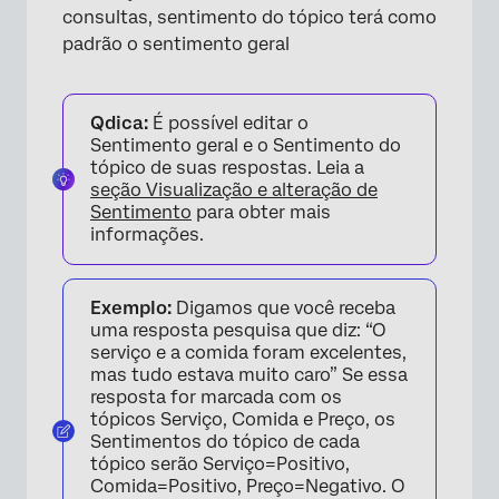
consultas, sentimento do tópico terá como
padrão o sentimento geral
Qdica:
É possível editar o
Sentimento geral e o Sentimento do
tópico de suas respostas. Leia a
seção Visualização e alteração de
Sentimento
para obter mais
informações.
Exemplo:
Digamos que você receba
uma resposta pesquisa que diz: “O
serviço e a comida foram excelentes,
mas tudo estava muito caro” Se essa
resposta for marcada com os
tópicos Serviço, Comida e Preço, os
Sentimentos do tópico de cada
tópico serão Serviço=Positivo,
Comida=Positivo, Preço=Negativo. O