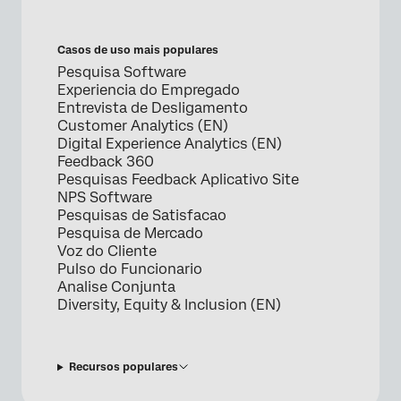
Casos de uso mais populares
Pesquisa Software
Experiencia do Empregado
Entrevista de Desligamento
Customer Analytics (EN)
Digital Experience Analytics (EN)
Feedback 360
Pesquisas Feedback Aplicativo Site
NPS Software
Pesquisas de Satisfacao
Pesquisa de Mercado
Voz do Cliente
Pulso do Funcionario
Analise Conjunta
Diversity, Equity & Inclusion (EN)
Recursos populares