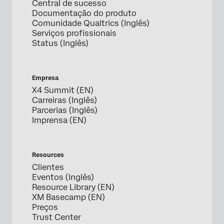
Central de sucesso
Documentação do produto
Comunidade Qualtrics (Inglês)
Serviços profissionais
Status (Inglês)
Empresa
X4 Summit (EN)
Carreiras (Inglês)
Parcerias (Inglês)
Imprensa (EN)
Resources
Clientes
Eventos (Inglês)
Resource Library (EN)
XM Basecamp (EN)
Preços
Trust Center