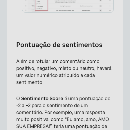
Pontuação de sentimentos
Além de rotular um comentário como
positivo, negativo, misto ou neutro, haverá
um valor numérico atribuído a cada
sentimento.
×
O
Sentimento Score
é uma pontuação de
-2 a +2 para o sentimento de um
comentário. Por exemplo, uma resposta
muito positiva, como “Eu amo, amo, AMO
SUA EMPRESA!”, teria uma pontuação de