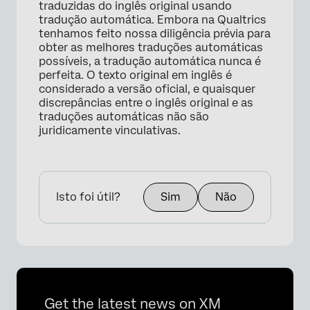
traduzidas do inglês original usando
tradução automática. Embora na Qualtrics
tenhamos feito nossa diligência prévia para
obter as melhores traduções automáticas
possíveis, a tradução automática nunca é
perfeita. O texto original em inglês é
considerado a versão oficial, e quaisquer
discrepâncias entre o inglês original e as
traduções automáticas não são
juridicamente vinculativas.
Isto foi útil?
Sim
Não
Get the latest news on XM