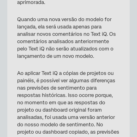
aprimorada.
Quando uma nova versão do modelo for
lançada, ela será usada apenas para
analisar novos comentários no Text iQ. Os
comentários analisados anteriormente
pelo Text iQ não serão atualizados com o
lançamento de um novo modelo.
×
Ao aplicar Text iQ a cópias de projetos ou
painéis, é possível ver algumas diferenças
nas previsões de sentimento para
respostas históricas. Isso ocorre porque,
no momento em que as respostas do
projeto ou dashboard original foram
analisadas, foi usada uma versão anterior
do nosso modelo de sentimento. No
projeto ou dashboard copiado, as previsões