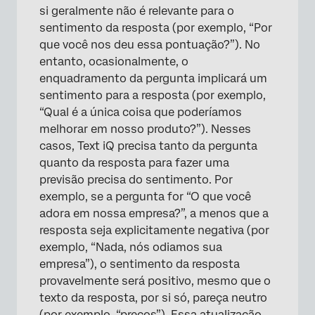
si geralmente não é relevante para o
sentimento da resposta (por exemplo, “Por
que você nos deu essa pontuação?”). No
entanto, ocasionalmente, o
enquadramento da pergunta implicará um
sentimento para a resposta (por exemplo,
“Qual é a única coisa que poderíamos
melhorar em nosso produto?”). Nesses
casos, Text iQ precisa tanto da pergunta
quanto da resposta para fazer uma
previsão precisa do sentimento. Por
exemplo, se a pergunta for “O que você
adora em nossa empresa?”, a menos que a
resposta seja explicitamente negativa (por
exemplo, “Nada, nós odiamos sua
empresa”), o sentimento da resposta
provavelmente será positivo, mesmo que o
texto da resposta, por si só, pareça neutro
(por exemplo, “preços”). Essa atualização