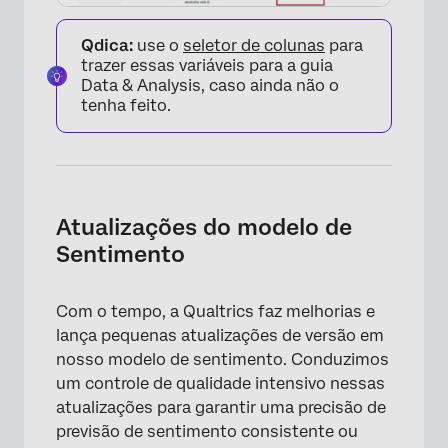
Qdica:
use o
seletor de colunas
para
trazer essas variáveis para a guia
Data & Analysis, caso ainda não o
tenha feito.
Atualizações do modelo de
Sentimento
Com o tempo, a Qualtrics faz melhorias e
lança pequenas atualizações de versão em
nosso modelo de sentimento. Conduzimos
um controle de qualidade intensivo nessas
atualizações para garantir uma precisão de
previsão de sentimento consistente ou