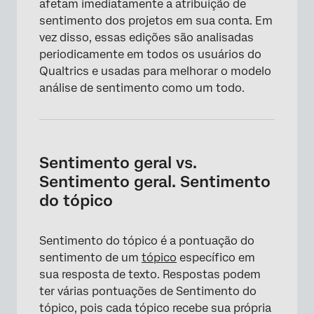
afetam imediatamente a atribuição de
sentimento dos projetos em sua conta. Em
vez disso, essas edições são analisadas
periodicamente em todos os usuários do
Qualtrics e usadas para melhorar o modelo
análise de sentimento como um todo.
Sentimento geral vs.
Sentimento geral. Sentimento
do tópico
Sentimento do tópico é a pontuação do
sentimento de um
tópico
específico em
sua resposta de texto. Respostas podem
ter várias pontuações de Sentimento do
tópico, pois cada tópico recebe sua própria