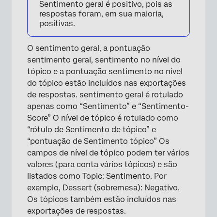
Sentimento geral é positivo, pois as
respostas foram, em sua maioria,
positivas.
O sentimento geral, a pontuação
sentimento geral, sentimento no nível do
tópico e a pontuação sentimento no nível
do tópico estão incluídos nas exportações
de respostas. sentimento geral é rotulado
apenas como “Sentimento” e “Sentimento-
Score” O nível de tópico é rotulado como
“rótulo de Sentimento de tópico” e
“pontuação de Sentimento tópico” Os
campos de nível de tópico podem ter vários
valores (para conta vários tópicos) e são
listados como Topic: Sentimento. Por
exemplo, Dessert (sobremesa): Negativo.
Os tópicos também estão incluídos nas
exportações de respostas.