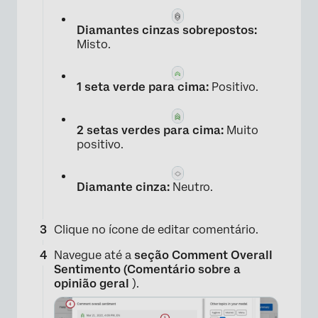
Diamantes cinzas sobrepostos:
Misto.
1 seta verde para cima:
Positivo.
2 setas verdes para cima:
Muito
positivo.
Diamante cinza:
Neutro.
Clique no ícone de editar comentário.
Navegue até a
seção Comment Overall
×
Sentimento (Comentário sobre a
opinião geral
).