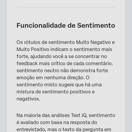
Funcionalidade de Sentimento
Os rótulos de sentimento Muito Negativo e
Muito Positivo indicam o sentimento mais
forte, ajudando você a se concentrar no
feedback mais crítico de cada comentário.
sentimento neutro não demonstra forte
emoção em nenhuma direção. O
sentimento misto sugere que há uma
mistura de sentimento positivos e
negativos.
Na maioria das análises Text iQ, sentimento
é avaliado com base na resposta do
entrevistado, mas o texto da pergunta em