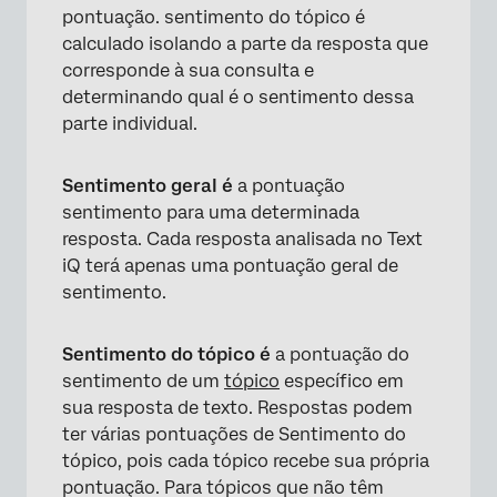
pontuação. sentimento do tópico é
calculado isolando a parte da resposta que
corresponde à sua consulta e
determinando qual é o sentimento dessa
parte individual.
Sentimento geral é
a pontuação
sentimento para uma determinada
resposta. Cada resposta analisada no Text
iQ terá apenas uma pontuação geral de
sentimento.
Sentimento do tópico é
a pontuação do
sentimento de um
tópico
específico em
sua resposta de texto. Respostas podem
ter várias pontuações de Sentimento do
tópico, pois cada tópico recebe sua própria
pontuação. Para tópicos que não têm