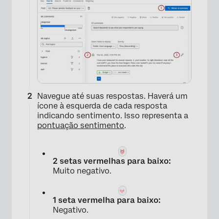
Navegue até suas respostas. Haverá um
ícone à esquerda de cada resposta
indicando sentimento. Isso representa a
pontuação sentimento
.
2 setas vermelhas para baixo:
Muito negativo.
×
1 seta vermelha para baixo:
Negativo.