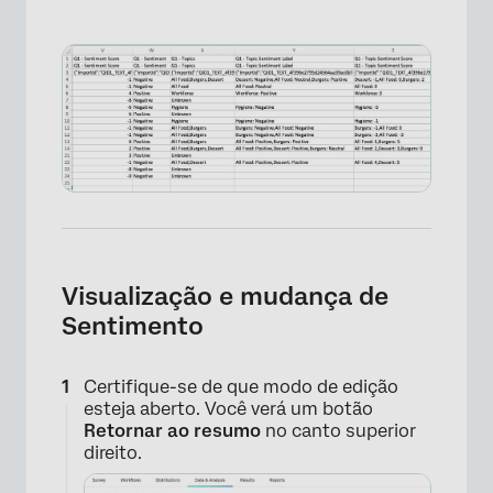
Visualização e mudança de
Sentimento
Certifique-se de que modo de edição
esteja aberto. Você verá um botão
Retornar ao resumo
no canto superior
direito.