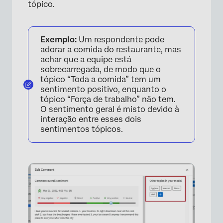
tópico.
Exemplo:
Um respondente pode
adorar a comida do restaurante, mas
achar que a equipe está
sobrecarregada, de modo que o
tópico “Toda a comida” tem um
sentimento positivo, enquanto o
tópico “Força de trabalho” não tem.
O sentimento geral é misto devido à
interação entre esses dois
sentimentos tópicos.