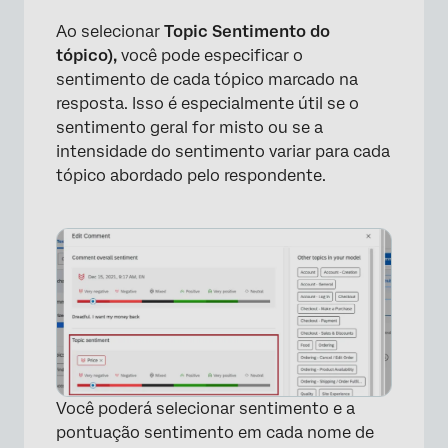
×
Ao selecionar
Topic Sentimento do
tópico),
você pode especificar o
sentimento de cada tópico marcado na
resposta. Isso é especialmente útil se o
sentimento geral for misto ou se a
intensidade do sentimento variar para cada
tópico abordado pelo respondente.
×
Você poderá selecionar sentimento e a
pontuação sentimento em cada nome de