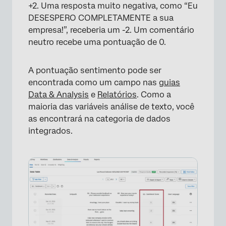
+2. Uma resposta muito negativa, como “Eu
DESESPERO COMPLETAMENTE a sua
empresa!”, receberia um -2. Um comentário
neutro recebe uma pontuação de 0.
A pontuação sentimento pode ser
encontrada como um campo nas
guias
Data & Analysis
e
Relatórios
. Como a
maioria das variáveis análise de texto, você
as encontrará na categoria de dados
×
integrados.