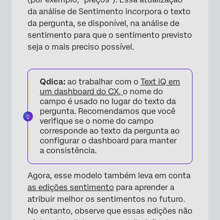
da análise de Sentimento incorpora o texto
da pergunta, se disponível, na análise de
sentimento para que o sentimento previsto
seja o mais preciso possível.
Qdica:
ao trabalhar com o
Text iQ em
um dashboard do CX,
o nome do
campo é usado no lugar do texto da
pergunta. Recomendamos que você
verifique se o nome do campo
corresponde ao texto da pergunta ao
configurar o dashboard para manter
a consistência.
Agora, esse modelo também leva em conta
as edições sentimento
para aprender a
atribuir melhor os sentimentos no futuro.
No entanto, observe que essas edições não