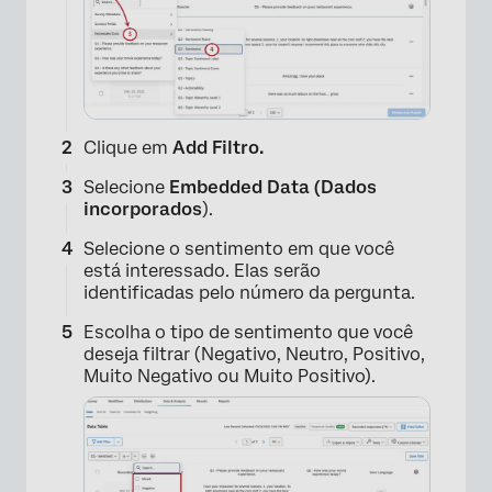
Clique em
Add Filtro.
Selecione
Embedded Data (Dados
incorporados
).
Selecione o sentimento em que você
está interessado. Elas serão
×
identificadas pelo número da pergunta.
Escolha o tipo de sentimento que você
deseja filtrar (Negativo, Neutro, Positivo,
Muito Negativo ou Muito Positivo).