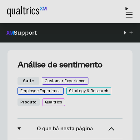
Support
Análise de sentimento
Suite
Customer Experience
Employee Experience
Strategy & Research
Produto
Qualtrics
O que há nesta página