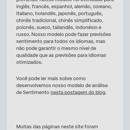
inglês, francês, espanhol, alemão, coreano,
italiano, holandês, japonês, português,
chinês tradicional, chinês simplificado,
polonês, sueco, tailandês, indonésio e
russo. Nosso modelo pode fazer previsões
sentimento para todos os idiomas, mas
não pode garantir o mesmo nível de
qualidade que as previsões para idiomas
otimizados.
Você pode ler mais sobre como
desenvolvemos nosso modelo de análise
de Sentimento
nesta postagem do blog
.
Muitas das páginas neste site foram