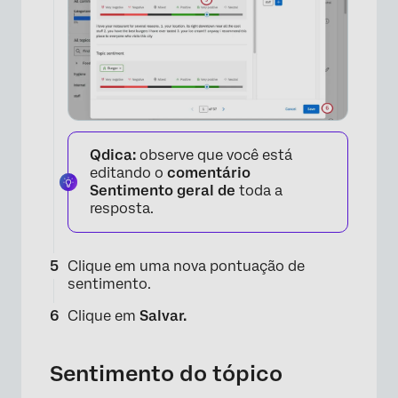
×
×
Qdica:
observe que você está
editando o
comentário
Sentimento geral de
toda a
resposta.
×
Clique em uma nova pontuação de
sentimento.
×
Clique em
Salvar.
×
Sentimento do tópico