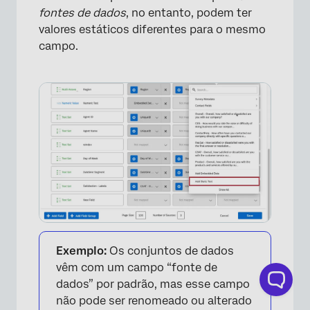
fontes de dados
, no entanto, podem ter
valores estáticos diferentes para o mesmo
×
campo.
Exemplo:
Os conjuntos de dados
vêm com um campo “fonte de
dados” por padrão, mas esse campo
não pode ser renomeado ou alterado