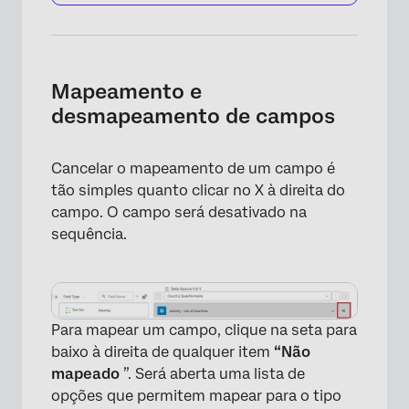
Mapeamento e
desmapeamento de campos
Cancelar o mapeamento de um campo é
tão simples quanto clicar no X à direita do
campo. O campo será desativado na
sequência.
Para mapear um campo, clique na seta para
baixo à direita de qualquer item
“Não
×
mapeado
”. Será aberta uma lista de
opções que permitem mapear para o tipo