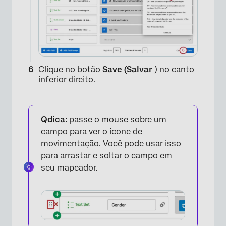
Clique no botão
Save (Salvar
) no canto
inferior direito.
Qdica:
passe o mouse sobre um
campo para ver o ícone de
movimentação. Você pode usar isso
para arrastar e soltar o campo em
seu mapeador.