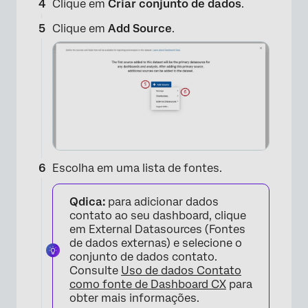
Clique em
Criar conjunto de dados
.
Clique em
Add Source
.
Escolha em uma lista de fontes.
Qdica:
para adicionar dados
contato ao seu dashboard, clique
em External Datasources (Fontes
de dados externas) e selecione o
conjunto de dados contato.
Consulte
Uso de dados Contato
como fonte de Dashboard CX
para
obter mais informações.