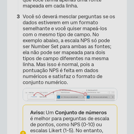
mapeada em cada linha.
Você só deverá mesclar perguntas se os
dados estiverem em um formato
semelhante e você quiser mapeá-los
com o mesmo tipo de campo. No
exemplo abaixo, a escala NPS só pode
ser Number Set para ambas as fontes;
ela não pode ser mapeada para dois
tipos de campo diferentes na mesma
linha. Mas isso é normal, pois a
pontuação NPS é feita em dados
numéricos e satisfaz o formato de
conjunto numérico.
Aviso:
Um
Conjunto de números
é melhor para perguntas de escala
de pontos, como NPS (0-10) ou
escalas Likert (1-5). No entanto,