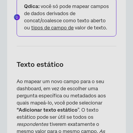
Qdica:
você só pode mapear campos
de dados derivados de
concat/coalesce como texto aberto
ou
tipos de campo de
valor de texto.
×
Texto estático
Ao mapear um novo campo para o seu
dashboard, em vez de escolher uma
×
pergunta específica ou metadados aos
quais mapeá-lo, você pode selecionar
“Adicionar texto estático
”. O texto
estático pode ser útil se todos os
respondentes
tiverem exatamente o
mesmo valor para o mesmo campo.
As