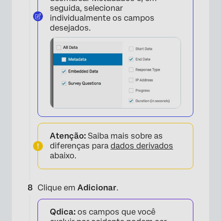
seguida, selecionar
individualmente os campos
desejados.
Atenção:
Saiba mais sobre as
diferenças para
dados derivados
abaixo.
Clique em
Adicionar
.
Qdica:
os campos que você