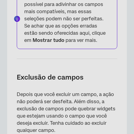
possível para adivinhar os campos
mais compatíveis, mas essas
seleções podem não ser perfeitas.
Se achar que as opções erradas
estão sendo oferecidas aqui, clique
em
Mostrar tudo
para ver mais.
×
Exclusão de campos
Depois que você excluir um campo, a ação
não poderá ser desfeita. Além disso, a
exclusão de campos pode quebrar widgets
que estejam usando o campo que você
deseja excluir. Tenha cuidado ao excluir
qualquer campo.