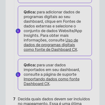
Qdica:
para adicionar dados de
programas digitais ao seu
dashboard, clique em Fontes de
dados externas e selecione o
conjunto de dados Website/App
Insights. Para obter mais
informações, consulte
Uso de
dados de programas digitais
como fonte de Dashboard CX
.
×
Qdica:
para usar dados
importados em seu dashboard,
consulte a página de suporte
Importando dados como fonte
Dashboard CX
.
Decida quais dados devem ser incluídos
no mapeamento. Essa é uma ótima