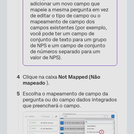
adicionar um novo campo que
mapeie a mesma pergunta em vez
de editar o tipo de campo ou o
mapeamento de campo dos
campos existentes (por exemplo,
você pode ter um campo de
conjunto de texto para um grupo
de NPS e um campo de conjunto
de números separado para um
×
valor de NPS).
Clique na caixa
Not Mapped (Não
mapeado
).
Escolha o mapeamento de campo da
pergunta ou do campo dados integrados
que preencherá o campo.