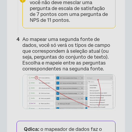
você não deve mesclar uma
pergunta de escala de satisfação
de 7 pontos com uma pergunta de
NPS de 11 pontos.
Ao mapear uma segunda fonte de
dados, você só verá os tipos de campo
que correspondem à seleção atual (ou
seja, perguntas do conjunto de texto).
Escolha e mapeie entre as perguntas
correspondentes na segunda fonte.
×
Qdica:
o mapeador de dados faz o