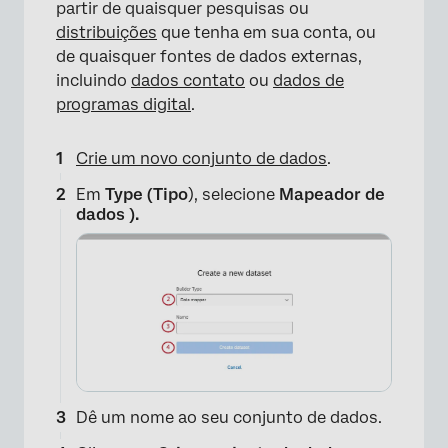
partir de quaisquer pesquisas ou
distribuições
que tenha em sua conta, ou
de quaisquer fontes de dados externas,
incluindo
dados contato
ou
dados de
programas digital
.
Crie um novo conjunto de dados
.
Em
Type (Tipo
), selecione
Mapeador de
dados ).
Dê um nome ao seu conjunto de dados.