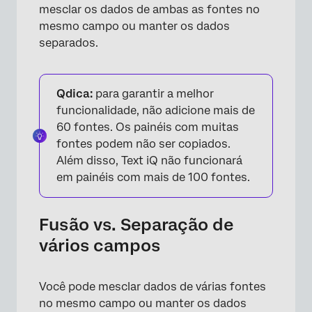
mesclar os dados de ambas as fontes no
mesmo campo ou manter os dados
separados.
Qdica:
para garantir a melhor
funcionalidade, não adicione mais de
60 fontes. Os painéis com muitas
fontes podem não ser copiados.
Além disso, Text iQ não funcionará
em painéis com mais de 100 fontes.
Fusão vs. Separação de
vários campos
Você pode mesclar dados de várias fontes
no mesmo campo ou manter os dados