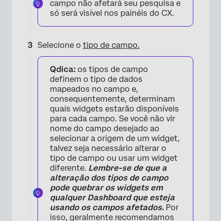
campo não afetará seu pesquisa e
só será visível nos painéis do CX.
Selecione o
tipo de campo.
Qdica:
os tipos de campo
definem o tipo de dados
mapeados no campo e,
consequentemente, determinam
quais widgets estarão disponíveis
para cada campo. Se você não vir
nome do campo desejado ao
selecionar a origem de um widget,
talvez seja necessário alterar o
tipo de campo ou usar um widget
diferente.
Lembre-se de que a
alteração dos tipos de campo
pode quebrar os widgets em
qualquer Dashboard que esteja
usando os campos afetados.
Por
isso, geralmente recomendamos