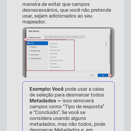
maneira de evitar que campos
desnecessários, que você não pretende
usar, sejam adicionados ao seu
×
mapeador.
Exemplo: Você
pode usar a caixa
de seleção para desmarcar todos
Metadados —
isso removerá
campos como “Tipo de resposta”
e “Concluído”. Se você se
considera usando alguns
metadados, mas não todos, pode
desmarcar Metadados e, em