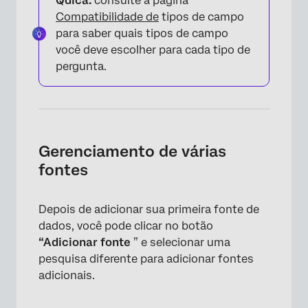
Qdica:
consulte a página
Compatibilidade de
tipos de campo
para saber quais tipos de campo
você deve escolher para cada tipo de
pergunta.
×
Gerenciamento de várias
fontes
Depois de adicionar sua primeira fonte de
dados, você pode clicar no botão
“Adicionar fonte
” e selecionar uma
pesquisa diferente para adicionar fontes
×
adicionais.