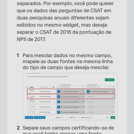
separados. Por exemplo, você pode querer
×
que os dados das perguntas de CSAT em
duas pesquisas anuais diferentes sejam
exibidos no mesmo widget, mas deseja
separar o CSAT de 2016 da pontuação de
NPS de 2017.
Para mesclar dados no mesmo campo,
mapeie as duas fontes na mesma linha
do tipo de campo que deseja mesclar.
Separe seus campos certificando-se de
que você tenha apenas uma fonte