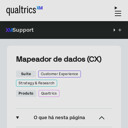
Support
Mapeador de dados (CX)
Suite
Customer Experience
Strategy & Research
Produto
Qualtrics
O que há nesta página