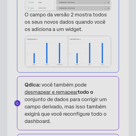
O campo da versão 2 mostra todos
os seus novos dados quando você
os adiciona a um widget.
Qdica:
você também pode
desmapear e remapear
todo o
conjunto de dados para corrigir um
campo derivado, mas isso também
exigirá que você reconfigure todo o
dashboard.