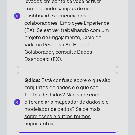
levados em conta se você estiver
configurando campos de um
dashboard experiência dos
colaboradores, Employee Experience
(EX). Se estiver trabalhando com um
projeto de Engajamento, Ciclo de
Vida ou Pesquisa Ad Hoc de
Colaborador, consulte
Dados
Dashboard (EX)
.
Qdica:
Está confuso sobre o que são
conjuntos de dados e o que são
fontes de dados? Não sabe como
diferenciar o mapeador de dados e o
modelador de dados?
Saiba mais
sobre esses e outros termos
importantes
.