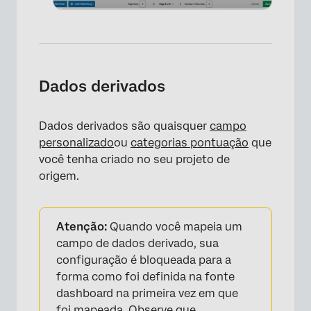
Dados derivados
Dados derivados são quaisquer
campo
personalizado
ou
categorias pontuação
que
você tenha criado no seu projeto de
origem.
Atenção:
Quando você mapeia um
campo de dados derivado, sua
configuração é bloqueada para a
forma como foi definida na fonte
dashboard na primeira vez em que
foi mapeada. Observe que,