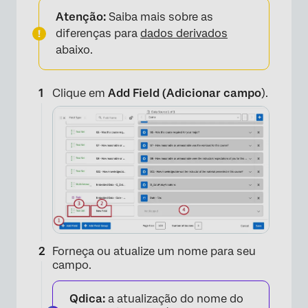
Atenção:
Saiba mais sobre as
diferenças para
dados derivados
abaixo.
Clique em
Add Field (Adicionar campo
).
Forneça ou atualize um nome para seu
campo.
Qdica:
a atualização do nome do