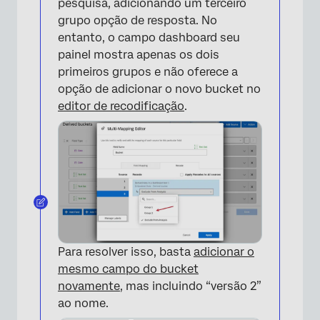
pesquisa, adicionando um terceiro
grupo opção de resposta. No
entanto, o campo dashboard seu
painel mostra apenas os dois
primeiros grupos e não oferece a
opção de adicionar o novo bucket no
editor de recodificação
.
Para resolver isso, basta
adicionar o
mesmo campo do bucket
novamente
, mas incluindo “versão 2”
ao nome.