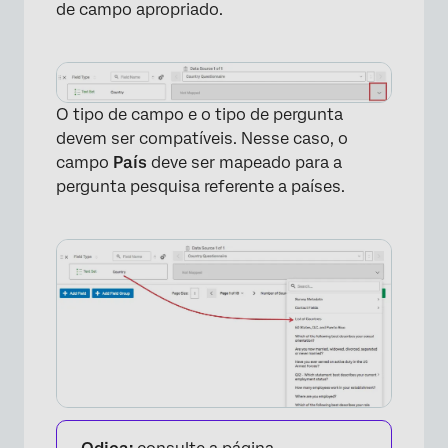
de campo apropriado.
O tipo de campo e o tipo de pergunta
devem ser compatíveis. Nesse caso, o
campo
País
deve ser mapeado para a
pergunta pesquisa referente a países.
×