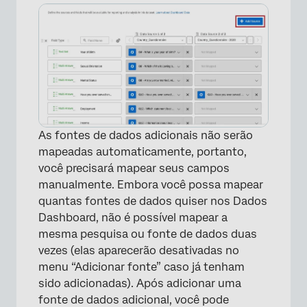
As fontes de dados adicionais não serão
mapeadas automaticamente, portanto,
você precisará mapear seus campos
×
manualmente. Embora você possa mapear
quantas fontes de dados quiser nos Dados
Dashboard, não é possível mapear a
mesma pesquisa ou fonte de dados duas
vezes (elas aparecerão desativadas no
menu “Adicionar fonte” caso já tenham
sido adicionadas). Após adicionar uma
fonte de dados adicional, você pode