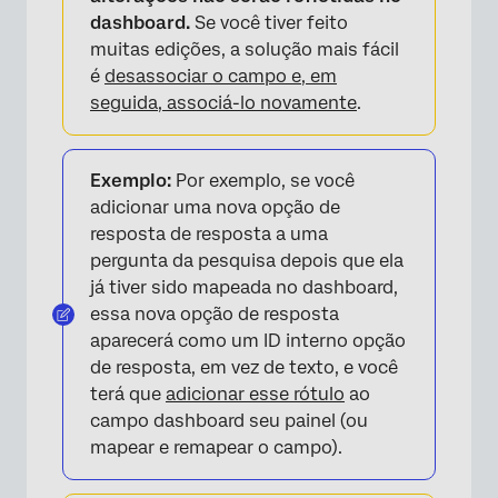
dashboard.
Se você tiver feito
muitas edições, a solução mais fácil
é
desassociar o campo e, em
seguida, associá-lo novamente
.
×
Exemplo:
Por exemplo, se você
adicionar uma nova opção de
resposta de resposta a uma
pergunta da pesquisa depois que ela
já tiver sido mapeada no dashboard,
essa nova opção de resposta
aparecerá como um ID interno opção
de resposta, em vez de texto, e você
terá que
adicionar esse rótulo
ao
campo dashboard seu painel (ou
mapear e remapear o campo).