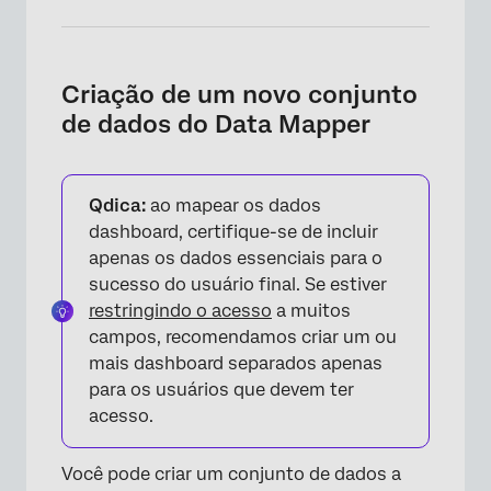
Criação de um novo conjunto
de dados do Data Mapper
Qdica:
ao mapear os dados
dashboard, certifique-se de incluir
apenas os dados essenciais para o
sucesso do usuário final. Se estiver
restringindo o acesso
a muitos
campos, recomendamos criar um ou
mais dashboard separados apenas
para os usuários que devem ter
acesso.
Você pode criar um conjunto de dados a