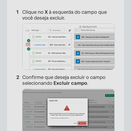
Clique no
X
à esquerda do campo que
você deseja excluir.
×
Confirme que deseja excluir o campo
selecionando
Excluir campo
.