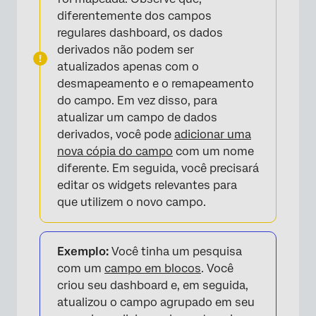
diferentemente dos campos
regulares dashboard, os dados
derivados não podem ser
×
atualizados apenas com o
desmapeamento e o remapeamento
do campo. Em vez disso, para
atualizar um campo de dados
derivados, você pode
adicionar uma
nova cópia do campo
com um nome
diferente. Em seguida, você precisará
editar os widgets relevantes para
que utilizem o novo campo.
×
Exemplo:
Você tinha um pesquisa
com um
campo em blocos
. Você
criou seu dashboard e, em seguida,
atualizou o campo agrupado em seu