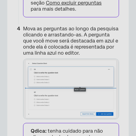
seção
Como excluir perguntas
para mais detalhes.
Mova as perguntas ao longo da pesquisa
clicando e arrastando-as. A pergunta
que você move será destacada em azul e
onde ela é colocada é representada por
uma linha azul no editor.
Qdica:
tenha cuidado para não