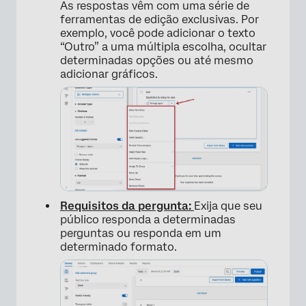
As respostas vêm com uma série de
ferramentas de edição exclusivas. Por
exemplo, você pode adicionar o texto
“Outro” a uma múltipla escolha, ocultar
determinadas opções ou até mesmo
adicionar gráficos.
Requisitos da pergunta:
Exija que seu
público responda a determinadas
perguntas ou responda em um
determinado formato.
×