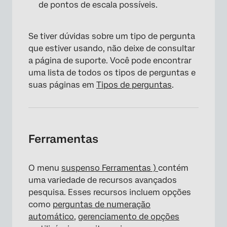
de pontos de escala possíveis.
Se tiver dúvidas sobre um tipo de pergunta
que estiver usando, não deixe de consultar
a página de suporte. Você pode encontrar
uma lista de todos os tipos de perguntas e
suas páginas em
Tipos de perguntas
.
×
Ferramentas
O menu
suspenso Ferramentas )
contém
uma variedade de recursos avançados
pesquisa. Esses recursos incluem opções
como
perguntas de numeração
automático
,
gerenciamento de opções