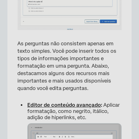
As perguntas não consistem apenas em
texto simples. Você pode inserir todos os
tipos de informações importantes e
formatação em uma pergunta. Abaixo,
×
destacamos alguns dos recursos mais
importantes e mais usados disponíveis
quando você edita perguntas.
Editor de conteúdo avançado
:
Aplicar
formatação, como negrito, itálico,
adição de hiperlinks, etc.