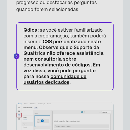
progresso ou destacar as perguntas
quando forem selecionadas.
Qdica:
se você estiver familiarizado
com a programação, também poderá
inserir o
CSS personalizado neste
menu. Observe que o Suporte da
Qualtrics não oferece assistência
nem consultoria sobre
desenvolvimento de códigos. Em
×
vez disso, você pode perguntar
para nossa
comunidade de
usuários dedicados
.