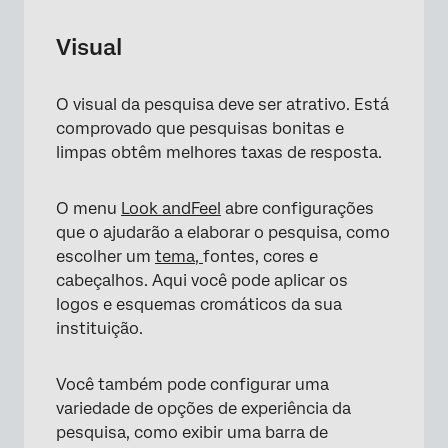
Visual
O visual da pesquisa deve ser atrativo. Está
comprovado que pesquisas bonitas e
limpas obtêm melhores taxas de resposta.
O menu
Look andFeel
abre configurações
que o ajudarão a elaborar o pesquisa, como
escolher um
tema,
fontes, cores e
cabeçalhos. Aqui você pode aplicar os
logos e esquemas cromáticos da sua
instituição.
Você também pode configurar uma
variedade de opções de experiência da
pesquisa, como exibir uma barra de