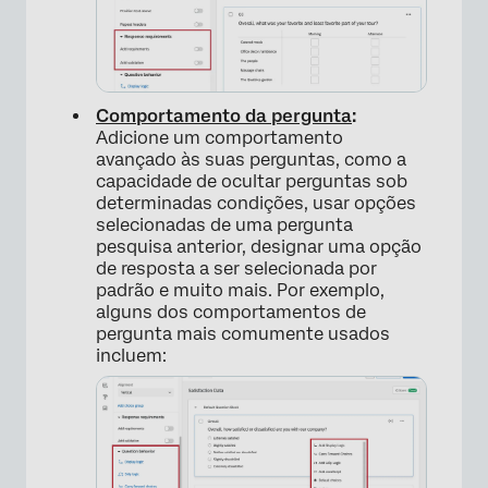
Comportamento da pergunta
:
Adicione um comportamento
avançado às suas perguntas, como a
capacidade de ocultar perguntas sob
determinadas condições, usar opções
selecionadas de uma pergunta
pesquisa anterior, designar uma opção
de resposta a ser selecionada por
×
padrão e muito mais. Por exemplo,
alguns dos comportamentos de
pergunta mais comumente usados
incluem: