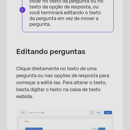
clicar no texto da pergunta ou no
texto da opção de resposta, ou
×
você terminará editando o texto
da pergunta em vez de mover a
pergunta.
Editando perguntas
Clique diretamente no texto de uma
pergunta ou nas opções de resposta para
começar a editá-las. Para alterar o texto,
basta digitar o texto na caixa de texto
exibida.