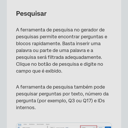
Pesquisar
A ferramenta de pesquisa no gerador de
pesquisas permite encontrar perguntas e
blocos rapidamente. Basta inserir uma
palavra ou parte de uma palavra e a
pesquisa será filtrada adequadamente.
Clique no botão de pesquisa e digite no
campo que é exibido.
A ferramenta de pesquisa também pode
pesquisar perguntas por texto, número da
pergunta (por exemplo, Q3 ou Q17) e IDs
internos.