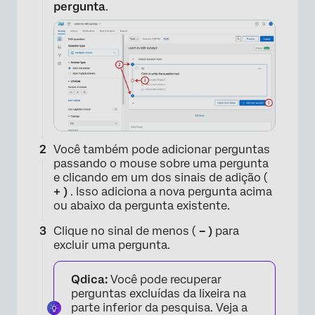
pergunta
.
Você também pode adicionar perguntas
passando o mouse sobre uma pergunta
e clicando em um dos sinais de adição (
+ )
. Isso adiciona a nova pergunta acima
ou abaixo da pergunta existente.
Clique no sinal de menos (
– )
para
excluir uma pergunta.
Qdica:
Você pode recuperar
perguntas excluídas da lixeira na
parte inferior da pesquisa. Veja a