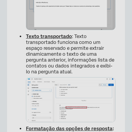
Texto transportado
: Texto
transportado funciona como um
espaço reservado e permite extrair
dinamicamente o texto de uma
pergunta anterior, informações lista de
contatos ou dados integrados e exibi-
lo na pergunta atual.
Formatação das opções de resposta
: