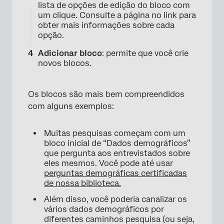
lista de opções de edição do bloco com
um clique. Consulte a página no link para
obter mais informações sobre cada
opção.
Adicionar bloco
: permite que você crie
novos blocos.
Os blocos são mais bem compreendidos
com alguns exemplos:
Muitas pesquisas começam com um
bloco inicial de “Dados demográficos”
que pergunta aos entrevistados sobre
eles mesmos. Você pode até usar
perguntas demográficas certificadas
de nossa biblioteca.
Além disso, você poderia canalizar os
×
vários dados demográficos por
diferentes caminhos pesquisa (ou seja,