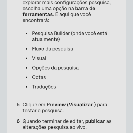
explorar mais configurações pesquisa,
escolha uma opção na
barra de
ferramentas
. É aqui que você
encontrará:
Pesquisa Builder (onde você está
atualmente)
Fluxo da pesquisa
×
Visual
Opções da pesquisa
Cotas
Traduções
Clique em
Preview (Visualizar
) para
testar o pesquisa.
Quando terminar de editar,
publicar
as
alterações pesquisa ao vivo.