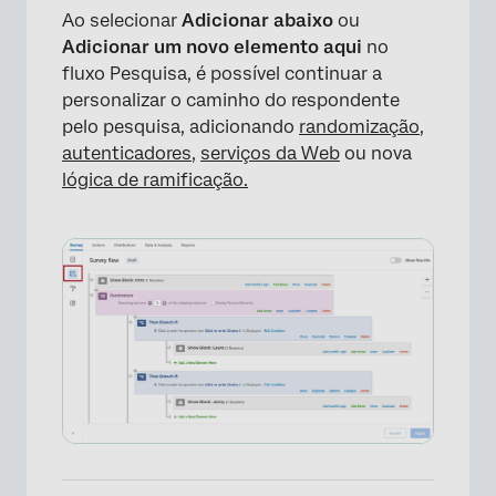
Ao selecionar
Adicionar abaixo
ou
Adicionar um novo elemento aqui
no
fluxo Pesquisa, é possível continuar a
personalizar o caminho do respondente
pelo pesquisa, adicionando
randomização
,
×
autenticadores
,
serviços da Web
ou nova
lógica de ramificação.