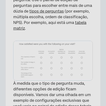
perguntas para escolher entre mais de uma
dúzia de
tipos de perguntas
(por exemplo,
múltipla escolha, ordem de classificação,
NPS). Por exemplo, aqui está uma
tabela
matriz
.
À medida que o tipo de pergunta muda,
diferentes opções de edição ficam
disponíveis. Vamos dar uma olhada em um
exemplo de configurações exclusivas que