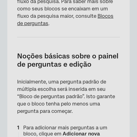
fluxo da pesquisa. Para saber mais sobre
como seus blocos se encaixam em um
fluxo da pesquisa maior, consulte
Blocos
de perguntas
.
Noções básicas sobre o painel
de perguntas e edição
Inicialmente, uma pergunta padrão de
múltipla escolha será inserida em seu
“Bloco de perguntas padrão”. Isto garante
que o bloco tenha pelo menos uma
pergunta para começar.
Para adicionar mais perguntas a um
bloco, clique em
Adicionar nova