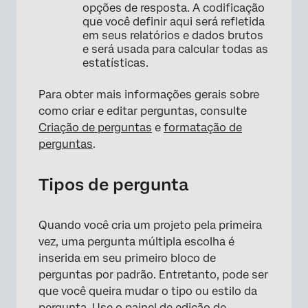
opções de resposta. A codificação
que você definir aqui será refletida
em seus relatórios e dados brutos
e será usada para calcular todas as
estatísticas.
Para obter mais informações gerais sobre
como criar e editar perguntas, consulte
Criação de perguntas
e
formatação de
perguntas
.
Tipos de pergunta
Quando você cria um projeto pela primeira
×
vez, uma pergunta múltipla escolha é
inserida em seu primeiro bloco de
perguntas por padrão. Entretanto, pode ser
que você queira mudar o tipo ou estilo da
pergunta. Use o painel de edição de