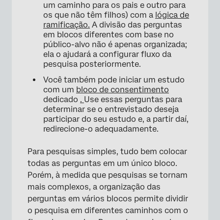
um caminho para os pais e outro para
os que não têm filhos) com a
lógica de
ramificação.
A divisão das perguntas
em blocos diferentes com base no
público-alvo não é apenas organizada;
ela o ajudará a configurar fluxo da
pesquisa posteriormente.
Você também pode iniciar um estudo
com um
bloco de consentimento
dedicado
.
Use essas perguntas para
determinar se o entrevistado deseja
participar do seu estudo e, a partir daí,
redirecione-o adequadamente.
Para pesquisas simples, tudo bem colocar
todas as perguntas em um único bloco.
Porém, à medida que pesquisas se tornam
mais complexos, a organização das
perguntas em vários blocos permite dividir
o pesquisa em diferentes caminhos com o