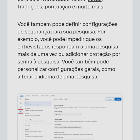
traduções
,
pontuação
e muito mais.
Você também pode definir configurações
de segurança para sua pesquisa. Por
exemplo, você pode impedir que os
entrevistados respondam a uma pesquisa
mais de uma vez ou adicionar proteção por
senha à pesquisa. Você também pode
personalizar configurações gerais, como
alterar o idioma de uma pesquisa.
×