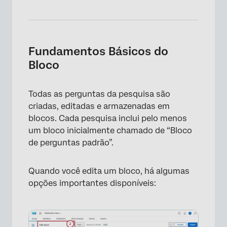
×
Fundamentos Básicos do
Bloco
Todas as perguntas da pesquisa são
criadas, editadas e armazenadas em
blocos. Cada pesquisa inclui pelo menos
um bloco inicialmente chamado de “Bloco
de perguntas padrão”.
Quando você edita um bloco, há algumas
opções importantes disponíveis: