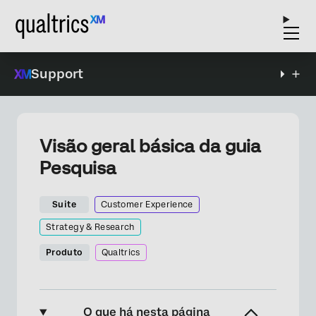
Support
Visão geral básica da guia
Pesquisa
Suite
Customer Experience
Strategy & Research
Produto
Qualtrics
O que há nesta página