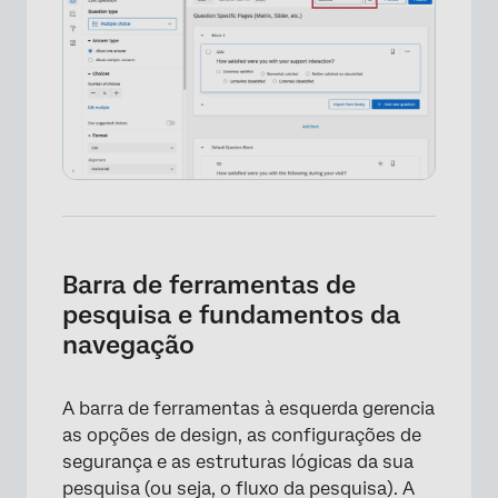
×
Barra de ferramentas de
pesquisa e fundamentos da
navegação
A barra de ferramentas à esquerda gerencia
as opções de design, as configurações de
segurança e as estruturas lógicas da sua
pesquisa (ou seja, o fluxo da pesquisa). A