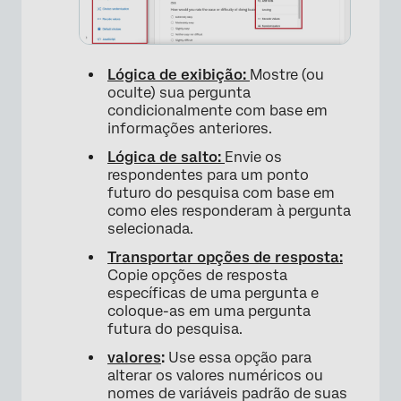
Lógica de exibição:
Mostre (ou
oculte) sua pergunta
×
condicionalmente com base em
informações anteriores.
Lógica de salto:
Envie os
respondentes para um ponto
futuro do pesquisa com base em
como eles responderam à pergunta
selecionada.
Transportar opções de resposta:
Copie opções de resposta
específicas de uma pergunta e
coloque-as em uma pergunta
futura do pesquisa.
×
valores
:
Use essa opção para
alterar os valores numéricos ou
nomes de variáveis padrão de suas