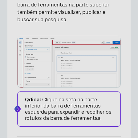
barra de ferramentas na parte superior
também permite visualizar, publicar e
buscar sua pesquisa.
Qdica:
Clique na seta na parte
inferior da barra de ferramentas
esquerda para expandir e recolher os
rótulos da barra de ferramentas.