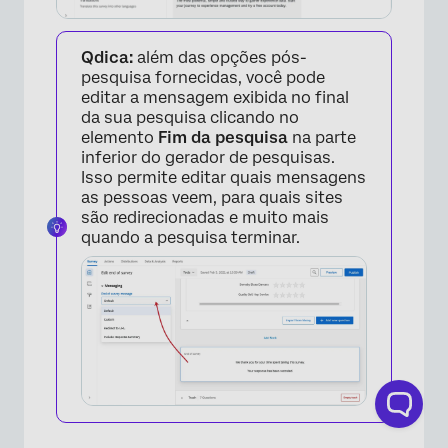
Qdica:
além das opções pós-
pesquisa fornecidas, você pode
editar a mensagem exibida no final
da sua pesquisa clicando no
elemento
Fim da pesquisa
na parte
inferior do gerador de pesquisas.
Isso permite editar quais mensagens
as pessoas veem, para quais sites
são redirecionadas e muito mais
quando a pesquisa terminar.