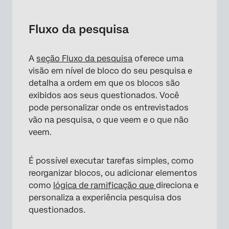
×
Fluxo da pesquisa
A
seção Fluxo da pesquisa
oferece uma
visão em nível de bloco do seu pesquisa e
detalha a ordem em que os blocos são
exibidos aos seus questionados. Você
pode personalizar onde os entrevistados
vão na pesquisa, o que veem e o que não
veem.
É possível executar tarefas simples, como
reorganizar blocos, ou adicionar elementos
como
lógica de ramificação que
direciona e
personaliza a experiência pesquisa dos
questionados.