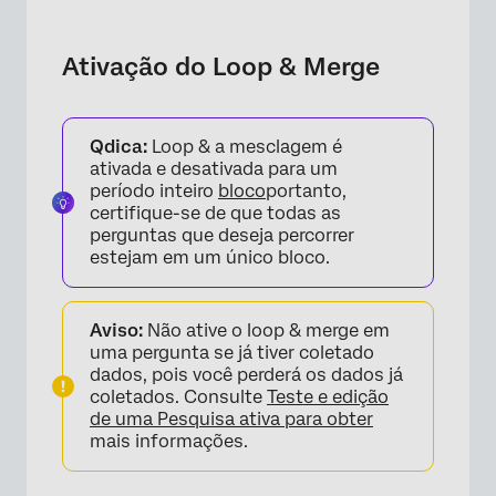
Ativação do Loop & Merge
Qdica:
Loop & a mesclagem é
ativada e desativada para um
período inteiro
bloco
portanto,
certifique-se de que todas as
perguntas que deseja percorrer
estejam em um único bloco.
Aviso:
Não ative o loop & merge em
uma pergunta se já tiver coletado
dados, pois você perderá os dados já
coletados. Consulte
Teste e edição
de uma Pesquisa ativa para obter
mais informações.