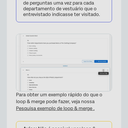
de perguntas uma vez para cada
Perguntas frequentes
departamento de vestuário que o
entrevistado indicasse ter visitado.
Para obter um exemplo rápido do que o
loop & merge pode fazer, veja nossa
Pesquisa exemplo de loop & merge .