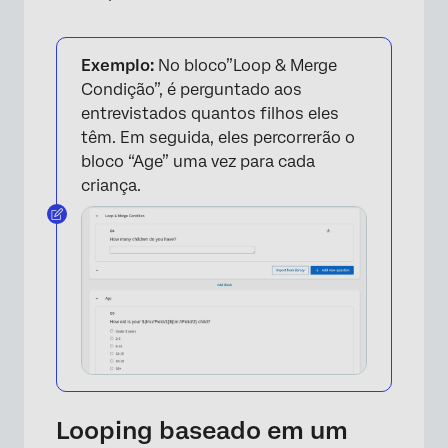
Exemplo:
No bloco”Loop & Merge
Condição”, é perguntado aos
entrevistados quantos filhos eles
têm. Em seguida, eles percorrerão o
bloco “Age” uma vez para cada
criança.
Looping baseado em um