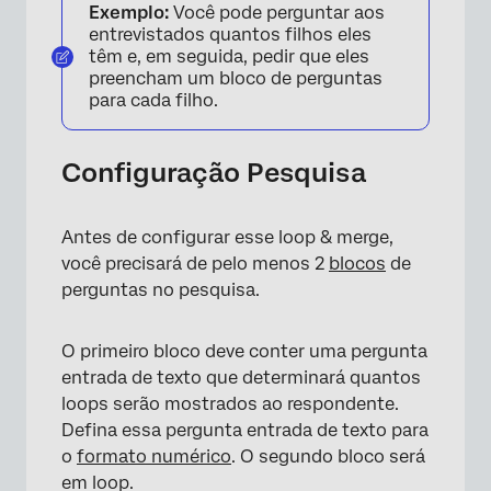
Exemplo:
Você pode perguntar aos
entrevistados quantos filhos eles
têm e, em seguida, pedir que eles
preencham um bloco de perguntas
para cada filho.
Configuração Pesquisa
Antes de configurar esse loop & merge,
você precisará de pelo menos 2
blocos
de
perguntas no pesquisa.
O primeiro bloco deve conter uma pergunta
entrada de texto que determinará quantos
loops serão mostrados ao respondente.
Defina essa pergunta entrada de texto para
o
formato numérico
. O segundo bloco será
em loop.