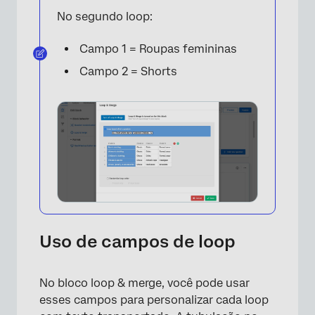
No segundo loop:
Campo 1 = Roupas femininas
Campo 2 = Shorts
Uso de campos de loop
×
No bloco loop & merge, você pode usar
esses campos para personalizar cada loop