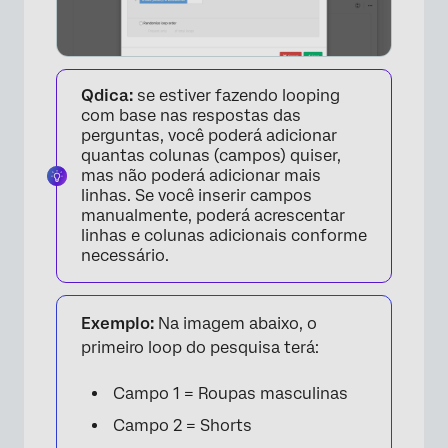
Qdica:
se estiver fazendo looping
com base nas respostas das
perguntas, você poderá adicionar
quantas colunas (campos) quiser,
mas não poderá adicionar mais
linhas. Se você inserir campos
manualmente, poderá acrescentar
linhas e colunas adicionais conforme
necessário.
Exemplo:
Na imagem abaixo, o
×
primeiro loop do pesquisa terá:
Campo 1 = Roupas masculinas
Campo 2 = Shorts