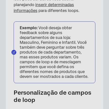
planejando
inserir determinadas
informações
para diferentes loops.
Exemplo:
Você deseja obter
feedback sobre alguns
departamentos de sua loja:
Masculino, Feminino e Infantil. Você
×
também deve perguntar sobre três
produtos de cada departamento,
mas esses produtos variam. Os
campos de loop e de mesclagem
permitem que você defina os
diferentes nomes de produtos que
devem ser mostrados a cada cliente.
Personalização de campos
de loop