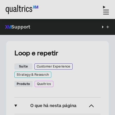
Support
Loop e repetir
Suite
Customer Experience
Strategy & Research
Produto
Qualtrics
O que há nesta página