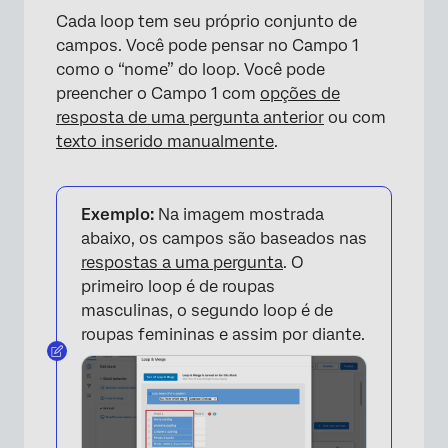
×
Cada loop tem seu próprio conjunto de
campos. Você pode pensar no Campo 1
como o “nome” do loop. Você pode
preencher o Campo 1 com
opções de
resposta de uma pergunta anterior
ou com
texto inserido manualmente
.
Exemplo:
Na imagem mostrada
abaixo, os campos são baseados nas
respostas a uma pergunta
. O
primeiro loop é de roupas
masculinas, o segundo loop é de
roupas femininas e assim por diante.