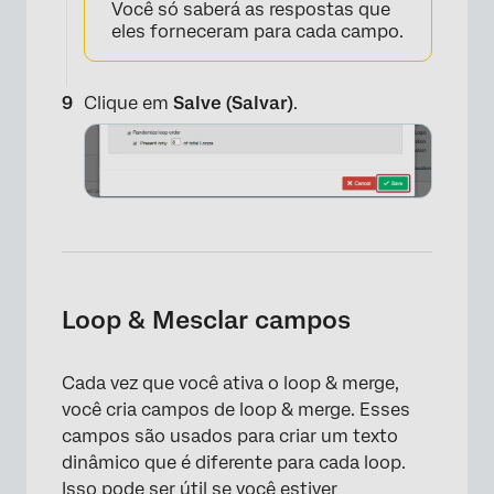
Você só saberá as respostas que
eles forneceram para cada campo.
Clique em
Salve (Salvar)
.
×
Loop & Mesclar campos
Cada vez que você ativa o loop & merge,
você cria campos de loop & merge. Esses
campos são usados para criar um texto
dinâmico que é diferente para cada loop.
Isso pode ser útil se você estiver