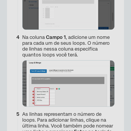
Na coluna
Campo 1
, adicione um nome
para cada um de seus loops. O número
de linhas nessa coluna especifica
quantos loops você terá.
×
As linhas representam o número de
loops. Para adicionar linhas, clique na
última linha. Você também pode nomear