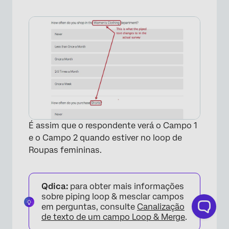
×
É assim que o respondente verá o Campo 1
e o Campo 2 quando estiver no loop de
Roupas femininas.
Qdica:
para obter mais informações
sobre piping loop & mesclar campos
em perguntas, consulte
Canalização
de texto de um campo Loop & Merge
.