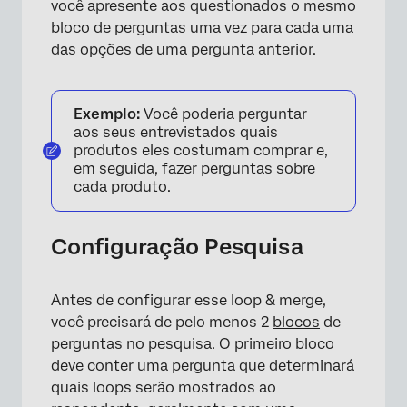
você apresente aos questionados o mesmo
bloco de perguntas uma vez para cada uma
×
das opções de uma pergunta anterior.
Exemplo:
Você poderia perguntar
aos seus entrevistados quais
produtos eles costumam comprar e,
em seguida, fazer perguntas sobre
cada produto.
Configuração Pesquisa
×
Antes de configurar esse loop & merge,
você precisará de pelo menos 2
blocos
de
perguntas no pesquisa. O primeiro bloco
deve conter uma pergunta que determinará
quais loops serão mostrados ao