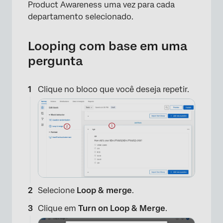
Product Awareness uma vez para cada
departamento selecionado.
Looping com base em uma
pergunta
Clique no bloco que você deseja repetir.
Selecione
Loop & merge
.
Clique em
Turn on Loop & Merge
.