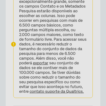
excepcionalmente grande, somente
os campos Contato e os Metadados
Pesquisa estarão disponíveis ao
escolher as colunas. Isso pode
ocorrer em pesquisas com mais de
6.500 campos básicos, como
perguntas múltipla escolha, ou
2.000 campos maiores, como texto
×
de formulário livre. Para acessar seus
dados, é necessário reduzir o
tamanho do conjunto de dados da
pesquisa para menos de 6.500
campos. Além disso, você não
poderá
exportar
seu conjunto de
dados se ele contiver mais de
100.000 campos. Se tiver dúvidas
sobre como reduzir o tamanho do
seu pesquisa específico ou como
evitar que isso aconteça no futuro,
entre
contato suporte da Qualtrics.