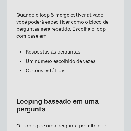
Quando o loop & merge estiver ativado,
você poderá especificar como o bloco de
perguntas será repetido. Escolha o loop
com base em:
Respostas às perguntas
.
Um número escolhido de vezes
.
Opções estáticas
.
Looping baseado em uma
pergunta
O looping de uma pergunta permite que