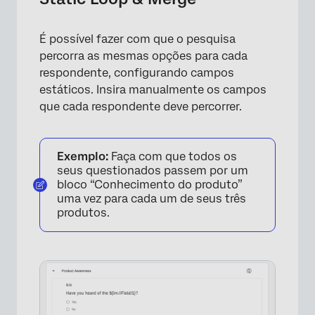
É possível fazer com que o pesquisa
percorra as mesmas opções para cada
respondente, configurando campos
×
estáticos. Insira manualmente os campos
que cada respondente deve percorrer.
Exemplo:
Faça com que todos os
seus questionados passem por um
bloco “Conhecimento do produto”
uma vez para cada um de seus três
produtos.