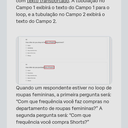
com
texto transportado
. A tubulação no
Campo 1 exibirá o texto do Campo 1 para o
loop, e a tubulação no Campo 2 exibirá o
texto do Campo 2.
Quando um respondente estiver no loop de
roupas femininas, a primeira pergunta será:
“Com que frequência você faz compras no
departamento de roupas femininas?” A
segunda pergunta será: “Com que
frequência você compra Shorts?”