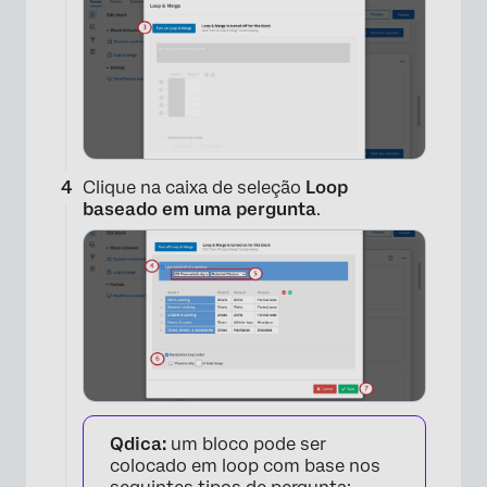
×
Clique na caixa de seleção
Loop
baseado em uma pergunta
.
Qdica:
um bloco pode ser
colocado em loop com base nos