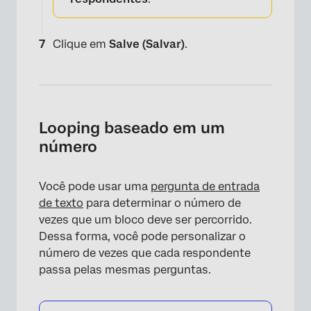
Clique em
Salve (Salvar)
.
Looping baseado em um
número
Você pode usar uma
pergunta de entrada
de texto
para determinar o número de
vezes que um bloco deve ser percorrido.
Dessa forma, você pode personalizar o
número de vezes que cada respondente
passa pelas mesmas perguntas.