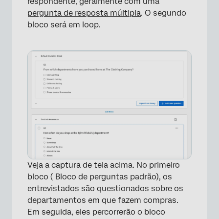
respondente, geralmente com uma
pergunta de resposta múltipla
. O segundo
bloco será em loop.
Veja a captura de tela acima. No primeiro
bloco ( Bloco de perguntas padrão), os
entrevistados são questionados sobre os
departamentos em que fazem compras.
Em seguida, eles percorrerão o bloco