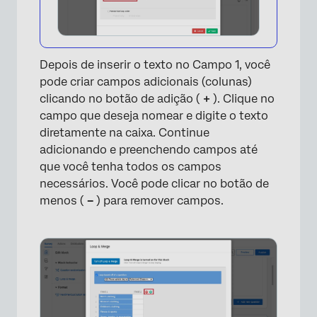
Depois de inserir o texto no Campo 1, você
pode criar campos adicionais (colunas)
clicando no botão de adição (
+
). Clique no
campo que deseja nomear e digite o texto
diretamente na caixa. Continue
adicionando e preenchendo campos até
que você tenha todos os campos
necessários. Você pode clicar no botão de
menos (
–
) para remover campos.