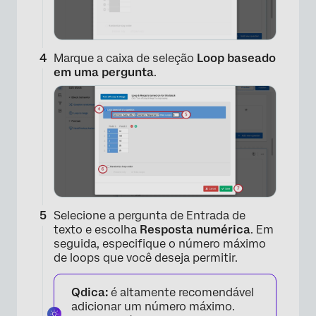
Marque a caixa de seleção
Loop baseado
em uma pergunta
.
×
Selecione a pergunta de Entrada de
texto e escolha
Resposta numérica
. Em
seguida, especifique o número máximo
de loops que você deseja permitir.
Qdica:
é altamente recomendável
adicionar um número máximo.