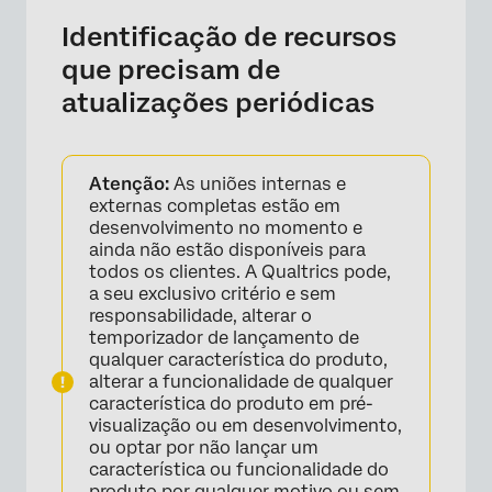
Identificação de recursos
que precisam de
atualizações periódicas
Atenção:
As uniões internas e
externas completas estão em
desenvolvimento no momento e
ainda não estão disponíveis para
todos os clientes. A Qualtrics pode,
a seu exclusivo critério e sem
responsabilidade, alterar o
temporizador de lançamento de
qualquer característica do produto,
alterar a funcionalidade de qualquer
característica do produto em pré-
visualização ou em desenvolvimento,
ou optar por não lançar um
característica ou funcionalidade do
produto por qualquer motivo ou sem