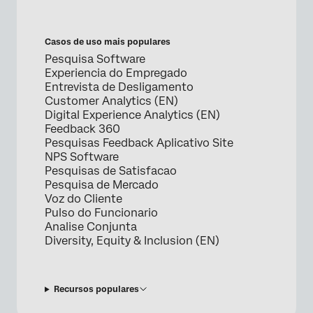
Casos de uso mais populares
Pesquisa Software
Experiencia do Empregado
Entrevista de Desligamento
Customer Analytics (EN)
Digital Experience Analytics (EN)
Feedback 360
Pesquisas Feedback Aplicativo Site
NPS Software
Pesquisas de Satisfacao
Pesquisa de Mercado
Voz do Cliente
Pulso do Funcionario
Analise Conjunta
Diversity, Equity & Inclusion (EN)
Recursos populares