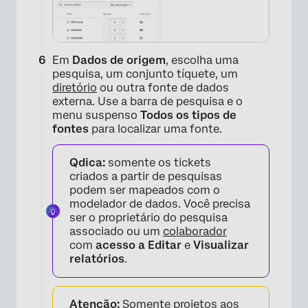
Em
Dados de origem
, escolha uma
pesquisa, um conjunto tíquete, um
diretório
ou outra fonte de dados
externa. Use a barra de pesquisa e o
menu suspenso
Todos os tipos de
fontes
para localizar uma fonte.
Qdica:
somente os tickets
criados a partir de pesquisas
podem ser mapeados com o
modelador de dados. Você precisa
ser o proprietário do pesquisa
associado ou um
colaborador
com
acesso
a Editar
e
Visualizar
relatórios
.
Atenção:
Somente projetos aos