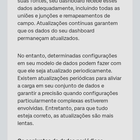
suas fontes, seu dashboard recebe esses
dados adequadamente, incluindo todas as
uniões e junções e remapeamentos de
campo. Atualizações contínuas garantem
que os dados do seu dashboard
permaneçam atualizados.
No entanto, determinadas configurações
em seu modelo de dados podem fazer com
que ele seja atualizado periodicamente.
Existem atualizações periódicas para aliviar
a carga em seu conjunto de dados e
garantir a precisão quando configurações
particularmente complexas estiverem
envolvidas. Entretanto, para que tudo
esteja correto, as atualizações são mais
lentas.