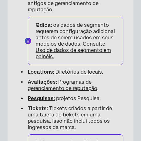
antigos de gerenciamento de
reputação.
Qdica:
os dados de segmento
requerem configuração adicional
antes de serem usados em seus
modelos de dados. Consulte
Uso de dados de segmento em
painéis.
Locations:
Diretórios de locais
.
Avaliações:
Programas de
gerenciamento de reputação
.
Pesquisas:
projetos Pesquisa.
Tickets:
Tickets criados a partir de
uma
tarefa de tickets em
uma
pesquisa. Isso não inclui todos os
ingressos da marca.