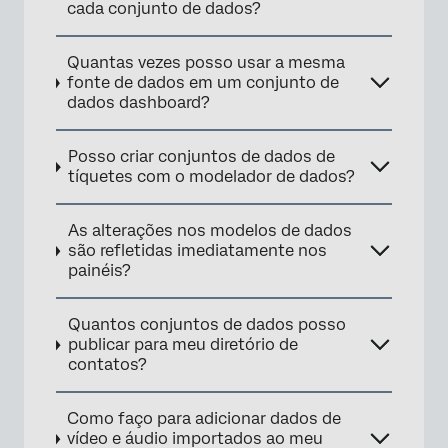
cada conjunto de dados?
Quantas vezes posso usar a mesma
fonte de dados em um conjunto de
dados dashboard?
Posso criar conjuntos de dados de
tíquetes com o modelador de dados?
As alterações nos modelos de dados
são refletidas imediatamente nos
painéis?
Quantos conjuntos de dados posso
publicar para meu diretório de
contatos?
Como faço para adicionar dados de
vídeo e áudio importados ao meu