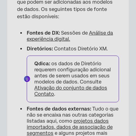
que podem ser adicionadas aos modelos
de dados. Os seguintes tipos de fonte
estão disponíveis:
Fontes de DX:
Sessões de
Análise da
experiência digital.
Diretórios:
Contatos Diretório XM.
Qdica:
os dados de Diretório
requerem configuração adicional
antes de serem usados em seus
modelos de dados. Consulte
Ativação do conjunto de dados
Contato
.
Fontes de dados externas:
Tudo o que
não se encaixa nas outras categorias
listadas aqui, como
projetos dados
importados,
dados de associação de
×
segmentos
e alguns projetos mais