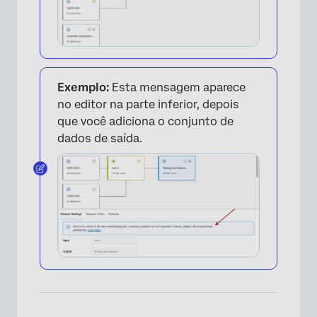
Exemplo:
Esta mensagem aparece
no editor na parte inferior, depois
que você adiciona o conjunto de
dados de saída.