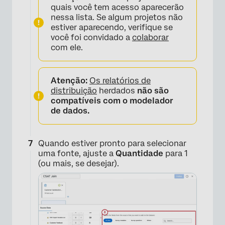
quais você tem acesso aparecerão
nessa lista. Se algum projetos não
estiver aparecendo, verifique se
×
você foi convidado a
colaborar
com ele.
Atenção:
Os relatórios de
distribuição
herdados
não são
compatíveis com o modelador
de dados.
Quando estiver pronto para selecionar
uma fonte, ajuste a
Quantidade
para 1
(ou mais, se desejar).
×