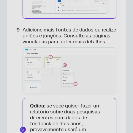
Adicione mais fontes de dados ou realize
uniões
e
junções
. Consulte as páginas
vinculadas para obter mais detalhes.
Qdica:
se você quiser fazer um
relatório sobre duas pesquisas
diferentes com dados de
feedback de dois anos,
provavelmente usará um