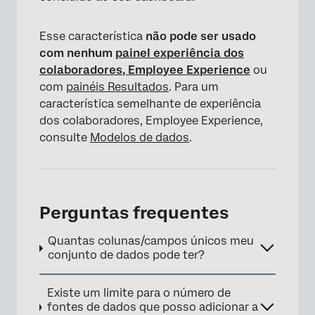
Esse característica
não pode ser usado
com nenhum
painel experiência dos
colaboradores, Employee Experience
ou
com
painéis Resultados
. Para um
característica semelhante de experiência
dos colaboradores, Employee Experience,
×
consulte
Modelos de dados
.
Perguntas frequentes
Quantas colunas/campos únicos meu
conjunto de dados pode ter?
Existe um limite para o número de
fontes de dados que posso adicionar a