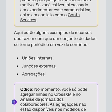
motivo. Se você estiver interessado
em experimentar esse característica,
entre em contato com o
Conta
Services
.
Aqui estão alguns exemplos de recursos
que fazem com que um conjunto de dados
se torne periódico em vez de contínuo:
Uniões internas
×
Junções externas
Agregações
Qdica:
No momento, você só pode
agregar linhas
no
CrossXM
e no
Análise da jornada dos
colaboradores.
As agregações não
estão disponíveis nos modelos de