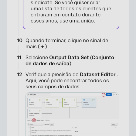
sindicato. Se você quiser criar
uma lista de todos os clientes que
entraram em contato durante
esses anos, use uma união.
Quando terminar, clique no sinal de
mais (
+
).
Selecione
Output Data Set (Conjunto
de dados de saída
).
Verifique a precisão do
Dataset Editor
.
Aqui, você pode encontrar todos os
seus campos de dados.
×