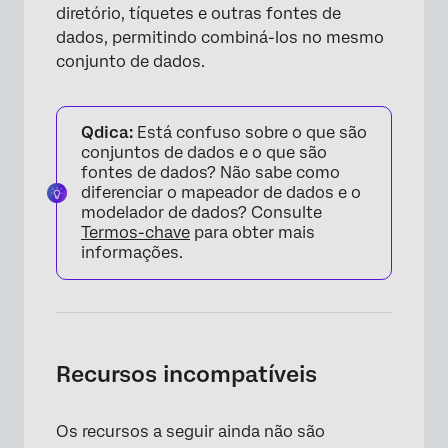
diretório, tíquetes e outras fontes de
dados, permitindo combiná-los no mesmo
conjunto de dados.
Qdica:
Está confuso sobre o que são
conjuntos de dados e o que são
fontes de dados? Não sabe como
diferenciar o mapeador de dados e o
modelador de dados? Consulte
Termos-chave
para obter mais
informações.
Recursos incompatíveis
Os recursos a seguir ainda não são