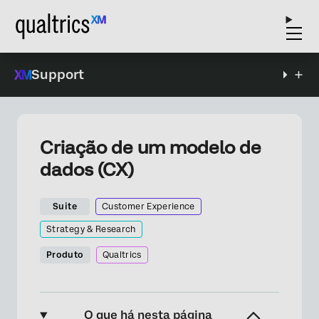
Support
Criação de um modelo de
dados (CX)
Suite
Customer Experience
Strategy & Research
Produto
Qualtrics
O que há nesta página