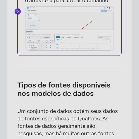
e arrastá-la para alterar o tamanho.
Tipos de fontes disponíveis
×
nos modelos de dados
Um conjunto de dados obtém seus dados
de fontes específicas no Qualtrics. As
fontes de dados geralmente são
pesquisas, mas há muitas outras fontes