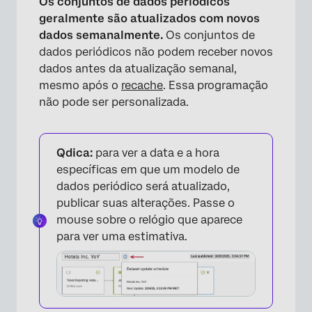
Os conjuntos de dados periódicos
geralmente são atualizados com novos
dados semanalmente.
Os conjuntos de
dados periódicos não podem receber novos
dados antes da atualização semanal,
mesmo após o
recache
. Essa programação
não pode ser personalizada.
Qdica:
para ver a data e a hora
específicas em que um modelo de
dados periódico será atualizado,
publicar suas alterações. Passe o
mouse sobre o relógio que aparece
para ver uma estimativa.