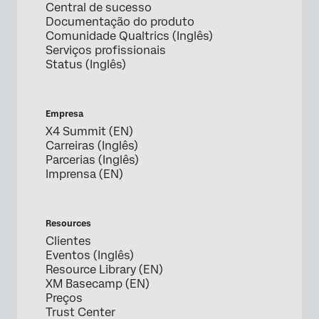
Central de sucesso
Documentação do produto
Comunidade Qualtrics (Inglês)
Serviços profissionais
Status (Inglês)
Empresa
X4 Summit (EN)
Carreiras (Inglês)
Parcerias (Inglês)
Imprensa (EN)
Resources
Clientes
Eventos (Inglês)
Resource Library (EN)
XM Basecamp (EN)
Preços
Trust Center