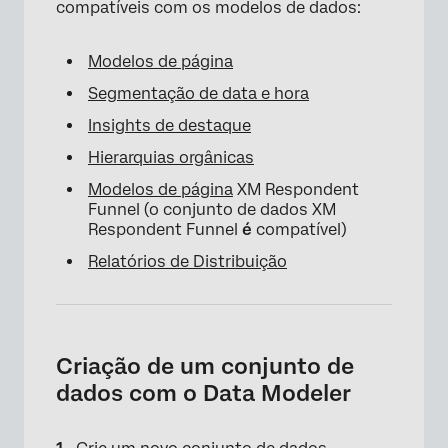
compatíveis com os modelos de dados:
Modelos de página
Segmentação de data e hora
Insights de destaque
Hierarquias orgânicas
Modelos de página
XM Respondent
Funnel (o conjunto de dados XM
Respondent Funnel
é
compatível)
Relatórios de Distribuição
Criação de um conjunto de
dados com o Data Modeler