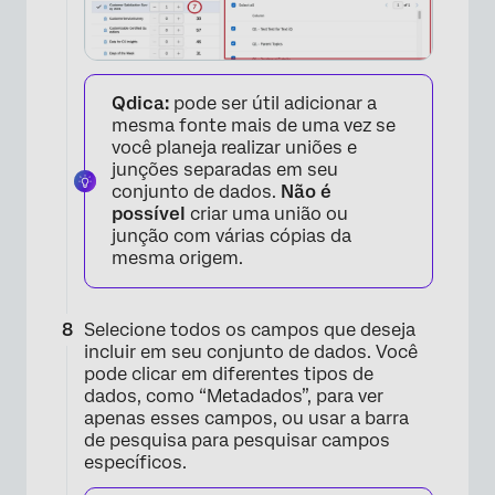
Qdica:
pode ser útil adicionar a
mesma fonte mais de uma vez se
você planeja realizar uniões e
junções separadas em seu
conjunto de dados.
Não é
possível
criar uma união ou
junção com várias cópias da
mesma origem.
Selecione todos os campos que deseja
incluir em seu conjunto de dados. Você
pode clicar em diferentes tipos de
dados, como “Metadados”, para ver
apenas esses campos, ou usar a barra
de pesquisa para pesquisar campos
específicos.