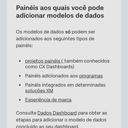
Painéis aos quais você pode
adicionar modelos de dados
Os modelos de dados
só
podem ser
adicionados aos seguintes tipos de
painéis:
projetos painéis (
também conhecidos
como CX Dashboards)
Painéis adicionados aos
programas
Painéis integrados em determinadas
soluções XM
×
Experiência de marca
Consulte
Dados Dashboard
para obter as
etapas para adicionar o modelo de dados
concluído ao seu dashboard.