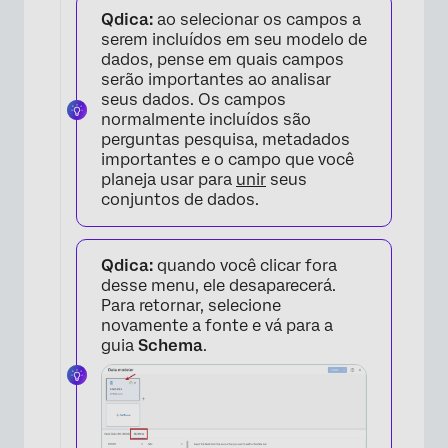
Qdica:
ao selecionar os campos a
serem incluídos em seu modelo de
dados, pense em quais campos
serão importantes ao analisar
seus dados. Os campos
normalmente incluídos são
perguntas pesquisa, metadados
importantes e o campo que você
planeja usar para
unir
seus
conjuntos de dados.
Qdica:
quando você clicar fora
desse menu, ele desaparecerá.
Para retornar, selecione
novamente a fonte e vá para a
×
guia
Schema
.