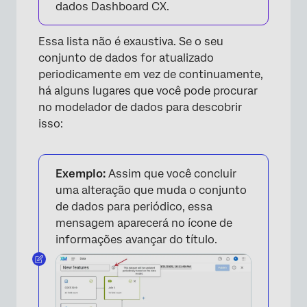
dados Dashboard CX.
Essa lista não é exaustiva. Se o seu
conjunto de dados for atualizado
periodicamente em vez de continuamente,
há alguns lugares que você pode procurar
no modelador de dados para descobrir
isso:
Exemplo:
Assim que você concluir
uma alteração que muda o conjunto
de dados para periódico, essa
mensagem aparecerá no ícone de
informações avançar do título.