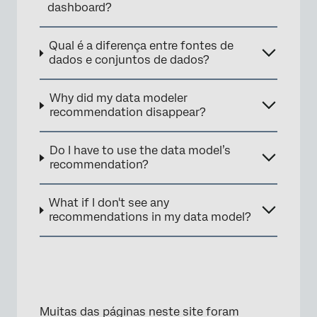
dashboard?
Qual é a diferença entre fontes de
dados e conjuntos de dados?
Why did my data modeler
recommendation disappear?
Do I have to use the data model’s
recommendation?
What if I don't see any
recommendations in my data model?
Muitas das páginas neste site foram