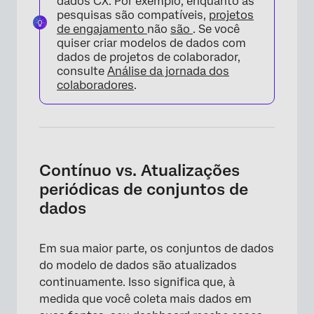
dados CX. Por exemplo, enquanto as
pesquisas são compatíveis,
projetos
de engajamento
não
são
. Se você
quiser criar modelos de dados com
dados de projetos de colaborador,
consulte
Análise da jornada dos
colaboradores
.
Contínuo vs. Atualizações
periódicas de conjuntos de
dados
Em sua maior parte, os conjuntos de dados
do modelo de dados são atualizados
continuamente. Isso significa que, à
medida que você coleta mais dados em