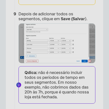
Depois de adicionar todos os
segmentos, clique em
Save (Salvar
).
×
Qdica:
não é necessário incluir
todos os períodos de tempo em
seus segmentos. Em nosso
exemplo, não cobrimos dados das
20h às 7h, porque é quando nossa
loja está fechada.