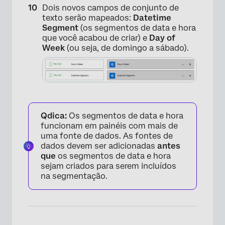
Dois novos campos de conjunto de
texto serão mapeados:
Datetime
Segment
(os segmentos de data e hora
que você acabou de criar) e
Day of
Week
(ou seja, de domingo a sábado).
Qdica:
Os segmentos de data e hora
funcionam em painéis com mais de
uma fonte de dados. As fontes de
dados devem ser adicionadas
antes
que
os segmentos de data e hora
sejam criados para serem incluídos
na segmentação.