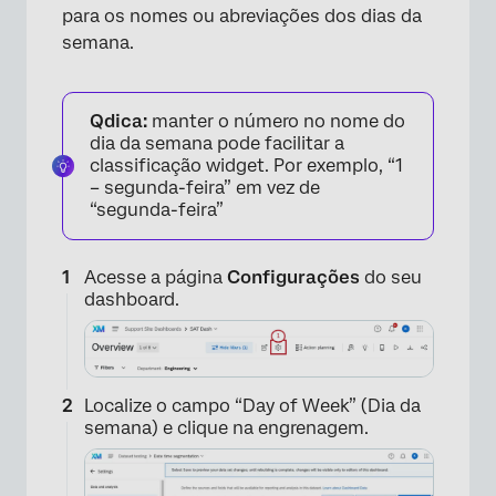
×
para os nomes ou abreviações dos dias da
semana.
Qdica:
manter o número no nome do
dia da semana pode facilitar a
classificação widget. Por exemplo, “1
– segunda-feira” em vez de
“segunda-feira”
Acesse a página
Configurações
do seu
dashboard.
Localize o campo “Day of Week” (Dia da
semana) e clique na engrenagem.