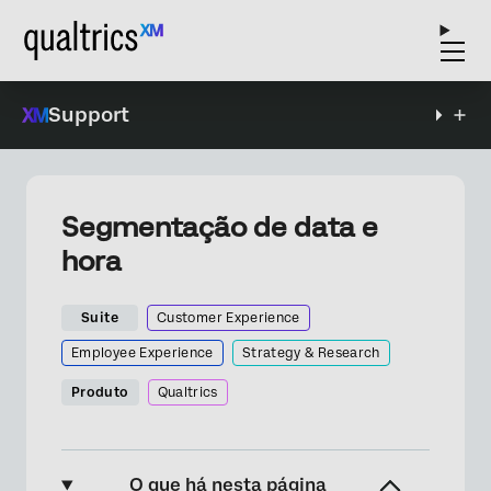
Support
Segmentação de data e
hora
Suite
Customer Experience
Employee Experience
Strategy & Research
Produto
Qualtrics
O que há nesta página