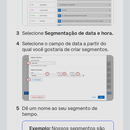
Selecione
Segmentação de data e hora.
Selecione o campo de data a partir do
qual você gostaria de criar segmentos.
Dê um nome ao seu segmento de
tempo.
Exemplo:
Nossos segmentos são