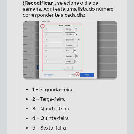
(Recodificar
), selecione o dia da
semana. Aqui está uma lista do número
correspondente a cada dia:
×
1 – Segunda-feira
2 – Terça-feira
3 – Quarta-feira
×
4 – Quinta-feira
5 – Sexta-feira