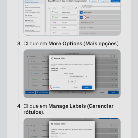
Clique em
More Options (Mais opções
).
Clique em
Manage Labels (Gerenciar
rótulos
).