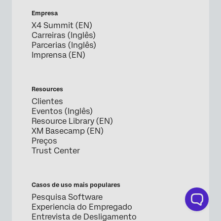
Empresa
X4 Summit (EN)
Carreiras (Inglês)
Parcerias (Inglês)
Imprensa (EN)
Resources
Clientes
Eventos (Inglês)
Resource Library (EN)
XM Basecamp (EN)
Preços
Trust Center
Casos de uso mais populares
Pesquisa Software
Experiencia do Empregado
Entrevista de Desligamento