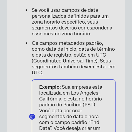
Se você usar campos de data
personalizados
definidos para um
zona horário específico,
seus
segmentos deverão corresponder a
esse mesmo zona horário.
Os campos metadados padrão,
como data de início, data de término
e data de registro, estão em UTC
(Coordinated Universal Time). Seus
segmentos também devem estar em
UTC.
Exemplo:
Sua empresa está
localizada em Los Angeles,
Califórnia, e está no horário
padrão do Pacífico (PST).
Você opta por criar
segmentos de data e hora
com o campo padrão “End
Date”. Você deseja criar um