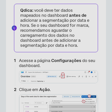
Qdica:
você deve ter dados
mapeados no dashboard
antes de
adicionar a segmentação por data e
hora. Se o seu dashboard for marca,
recomendamos aguardar o
carregamento dos dados no
dashboard antes de adicionar a
segmentação por data e hora.
Acesse a página
Configurações
do seu
dashboard.
Clique em
Ação
.