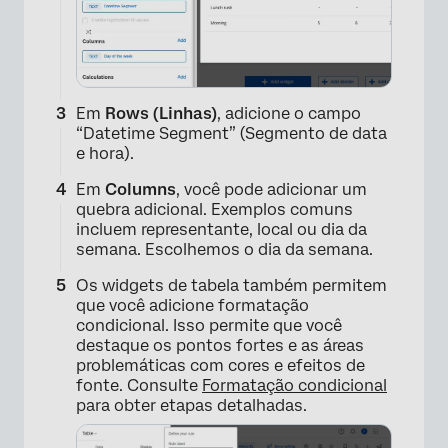
Em
Rows (Linhas)
, adicione o campo
“Datetime Segment” (Segmento de data
e hora).
Em
Columns
, você pode adicionar um
quebra adicional. Exemplos comuns
incluem representante, local ou dia da
semana. Escolhemos o dia da semana.
Os widgets de tabela também permitem
que você adicione formatação
condicional. Isso permite que você
destaque os pontos fortes e as áreas
problemáticas com cores e efeitos de
fonte. Consulte
Formatação condicional
para obter etapas detalhadas.