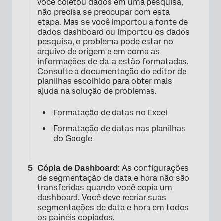
você coletou dados em uma pesquisa,
não precisa se preocupar com esta
etapa. Mas se você importou a fonte de
dados dashboard ou importou os dados
pesquisa, o problema pode estar no
arquivo de origem e em como as
informações de data estão formatadas.
Consulte a documentação do editor de
planilhas escolhido para obter mais
ajuda na solução de problemas.
Formatação de datas no Excel
Formatação de datas nas planilhas
do Google
Cópia de Dashboard
: As configurações
de segmentação de data e hora não são
transferidas quando você copia um
dashboard. Você deve recriar suas
segmentações de data e hora em todos
os painéis copiados.