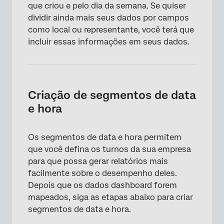
que criou e pelo dia da semana. Se quiser
dividir ainda mais seus dados por campos
como local ou representante, você terá que
incluir essas informações em seus dados.
×
Criação de segmentos de data
e hora
Os segmentos de data e hora permitem
que você defina os turnos da sua empresa
para que possa gerar relatórios mais
facilmente sobre o desempenho deles.
Depois que os dados dashboard forem
mapeados, siga as etapas abaixo para criar
segmentos de data e hora.