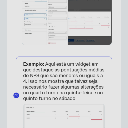
×
Exemplo:
Aqui está um widget em
que destaque as pontuações médias
do NPS que são menores ou iguais a
4. Isso nos mostra que talvez seja
necessário fazer algumas alterações
no quarto turno na quinta-feira e no
quinto turno no sábado.
×