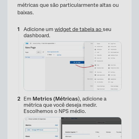
métricas que são particularmente altas ou
baixas.
Adicione um
widget de tabela ao
seu
×
dashboard.
Em
Metrics (Métricas
), adicione a
métrica que você deseja medir.
Escolhemos o NPS médio.