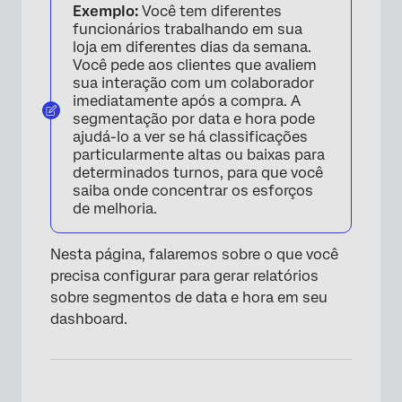
Exemplo:
Você tem diferentes
funcionários trabalhando em sua
loja em diferentes dias da semana.
Você pede aos clientes que avaliem
sua interação com um colaborador
imediatamente após a compra. A
segmentação por data e hora pode
ajudá-lo a ver se há classificações
particularmente altas ou baixas para
determinados turnos, para que você
saiba onde concentrar os esforços
de melhoria.
Nesta página, falaremos sobre o que você
precisa configurar para gerar relatórios
sobre segmentos de data e hora em seu
dashboard.