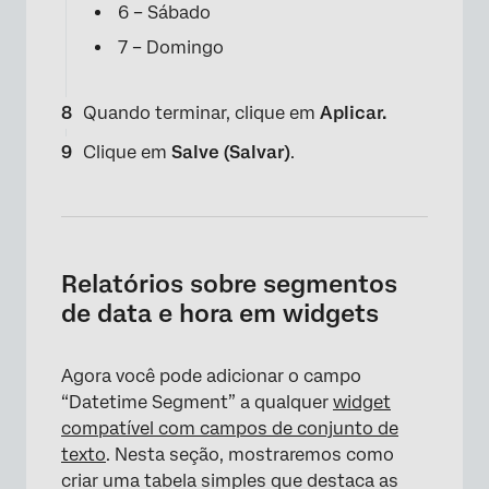
6 – Sábado
7 – Domingo
Quando terminar, clique em
Aplicar.
Clique em
Salve (Salvar)
.
×
Relatórios sobre segmentos
de data e hora em widgets
Agora você pode adicionar o campo
“Datetime Segment” a qualquer
widget
compatível com campos de conjunto de
texto
. Nesta seção, mostraremos como
criar uma tabela simples que destaca as