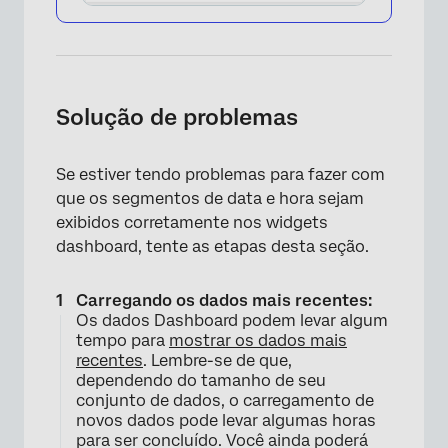
Solução de problemas
Se estiver tendo problemas para fazer com
que os segmentos de data e hora sejam
exibidos corretamente nos widgets
dashboard, tente as etapas desta seção.
Carregando os dados mais recentes:
Os dados Dashboard podem levar algum
tempo para
mostrar os dados mais
recentes
. Lembre-se de que,
dependendo do tamanho de seu
conjunto de dados, o carregamento de
novos dados pode levar algumas horas
para ser concluído. Você ainda poderá