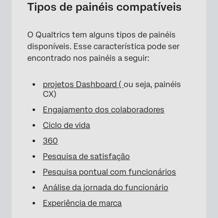
Tipos de painéis compatíveis
O Qualtrics tem alguns tipos de painéis
disponíveis. Esse característica pode ser
encontrado nos painéis a seguir:
projetos Dashboard (
ou seja, painéis
CX)
Engajamento dos colaboradores
Ciclo de vida
360
Pesquisa de satisfação
Pesquisa pontual com funcionários
Análise da jornada do funcionário
Experiência de marca