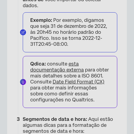
dados.
Exemplo:
Por exemplo, digamos
que seja 31 de dezembro de 2022,
às 20h45 no horário padrão do
Pacífico. Isso se torna 2022-12-
31T20:45-08:00.
Qdica:
consulte
esta
documentação externa
para obter
mais detalhes sobre a ISO 8601.
Consulte
Date Field Format (CX)
para obter mais informações
sobre como definir essas
configurações no Qualtrics.
Segmentos de data e hora:
Aqui estão
algumas dicas para a formatação de
segmentos de data e hora: