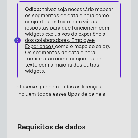
Qdica:
talvez seja necessário mapear
os segmentos de data e hora como
conjuntos de texto com várias
respostas para que funcionem com
widgets exclusivos do
experiência
dos colaboradores, Employee
Experience (
como o mapa de calor).
Os segmentos de data e hora
funcionarão como conjuntos de
texto com a
maioria dos outros
widgets
.
Observe que nem todas as licenças
incluem todos esses tipos de painéis.
Requisitos de dados