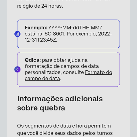
relógio de 24 horas.
Exemplo:
YYYY-MM-ddTHH:MMZ
está na ISO 8601. Por exemplo, 2022-
12-31T23:45Z.
Qdica:
para obter ajuda na
formatação de campos de data
personalizados, consulte
Formato do
campo de data
.
Informações adicionais
sobre quebra
Os segmentos de data e hora permitem
que você divida seus dados pelos turnos