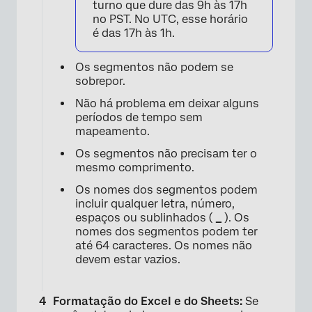
turno que dure das 9h às 17h
no PST. No UTC, esse horário
é das 17h às 1h.
Os segmentos não podem se
sobrepor.
Não há problema em deixar alguns
períodos de tempo sem
mapeamento.
Os segmentos não precisam ter o
mesmo comprimento.
Os nomes dos segmentos podem
incluir qualquer letra, número,
espaços ou sublinhados (
_
). Os
nomes dos segmentos podem ter
até 64 caracteres. Os nomes não
devem estar vazios.
Formatação do Excel e do Sheets:
Se