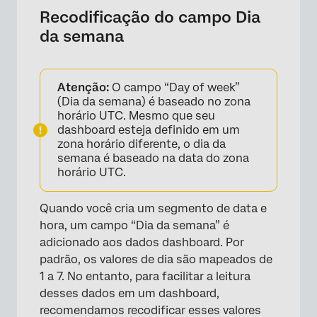
Recodificação do campo Dia
da semana
×
Atenção:
O campo “Day of week”
(Dia da semana) é baseado no zona
horário UTC. Mesmo que seu
dashboard esteja definido em um
zona horário diferente, o dia da
semana é baseado na data do zona
horário UTC.
Quando você cria um segmento de data e
hora, um campo “Dia da semana” é
adicionado aos dados dashboard. Por
padrão, os valores de dia são mapeados de
1 a 7. No entanto, para facilitar a leitura
desses dados em um dashboard,
recomendamos recodificar esses valores