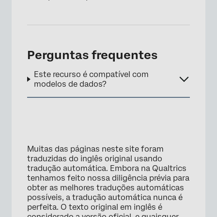
Perguntas frequentes
Este recurso é compatível com
modelos de dados?
Muitas das páginas neste site foram
traduzidas do inglês original usando
tradução automática. Embora na Qualtrics
tenhamos feito nossa diligência prévia para
obter as melhores traduções automáticas
possíveis, a tradução automática nunca é
perfeita. O texto original em inglês é
considerado a versão oficial, e quaisquer