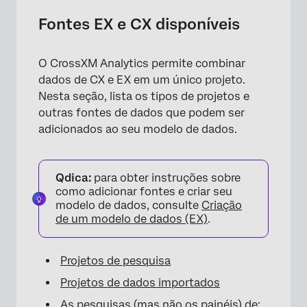
×
Fontes EX e CX disponíveis
O CrossXM Analytics permite combinar
dados de CX e EX em um único projeto.
Nesta seção, lista os tipos de projetos e
outras fontes de dados que podem ser
adicionados ao seu modelo de dados.
Qdica:
para obter instruções sobre
como adicionar fontes e criar seu
modelo de dados, consulte
Criação
de um modelo de dados (EX)
.
×
Projetos de pesquisa
Projetos de dados importados
As pesquisas (mas não os painéis) de: