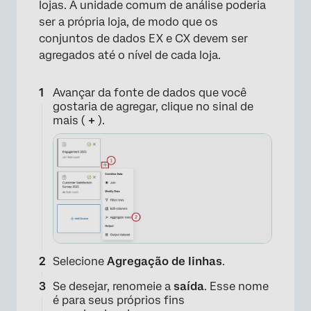
lojas. A unidade comum de análise poderia
ser a própria loja, de modo que os
conjuntos de dados EX e CX devem ser
agregados até o nível de cada loja.
Avançar da fonte de dados que você
gostaria de agregar, clique no sinal de
mais (
+
).
Selecione
Agregação de linhas
.
Se desejar, renomeie a
saída
. Esse nome
é para seus próprios fins