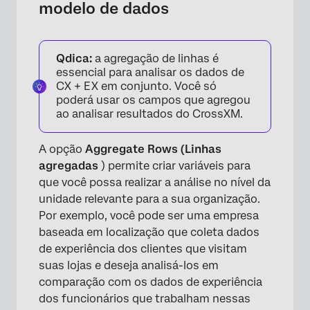
modelo de dados
Qdica:
a agregação de linhas é
essencial para analisar os dados de
CX + EX em conjunto. Você só
poderá usar os campos que agregou
ao analisar resultados do CrossXM.
A opção
Aggregate Rows (Linhas
agregadas
) permite criar variáveis para
que você possa realizar a análise no nível da
unidade relevante para a sua organização.
Por exemplo, você pode ser uma empresa
baseada em localização que coleta dados
de experiência dos clientes que visitam
suas lojas e deseja analisá-los em
comparação com os dados de experiência
dos funcionários que trabalham nessas