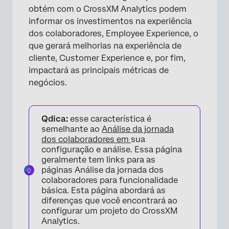
obtém com o CrossXM Analytics podem
informar os investimentos na experiência
dos colaboradores, Employee Experience, o
que gerará melhorias na experiência de
cliente, Customer Experience e, por fim,
impactará as principais métricas de
negócios.
Qdica:
esse característica é
semelhante ao
Análise da jornada
dos colaboradores em
sua
configuração e análise. Essa página
geralmente tem links para as
×
páginas Análise da jornada dos
colaboradores para funcionalidade
básica. Esta página abordará as
diferenças que você encontrará ao
configurar um projeto do CrossXM
Analytics.