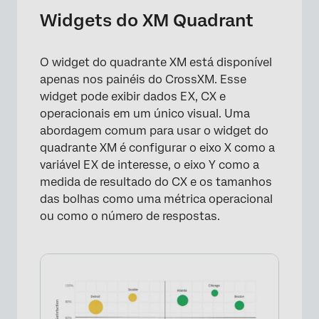
Widgets do XM Quadrant
O widget do quadrante XM está disponível
apenas nos painéis do CrossXM. Esse
widget pode exibir dados EX, CX e
operacionais em um único visual. Uma
abordagem comum para usar o widget do
quadrante XM é configurar o eixo X como a
variável EX de interesse, o eixo Y como a
medida de resultado do CX e os tamanhos
das bolhas como uma métrica operacional
ou como o número de respostas.