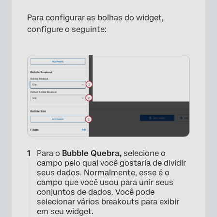
Para configurar as bolhas do widget,
configure o seguinte:
Para o
Bubble Quebra,
selecione o
campo pelo qual você gostaria de dividir
×
seus dados. Normalmente, esse é o
campo que você usou para unir seus
conjuntos de dados. Você pode
selecionar vários breakouts para exibir
em seu widget.