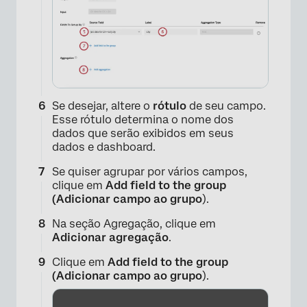
Se desejar, altere o
rótulo
de seu campo.
Esse rótulo determina o nome dos
×
dados que serão exibidos em seus
dados e dashboard.
Se quiser agrupar por vários campos,
clique em
Add field to the group
(Adicionar campo ao grupo
).
Na seção Agregação, clique em
Adicionar agregação
.
Clique em
Add field to the group
(Adicionar campo ao grupo
).