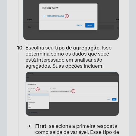
×
Escolha seu
tipo de agregação
. Isso
determina como os dados que você
está interessado em analisar são
agregados. Suas opções incluem:
×
First
: seleciona a primeira resposta
como saída da variável. Esse tipo de