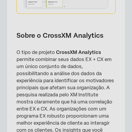
Sobre o CrossXM Analytics
O tipo de projeto
CrossXM Analytics
permite combinar seus dados EX + CX em
um único conjunto de dados,
possibilitando a análise dos dados da
experiência para identificar os motivadores
principais que afetam sua organização. A
pesquisa realizada pelo XM Institute
mostra claramente que há uma correlação
entre EX e CX. As organizações com um
programa EX robusto proporcionam uma
melhor experiência de cliente ao interagir
com os clientes. Os insights que você