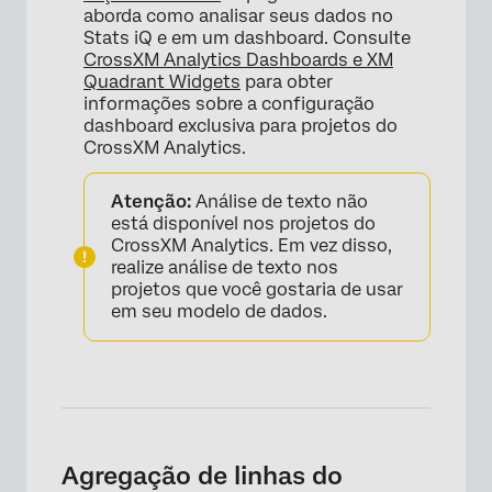
aborda como analisar seus dados no
Stats iQ e em um dashboard. Consulte
CrossXM Analytics Dashboards e XM
Quadrant Widgets
para obter
informações sobre a configuração
dashboard exclusiva para projetos do
CrossXM Analytics.
Atenção:
Análise de texto não
está disponível nos projetos do
CrossXM Analytics. Em vez disso,
realize análise de texto nos
projetos que você gostaria de usar
em seu modelo de dados.
Agregação de linhas do