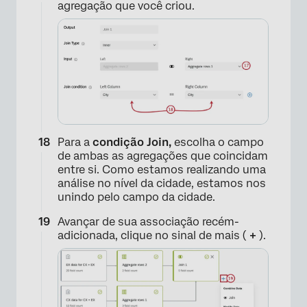
agregação que você criou.
Para a
condição Join,
escolha o campo
de ambas as agregações que coincidam
entre si. Como estamos realizando uma
análise no nível da cidade, estamos nos
unindo pelo campo da cidade.
×
Avançar de sua associação recém-
adicionada, clique no sinal de mais (
+
).