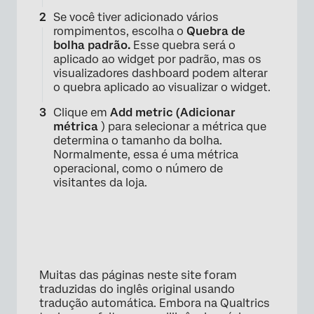
Se você tiver adicionado vários
rompimentos, escolha o
Quebra de
bolha padrão.
Esse quebra será o
aplicado ao widget por padrão, mas os
visualizadores dashboard podem alterar
o quebra aplicado ao visualizar o widget.
Clique em
Add metric (Adicionar
métrica
) para selecionar a métrica que
determina o tamanho da bolha.
Normalmente, essa é uma métrica
operacional, como o número de
visitantes da loja.
Muitas das páginas neste site foram
traduzidas do inglês original usando
tradução automática. Embora na Qualtrics