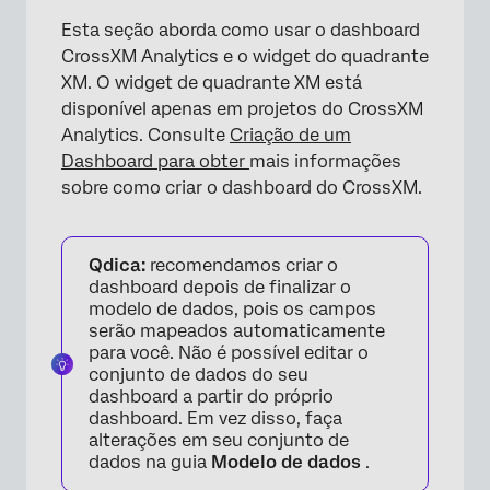
Esta seção aborda como usar o dashboard
CrossXM Analytics e o widget do quadrante
XM. O widget de quadrante XM está
disponível apenas em projetos do CrossXM
Analytics. Consulte
Criação de um
Dashboard para obter
mais informações
sobre como criar o dashboard do CrossXM.
Qdica:
recomendamos criar o
dashboard depois de finalizar o
modelo de dados, pois os campos
serão mapeados automaticamente
para você. Não é possível editar o
conjunto de dados do seu
dashboard a partir do próprio
dashboard. Em vez disso, faça
alterações em seu conjunto de
dados na guia
Modelo de dados
.