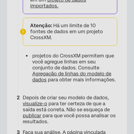
importados.
×
Atenção:
Há um limite de 10
fontes de dados em um projeto
CrossXM.
projetos do CrossXM permitem que
você agregue linhas em seu
conjunto de dados. Consulte
Agregação de linhas do modelo de
dados
para obter mais informações.
Depois de criar seu modelo de dados,
visualize-o
para ter certeza de que a
saída está correta. Não se esqueça de
publicar
para que você possa analisar os
resultados.
Faça sua análise
. A página vinculada