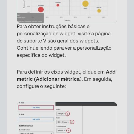
Para obter instruções básicas e
personalização de widget, visite a página
de suporte
Visão geral dos widgets
.
Continue lendo para ver a personalização
específica do widget.
Para definir os eixos widget, clique em
Add
metric (Adicionar métrica
). Em seguida,
configure o seguinte: