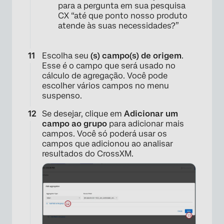
para a pergunta em sua pesquisa
CX “até que ponto nosso produto
atende às suas necessidades?”
Escolha seu
(s) campo(s) de origem
.
Esse é o campo que será usado no
cálculo de agregação. Você pode
escolher vários campos no menu
suspenso.
Se desejar, clique em
Adicionar um
campo ao grupo
para adicionar mais
campos. Você só poderá usar os
campos que adicionou ao analisar
resultados do CrossXM.