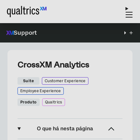
Support
CrossXM Analytics
Suite
Customer Experience
Employee Experience
Produto
Qualtrics
O que há nesta página