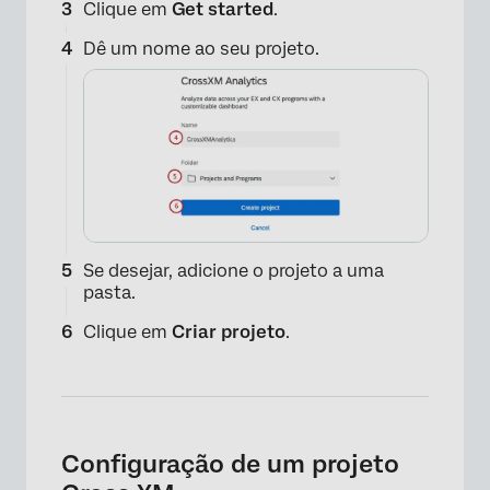
Clique em
Get started
.
Dê um nome ao seu projeto.
Se desejar, adicione o projeto a uma
pasta.
Clique em
Criar projeto
.
Configuração de um projeto