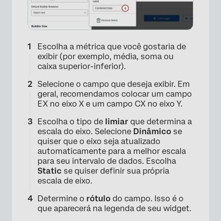
Escolha a métrica que você gostaria de
exibir (por exemplo, média, soma ou
caixa superior-inferior).
Selecione o campo que deseja exibir. Em
geral, recomendamos colocar um campo
EX no eixo X e um campo CX no eixo Y.
Escolha o tipo de
limiar
que determina a
escala do eixo. Selecione
Dinâmico
se
quiser que o eixo seja atualizado
automaticamente para a melhor escala
para seu intervalo de dados. Escolha
Static
se quiser definir sua própria
×
escala de eixo.
Determine o
rótulo
do campo. Isso é o
que aparecerá na legenda de seu widget.