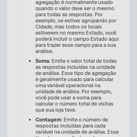
agregação é normalmente usado
quando o valor deve ser o mesmo
para todas as respostas. Por
exemplo, se estiver agrupando por
Cidade, mas todos os locais
estiverem no mesmo Estado, você
poderá incluir o campo Estado aqui
para trazer esse campo para a sua
análise.
Soma
: Emite o valor total de todas
as respostas incluídas na unidade
de análise. Esse tipo de agregação
é geralmente usado para calcular
uma variável operacional na
unidade de análise. Por exemplo,
você pode usar a soma para
calcular o número total de visitas
que sua loja teve.
Contagem
: Emite o número de
respostas incluídas para cada
×
variável na unidade de análise. Esse