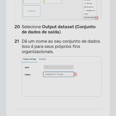
Selecione
Output dataset (Conjunto
de dados de saída
).
×
Dê um nome ao seu conjunto de dados.
Isso é para seus próprios fins
organizacionais.