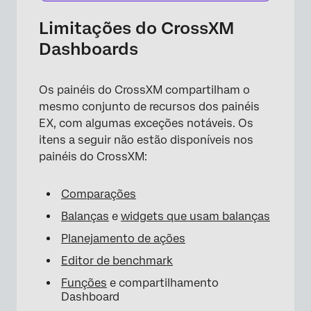
Limitações do CrossXM
Dashboards
Os painéis do CrossXM compartilham o
mesmo conjunto de recursos dos painéis
EX, com algumas exceções notáveis. Os
itens a seguir não estão disponíveis nos
painéis do CrossXM:
Comparações
Balanças
e
widgets que usam balanças
Planejamento de ações
Editor de benchmark
Funções
e compartilhamento
Dashboard