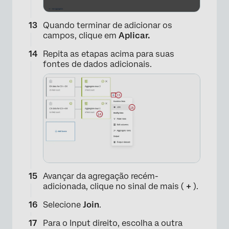
Quando terminar de adicionar os
campos, clique em
Aplicar.
Repita as etapas acima para suas
fontes de dados adicionais.
Avançar da agregação recém-
adicionada, clique no sinal de mais (
+
).
Selecione
Join
.
Para o Input direito, escolha a outra