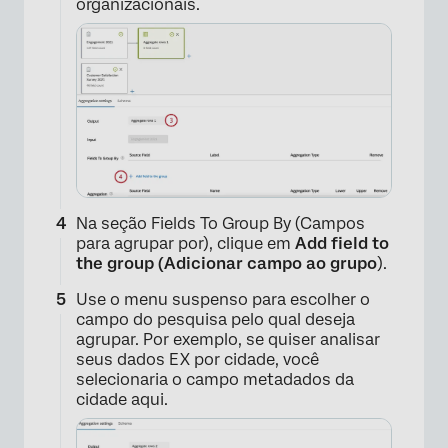
organizacionais.
Na seção Fields To Group By (Campos
para agrupar por), clique em
Add field to
the group (Adicionar campo ao grupo
).
Use o menu suspenso para escolher o
campo do pesquisa pelo qual deseja
agrupar. Por exemplo, se quiser analisar
seus dados EX por cidade, você
selecionaria o campo metadados da
cidade aqui.