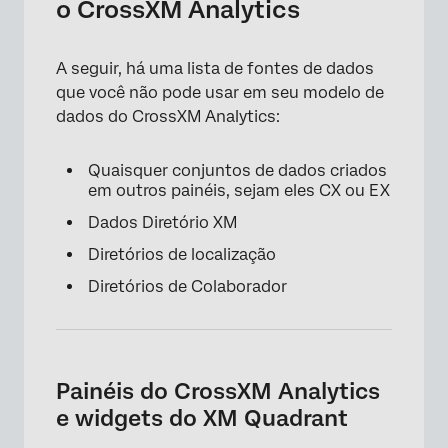
o CrossXM Analytics
A seguir, há uma lista de fontes de dados
que você não pode usar em seu modelo de
dados do CrossXM Analytics:
Quaisquer conjuntos de dados criados
em outros painéis, sejam eles CX ou EX
Dados Diretório XM
Diretórios de localização
Diretórios de Colaborador
Painéis do CrossXM Analytics
e widgets do XM Quadrant