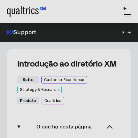
Support
Introdução ao diretório XM
Suite
Customer Experience
Strategy & Research
Produto
Qualtrics
O que há nesta página