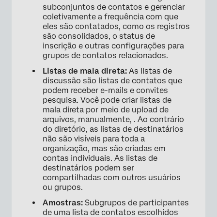
subconjuntos de contatos e gerenciar
coletivamente a frequência com que
eles são contatados, como os registros
são consolidados, o status de
inscrição e outras configurações para
grupos de contatos relacionados.
Listas de mala direta:
As listas de
discussão são listas de contatos que
podem receber e-mails e convites
pesquisa. Você pode criar listas de
mala direta por meio de upload de
arquivos, manualmente, . Ao contrário
do diretório, as listas de destinatários
não são visíveis para toda a
organização, mas são criadas em
contas individuais. As listas de
destinatários podem ser
compartilhadas com outros usuários
ou grupos.
Amostras:
Subgrupos de participantes
de uma lista de contatos escolhidos