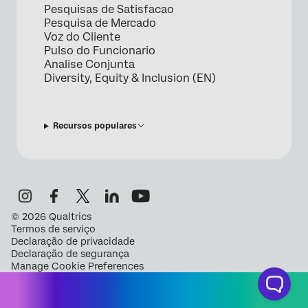
Pesquisas de Satisfacao
Pesquisa de Mercado
Voz do Cliente
Pulso do Funcionario
Analise Conjunta
Diversity, Equity & Inclusion (EN)
Recursos populares
©
2026
Qualtrics
Termos de serviço
Declaração de privacidade
Declaração de segurança
Manage Cookie Preferences