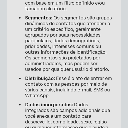
com base em um filtro definido e/ou
tamanho aleatório.
Segmentos:
Os segmentos são grupos
dinâmicos de contatos que atendem a
um critério específico, geralmente
agrupados por suas necessidades
particulares, dados demográficos,
prioridades, interesses comuns ou
outras informações de identificação.
Os segmentos são projetados por
administradores, mas podem ser
usados por qualquer usuário diretório.
Distribuição:
Esse é o ato de entrar em
contato com as pessoas por meio de
vários canais, incluindo e-mail, SMS ou
WhatsApp.
Dados incorporados:
Dados
integrados são campos adicionais que
você anexa a um contato para
descrevê-lo, como idade, sexo, região
ou qualquer informação que o ajude a