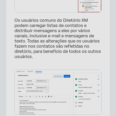
Os usuários comuns do Diretório XM
podem carregar listas de contatos e
distribuir mensagens a eles por vários
canais, inclusive e-mail e mensagens de
texto. Todas as alterações que os usuários
fazem nos contatos são refletidas no
diretório, para benefício de todos os outros
usuários.
×