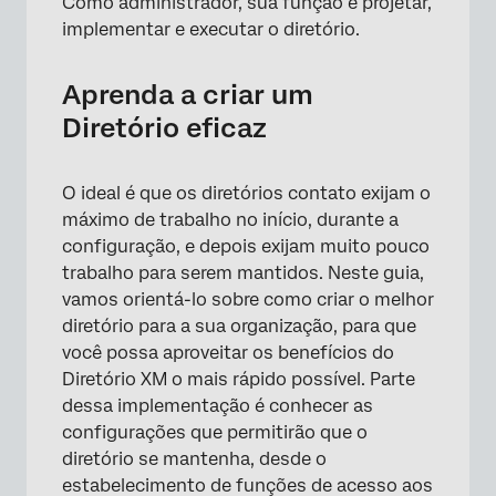
Como administrador, sua função é projetar,
implementar e executar o diretório.
Aprenda a criar um
Diretório eficaz
O ideal é que os diretórios contato exijam o
máximo de trabalho no início, durante a
configuração, e depois exijam muito pouco
trabalho para serem mantidos. Neste guia,
vamos orientá-lo sobre como criar o melhor
×
diretório para a sua organização, para que
você possa aproveitar os benefícios do
Diretório XM o mais rápido possível. Parte
dessa implementação é conhecer as
configurações que permitirão que o
diretório se mantenha, desde o
estabelecimento de funções de acesso aos