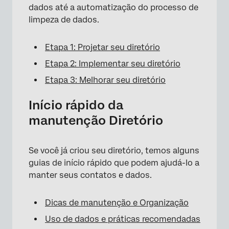
dados até a automatização do processo de
limpeza de dados.
Etapa 1: Projetar seu diretório
Etapa 2: Implementar seu diretório
Etapa 3: Melhorar seu diretório
Início rápido da
manutenção Diretório
Se você já criou seu diretório, temos alguns
guias de início rápido que podem ajudá-lo a
manter seus contatos e dados.
Dicas de manutenção e Organização
Uso de dados e práticas recomendadas