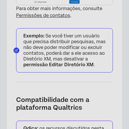
Para obter mais informações, consulte
Permissões de contatos
.
Exemplo:
Se você tiver um usuário
que precisa distribuir pesquisas, mas
não deve poder modificar ou excluir
contatos, poderá dar a ele acesso ao
Diretório XM, mas desativar a
permissão Editar Diretório XM
.
Compatibilidade com a
plataforma Qualtrics
Qdica:
os recursos discutidos nesta