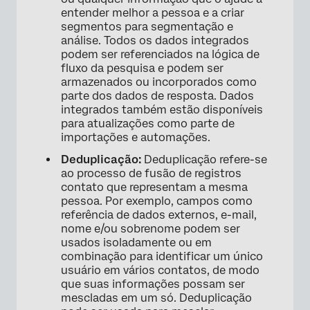
entender melhor a pessoa e a criar
segmentos para segmentação e
análise. Todos os dados integrados
podem ser referenciados na lógica de
fluxo da pesquisa e podem ser
armazenados ou incorporados como
parte dos dados de resposta. Dados
integrados também estão disponíveis
para atualizações como parte de
importações e automações.
Deduplicação:
Deduplicação refere-se
ao processo de fusão de registros
contato que representam a mesma
pessoa. Por exemplo, campos como
referência de dados externos, e-mail,
nome e/ou sobrenome podem ser
usados isoladamente ou em
combinação para identificar um único
usuário em vários contatos, de modo
que suas informações possam ser
mescladas em um só. Deduplicação