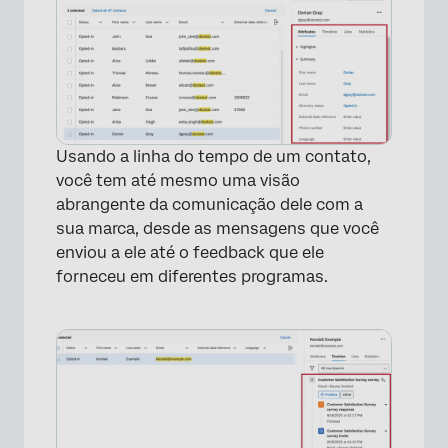
Usando a linha do tempo de um contato,
você tem até mesmo uma visão
abrangente da comunicação dele com a
sua marca, desde as mensagens que você
enviou a ele até o feedback que ele
forneceu em diferentes programas.