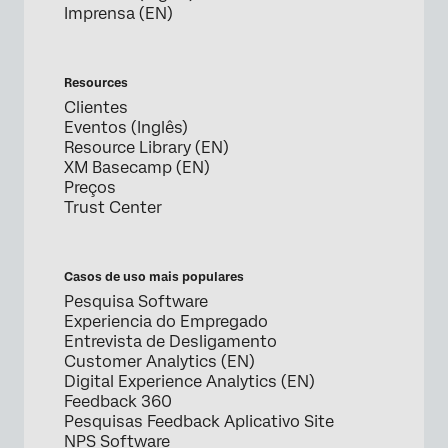
Imprensa (EN)
Resources
Clientes
Eventos (Inglês)
Resource Library (EN)
XM Basecamp (EN)
Preços
Trust Center
Casos de uso mais populares
Pesquisa Software
Experiencia do Empregado
Entrevista de Desligamento
Customer Analytics (EN)
Digital Experience Analytics (EN)
Feedback 360
Pesquisas Feedback Aplicativo Site
NPS Software