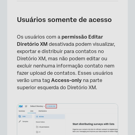
Usuários somente de acesso
Os usuários com a
permissão Editar
Diretório XM
desativada podem visualizar,
exportar e distribuir para contatos no
Diretório XM, mas não podem editar ou
excluir nenhuma informação contato nem
fazer upload de contatos. Esses usuários
verão uma tag
Access-only
na parte
superior esquerda do Diretório XM.