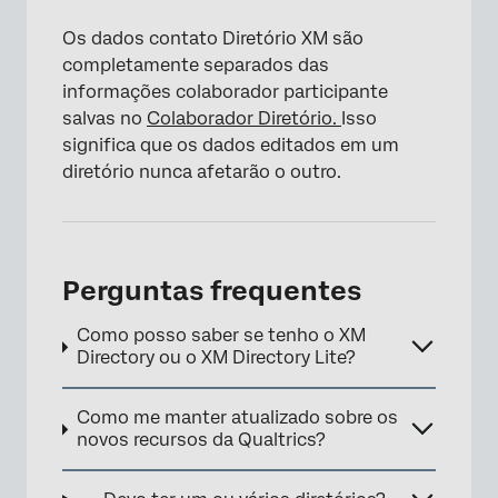
Os dados contato Diretório XM são
completamente separados das
informações colaborador participante
salvas no
Colaborador Diretório.
Isso
significa que os dados editados em um
diretório nunca afetarão o outro.
Perguntas frequentes
Como posso saber se tenho o XM
Directory ou o XM Directory Lite?
Como me manter atualizado sobre os
novos recursos da Qualtrics?