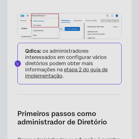
×
Qdica:
os administradores
interessados em configurar vários
diretórios podem obter mais
informações na
etapa 2 do guia de
implementação
.
×
Primeiros passos como
administrador de Diretório