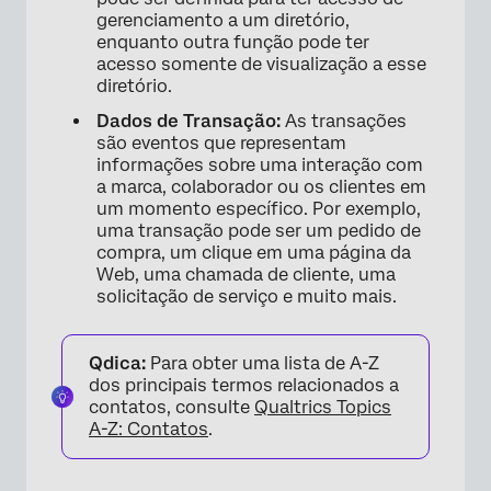
gerenciamento a um diretório,
enquanto outra função pode ter
acesso somente de visualização a esse
diretório.
Dados de Transação:
As transações
são eventos que representam
informações sobre uma interação com
a marca, colaborador ou os clientes em
um momento específico. Por exemplo,
uma transação pode ser um pedido de
compra, um clique em uma página da
Web, uma chamada de cliente, uma
solicitação de serviço e muito mais.
Qdica:
Para obter uma lista de A-Z
dos principais termos relacionados a
contatos, consulte
Qualtrics Topics
A-Z: Contatos
.