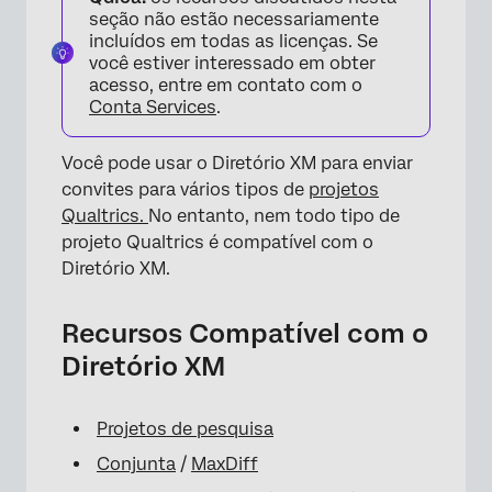
seção não estão necessariamente
incluídos em todas as licenças. Se
você estiver interessado em obter
acesso, entre em contato com o
Conta Services
.
Você pode usar o Diretório XM para enviar
×
convites para vários tipos de
projetos
Qualtrics.
No entanto, nem todo tipo de
projeto Qualtrics é compatível com o
Diretório XM.
Recursos Compatível com o
Diretório XM
Projetos de pesquisa
Conjunta
/
MaxDiff