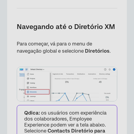
Navegando até o Diretório XM
Para começar, vá para o menu de
navegação global e selecione
Diretórios
.
×
Qdica:
os usuários com experiência
dos colaboradores, Employee
Experience podem ver a tela abaixo.
Selecione
Contacts Diretório para