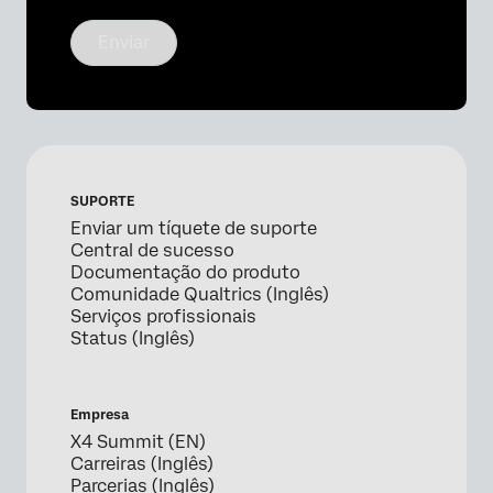
Enviar
SUPORTE
Enviar um tíquete de suporte
Central de sucesso
Documentação do produto
Comunidade Qualtrics (Inglês)
Serviços profissionais
Status (Inglês)
Empresa
X4 Summit (EN)
Carreiras (Inglês)
Parcerias (Inglês)