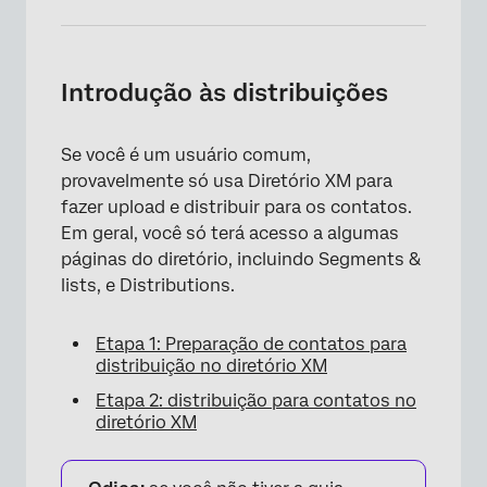
Introdução às distribuições
Se você é um usuário comum,
provavelmente só usa Diretório XM para
fazer upload e distribuir para os contatos.
Em geral, você só terá acesso a algumas
páginas do diretório, incluindo Segments &
lists, e Distributions.
Etapa 1: Preparação de contatos para
distribuição no diretório XM
Etapa 2: distribuição para contatos no
diretório XM