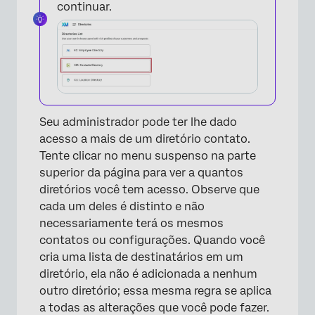
continuar.
×
Seu administrador pode ter lhe dado
acesso a mais de um diretório contato.
Tente clicar no menu suspenso na parte
superior da página para ver a quantos
diretórios você tem acesso. Observe que
cada um deles é distinto e não
necessariamente terá os mesmos
contatos ou configurações. Quando você
cria uma lista de destinatários em um
diretório, ela não é adicionada a nenhum
outro diretório; essa mesma regra se aplica
a todas as alterações que você pode fazer.