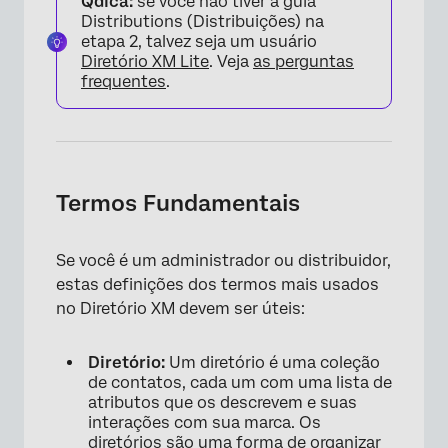
Qdica:
se você não tiver a guia
Distributions (Distribuições) na
etapa 2, talvez seja um usuário
Diretório XM Lite
. Veja
as perguntas
frequentes
.
Termos Fundamentais
Se você é um administrador ou distribuidor,
estas definições dos termos mais usados
no Diretório XM devem ser úteis:
Diretório:
Um diretório é uma coleção
de contatos, cada um com uma lista de
atributos que os descrevem e suas
interações com sua marca. Os
diretórios são uma forma de organizar