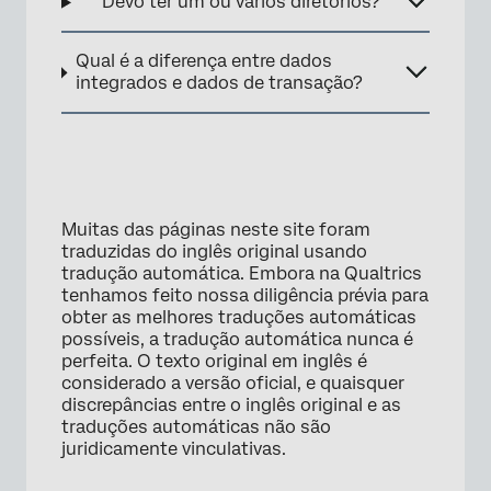
Devo ter um ou vários diretórios?
Qual é a diferença entre dados
integrados e dados de transação?
Muitas das páginas neste site foram
traduzidas do inglês original usando
tradução automática. Embora na Qualtrics
tenhamos feito nossa diligência prévia para
obter as melhores traduções automáticas
possíveis, a tradução automática nunca é
perfeita. O texto original em inglês é
considerado a versão oficial, e quaisquer
discrepâncias entre o inglês original e as
traduções automáticas não são
juridicamente vinculativas.