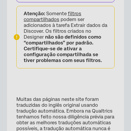
Atenção:
Somente
filtros
compartilhados
podem ser
adicionados à tarefa Extrair dados da
Discover. Os filtros criados no
Designer
não são definidos como
“compartilhados” por padrão.
Certifique-se de ativar a
configuração compartilhada se
tiver problemas com seus filtros.
Muitas das páginas neste site foram
traduzidas do inglês original usando
tradução automática. Embora na Qualtrics
×
tenhamos feito nossa diligência prévia para
obter as melhores traduções automáticas
possíveis, a tradução automática nunca é