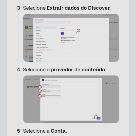
×
Selecione
Extrair dados do Discover.
Selecione o
provedor de conteúdo
.
Selecione a
Conta.