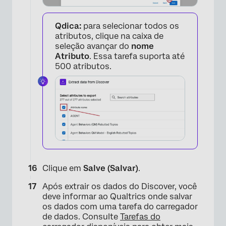
Qdica:
para selecionar todos os
atributos, clique na caixa de
seleção avançar do
nome
Atributo
. Essa tarefa suporta até
500 atributos.
Clique em
Salve (Salvar)
.
Após extrair os dados do Discover, você
deve informar ao Qualtrics onde salvar
os dados com uma tarefa do carregador
de dados. Consulte
Tarefas do