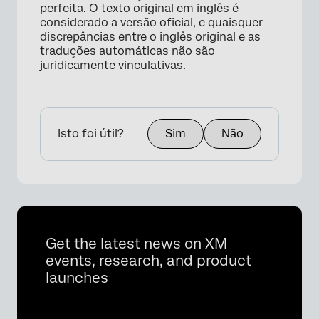
perfeita. O texto original em inglês é
considerado a versão oficial, e quaisquer
discrepâncias entre o inglês original e as
traduções automáticas não são
juridicamente vinculativas.
Isto foi útil?
Sim
Não
Get the latest news on XM
events, research, and product
launches