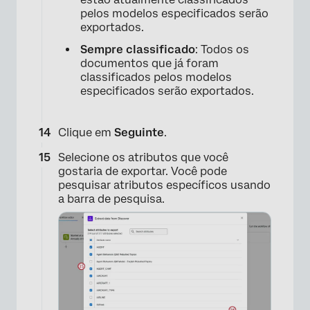
pelos modelos especificados serão
exportados.
Sempre classificado
: Todos os
documentos que já foram
classificados pelos modelos
especificados serão exportados.
Clique em
Seguinte
.
Selecione os atributos que você
gostaria de exportar. Você pode
pesquisar atributos específicos usando
a barra de pesquisa.
×