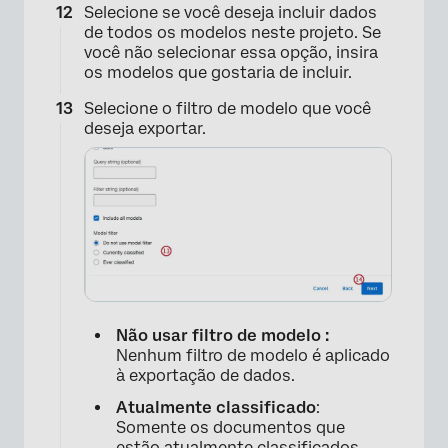
Selecione se você deseja incluir dados
de todos os modelos neste projeto. Se
você não selecionar essa opção, insira
os modelos que gostaria de incluir.
Selecione o filtro de modelo que você
deseja exportar.
Não usar filtro de modelo :
Nenhum filtro de modelo é aplicado
à exportação de dados.
Atualmente classificado
:
Somente os documentos que
estão atualmente classificados