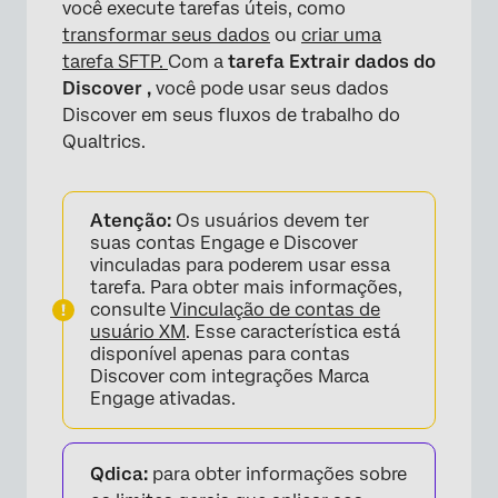
você execute tarefas úteis, como
transformar seus dados
ou
criar uma
tarefa SFTP.
Com a
tarefa
Extrair dados do
Discover
,
você pode usar seus dados
Discover em seus fluxos de trabalho do
Qualtrics.
Atenção:
Os usuários devem ter
suas contas Engage e Discover
vinculadas para poderem usar essa
tarefa. Para obter mais informações,
consulte
Vinculação de contas de
usuário XM
. Esse característica está
disponível apenas para contas
Discover com integrações Marca
Engage ativadas.
Qdica:
para obter informações sobre