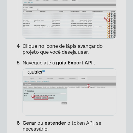
Clique no ícone de lápis avançar do
projeto que você deseja usar.
Navegue até a
guia Export API
.
×
Gerar
ou
estender
o token API, se
necessário.