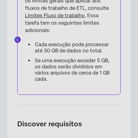
os limites gerais que aplicar aos
fluxos de trabalho de ETL, consulte
Limites Fluxo de trabalho
. Essa
tarefa tem os seguintes limites
adicionais:
Cada execução pode processar
até 30 GB de dados no total.
Se uma execução exceder 5 GB,
os dados serão divididos em
vários arquivos de cerca de 1 GB
cada.
Discover requisitos