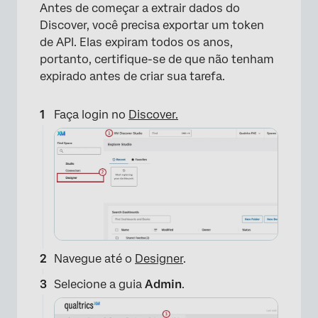
Antes de começar a extrair dados do
Discover, você precisa exportar um token
de API. Elas expiram todos os anos,
portanto, certifique-se de que não tenham
expirado antes de criar sua tarefa.
Faça login no
Discover.
Navegue até o
Designer
.
Selecione a guia
Admin
.