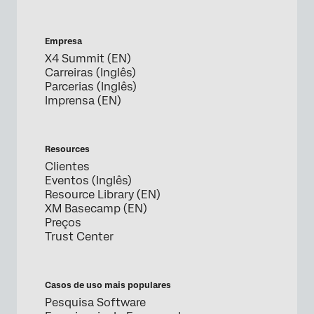
Empresa
X4 Summit (EN)
Carreiras (Inglês)
Parcerias (Inglês)
Imprensa (EN)
Resources
Clientes
Eventos (Inglês)
Resource Library (EN)
XM Basecamp (EN)
Preços
Trust Center
Casos de uso mais populares
Pesquisa Software