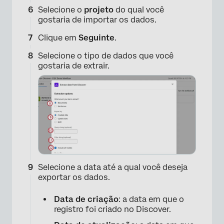
Selecione o
projeto
do qual você
gostaria de importar os dados.
×
Clique em
Seguinte
.
Selecione o tipo de dados que você
gostaria de extrair.
×
Selecione a data até a qual você deseja
exportar os dados.
Data de criação
: a data em que o
registro foi criado no Discover.