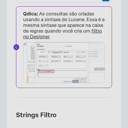
Qdica:
As consultas são criadas
usando a sintaxe do Lucene. Essa é a
mesma sintaxe que aparece na caixa
de regras quando você cria um
filtro
no Designer
.
Strings Filtro