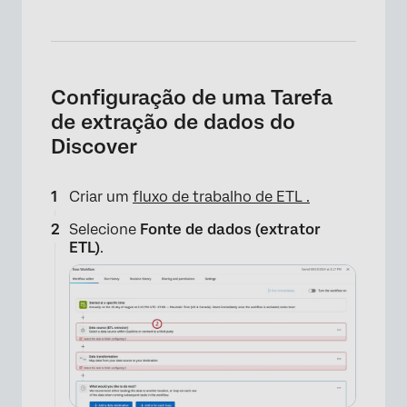
Configuração de uma Tarefa
de extração de dados do
Discover
×
Criar um
fluxo de trabalho de ETL .
Selecione
Fonte de dados (extrator
ETL)
.