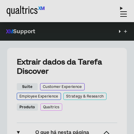
Support
Extrair dados da Tarefa
Discover
Suite
Customer Experience
Employee Experience
Strategy & Research
Produto
Qualtrics
O que há nesta página