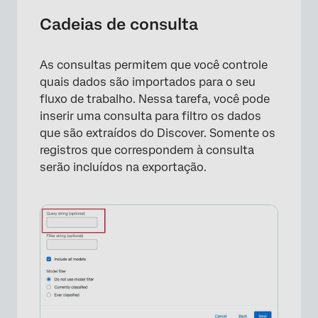
Cadeias de consulta
As consultas permitem que você controle
quais dados são importados para o seu
fluxo de trabalho. Nessa tarefa, você pode
inserir uma consulta para filtro os dados
que são extraídos do Discover. Somente os
registros que correspondem à consulta
serão incluídos na exportação.
×