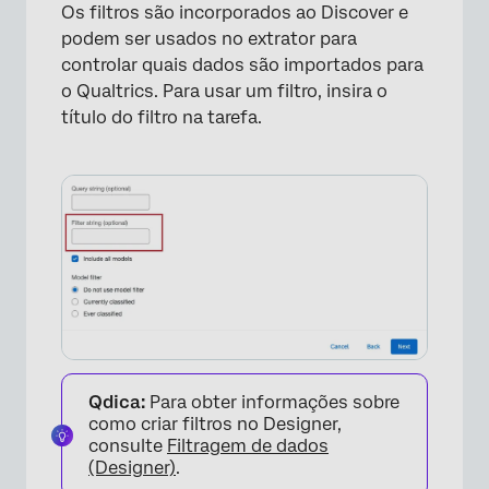
Os filtros são incorporados ao Discover e
podem ser usados no extrator para
controlar quais dados são importados para
×
o Qualtrics. Para usar um filtro, insira o
título do filtro na tarefa.
×
Qdica:
Para obter informações sobre
como criar filtros no Designer,
consulte
Filtragem de dados
(Designer)
.