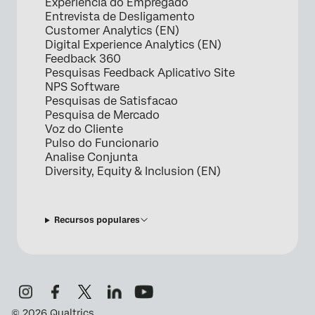
Experiencia do Empregado
Entrevista de Desligamento
Customer Analytics (EN)
Digital Experience Analytics (EN)
Feedback 360
Pesquisas Feedback Aplicativo Site
NPS Software
Pesquisas de Satisfacao
Pesquisa de Mercado
Voz do Cliente
Pulso do Funcionario
Analise Conjunta
Diversity, Equity & Inclusion (EN)
Recursos populares
©
2026
Qualtrics