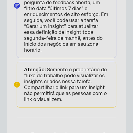
pergunta de feedback aberta, um
filtro data “últimos 7 dias” e
enriquecimentos de alto esforço. Em
seguida, você pode usar a tarefa
“Gerar um insight” para atualizar
essa definição de insight toda
segunda-feira de manhã, antes do
início dos negócios em seu zona
horário.
Atenção:
Somente o proprietário do
fluxo de trabalho pode visualizar os
insights criados nessa tarefa.
Compartilhar o link para um insight
não permitirá que as pessoas com o
link o visualizem.