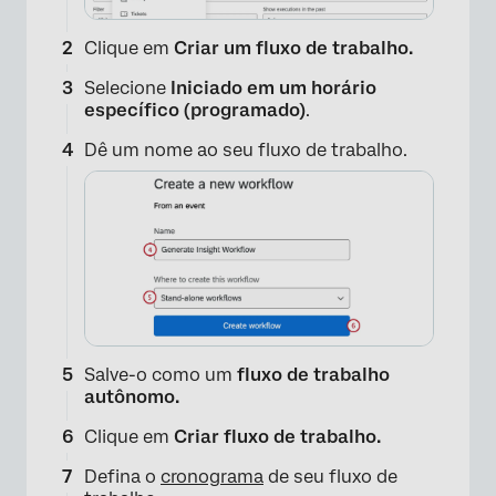
Clique em
Criar um fluxo de trabalho.
Selecione
Iniciado em um horário
específico (programado)
.
Dê um nome ao seu fluxo de trabalho.
×
Salve-o como um
fluxo de trabalho
autônomo.
Clique em
Criar fluxo de trabalho.
Defina o
cronograma
de seu fluxo de