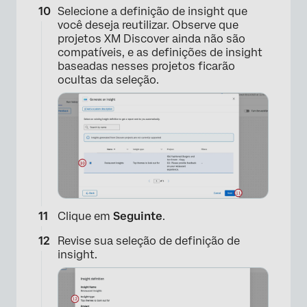
Selecione a definição de insight que
você deseja reutilizar. Observe que
×
projetos XM Discover ainda não são
compatíveis, e as definições de insight
baseadas nesses projetos ficarão
ocultas da seleção.
×
Clique em
Seguinte
.
Revise sua seleção de definição de
insight.