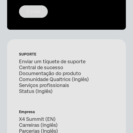
Enviar
SUPORTE
Enviar um tíquete de suporte
Central de sucesso
Documentação do produto
Comunidade Qualtrics (Inglês)
Serviços profissionais
Status (Inglês)
Empresa
X4 Summit (EN)
Carreiras (Inglês)
Parcerias (Inglês)