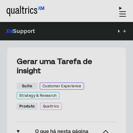
Support
Gerar uma Tarefa de
insight
Suite
Customer Experience
Strategy & Research
Produto
Qualtrics
O que há nesta página