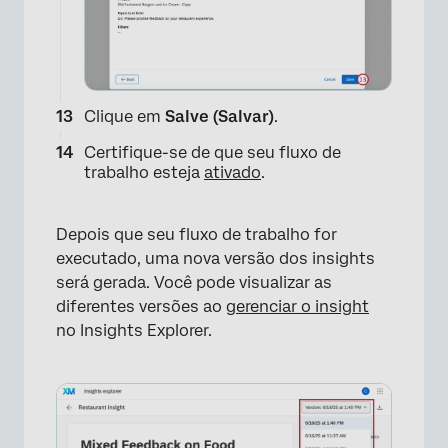
Clique em
Salve (Salvar)
.
×
Certifique-se de que seu fluxo de
trabalho esteja
ativado
.
Depois que seu fluxo de trabalho for
executado, uma nova versão dos insights
será gerada. Você pode visualizar as
diferentes versões ao
gerenciar o insight
no Insights Explorer.
×