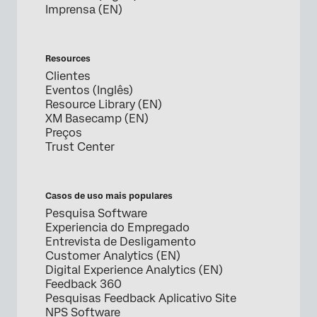
Imprensa (EN)
Resources
Clientes
Eventos (Inglês)
Resource Library (EN)
XM Basecamp (EN)
Preços
Trust Center
Casos de uso mais populares
Pesquisa Software
Experiencia do Empregado
Entrevista de Desligamento
Customer Analytics (EN)
Digital Experience Analytics (EN)
Feedback 360
Pesquisas Feedback Aplicativo Site
NPS Software