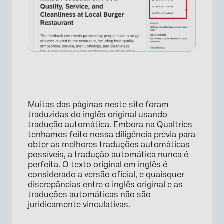
Muitas das páginas neste site foram
traduzidas do inglês original usando
tradução automática. Embora na Qualtrics
tenhamos feito nossa diligência prévia para
obter as melhores traduções automáticas
possíveis, a tradução automática nunca é
perfeita. O texto original em inglês é
considerado a versão oficial, e quaisquer
discrepâncias entre o inglês original e as
traduções automáticas não são
juridicamente vinculativas.
×