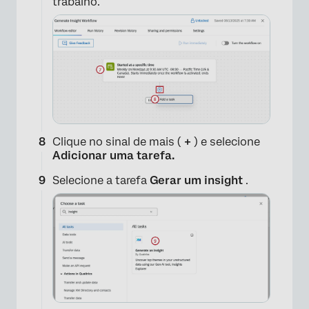
trabalho.
×
Clique no sinal de mais (
+
) e selecione
Adicionar uma tarefa.
Selecione a tarefa
Gerar um insight
.