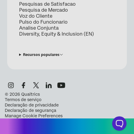
Pesquisas de Satisfacao
Pesquisa de Mercado
Voz do Cliente
Pulso do Funcionario
Analise Conjunta
Diversity, Equity & Inclusion (EN)
Recursos populares
©
2026
Qualtrics
Termos de serviço
Declaração de privacidade
Declaração de segurança
Manage Cookie Preferences