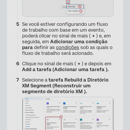
Se você estiver configurando um fluxo
de trabalho com base em um evento,
poderá clicar no sinal de mais (
+
) e, em
seguida, em
Adicionar uma condição
para
definir as
condições
sob as quais o
fluxo de trabalho será acionado.
Clique no sinal de mais (
+
) e depois em
Add a tarefa (Adicionar uma tarefa ).
Selecione a
tarefa Rebuild a Diretório
XM Segment (Reconstruir um
segmento de diretório XM ).
×