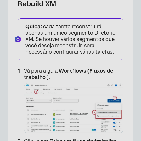
Rebuild XM
Qdica:
cada tarefa reconstruirá
apenas um único segmento Diretório
XM. Se houver vários segmentos que
você deseja reconstruir, será
necessário configurar várias tarefas.
Vá para a guia
Workflows (Fluxos de
trabalho
).