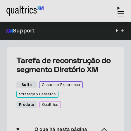
Support
Tarefa de reconstrução do
segmento Diretório XM
Suite
Customer Experience
Strategy & Research
Produto
Qualtrics
O que há nesta página