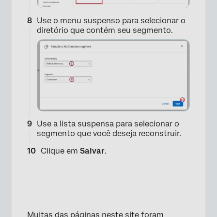
Use o menu suspenso para selecionar o
diretório que contém seu segmento.
Use a lista suspensa para selecionar o
segmento que você deseja reconstruir.
×
Clique em
Salvar
.
Muitas das páginas neste site foram