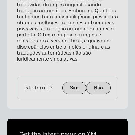
traduzidas do inglês original usando
tradução automática. Embora na Qualtrics
tenhamos feito nossa diligência prévia para
×
obter as melhores traduções automáticas
possíveis, a tradução automática nunca é
perfeita. O texto original em inglês é
considerado a versão oficial, e quaisquer
discrepâncias entre o inglês original e as
traduções automáticas não são
juridicamente vinculativas.
Isto foi útil?
Sim
Não
Get the latest news on XM