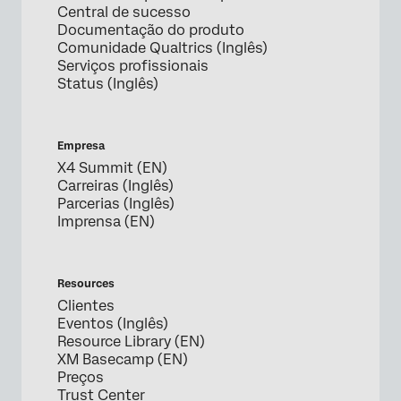
Central de sucesso
Documentação do produto
Comunidade Qualtrics (Inglês)
Serviços profissionais
Status (Inglês)
Empresa
X4 Summit (EN)
Carreiras (Inglês)
Parcerias (Inglês)
Imprensa (EN)
Resources
Clientes
Eventos (Inglês)
Resource Library (EN)
XM Basecamp (EN)
Preços
Trust Center