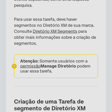
pesquisa.
Para usar essa tarefa, deve haver
segmentos no Diretório XM de sua marca.
Consulte
Diretório XM Segments
para
obter mais informações sobre a criação de
segmentos.
Atenção:
Somente usuários com a
permissão
Manage Diretório
podem
usar essa tarefa.
Criação de uma Tarefa de
segmento de Diretório XM