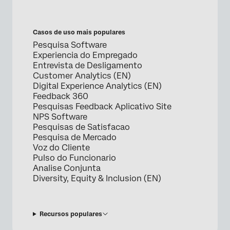
Casos de uso mais populares
Pesquisa Software
Experiencia do Empregado
Entrevista de Desligamento
Customer Analytics (EN)
Digital Experience Analytics (EN)
Feedback 360
Pesquisas Feedback Aplicativo Site
NPS Software
Pesquisas de Satisfacao
Pesquisa de Mercado
Voz do Cliente
Pulso do Funcionario
Analise Conjunta
Diversity, Equity & Inclusion (EN)
Recursos populares