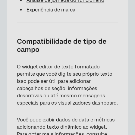
Análise da jornada do funcionário
Experiência de marca
×
Compatibilidade de tipo de
campo
O widget editor de texto formatado
permite que você digite seu próprio texto.
Isso pode ser útil para adicionar
cabeçalhos de seção, informações
descritivas ou até mesmo mensagens
especiais para os visualizadores dashboard.
Você pode exibir dados de data e métricas
adicionando texto dinâmico ao widget.
Para obter mais informações, consulte