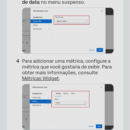
de data
no menu suspenso.
Para adicionar uma métrica, configure a
métrica que você gostaria de exibir. Para
obter mais informações, consulte
Métricas Widget
.
×