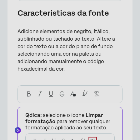
×
Características da fonte
Adicione elementos de negrito, itálico,
sublinhado ou tachado ao texto. Altere a
cor do texto ou a cor do plano de fundo
selecionando uma cor na paleta ou
adicionando manualmente o código
hexadecimal da cor.
×
Qdica:
selecione o ícone
Limpar
formatação
para remover qualquer
formatação aplicada ao seu texto.