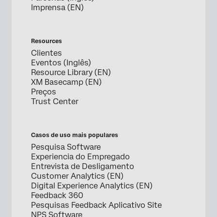
Imprensa (EN)
Resources
Clientes
Eventos (Inglês)
Resource Library (EN)
XM Basecamp (EN)
Preços
Trust Center
Casos de uso mais populares
Pesquisa Software
Experiencia do Empregado
Entrevista de Desligamento
Customer Analytics (EN)
Digital Experience Analytics (EN)
Feedback 360
Pesquisas Feedback Aplicativo Site
NPS Software