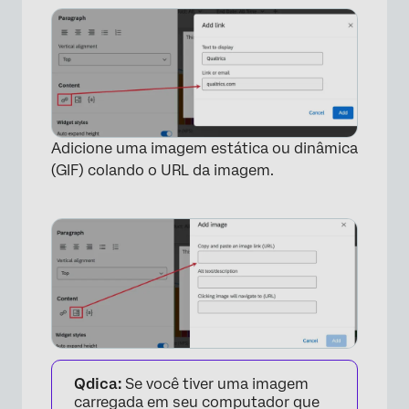
Adicione uma imagem estática ou dinâmica
(GIF) colando o URL da imagem.
×
Qdica:
Se você tiver uma imagem
carregada em seu computador que