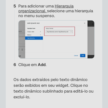
Para adicionar uma
Hierarquia
organizacional,
selecione uma hierarquia
no menu suspenso.
Clique em
Add
.
×
Os dados extraídos pelo texto dinâmico
serão exibidos em seu widget. Clique no
texto dinâmico sublinhado para editá-lo ou
excluí-lo.