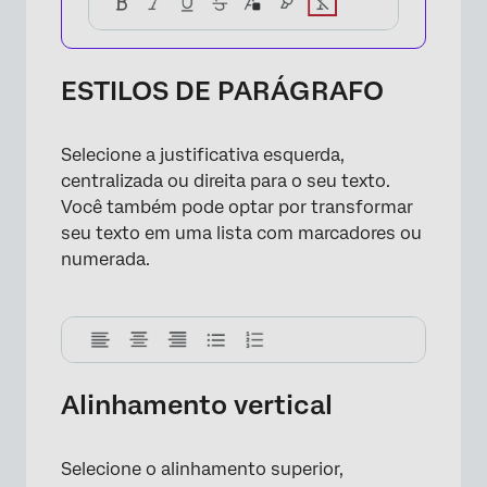
ESTILOS DE PARÁGRAFO
×
Selecione a justificativa esquerda,
centralizada ou direita para o seu texto.
Você também pode optar por transformar
seu texto em uma lista com marcadores ou
numerada.
Alinhamento vertical
×
Selecione o alinhamento superior,