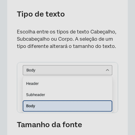
Tipo de texto
Escolha entre os tipos de texto Cabeçalho,
Subcabeçalho ou Corpo. A seleção de um
tipo diferente alterará o tamanho do texto.
Tamanho da fonte