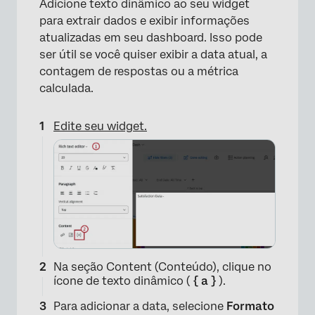
Adicione texto dinâmico ao seu widget
para extrair dados e exibir informações
atualizadas em seu dashboard. Isso pode
ser útil se você quiser exibir a data atual, a
contagem de respostas ou a métrica
calculada.
Edite seu widget.
×
Na seção Content (Conteúdo), clique no
ícone de texto dinâmico (
{ a }
).
Para adicionar a data, selecione
Formato