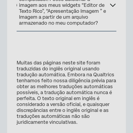
imagem aos meus widgets “Editor de
Texto Rico”, “Apresentação Imagem ” e
Imagem a partir de um arquivo
armazenado no meu computador?
Muitas das páginas neste site foram
traduzidas do inglês original usando
tradução automática. Embora na Qualtrics
×
tenhamos feito nossa diligência prévia para
obter as melhores traduções automáticas
possíveis, a tradução automática nunca é
perfeita. O texto original em inglês é
considerado a versão oficial, e quaisquer
discrepâncias entre o inglês original e as
traduções automáticas não são
juridicamente vinculativas.