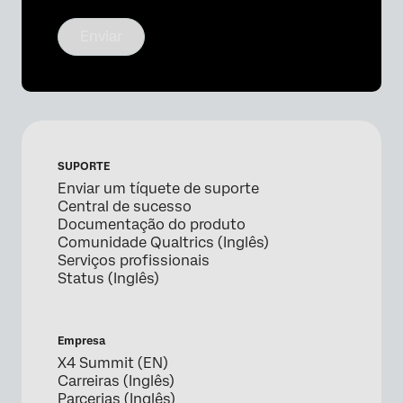
Enviar
SUPORTE
Enviar um tíquete de suporte
Central de sucesso
Documentação do produto
Comunidade Qualtrics (Inglês)
Serviços profissionais
Status (Inglês)
Empresa
X4 Summit (EN)
Carreiras (Inglês)
Parcerias (Inglês)