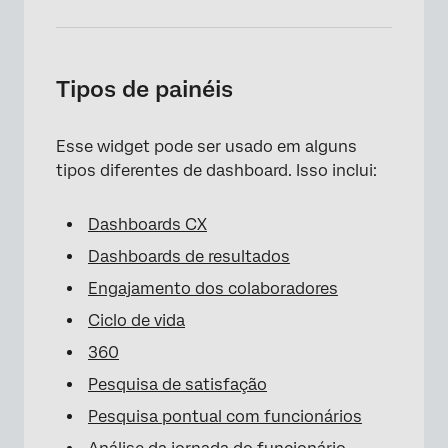
Tipos de painéis
Esse widget pode ser usado em alguns
tipos diferentes de dashboard. Isso inclui:
Dashboards CX
Dashboards de resultados
Engajamento dos colaboradores
Ciclo de vida
360
Pesquisa de satisfação
Pesquisa pontual com funcionários