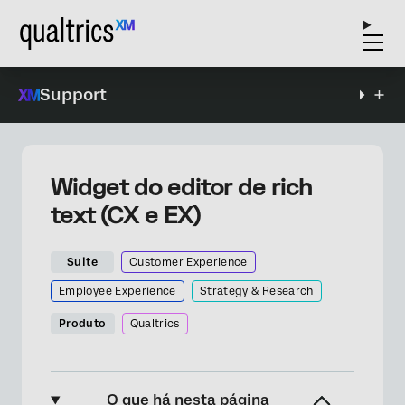
Support
Widget do editor de rich
text (CX e EX)
Suite
Customer Experience
Employee Experience
Strategy & Research
Produto
Qualtrics
O que há nesta página