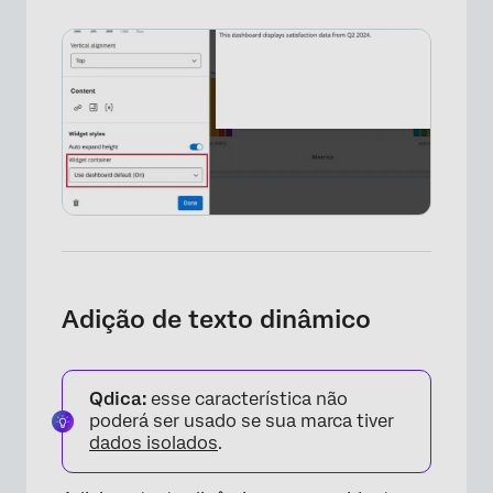
Adição de texto dinâmico
Qdica:
esse característica não
poderá ser usado se sua marca tiver
dados isolados
.
×