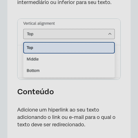
intermediário ou inferior para seu texto.
×
Conteúdo
Adicione um hiperlink ao seu texto
adicionando o link ou e-mail para o qual o
texto deve ser redirecionado.
×