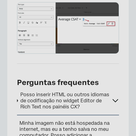
×
Perguntas frequentes
Posso inserir HTML ou outros idiomas
×
de codificação no widget Editor de
Rich Text nos painéis CX?
Minha imagem não está hospedada na
internet, mas eu a tenho salva no meu
computador. Posso adicionar a