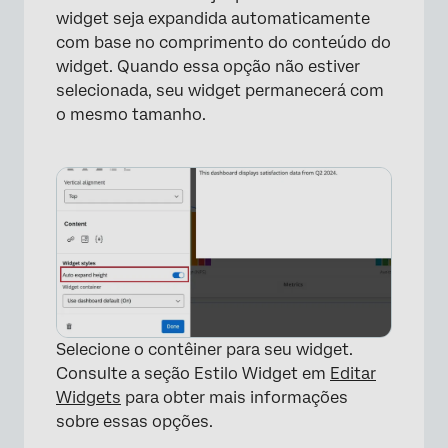
×
widget seja expandida automaticamente
com base no comprimento do conteúdo do
widget. Quando essa opção não estiver
selecionada, seu widget permanecerá com
o mesmo tamanho.
Selecione o contêiner para seu widget.
Consulte a seção Estilo Widget em
Editar
Widgets
para obter mais informações
sobre essas opções.
×