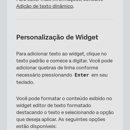
Adição de texto dinâmico
.
Personalização de Widget
Para adicionar texto ao widget, clique no
texto padrão e comece a digitar. Você pode
adicionar quebras de linha conforme
necessário pressionando
Enter
em seu
teclado.
Você pode formatar o conteúdo exibido no
widget editor de texto formatado
destacando o texto e selecionando a opção
que deseja aplicar. As seguintes opções
estão disponíveis: