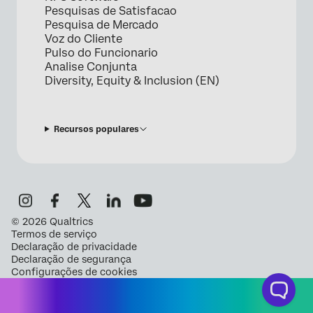
Pesquisas de Satisfacao
Pesquisa de Mercado
Voz do Cliente
Pulso do Funcionario
Analise Conjunta
Diversity, Equity & Inclusion (EN)
Recursos populares
©
2026
Qualtrics
Termos de serviço
Declaração de privacidade
Declaração de segurança
Configurações de cookies