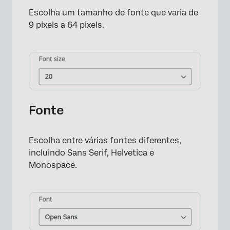
Escolha um tamanho de fonte que varia de
9 pixels a 64 pixels.
Fonte
Escolha entre várias fontes diferentes,
incluindo Sans Serif, Helvetica e
Monospace.