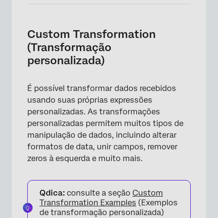
Custom Transformation
(Transformação
personalizada)
É possível transformar dados recebidos
usando suas próprias expressões
personalizadas. As transformações
×
personalizadas permitem muitos tipos de
manipulação de dados, incluindo alterar
formatos de data, unir campos, remover
zeros à esquerda e muito mais.
Qdica:
consulte a seção
Custom
Transformation Examples
(Exemplos
de transformação personalizada)