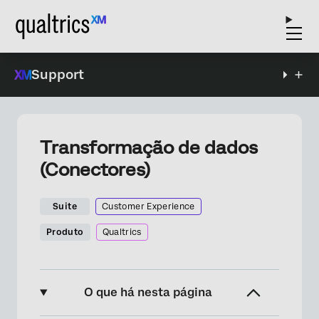
Support
Transformação de dados
(Conectores)
Suite
Customer Experience
Produto
Qualtrics
O que há nesta página