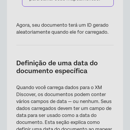
Agora, seu documento terá um ID gerado
aleatoriamente quando ele for carregado.
Definição de uma data do
documento específica
×
Quando você carrega dados para o XM
Discover, os documentos podem conter
vários campos de data — ou nenhum. Seus
dados carregados devem ter um campo de
data para ser usado como a data do
documento. Esta seção explica como
definir uma data do documento ao
mapear