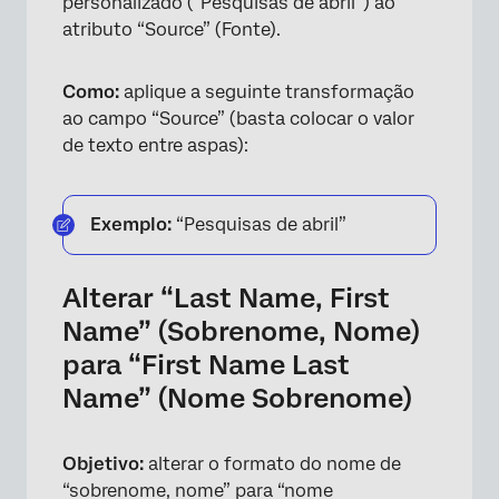
personalizado (“Pesquisas de abril”) ao
atributo “Source” (Fonte).
Como:
aplique a seguinte transformação
ao campo “Source” (basta colocar o valor
de texto entre aspas):
Exemplo:
“Pesquisas de abril”
Alterar “Last Name, First
Name” (Sobrenome, Nome)
para “First Name Last
Name” (Nome Sobrenome)
Objetivo:
alterar o formato do nome de
“sobrenome, nome” para “nome