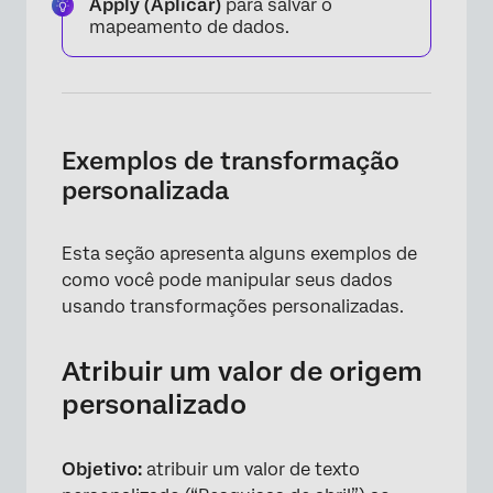
Apply (Aplicar)
para salvar o
mapeamento de dados.
Exemplos de transformação
personalizada
Esta seção apresenta alguns exemplos de
como você pode manipular seus dados
usando transformações personalizadas.
Atribuir um valor de origem
×
personalizado
Objetivo:
atribuir um valor de texto