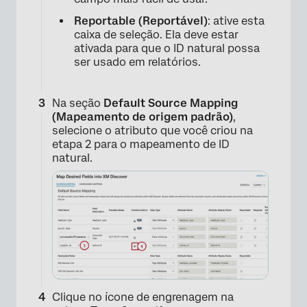
Reportable (Reportável)
: ative esta
caixa de seleção. Ela deve estar
ativada para que o ID natural possa
ser usado em relatórios.
Na seção
Default Source Mapping
(Mapeamento de origem padrão)
,
selecione o atributo que você criou na
etapa 2 para o mapeamento de ID
natural.
×
Clique no ícone de engrenagem na