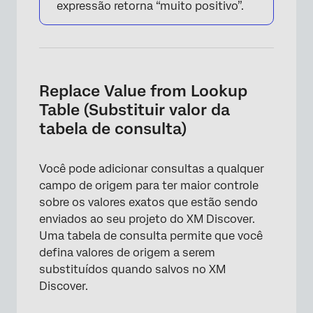
expressão retorna “muito positivo”.
Replace Value from Lookup
Table (Substituir valor da
tabela de consulta)
Você pode adicionar consultas a qualquer
campo de origem para ter maior controle
sobre os valores exatos que estão sendo
enviados ao seu projeto do XM Discover.
Uma tabela de consulta permite que você
defina valores de origem a serem
substituídos quando salvos no XM
Discover.