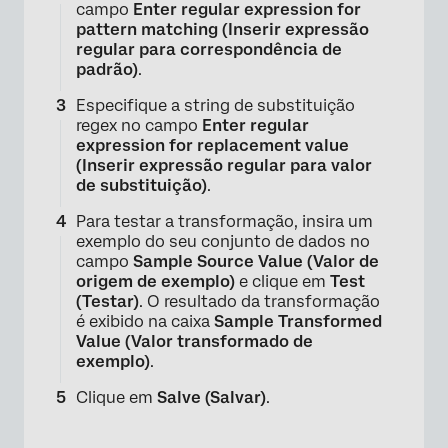
campo
Enter regular expression for
pattern matching (Inserir expressão
regular para correspondência de
padrão)
.
Especifique a string de substituição
regex no campo
Enter regular
expression for replacement value
(Inserir expressão regular para valor
de substituição)
.
Para testar a transformação, insira um
exemplo do seu conjunto de dados no
campo
Sample Source Value (Valor de
origem de exemplo)
e clique em
Test
(Testar)
. O resultado da transformação
é exibido na caixa
Sample Transformed
Value (Valor transformado de
exemplo)
.
Clique em
Salve (Salvar)
.