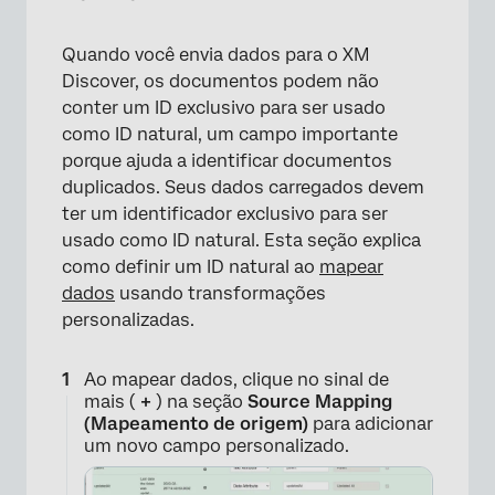
Quando você envia dados para o XM
Discover, os documentos podem não
conter um ID exclusivo para ser usado
como ID natural, um campo importante
×
porque ajuda a identificar documentos
duplicados. Seus dados carregados devem
ter um identificador exclusivo para ser
usado como ID natural. Esta seção explica
como definir um ID natural ao
mapear
dados
usando transformações
personalizadas.
Ao mapear dados, clique no sinal de
mais (
+
) na seção
Source Mapping
(Mapeamento de origem)
para adicionar
um novo campo personalizado.