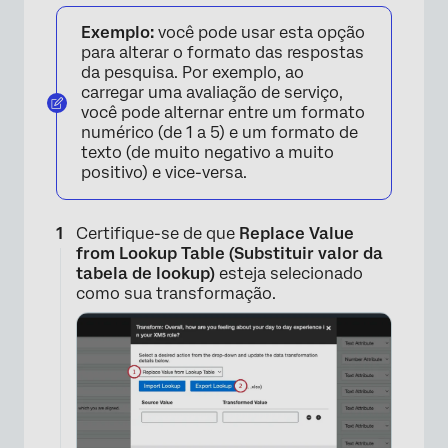
Exemplo:
você pode usar esta opção
para alterar o formato das respostas
da pesquisa. Por exemplo, ao
carregar uma avaliação de serviço,
você pode alternar entre um formato
numérico (de 1 a 5) e um formato de
texto (de muito negativo a muito
positivo) e vice-versa.
Certifique-se de que
Replace Value
from Lookup Table (Substituir valor da
tabela de lookup)
esteja selecionado
como sua transformação.