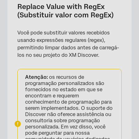
Replace Value with RegEx
(Substituir valor com RegEx)
Você pode substituir valores recebidos
usando expressões regulares (regex),
permitindo limpar dados antes de carregá-
los no seu projeto do XM Discover.
Atenção:
os recursos de
programação personalizados são
fornecidos no estado em que se
encontram e requerem
conhecimento de programação para
serem implementados. O suporte do
×
Discover não oferece assistência ou
consultoria sobre programação
personalizada. Em vez disso, você
pode perguntar para nossa