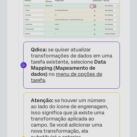
Qdica:
se quiser atualizar
transformações de dados em uma
tarefa existente, selecione
Data
Mapping (Mapeamento de
dados)
no
menu de opções de
tarefa
.
Atenção:
se houver um número
ao lado do ícone de engrenagem,
isso significa que já existe uma
transformação aplicada ao
campo. Se você adicionar uma
nova transformação, ela