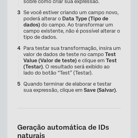
sobre como criar sua expressão.
Se você estiver criando um campo novo,
poderá alterar o
Data Type (Tipo de
dados)
do campo. Ao transformar um
campo existente, não é possível alterar o
tipo de dados.
Para testar sua transformação, insira um
valor de dados de teste no campo
Test
Value (Valor de teste)
e clique em
Test
(Testar)
. O resultado será exibido ao
lado do botão “Test” (Testar).
Quando terminar de elaborar e testar
sua expressão, clique em
Save (Salvar)
.
Geração automática de IDs
naturais