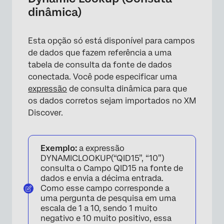
dinâmica)
Esta opção só está disponível para campos
de dados que fazem referência a uma
tabela de consulta da fonte de dados
conectada. Você pode especificar uma
expressão
de consulta dinâmica para que
os dados corretos sejam importados no XM
Discover.
Exemplo:
a expressão
DYNAMICLOOKUP(“QID15”, “10”)
consulta o Campo QID15 na fonte de
dados e envia a décima entrada.
Como esse campo corresponde a
uma pergunta de pesquisa em uma
escala de 1 a 10, sendo 1 muito
negativo e 10 muito positivo, essa