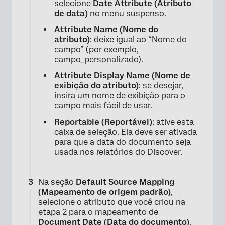
selecione
Date Attribute (Atributo
de data)
no menu suspenso.
Attribute Name (Nome do
atributo)
: deixe igual ao “Nome do
campo” (por exemplo,
campo_personalizado).
Attribute Display Name (Nome de
exibição do atributo)
: se desejar,
insira um nome de exibição para o
campo mais fácil de usar.
Reportable (Reportável)
: ative esta
caixa de seleção. Ela deve ser ativada
para que a data do documento seja
usada nos relatórios do Discover.
Na seção
Default Source Mapping
(Mapeamento de origem padrão)
,
selecione o atributo que você criou na
etapa 2 para o mapeamento de
Document Date (Data do documento)
.