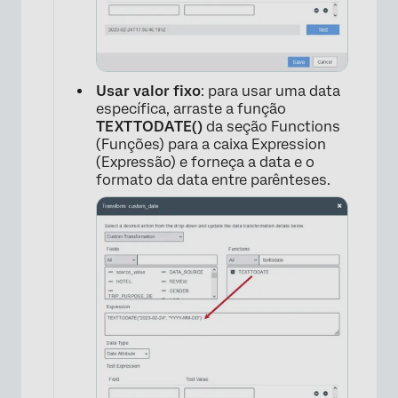
×
Usar valor fixo
: para usar uma data
específica, arraste a função
TEXTTODATE()
da seção Functions
(Funções) para a caixa Expression
(Expressão) e forneça a data e o
formato da data entre parênteses.
×