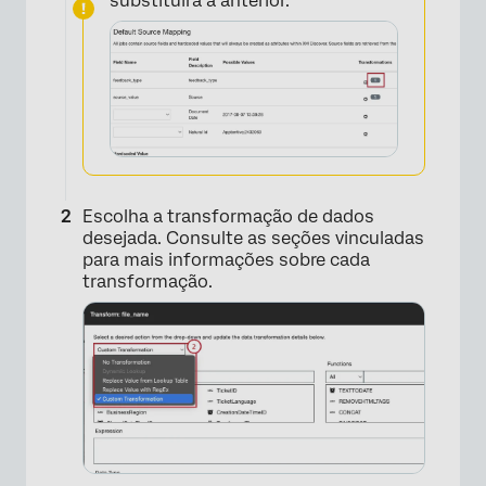
substituirá a anterior.
Escolha a transformação de dados
desejada. Consulte as seções vinculadas
para mais informações sobre cada
transformação.
×