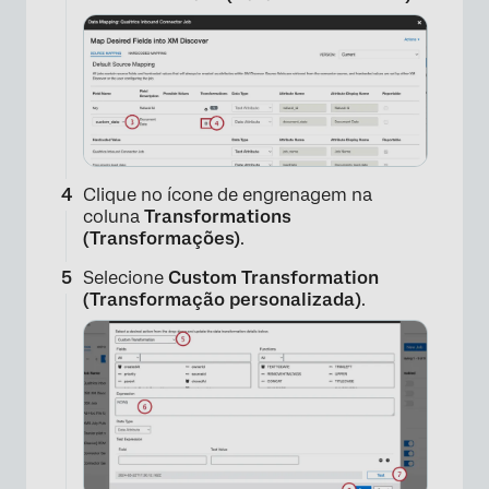
×
Clique no ícone de engrenagem na
coluna
Transformations
(Transformações)
.
Selecione
Custom Transformation
(Transformação personalizada)
.