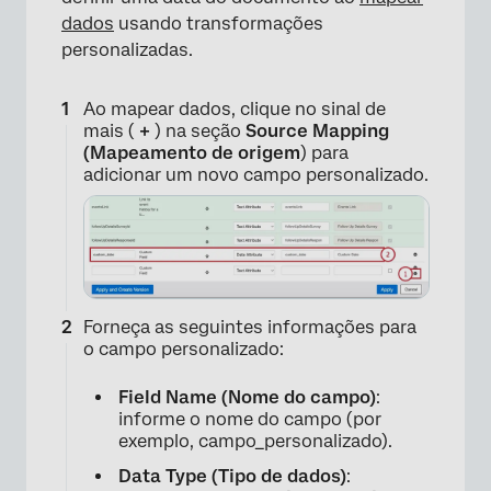
dados
usando transformações
personalizadas.
Ao mapear dados, clique no sinal de
×
mais (
+
) na seção
Source Mapping
(Mapeamento de origem
) para
adicionar um novo campo personalizado.
Forneça as seguintes informações para
o campo personalizado:
Field Name (Nome do campo)
:
informe o nome do campo (por
exemplo, campo_personalizado).
Data Type (Tipo de dados)
: