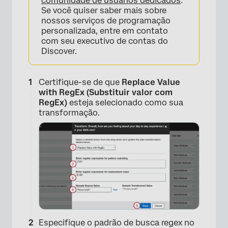
comunidade de usuários dedicados
.
Se você quiser saber mais sobre
nossos serviços de programação
personalizada, entre em contato
com seu executivo de contas do
Discover.
Certifique-se de que
Replace Value
with RegEx (Substituir valor com
RegEx)
esteja selecionado como sua
transformação.
Especifique o padrão de busca regex no