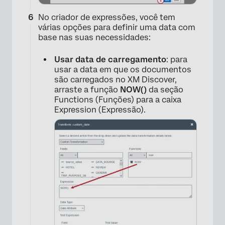
No criador de expressões, você tem
várias opções para definir uma data com
base nas suas necessidades:
Usar data de carregamento
: para
usar a data em que os documentos
são carregados no XM Discover,
arraste a função
NOW()
da seção
Functions (Funções) para a caixa
Expression (Expressão).