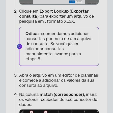
Clique em
Export Lookup (Exportar
consulta)
para exportar um arquivo de
pesquisa em . formato XLSX.
Qdica:
recomendamos adicionar
consultas por meio de um arquivo
de consulta. Se você quiser
adicionar consultas
manualmente, avance para a
etapa 8.
Abra o arquivo em um editor de planilhas
e comece a adicionar os valores da sua
consulta ao arquivo.
Na coluna
match (corresponder)
, insira
os valores recebidos do seu conector de
dados.