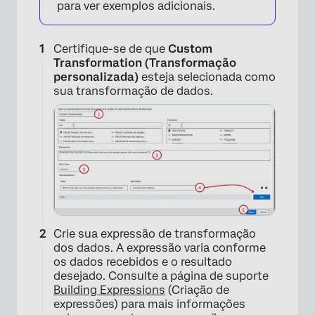
para ver exemplos adicionais.
Certifique-se de que
Custom
Transformation (Transformação
personalizada)
esteja selecionada como
sua transformação de dados.
Crie sua expressão de transformação
dos dados. A expressão varia conforme
os dados recebidos e o resultado
desejado. Consulte a página de suporte
Building Expressions
(Criação de
expressões) para mais informações