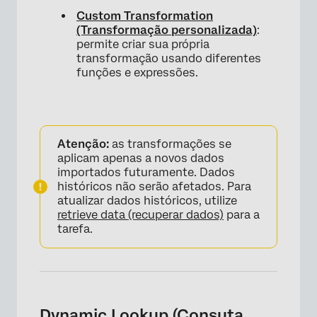
Custom Transformation
(Transformação personalizada)
:
permite criar sua própria
transformação usando diferentes
funções e expressões.
Atenção:
as transformações se
aplicam apenas a novos dados
importados futuramente. Dados
históricos não serão afetados. Para
×
atualizar dados históricos, utilize
retrieve data (recuperar dados)
para a
tarefa.
Dynamic Lookup (Consuta