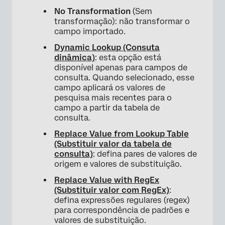
No Transformation
(Sem
transformação): não transformar o
campo importado.
Dynamic Lookup (Consuta
dinâmica)
: esta opção está
disponível apenas para campos de
consulta. Quando selecionado, esse
campo aplicará os valores de
pesquisa mais recentes para o
campo a partir da tabela de
consulta.
Replace Value from Lookup Table
(Substituir valor da tabela de
consulta)
: defina pares de valores de
origem e valores de substituição.
Replace Value with RegEx
(Substituir valor com RegEx)
:
defina expressões regulares (regex)
para correspondência de padrões e
×
valores de substituição.