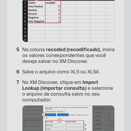
Na coluna
recoded (recodificado)
, insira
os valores correspondentes que você
deseja salvar no XM Discover.
Salve o arquivo como XLS ou XLSX.
No XM Discover, clique em
Import
Lookup (Importar consulta)
e selecione
×
o arquivo de consulta salvo no seu
computador.