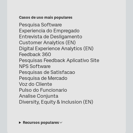
Casos de uso mais populares
Pesquisa Software
Experiencia do Empregado
Entrevista de Desligamento
Customer Analytics (EN)
Digital Experience Analytics (EN)
Feedback 360
Pesquisas Feedback Aplicativo Site
NPS Software
Pesquisas de Satisfacao
Pesquisa de Mercado
Voz do Cliente
Pulso do Funcionario
Analise Conjunta
Diversity, Equity & Inclusion (EN)
Recursos populares