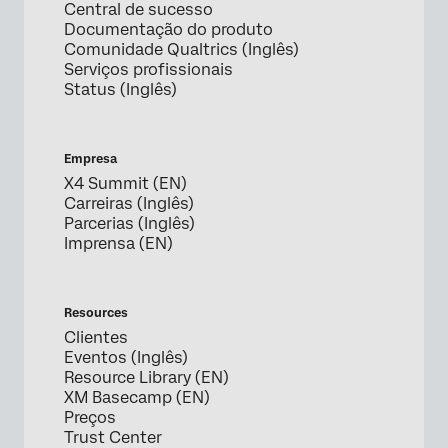
Central de sucesso
Documentação do produto
Comunidade Qualtrics (Inglês)
Serviços profissionais
Status (Inglês)
Empresa
X4 Summit (EN)
Carreiras (Inglês)
Parcerias (Inglês)
Imprensa (EN)
Resources
Clientes
Eventos (Inglês)
Resource Library (EN)
XM Basecamp (EN)
Preços
Trust Center