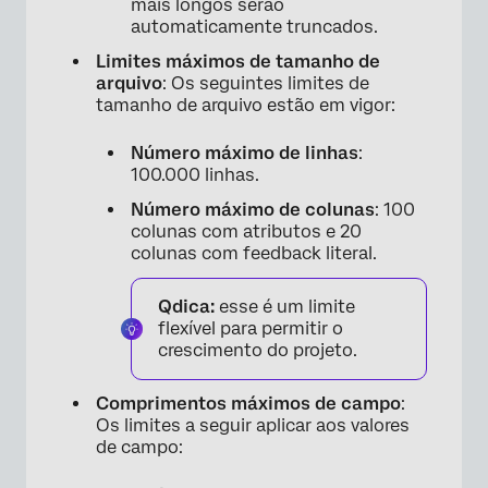
mais longos serão
automaticamente truncados.
Limites máximos de tamanho de
arquivo
: Os seguintes limites de
tamanho de arquivo estão em vigor:
Número máximo de linhas
:
100.000 linhas.
Número máximo de colunas
: 100
colunas com atributos e 20
colunas com feedback literal.
Qdica:
esse é um limite
flexível para permitir o
crescimento do projeto.
Comprimentos máximos de campo
:
Os limites a seguir aplicar aos valores
de campo: