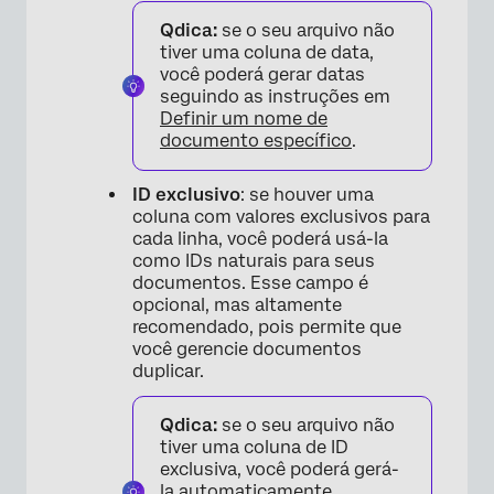
Qdica:
se o seu arquivo não
tiver uma coluna de data,
você poderá gerar datas
seguindo as instruções em
Definir um nome de
documento específico
.
ID exclusivo
: se houver uma
coluna com valores exclusivos para
cada linha, você poderá usá-la
como IDs naturais para seus
documentos. Esse campo é
opcional, mas altamente
recomendado, pois permite que
você gerencie documentos
duplicar.
Qdica:
se o seu arquivo não
tiver uma coluna de ID
exclusiva, você poderá gerá-
la automaticamente