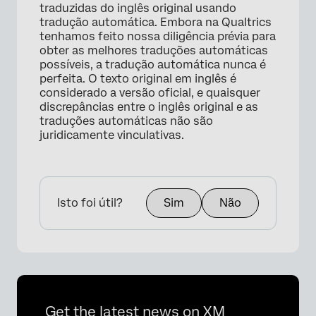
traduzidas do inglês original usando
tradução automática. Embora na Qualtrics
tenhamos feito nossa diligência prévia para
obter as melhores traduções automáticas
possíveis, a tradução automática nunca é
perfeita. O texto original em inglês é
considerado a versão oficial, e quaisquer
discrepâncias entre o inglês original e as
traduções automáticas não são
juridicamente vinculativas.
Isto foi útil?
Sim
Não
Get the latest news on XM