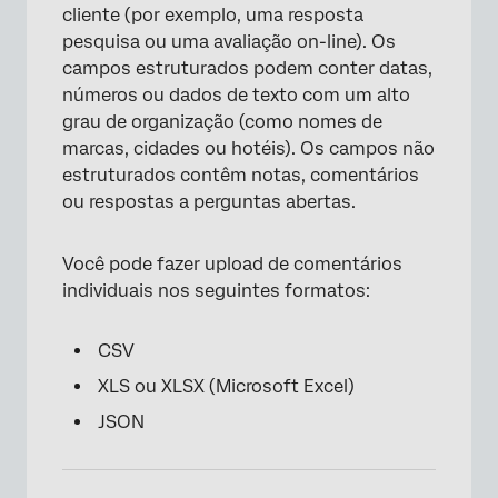
cliente (por exemplo, uma resposta
pesquisa ou uma avaliação on-line). Os
campos estruturados podem conter datas,
números ou dados de texto com um alto
grau de organização (como nomes de
marcas, cidades ou hotéis). Os campos não
estruturados contêm notas, comentários
ou respostas a perguntas abertas.
Você pode fazer upload de comentários
individuais nos seguintes formatos:
CSV
XLS ou XLSX (Microsoft Excel)
JSON