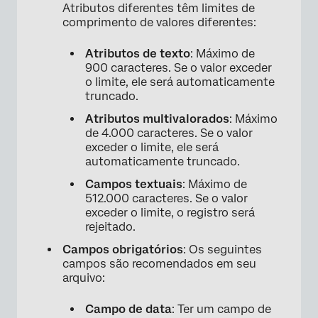
Atributos diferentes têm limites de
comprimento de valores diferentes:
Atributos de texto
: Máximo de
900 caracteres. Se o valor exceder
o limite, ele será automaticamente
truncado.
Atributos multivalorados
: Máximo
de 4.000 caracteres. Se o valor
exceder o limite, ele será
automaticamente truncado.
Campos textuais
: Máximo de
512.000 caracteres. Se o valor
exceder o limite, o registro será
rejeitado.
Campos obrigatórios
: Os seguintes
campos são recomendados em seu
arquivo:
Campo de data
: Ter um campo de