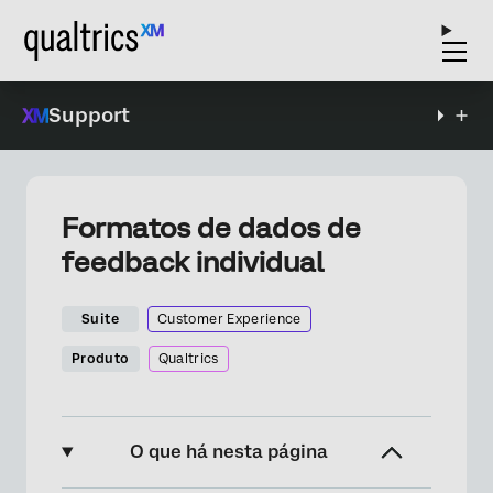
Support
Formatos de dados de
feedback individual
Suite
Customer Experience
Produto
Qualtrics
O que há nesta página