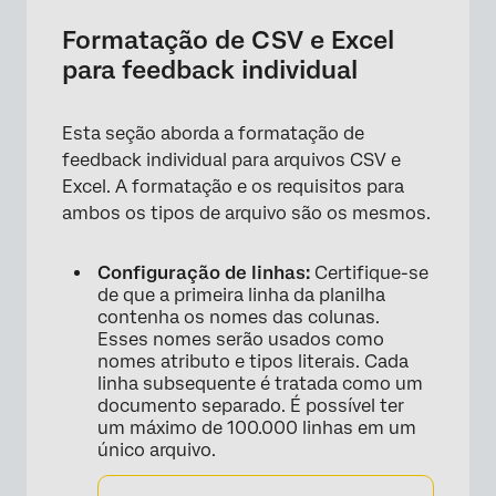
Formatação de CSV e Excel
para feedback individual
Esta seção aborda a formatação de
feedback individual para arquivos CSV e
Excel. A formatação e os requisitos para
ambos os tipos de arquivo são os mesmos.
Configuração de linhas:
Certifique-se
de que a primeira linha da planilha
contenha os nomes das colunas.
Esses nomes serão usados como
nomes atributo e tipos literais. Cada
linha subsequente é tratada como um
documento separado. É possível ter
um máximo de 100.000 linhas em um
único arquivo.