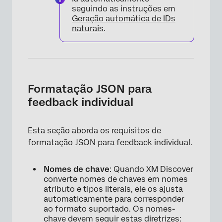
seguindo as instruções em
Geração automática de IDs
naturais
.
Formatação JSON para
feedback individual
Esta seção aborda os requisitos de
formatação JSON para feedback individual.
Nomes de chave
: Quando XM Discover
converte nomes de chaves em nomes
atributo e tipos literais, ele os ajusta
automaticamente para corresponder
ao formato suportado. Os nomes-
chave devem seguir estas diretrizes: