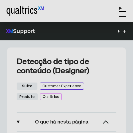
Support
Detecção de tipo de
conteúdo (Designer)
Suite
Customer Experience
Produto
Qualtrics
O que há nesta página