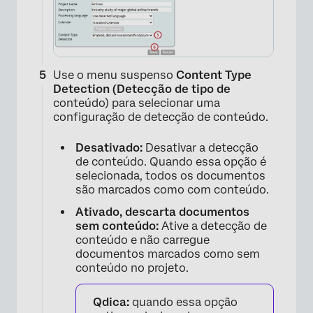
×
Use o menu suspenso
Content Type
Detection (Detecção de tipo de
conteúdo) para selecionar uma
configuração de detecção de conteúdo.
Desativado:
Desativar a detecção
de conteúdo. Quando essa opção é
selecionada, todos os documentos
são marcados como com conteúdo.
Ativado, descarta documentos
sem conteúdo:
Ative a detecção de
conteúdo e não carregue
documentos marcados como sem
conteúdo no projeto.
×
Qdica:
quando essa opção