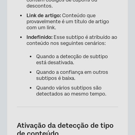
descontos.
Link de artigo:
Conteúdo que
provavelmente é um título de artigo
com um link.
Indefinido:
Esse subtipo é atribuído ao
conteúdo nos seguintes cenários:
Quando a detecção de subtipo
está desativada.
Quando a confiança em outros
subtipos é baixa.
Quando vários subtipos são
detectados ao mesmo tempo.
Ativação da detecção de tipo
de conteúdo