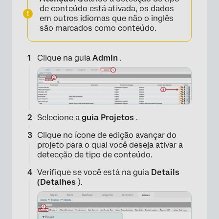
de conteúdo está ativada, os dados
em outros idiomas que não o inglês
são marcados como conteúdo.
Clique na guia
Admin
.
Selecione a
guia Projetos
.
Clique no ícone de edição avançar do
projeto para o qual você deseja ativar a
detecção de tipo de conteúdo.
Verifique se você está na guia
Details
(Detalhes
).