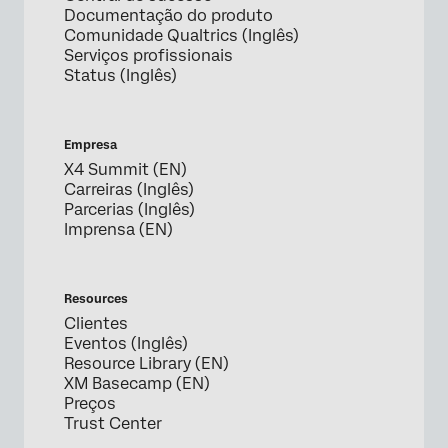
Documentação do produto
Comunidade Qualtrics (Inglês)
Serviços profissionais
Status (Inglês)
Empresa
X4 Summit (EN)
Carreiras (Inglês)
Parcerias (Inglês)
Imprensa (EN)
Resources
Clientes
Eventos (Inglês)
Resource Library (EN)
XM Basecamp (EN)
Preços
Trust Center