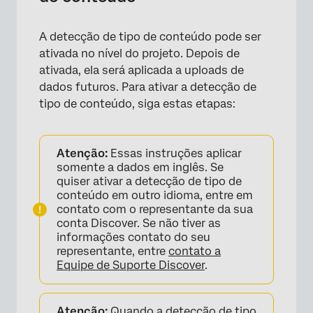
A detecção de tipo de conteúdo pode ser
ativada no nível do projeto. Depois de
ativada, ela será aplicada a uploads de
dados futuros. Para ativar a detecção de
tipo de conteúdo, siga estas etapas:
Atenção:
Essas instruções aplicar
somente a dados em inglês. Se
quiser ativar a detecção de tipo de
conteúdo em outro idioma, entre em
contato com o representante da sua
conta Discover. Se não tiver as
informações contato do seu
representante, entre
contato a
Equipe de Suporte Discover
.
Atenção:
Quando a detecção de tipo