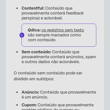
Contentful:
Conteúdo que
provavelmente conterá feedback
perspicaz e acionável.
Qdica:
os registros sem texto
são sempre marcados como
com conteúdo.
Sem conteúdo:
Conteúdo que
provavelmente conterá anúncios, spam
e outros dados não acionáveis.
O conteúdo sem conteúdo pode ser
dividido em subtipos:
Anúncio:
Conteúdo que provavelmente
é um anúncio.
Cupom:
Conteúdo que provavelmente
contém códigos de cupons ou