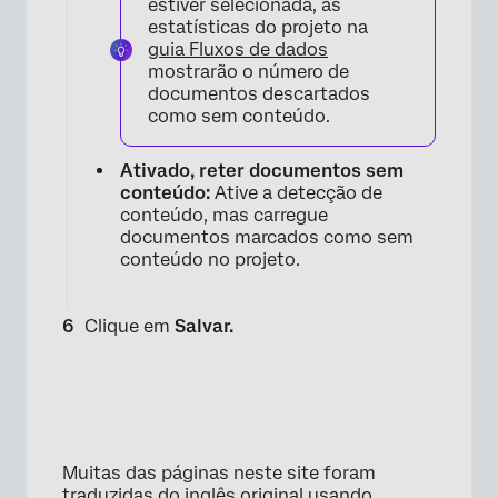
estiver selecionada, as
estatísticas do projeto na
guia Fluxos de dados
mostrarão o número de
documentos descartados
como sem conteúdo.
Ativado, reter documentos sem
conteúdo:
Ative a detecção de
conteúdo, mas carregue
documentos marcados como sem
conteúdo no projeto.
Clique em
Salvar.
Muitas das páginas neste site foram
traduzidas do inglês original usando