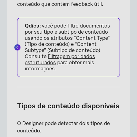
conteúdo que contém feedback útil.
Qdica:
você pode filtro documentos
por seu tipo e subtipo de conteúdo
usando os atributos “Content Type”
(Tipo de conteúdo) e “Content
Subtype” (Subtipo de conteúdo)
Consulte
Filtragem por dados
estruturados
para obter mais
informações.
Tipos de conteúdo disponíveis
O Designer pode detectar dois tipos de
conteúdo: