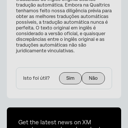
tradução automática. Embora na Qualtrics
tenhamos feito nossa diligência prévia para
obter as melhores traduções automáticas
possíveis, a tradução automática nunca é
perfeita. O texto original em inglês é
considerado a versão oficial, e quaisquer
discrepâncias entre o inglês original e as
traduções automáticas não são
juridicamente vinculativas.
Isto foi útil?
Sim
Não
Get the latest news on XM