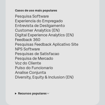
Casos de uso mais populares
Pesquisa Software
Experiencia do Empregado
Entrevista de Desligamento
Customer Analytics (EN)
Digital Experience Analytics (EN)
Feedback 360
Pesquisas Feedback Aplicativo Site
NPS Software
Pesquisas de Satisfacao
Pesquisa de Mercado
Voz do Cliente
Pulso do Funcionario
Analise Conjunta
Diversity, Equity & Inclusion (EN)
Recursos populares