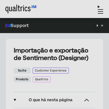
Support
Importação e exportação
de Sentimento (Designer)
Suite
Customer Experience
Produto
Qualtrics
O que há nesta página