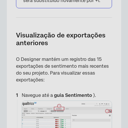
será substituído novamente por +1.
Visualização de exportações
anteriores
O Designer mantém um registro das 15
exportações de sentimento mais recentes
do seu projeto. Para visualizar essas
exportações:
Navegue até a
guia Sentimento
).