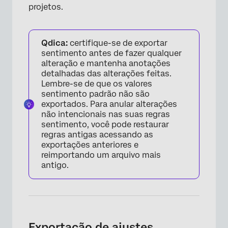
projetos.
Qdica:
certifique-se de exportar
sentimento antes de fazer qualquer
alteração e mantenha anotações
detalhadas das alterações feitas.
Lembre-se de que os valores
sentimento padrão não são
exportados. Para anular alterações
não intencionais nas suas regras
sentimento, você pode restaurar
regras antigas acessando as
exportações anteriores e
reimportando um arquivo mais
antigo.
Exportação de ajustes