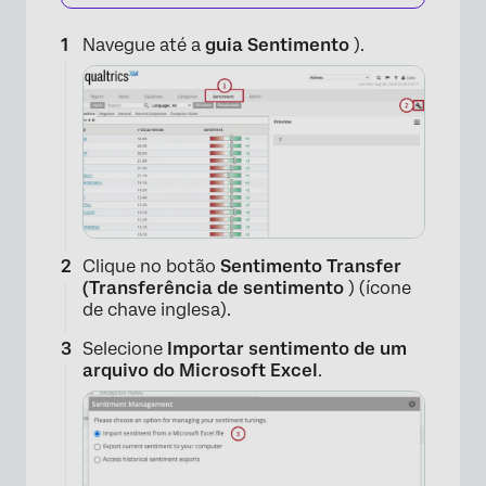
Navegue até a
guia Sentimento
).
Clique no botão
Sentimento Transfer
(Transferência de sentimento
) (ícone
de chave inglesa).
Selecione
Importar sentimento de um
arquivo do Microsoft Excel
.