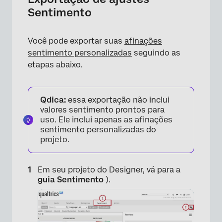
Sentimento
Você pode exportar suas
afinações
sentimento personalizadas
seguindo as
etapas abaixo.
Qdica:
essa exportação não inclui
valores sentimento prontos para
uso. Ele inclui apenas as afinações
sentimento personalizadas do
projeto.
Em seu projeto do Designer, vá para a
guia Sentimento
).