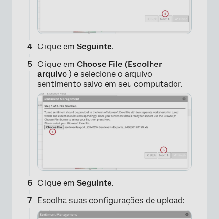
Clique em
Seguinte
.
Clique em
Choose File (Escolher
arquivo
) e selecione o arquivo
sentimento salvo em seu computador.
×
Clique em
Seguinte
.
Escolha suas configurações de upload: