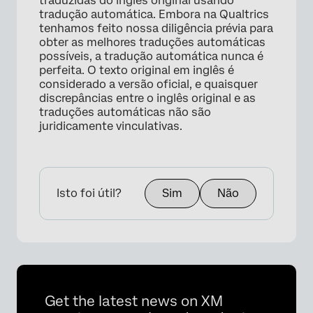
traduzidas do inglês original usando
tradução automática. Embora na Qualtrics
tenhamos feito nossa diligência prévia para
×
obter as melhores traduções automáticas
possíveis, a tradução automática nunca é
perfeita. O texto original em inglês é
considerado a versão oficial, e quaisquer
discrepâncias entre o inglês original e as
traduções automáticas não são
juridicamente vinculativas.
Isto foi útil?
Sim
Não
×
Get the latest news on XM