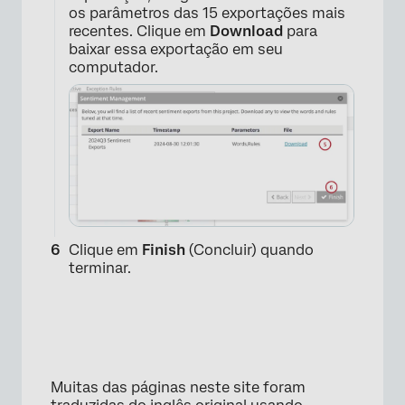
os parâmetros das 15 exportações mais
recentes. Clique em
Download
para
baixar essa exportação em seu
computador.
×
Clique em
Finish
(Concluir) quando
terminar.
Muitas das páginas neste site foram