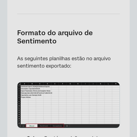
Formato do arquivo de
Sentimento
As seguintes planilhas estão no arquivo
sentimento exportado: