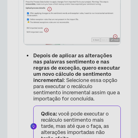
Depois de aplicar as alterações
nas palavras sentimento e nas
×
regras de exceção, quero executar
um novo cálculo de sentimento
incremental
: Selecione essa opção
para executar o recálculo
sentimento incremental assim que a
importação for concluída.
Qdica:
você pode executar o
recálculo sentimento mais
tarde, mas até que o faça, as
alterações importadas não