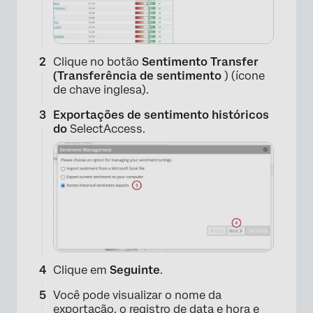
Clique no botão
Sentimento Transfer
(Transferência de sentimento
) (ícone
de chave inglesa).
Exportações de sentimento históricos
do
SelectAccess.
Clique em
Seguinte
.
Você pode visualizar o nome da
exportação, o registro de data e hora e