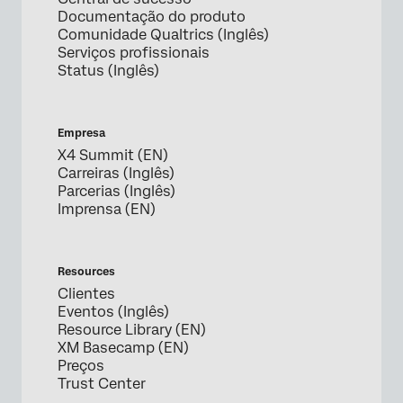
Documentação do produto
Comunidade Qualtrics (Inglês)
Serviços profissionais
Status (Inglês)
Empresa
X4 Summit (EN)
Carreiras (Inglês)
Parcerias (Inglês)
Imprensa (EN)
Resources
Clientes
Eventos (Inglês)
Resource Library (EN)
XM Basecamp (EN)
Preços
Trust Center