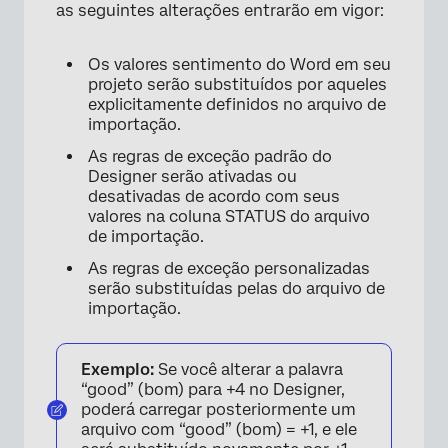
as seguintes alterações entrarão em vigor:
Os valores sentimento do Word em seu
projeto serão substituídos por aqueles
explicitamente definidos no arquivo de
importação.
As regras de exceção padrão do
Designer serão ativadas ou
desativadas de acordo com seus
valores na coluna STATUS do arquivo
de importação.
As regras de exceção personalizadas
serão substituídas pelas do arquivo de
importação.
Exemplo:
Se você alterar a palavra
“good” (bom) para +4 no Designer,
poderá carregar posteriormente um
arquivo com “good” (bom) = +1, e ele