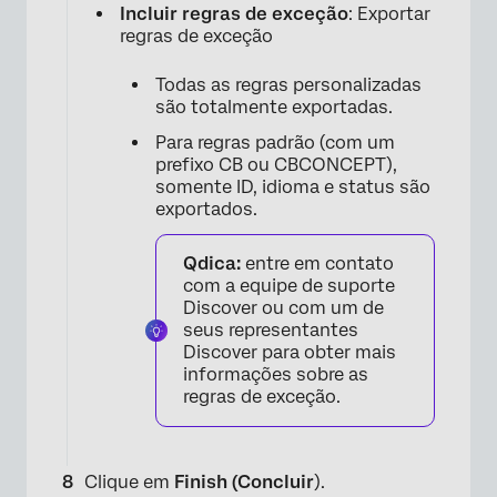
Incluir regras de exceção
: Exportar
regras de exceção
Todas as regras personalizadas
×
são totalmente exportadas.
Para regras padrão (com um
prefixo CB ou CBCONCEPT),
somente ID, idioma e status são
exportados.
Qdica:
entre em contato
com a equipe de suporte
Discover ou com um de
seus representantes
Discover para obter mais
informações sobre as
regras de exceção.
×
Clique em
Finish (Concluir
).