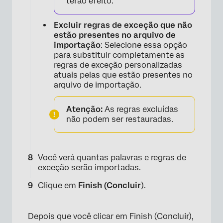
terão efeito.
×
Excluir regras de exceção que não
estão presentes no arquivo de
importação
: Selecione essa opção
para substituir completamente as
regras de exceção personalizadas
atuais pelas que estão presentes no
arquivo de importação.
Atenção:
As regras excluídas
não podem ser restauradas.
×
Você verá quantas palavras e regras de
exceção serão importadas.
Clique em
Finish (Concluir
).
Depois que você clicar em Finish (Concluir),