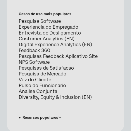
Casos de uso mais populares
Pesquisa Software
Experiencia do Empregado
Entrevista de Desligamento
Customer Analytics (EN)
Digital Experience Analytics (EN)
Feedback 360
Pesquisas Feedback Aplicativo Site
NPS Software
Pesquisas de Satisfacao
Pesquisa de Mercado
Voz do Cliente
Pulso do Funcionario
Analise Conjunta
Diversity, Equity & Inclusion (EN)
Recursos populares