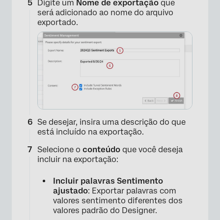
Digite um
Nome de exportação
que
será adicionado ao nome do arquivo
exportado.
×
Se desejar, insira uma descrição do que
está incluído na exportação.
Selecione o
conteúdo
que você deseja
incluir na exportação:
Incluir palavras Sentimento
ajustado
: Exportar palavras com
valores sentimento diferentes dos
valores padrão do Designer.