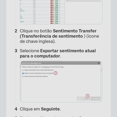
Clique no botão
Sentimento Transfer
(Transferência de sentimento
) (ícone
de chave inglesa).
Selecione
Exportar sentimento atual
para o computador
.
Clique em
Seguinte
.