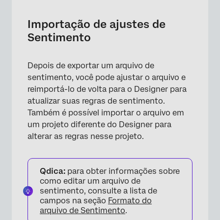
Importação de ajustes de
Sentimento
Depois de exportar um arquivo de
sentimento, você pode ajustar o arquivo e
reimportá-lo de volta para o Designer para
atualizar suas regras de sentimento.
Também é possível importar o arquivo em
um projeto diferente do Designer para
alterar as regras nesse projeto.
Qdica:
para obter informações sobre
como editar um arquivo de
sentimento, consulte a lista de
campos na seção
Formato do
arquivo de Sentimento
.