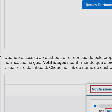
Quando o acesso ao dashboard for concedido pelo prop
notificação na guia
Notificações
confirmando que o pro
visualizar o dashboard. Clique no link do nome do dash