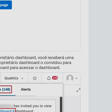
rietário dashboard, você receberá uma
prietário dashboard o convidou para
board para acessar o dashboard.