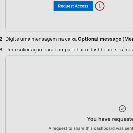
Digite uma mensagem na caixa
Optional
message (Me
Uma solicitação para compartilhar o dashboard será env