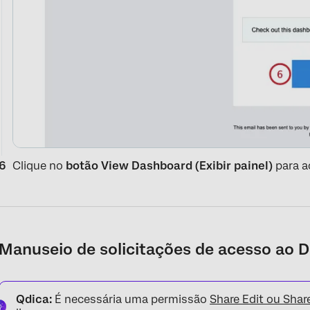
Clique no
botão View Dashboard (Exibir painel)
para a
Manuseio de solicitações de acesso ao 
Qdica:
É necessária uma permissão
Share Edit ou Shar