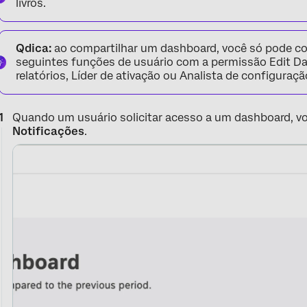
livros.
Qdica:
ao compartilhar um dashboard, você só pode co
seguintes funções de usuário com a permissão Edit Das
relatórios, Líder de ativação ou Analista de configuraçã
Quando um usuário solicitar acesso a um dashboard, vo
Notificações
.