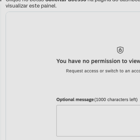
visualizar este painel.