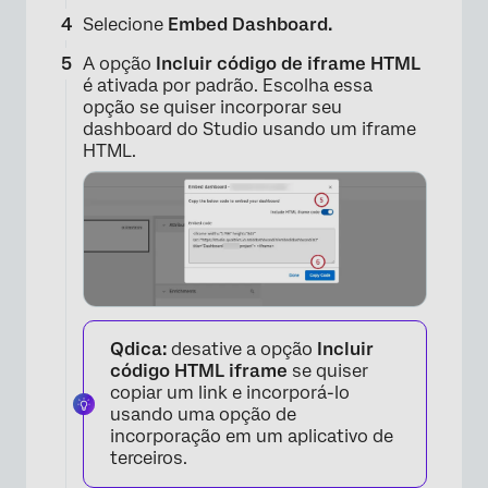
Selecione
Embed Dashboard.
A opção
Incluir código de iframe HTML
é ativada por padrão. Escolha essa
opção se quiser incorporar seu
dashboard do Studio usando um iframe
HTML.
Qdica:
desative a opção
Incluir
código HTML iframe
se quiser
×
copiar um link e incorporá-lo
usando uma opção de
incorporação em um aplicativo de
terceiros.