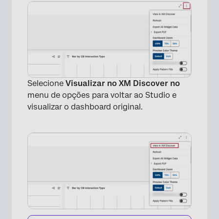
Selecione
Visualizar no XM Discover no
menu de opções para voltar ao Studio e
visualizar o dashboard original.
×