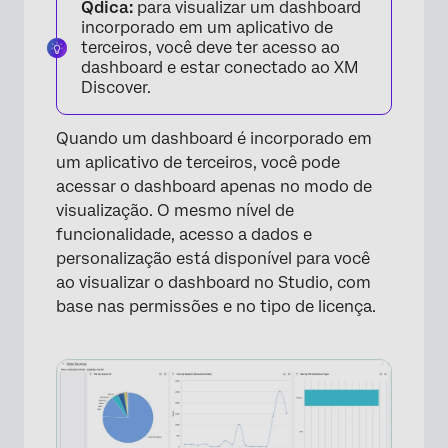
Qdica:
para visualizar um dashboard
incorporado em um aplicativo de
terceiros, você deve ter acesso ao
dashboard e estar conectado ao XM
Discover.
Quando um dashboard é incorporado em
um aplicativo de terceiros, você pode
acessar o dashboard apenas no modo de
visualização. O mesmo nível de
funcionalidade, acesso a dados e
personalização está disponível para você
ao visualizar o dashboard no Studio, com
base nas permissões e no tipo de licença.