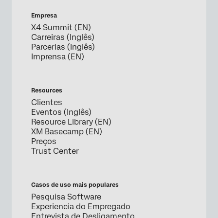
Empresa
X4 Summit (EN)
Carreiras (Inglês)
Parcerias (Inglês)
Imprensa (EN)
Resources
Clientes
Eventos (Inglês)
Resource Library (EN)
XM Basecamp (EN)
Preços
Trust Center
Casos de uso mais populares
Pesquisa Software
Experiencia do Empregado
Entrevista de Desligamento