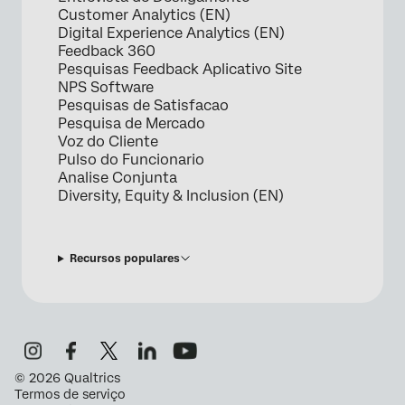
Customer Analytics (EN)
Digital Experience Analytics (EN)
Feedback 360
Pesquisas Feedback Aplicativo Site
NPS Software
Pesquisas de Satisfacao
Pesquisa de Mercado
Voz do Cliente
Pulso do Funcionario
Analise Conjunta
Diversity, Equity & Inclusion (EN)
Recursos populares
©
2026
Qualtrics
Termos de serviço