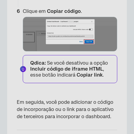
Clique em
Copiar código
.
×
Qdica:
Se você desativou a opção
Incluir código de iframe HTML
,
esse botão indicará
Copiar link
.
Em seguida, você pode adicionar o código
de incorporação ou o link para o aplicativo
de terceiros para incorporar o dashboard.