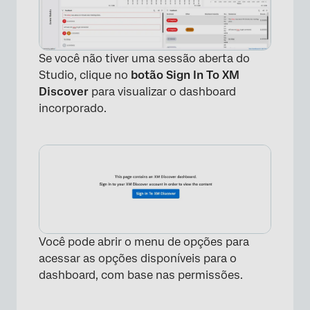
Se você não tiver uma sessão aberta do
Studio, clique no
botão Sign In To XM
Discover
para visualizar o dashboard
incorporado.
Você pode abrir o menu de opções para
acessar as opções disponíveis para o
dashboard, com base nas permissões.
×