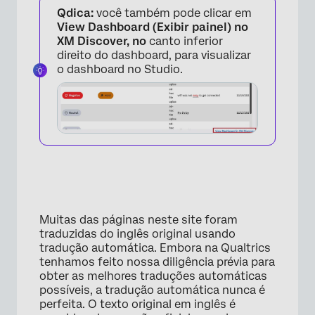
Qdica:
você também pode clicar em
View Dashboard (Exibir painel) no
XM Discover, no
canto inferior
×
direito do dashboard, para visualizar
o dashboard no Studio.
Muitas das páginas neste site foram
traduzidas do inglês original usando
×
tradução automática. Embora na Qualtrics
tenhamos feito nossa diligência prévia para
obter as melhores traduções automáticas
possíveis, a tradução automática nunca é
perfeita. O texto original em inglês é