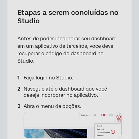
Etapas a serem concluídas no
Studio
Antes de poder incorporar seu dashboard
em um aplicativo de terceiros, você deve
recuperar o código do dashboard no
Studio.
Faça login no Studio.
Navegue até o dashboard que você
deseja incorporar no aplicativo.
Abra o menu de opções.