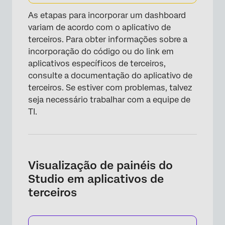
As etapas para incorporar um dashboard
variam de acordo com o aplicativo de
terceiros. Para obter informações sobre a
incorporação do código ou do link em
aplicativos específicos de terceiros,
consulte a documentação do aplicativo de
terceiros. Se estiver com problemas, talvez
seja necessário trabalhar com a equipe de
TI.
Visualização de painéis do
Studio em aplicativos de
terceiros