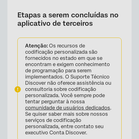
Etapas a serem concluídas no
aplicativo de terceiros
×
Atenção:
Os recursos de
codificação personalizada são
fornecidos no estado em que se
encontram e exigem conhecimento
de programação para serem
implementados. O Suporte Técnico
Discover não oferece assistência ou
consultoria sobre codificação
personalizada. Você sempre pode
tentar perguntar à nossa
comunidade de usuários dedicados
.
Se quiser saber mais sobre nossos
serviços de codificação
personalizada, entre contato seu
executivo Conta Discover.