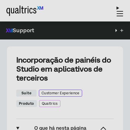
Support
Incorporação de painéis do
Studio em aplicativos de
terceiros
Suite
Customer Experience
Produto
Qualtrics
O que há nesta página