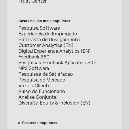
Trust Center
Casos de uso mais populares
Pesquisa Software
Experiencia do Empregado
Entrevista de Desligamento
Customer Analytics (EN)
Digital Experience Analytics (EN)
Feedback 360
Pesquisas Feedback Aplicativo Site
NPS Software
Pesquisas de Satisfacao
Pesquisa de Mercado
Voz do Cliente
Pulso do Funcionario
Analise Conjunta
Diversity, Equity & Inclusion (EN)
Recursos populares