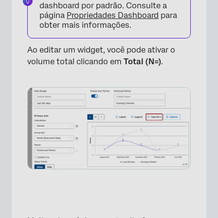
dashboard por padrão. Consulte a
página
Propriedades Dashboard
para
obter mais informações.
Ao editar um widget, você pode ativar o
volume total clicando em
Total (N=)
.