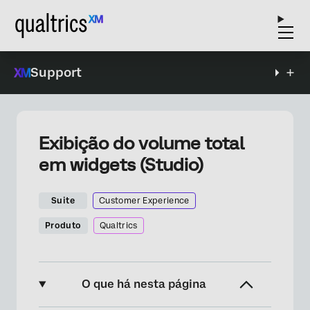
Support
Exibição do volume total
em widgets (Studio)
Suite
Customer Experience
Produto
Qualtrics
O que há nesta página