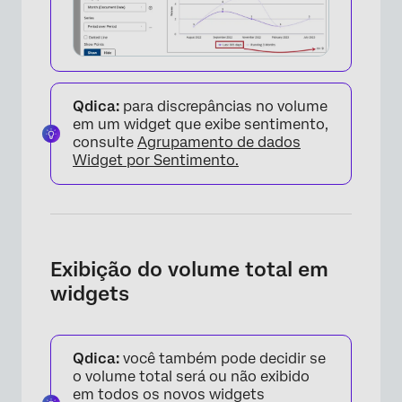
Qdica:
para discrepâncias no volume
em um widget que exibe sentimento,
consulte
Agrupamento de dados
Widget por Sentimento.
×
Exibição do volume total em
widgets
Qdica:
você também pode decidir se
o volume total será ou não exibido
em todos os novos widgets