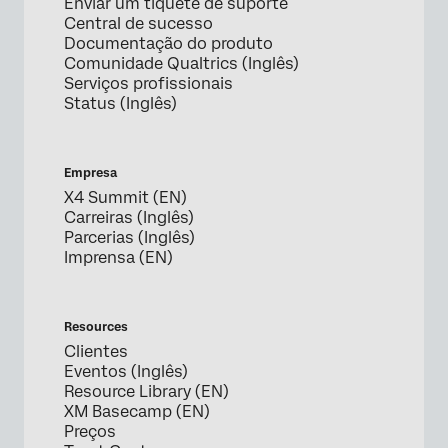
Enviar um tíquete de suporte
Central de sucesso
Documentação do produto
Comunidade Qualtrics (Inglês)
Serviços profissionais
Status (Inglês)
Empresa
X4 Summit (EN)
Carreiras (Inglês)
Parcerias (Inglês)
Imprensa (EN)
Resources
Clientes
Eventos (Inglês)
Resource Library (EN)
XM Basecamp (EN)
Preços