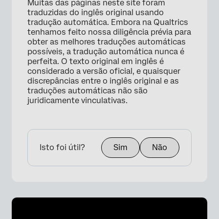
Muitas das páginas neste site foram
traduzidas do inglês original usando
tradução automática. Embora na Qualtrics
tenhamos feito nossa diligência prévia para
obter as melhores traduções automáticas
possíveis, a tradução automática nunca é
×
perfeita. O texto original em inglês é
considerado a versão oficial, e quaisquer
discrepâncias entre o inglês original e as
traduções automáticas não são
juridicamente vinculativas.
Isto foi útil?
Sim
Não