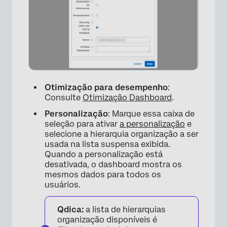
Otimização para desempenho
:
Consulte
Otimização Dashboard
.
×
Personalização
: Marque essa caixa de
seleção para ativar
a personalização
e
selecione a hierarquia organização a ser
usada na lista suspensa exibida.
Quando a personalização está
desativada, o dashboard mostra os
mesmos dados para todos os
usuários.
Qdica:
a lista de hierarquias
organização disponíveis é