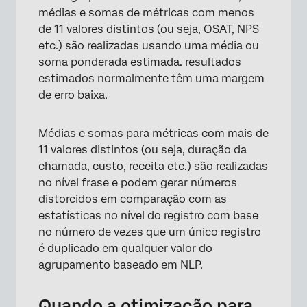
médias e somas de métricas com menos
de 11 valores distintos (ou seja, OSAT, NPS
etc.) são realizadas usando uma média ou
soma ponderada estimada. resultados
estimados normalmente têm uma margem
de erro baixa.
Médias e somas para métricas com mais de
11 valores distintos (ou seja, duração da
chamada, custo, receita etc.) são realizadas
no nível frase e podem gerar números
distorcidos em comparação com as
estatísticas no nível do registro com base
no número de vezes que um único registro
é duplicado em qualquer valor do
agrupamento baseado em NLP.
Quando a otimização para