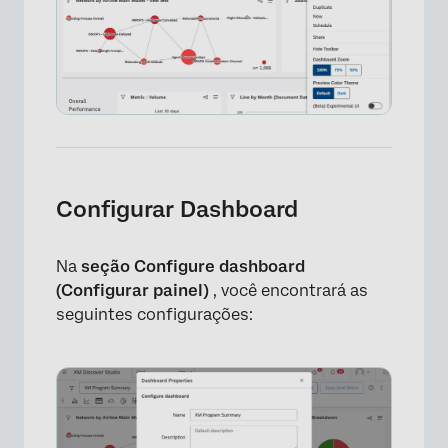
Configurar Dashboard
Na
seção Configure dashboard
(Configurar painel)
, você encontrará as
seguintes configurações: