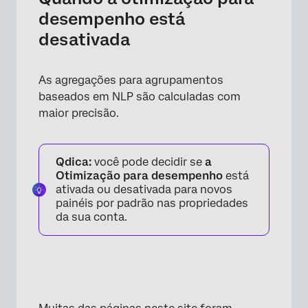
desempenho está
desativada
As agregações para agrupamentos
baseados em NLP são calculadas com
maior precisão.
Qdica:
você pode decidir se
a
Otimização para desempenho
está
ativada ou desativada para novos
painéis por padrão nas propriedades
da sua conta.