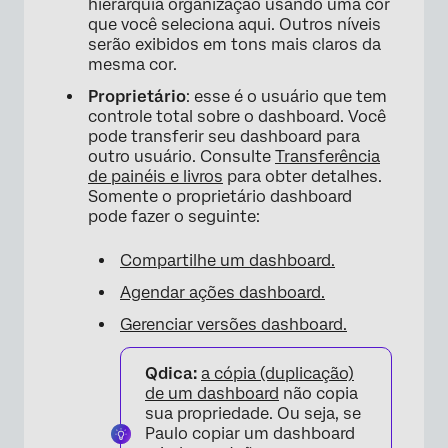
hierarquia organização usando uma cor
que você seleciona aqui. Outros níveis
serão exibidos em tons mais claros da
mesma cor.
Proprietário
: esse é o usuário que tem
controle total sobre o dashboard. Você
pode transferir seu dashboard para
outro usuário. Consulte
Transferência
de painéis e livros
para obter detalhes.
Somente o proprietário dashboard
pode fazer o seguinte:
Compartilhe um dashboard.
Agendar ações dashboard.
Gerenciar versões dashboard.
Qdica:
a cópia (duplicação)
de um dashboard
não copia
sua propriedade. Ou seja, se
Paulo copiar um dashboard