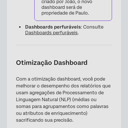
criado por João, o novo
dashboard será de
propriedade de Paulo.
Dashboards perfuráveis
: Consulte
Dashboards perfuráveis
.
Otimização Dashboard
Com a otimização dashboard, você pode
melhorar o desempenho dos relatórios que
usam agregações de Processamento de
Linguagem Natural (NLP) (médias ou
somas para agrupamentos como palavras
ou atributos de enriquecimento)
sacrificando sua precisão.