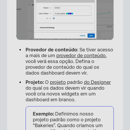
Provedor de conteúdo
: Se tiver acesso
a mais de um
provedor de conteúdo
,
você verá essa opção. Defina o
provedor de conteúdo do qual os
dados dashboard devem vir.
Projeto:
O
projeto
padrão
do Designer
do qual os dados devem vir quando
você cria novos widgets em um
dashboard em branco.
Exemplo:
Definimos nosso
projeto padrão como o projeto
“Bakeries”. Quando criamos um