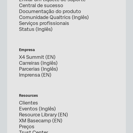
Central de sucesso
Documentação do produto
Comunidade Qualtrics (Inglês)
Serviços profissionais
Status (Inglês)
Empresa
X4 Summit (EN)
Carreiras (Inglês)
Parcerias (Inglês)
Imprensa (EN)
Resources
Clientes
Eventos (Inglês)
Resource Library (EN)
XM Basecamp (EN)
Preços
Trust Center