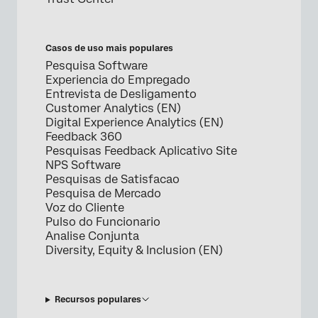
Casos de uso mais populares
Pesquisa Software
Experiencia do Empregado
Entrevista de Desligamento
Customer Analytics (EN)
Digital Experience Analytics (EN)
Feedback 360
Pesquisas Feedback Aplicativo Site
NPS Software
Pesquisas de Satisfacao
Pesquisa de Mercado
Voz do Cliente
Pulso do Funcionario
Analise Conjunta
Diversity, Equity & Inclusion (EN)
Recursos populares