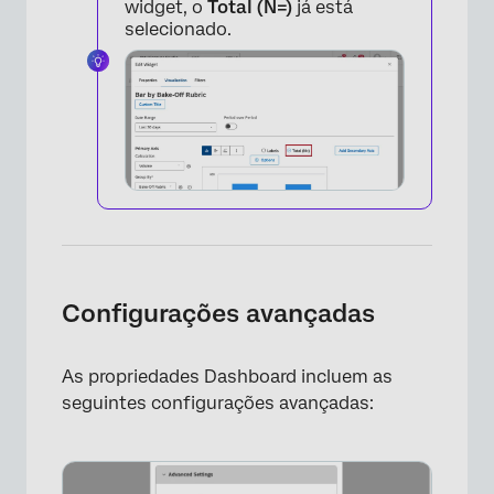
widget, o
Total (N=)
já está
selecionado.
Configurações avançadas
As propriedades Dashboard incluem as
seguintes configurações avançadas: