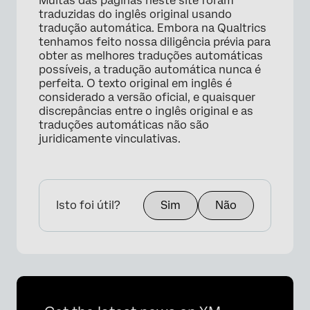
Muitas das páginas neste site foram
traduzidas do inglês original usando
tradução automática. Embora na Qualtrics
tenhamos feito nossa diligência prévia para
obter as melhores traduções automáticas
possíveis, a tradução automática nunca é
perfeita. O texto original em inglês é
considerado a versão oficial, e quaisquer
discrepâncias entre o inglês original e as
traduções automáticas não são
juridicamente vinculativas.
Isto foi útil?
Sim
Não