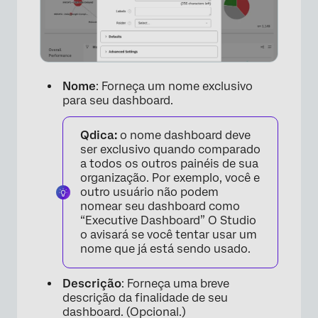
Nome
: Forneça um nome exclusivo
para seu dashboard.
×
Qdica:
o nome dashboard deve
ser exclusivo quando comparado
a todos os outros painéis de sua
organização. Por exemplo, você e
outro usuário não podem
nomear seu dashboard como
“Executive Dashboard” O Studio
o avisará se você tentar usar um
nome que já está sendo usado.
Descrição
: Forneça uma breve
descrição da finalidade de seu
dashboard. (Opcional.)