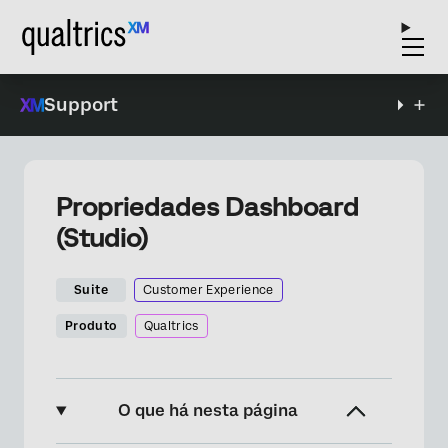
Support
Propriedades Dashboard
(Studio)
Suite
Customer Experience
Produto
Qualtrics
O que há nesta página