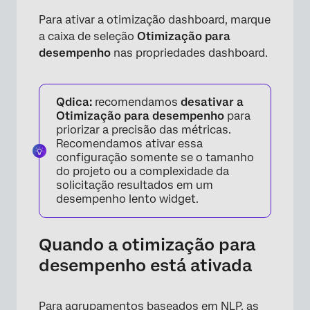
Para ativar a otimização dashboard, marque
a caixa de seleção
Otimização para
desempenho
nas propriedades dashboard.
Qdica:
recomendamos
desativar
a
Otimização para desempenho
para
priorizar a precisão das métricas.
Recomendamos ativar essa
configuração somente se o tamanho
do projeto ou a complexidade da
solicitação resultados em um
desempenho lento widget.
Quando a otimização para
desempenho está ativada
Para agrupamentos baseados em NLP, as