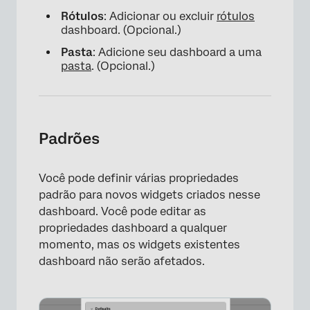
Rótulos
: Adicionar ou excluir
rótulos
dashboard. (Opcional.)
Pasta
: Adicione seu dashboard a uma
pasta
. (Opcional.)
×
Padrões
Você pode definir várias propriedades
padrão para novos widgets criados nesse
dashboard. Você pode editar as
propriedades dashboard a qualquer
momento, mas os widgets existentes
dashboard não serão afetados.