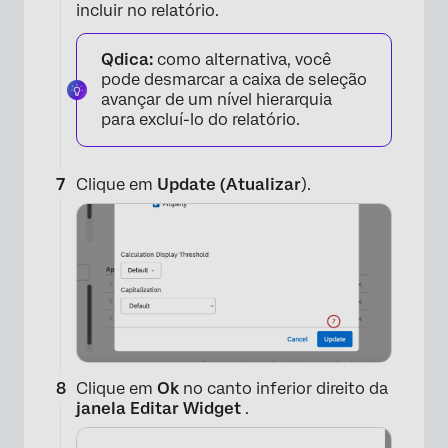
incluir no relatório.
Qdica:
como alternativa, você
pode desmarcar a caixa de seleção
×
avançar de um nível hierarquia
para excluí-lo do relatório.
Clique em
Update (Atualizar
).
Clique em
Ok
no canto inferior direito da
janela Editar Widget
.