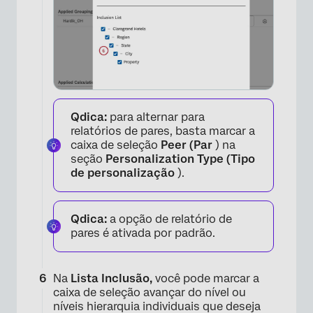
Qdica:
para alternar para
×
relatórios de pares, basta marcar a
caixa de seleção
Peer (Par
) na
seção
Personalization Type (Tipo
de personalização
).
Qdica:
a opção de relatório de
pares é ativada por padrão.
Na
Lista Inclusão,
você pode marcar a
caixa de seleção avançar do nível ou
níveis hierarquia individuais que deseja