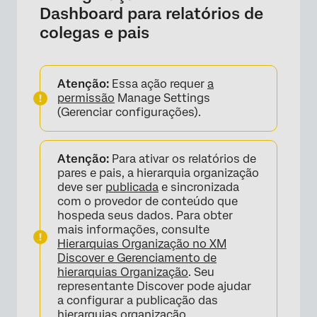
Dashboard para relatórios de
colegas e pais
Atenção:
Essa ação requer
a
permissão
Manage Settings
(Gerenciar configurações).
Atenção:
Para ativar os relatórios de
pares e pais, a hierarquia organização
deve ser
publicada
e sincronizada
com o provedor de conteúdo que
hospeda seus dados. Para obter
mais informações, consulte
Hierarquias Organização no XM
Discover e
Gerenciamento de
hierarquias Organização
. Seu
representante Discover pode ajudar
a configurar a publicação das
hierarquias organização.