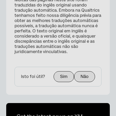
traduzidas do inglês original usando
tradução automática. Embora na Qualtrics
tenhamos feito nossa diligência prévia para
obter as melhores traduções automáticas
possíveis, a tradução automática nunca é
perfeita. O texto original em inglês é
×
considerado a versão oficial, e quaisquer
discrepâncias entre o inglês original e as
traduções automáticas não são
juridicamente vinculativas.
×
Isto foi útil?
Sim
Não