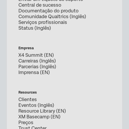
Central de sucesso
Documentação do produto
Comunidade Qualtrics (Inglês)
Serviços profissionais
Status (Inglês)
Empresa
X4 Summit (EN)
Carreiras (Inglês)
Parcerias (Inglês)
Imprensa (EN)
Resources
Clientes
Eventos (Inglês)
Resource Library (EN)
XM Basecamp (EN)
Preços
Trust Center