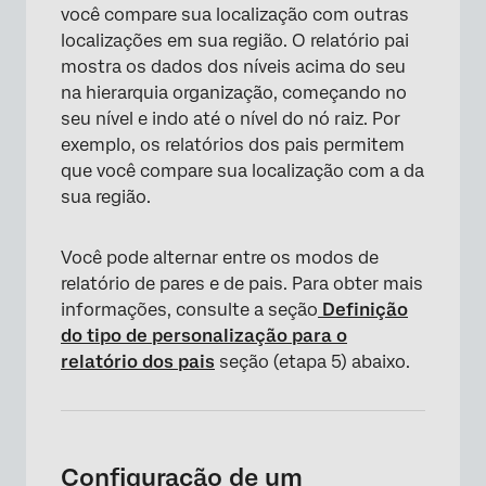
você compare sua localização com outras
localizações em sua região. O relatório pai
mostra os dados dos níveis acima do seu
na hierarquia organização, começando no
seu nível e indo até o nível do nó raiz. Por
exemplo, os relatórios dos pais permitem
que você compare sua localização com a da
sua região.
Você pode alternar entre os modos de
relatório de pares e de pais. Para obter mais
informações, consulte a seção
Definição
do tipo de personalização para o
relatório dos pais
seção (etapa 5) abaixo.
Configuração de um