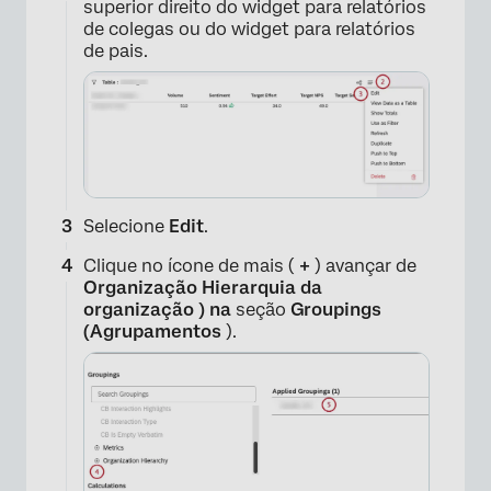
superior direito do widget para relatórios
de colegas ou do widget para relatórios
de pais.
Selecione
Edit
.
Clique no ícone de mais (
+
) avançar de
Organização Hierarquia da
organização ) na
seção
Groupings
(Agrupamentos
).
×