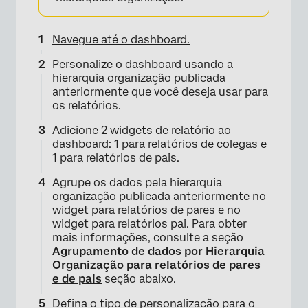
Navegue até o dashboard.
Personalize
o dashboard usando a
hierarquia organização publicada
anteriormente que você deseja usar para
os relatórios.
Adicione
2 widgets de relatório ao
dashboard: 1 para relatórios de colegas e
1 para relatórios de pais.
Agrupe os dados pela hierarquia
organização publicada anteriormente no
widget para relatórios de pares e no
widget para relatórios pai. Para obter
mais informações, consulte a seção
Agrupamento de dados por Hierarquia
Organização para relatórios de pares
e de pais
seção abaixo.
Defina o tipo de personalização para o