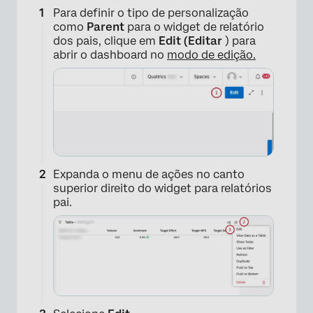
Para definir o tipo de personalização
como
Parent
para o widget de relatório
dos pais, clique em
Edit (Editar
) para
abrir o dashboard no
modo de edição.
Expanda o menu de ações no canto
superior direito do widget para relatórios
pai.