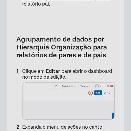
relatório pai
.
Agrupamento de dados por
Hierarquia Organização para
relatórios de pares e de pais
Clique em
Editar
para abrir o dashboard
no
modo de edição.
Expanda o menu de ações no canto