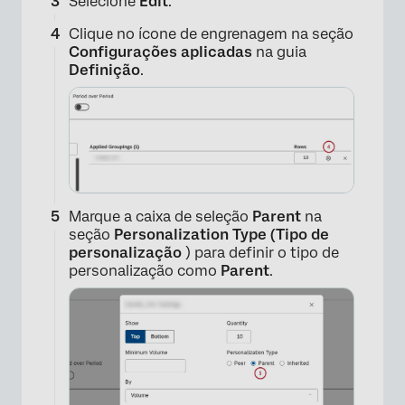
Selecione
Edit
.
Clique no ícone de engrenagem na seção
Configurações aplicadas
na guia
Definição
.
×
Marque a caixa de seleção
Parent
na
seção
Personalization Type (Tipo de
personalização
) para definir o tipo de
personalização como
Parent
.
×