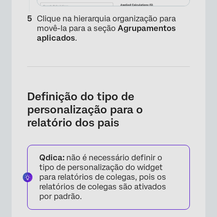
Clique na hierarquia organização para
movê-la para a seção
Agrupamentos
aplicados
.
×
Definição do tipo de
personalização para o
relatório dos pais
Qdica:
não é necessário definir o
tipo de personalização do widget
para relatórios de colegas, pois os
relatórios de colegas são ativados
por padrão.
×