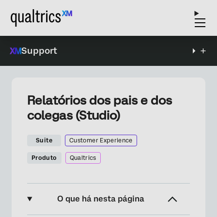
Support
Relatórios dos pais e dos
colegas (Studio)
Suite
Customer Experience
Produto
Qualtrics
O que há nesta página