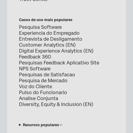
Casos de uso mais populares
Pesquisa Software
Experiencia do Empregado
Entrevista de Desligamento
Customer Analytics (EN)
Digital Experience Analytics (EN)
Feedback 360
Pesquisas Feedback Aplicativo Site
NPS Software
Pesquisas de Satisfacao
Pesquisa de Mercado
Voz do Cliente
Pulso do Funcionario
Analise Conjunta
Diversity, Equity & Inclusion (EN)
Recursos populares