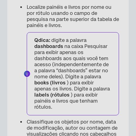
Localize painéis e livros por nome ou
por rótulo usando o campo de
pesquisa na parte superior da tabela de
painéis e livros.
Qdica:
digite a palavra
dashboards
na caixa Pesquisar
para exibir apenas os
dashboards aos quais você tem
acesso (independentemente de
a palavra “dashboards” estar no
nome deles). Digite a palavra
books (livros
) para exibir
apenas os livros. Digite a palavra
labels (rótulos
) para exibir
painéis e livros que tenham
rótulos.
Classifique os objetos por nome, data
de modificação, autor ou contagem de
visualizações clicando nos cabeçalhos