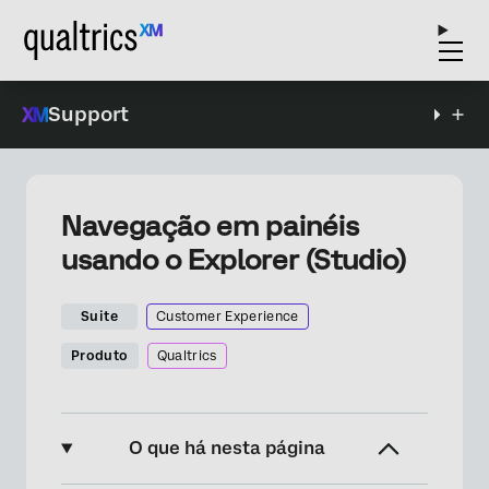
Support
Navegação em painéis
usando o Explorer (Studio)
Suite
Customer Experience
Produto
Qualtrics
O que há nesta página