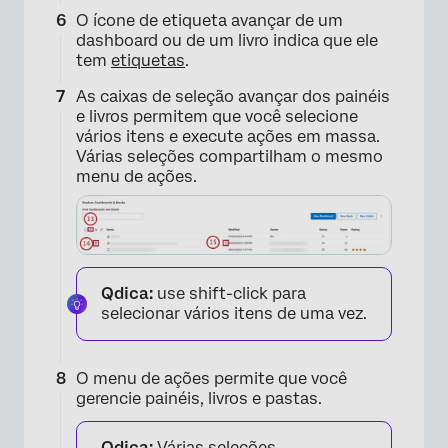
O ícone de etiqueta avançar de um
dashboard ou de um livro indica que ele
tem
etiquetas
.
As caixas de seleção avançar dos painéis
e livros permitem que você selecione
vários itens e execute ações em massa.
Várias seleções compartilham o mesmo
menu de ações.
Qdica:
use shift-click para
selecionar vários itens de uma vez.
O menu de ações permite que você
gerencie painéis, livros e pastas.
Qdica:
Várias seleções