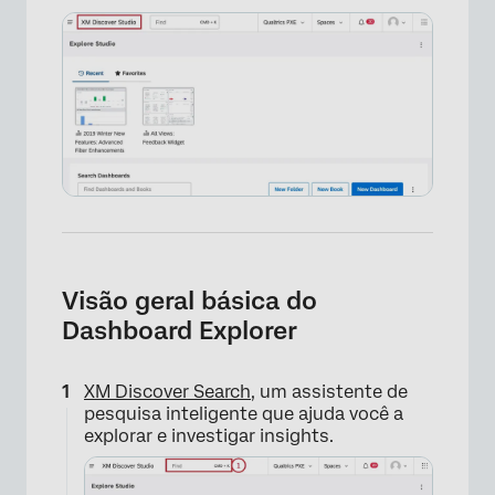
Visão geral básica do
Dashboard Explorer
XM Discover Search
, um assistente de
pesquisa inteligente que ajuda você a
explorar e investigar insights.