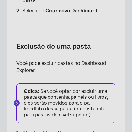
×
pasta.
Selecione
Criar novo Dashboard.
Exclusão de uma pasta
Você pode excluir pastas no Dashboard
Explorer.
Qdica:
Se você optar por excluir uma
pasta que contenha painéis ou livros,
eles serão movidos para o pai
imediato dessa pasta (ou pasta raiz
para pastas de nível superior).