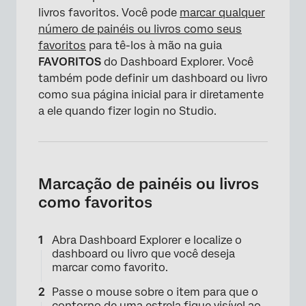
livros favoritos. Você pode
marcar qualquer
número de painéis ou livros como seus
favoritos
para tê-los à mão na guia
FAVORITOS
do Dashboard Explorer. Você
também pode definir um dashboard ou livro
como sua página inicial para ir diretamente
a ele quando fizer login no Studio.
Marcação de painéis ou livros
como favoritos
Abra Dashboard Explorer e localize o
dashboard ou livro que você deseja
marcar como favorito.
Passe o mouse sobre o item para que o
contorno de uma estrela fique visível ao