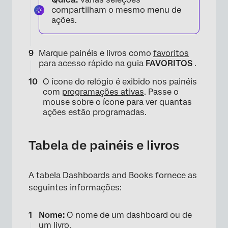
compartilham o mesmo menu de
×
ações.
Marque painéis e livros como
favoritos
para acesso rápido na guia
FAVORITOS
.
O ícone do relógio é exibido nos painéis
com
programações ativas
. Passe o
mouse sobre o ícone para ver quantas
ações estão programadas.
Tabela de painéis e livros
A tabela Dashboards and Books fornece as
seguintes informações:
Nome:
O nome de um dashboard ou de
um livro.