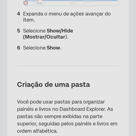
Expanda o menu de ações avançar do
item.
Selecione
Show/Hide
(Mostrar/Ocultar
).
Selecione
Show
.
Criação de uma pasta
Você pode usar pastas para organizar
painéis e livros no Dashboard Explorer. As
pastas são sempre exibidas na parte
superior, seguidas pelos painéis e livros em
ordem alfabética.