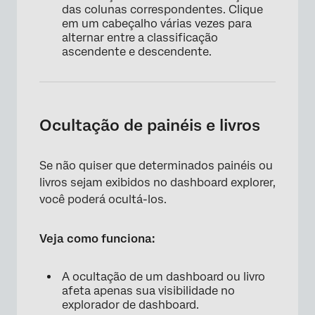
das colunas correspondentes. Clique
em um cabeçalho várias vezes para
alternar entre a classificação
ascendente e descendente.
Ocultação de painéis e livros
Se não quiser que determinados painéis ou
livros sejam exibidos no dashboard explorer,
você poderá ocultá-los.
Veja como funciona:
A ocultação de um dashboard ou livro
afeta apenas sua visibilidade no
explorador de dashboard.