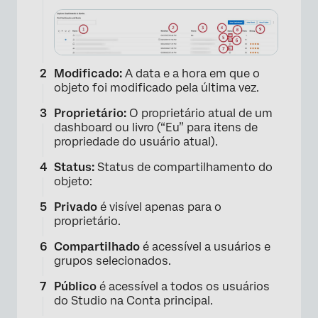
×
Modificado:
A data e a hora em que o
objeto foi modificado pela última vez.
Proprietário:
O proprietário atual de um
dashboard ou livro (“Eu” para itens de
propriedade do usuário atual).
Status:
Status de compartilhamento do
objeto:
Privado
é visível apenas para o
proprietário.
Compartilhado
é acessível a usuários e
grupos selecionados.
Público
é acessível a todos os usuários
do Studio na Conta principal.