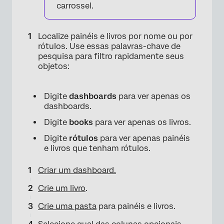
carrossel.
Localize painéis e livros por nome ou por
rótulos. Use essas palavras-chave de
pesquisa para filtro rapidamente seus
objetos:
Digite
dashboards
para ver apenas os
dashboards.
Digite
books
para ver apenas os livros.
Digite
rótulos
para ver apenas painéis
e livros que tenham rótulos.
Criar um dashboard.
Crie um livro
.
Crie uma pasta
para painéis e livros.