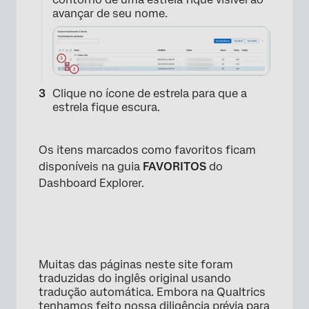
×
avançar de seu nome.
Clique no ícone de estrela para que a
estrela fique escura.
Os itens marcados como favoritos ficam
disponíveis na guia
FAVORITOS
do
Dashboard Explorer.
Muitas das páginas neste site foram
traduzidas do inglês original usando
tradução automática. Embora na Qualtrics
tenhamos feito nossa diligência prévia para