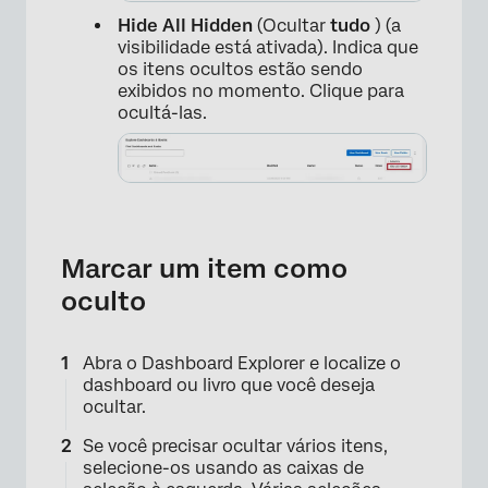
Hide All Hidden
(Ocultar
tudo
) (a
visibilidade está ativada). Indica que
os itens ocultos estão sendo
exibidos no momento. Clique para
ocultá-las.
Marcar um item como
oculto
Abra o Dashboard Explorer e localize o
dashboard ou livro que você deseja
ocultar.
Se você precisar ocultar vários itens,
selecione-os usando as caixas de