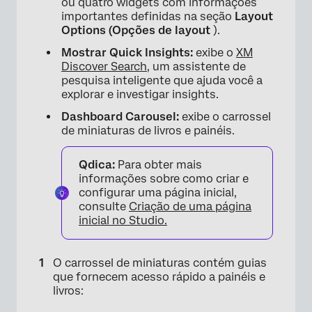
ou quatro widgets com informações
×
importantes definidas na seção
Layout
Options (Opções de layout
).
Mostrar Quick Insights:
exibe o
XM
Discover Search
, um assistente de
pesquisa inteligente que ajuda você a
explorar e investigar insights.
Dashboard Carousel:
exibe o carrossel
de miniaturas de livros e painéis.
Qdica:
Para obter mais
informações sobre como criar e
configurar uma página inicial,
consulte
Criação de uma página
inicial no Studio.
O carrossel de miniaturas contém guias
que fornecem acesso rápido a painéis e
×
livros: