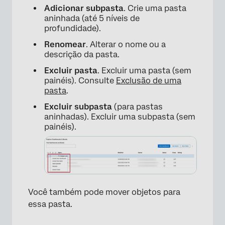
Adicionar subpasta
. Crie uma pasta
aninhada (até 5 níveis de
profundidade).
Renomear
. Alterar o nome ou a
descrição da pasta.
×
Excluir pasta
. Excluir uma pasta (sem
painéis). Consulte
Exclusão de uma
pasta
.
Excluir subpasta
(para pastas
aninhadas). Excluir uma subpasta (sem
painéis).
×
Você também pode mover objetos para
essa pasta.