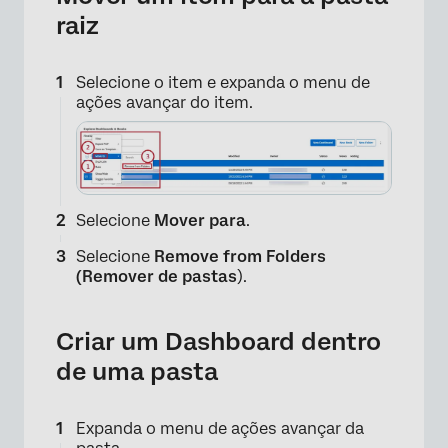
raiz
Selecione o item e expanda o menu de
ações avançar do item.
Selecione
Mover para
.
Selecione
Remove from Folders
(Remover de pastas
).
Criar um Dashboard dentro
de uma pasta
Expanda o menu de ações avançar da