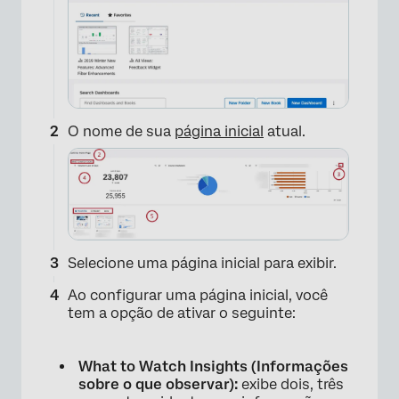
O nome de sua
página inicial
atual.
Selecione uma página inicial para exibir.
Ao configurar uma página inicial, você
tem a opção de ativar o seguinte:
What to Watch Insights (Informações
sobre o que observar):
exibe dois, três