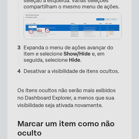
seleção à esquerda. Várias seleções
compartilham o mesmo menu de ações.
×
Expanda o menu de ações avançar do
item e selecione
Show/Hide
e, em
seguida, selecione
Hide
.
Desativar a visibilidade de itens ocultos.
×
Os itens ocultos não serão mais exibidos
no Dashboard Explorer, a menos que sua
visibilidade seja ativada novamente.
Marcar um item como não
oculto