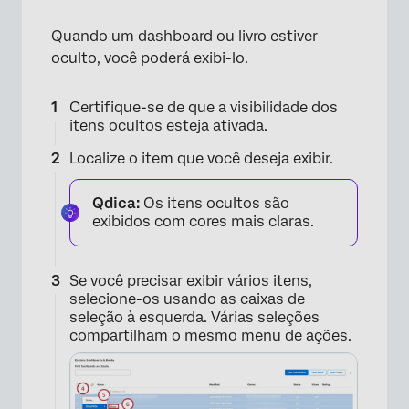
×
Quando um dashboard ou livro estiver
oculto, você poderá exibi-lo.
Certifique-se de que a visibilidade dos
itens ocultos esteja ativada.
Localize o item que você deseja exibir.
Qdica:
Os itens ocultos são
exibidos com cores mais claras.
Se você precisar exibir vários itens,
selecione-os usando as caixas de
seleção à esquerda. Várias seleções
compartilham o mesmo menu de ações.
×