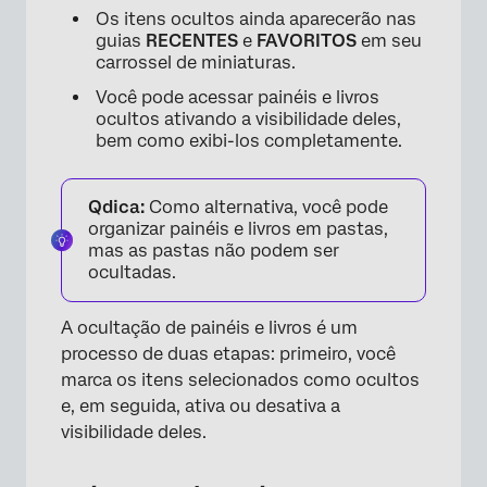
Os itens ocultos ainda aparecerão nas
guias
RECENTES
e
FAVORITOS
em seu
carrossel de miniaturas.
Você pode acessar painéis e livros
ocultos ativando a visibilidade deles,
bem como exibi-los completamente.
Qdica:
Como alternativa, você pode
organizar painéis e livros em pastas,
mas as pastas não podem ser
ocultadas.
A ocultação de painéis e livros é um
processo de duas etapas: primeiro, você
marca os itens selecionados como ocultos
e, em seguida, ativa ou desativa a
visibilidade deles.