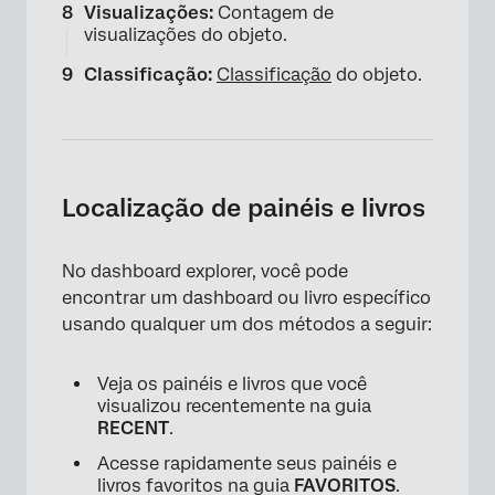
Visualizações:
Contagem de
visualizações do objeto.
Classificação:
Classificação
do objeto.
Localização de painéis e livros
No dashboard explorer, você pode
encontrar um dashboard ou livro específico
usando qualquer um dos métodos a seguir:
Veja os painéis e livros que você
×
visualizou recentemente na guia
RECENT
.
Acesse rapidamente seus painéis e
livros favoritos na guia
FAVORITOS
.