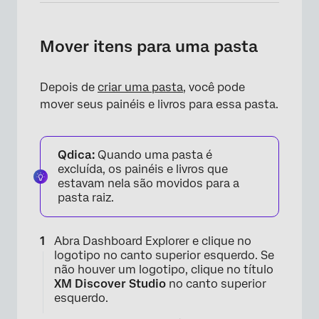
Mover itens para uma pasta
Depois de
criar uma pasta
, você pode
mover seus painéis e livros para essa pasta.
Qdica:
Quando uma pasta é
excluída, os painéis e livros que
estavam nela são movidos para a
pasta raiz.
Abra Dashboard Explorer e clique no
logotipo no canto superior esquerdo. Se
não houver um logotipo, clique no título
XM Discover Studio
no canto superior
esquerdo.