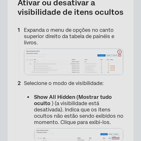
Ativar ou desativar a
visibilidade de itens ocultos
Expanda o menu de opções no canto
superior direito da tabela de painéis e
livros.
Selecione o modo de visibilidade:
Show All Hidden (Mostrar tudo
oculto
) (a visibilidade está
desativada). Indica que os itens
ocultos não estão sendo exibidos no
momento. Clique para exibi-los.