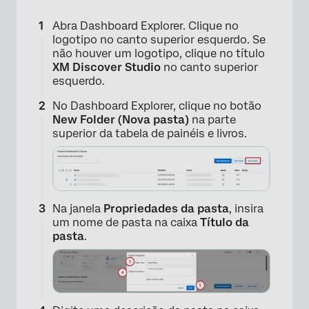
Abra Dashboard Explorer. Clique no
logotipo no canto superior esquerdo. Se
não houver um logotipo, clique no título
XM Discover Studio
no canto superior
esquerdo.
No Dashboard Explorer, clique no botão
New Folder (Nova pasta)
na parte
superior da tabela de painéis e livros.
Na janela
Propriedades da pasta
, insira
×
um nome de pasta na caixa
Título da
pasta
.