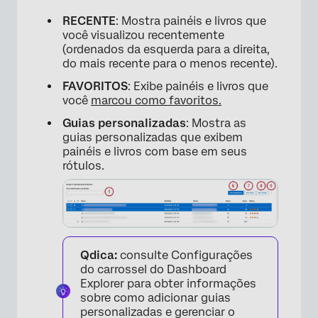
RECENTE
: Mostra painéis e livros que
você visualizou recentemente
(ordenados da esquerda para a direita,
do mais recente para o menos recente).
×
FAVORITOS
: Exibe painéis e livros que
você
marcou como favoritos.
Guias personalizadas
: Mostra as
guias personalizadas que exibem
painéis e livros com base em seus
rótulos.
Qdica:
consulte Configurações
do carrossel do Dashboard
Explorer para obter informações
sobre como adicionar guias
personalizadas e gerenciar o