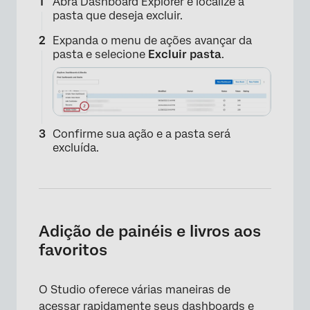
Abra Dashboard Explorer e localize a
pasta que deseja excluir.
×
Expanda o menu de ações avançar da
pasta e selecione
Excluir pasta
.
Confirme sua ação e a pasta será
excluída.
Adição de painéis e livros aos
favoritos
O Studio oferece várias maneiras de
acessar rapidamente seus dashboards e