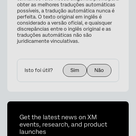
obter as melhores traduções automáticas
possíveis, a tradução automática nunca é
perfeita. O texto original em inglês é
considerado a versão oficial, e quaisquer
discrepâncias entre o inglês original e as
traduções automáticas não são
juridicamente vinculativas.
Isto foi útil?
Sim
Não
Get the latest news on XM
×
events, research, and product
launches