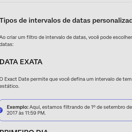
Tipos de intervalos de datas personaliza
Ao criar um filtro de intervalo de datas, você pode escolh
datas:
DATA EXATA
O Exact Date permite que você defina um intervalo de temp
estático.
Exemplo:
Aqui, estamos filtrando de 1º de setembro d
2017 às 11:59 PM.