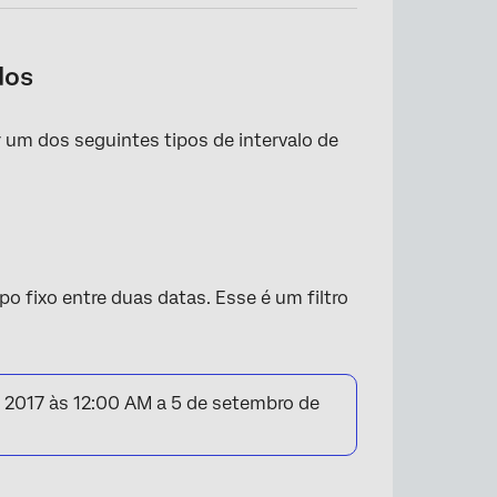
dos
er um dos seguintes tipos de intervalo de
o fixo entre duas datas. Esse é um filtro
e 2017 às 12:00 AM a 5 de setembro de