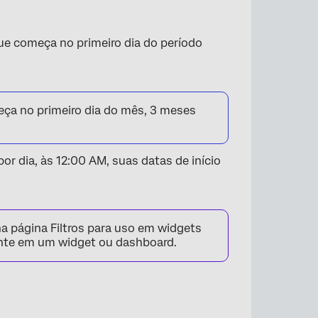
que começa no primeiro dia do período
ça no primeiro dia do mês, 3 meses
por dia, às 12:00 AM, suas datas de início
na página Filtros para uso em widgets
mente em um widget ou dashboard.