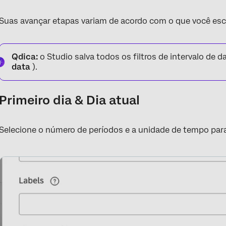
Suas avançar etapas variam de acordo com o que você esc
Qdica:
o Studio salva todos os filtros de intervalo de 
data
).
Primeiro dia & Dia atual
Selecione o número de períodos e a unidade de tempo para